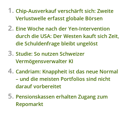
Chip-Ausverkauf verschärft sich: Zweite
Verlustwelle erfasst globale Börsen
Eine Woche nach der Yen-Intervention
durch die USA: Der Westen kauft sich Zeit,
die Schuldenfrage bleibt ungelöst
Studie: So nutzen Schweizer
Vermögensverwalter KI
Candriam: Knappheit ist das neue Normal
– und die meisten Portfolios sind nicht
darauf vorbereitet
Pensionskassen erhalten Zugang zum
Repomarkt