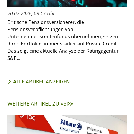
20.07.2026, 09:17 Uhr
Britische Pensionsversicherer, die
Pensionsverpflichtungen von
Unternehmensrentenfonds übernehmen, setzen in
ihren Portfolios immer stärker auf Private Credit.
Das zeigt eine aktuelle Analyse der Ratingagentur
S&P....
ALLE ARTIKEL ANZEIGEN
WEITERE ARTIKEL ZU «SIX»