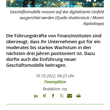
Geschäftsmodelle müssen auf das digitalisierte Umfeld
ausgerichtet werden (Quelle shutterstock / Montri
Nipitvittaya)
Die Führungskräfte von Finanzinstituten sind
überzeugt, dass ihr Unternehmen gut für ein
moderates bis starkes Wachstum in den
nächsten drei Jahren positioniert ist. Dazu
dürfte auch die Einführung neuer
Geschäftsmodelle beitragen.
10.10.2022, 09:23 Uhr
Finanzplätze
Redaktion: ras