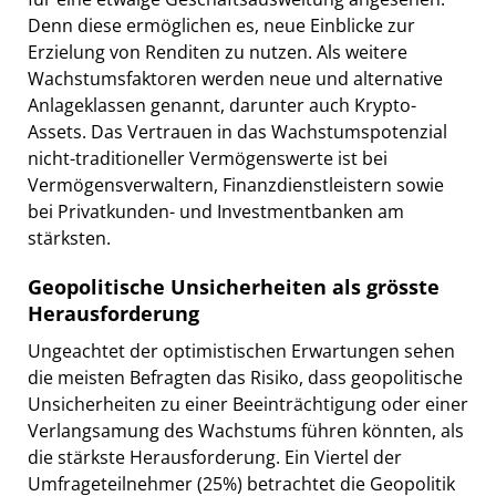
Denn diese ermöglichen es, neue Einblicke zur
Erzielung von Renditen zu nutzen. Als weitere
Wachstumsfaktoren werden neue und alternative
Anlageklassen genannt, darunter auch Krypto-
Assets. Das Vertrauen in das Wachstumspotenzial
nicht-traditioneller Vermögenswerte ist bei
Vermögensverwaltern, Finanzdienstleistern sowie
bei Privatkunden- und Investmentbanken am
stärksten.
Geopolitische Unsicherheiten als grösste
Herausforderung
Ungeachtet der optimistischen Erwartungen sehen
die meisten Befragten das Risiko, dass geopolitische
Unsicherheiten zu einer Beeinträchtigung oder einer
Verlangsamung des Wachstums führen könnten, als
die stärkste Herausforderung. Ein Viertel der
Umfrageteilnehmer (25%) betrachtet die Geopolitik