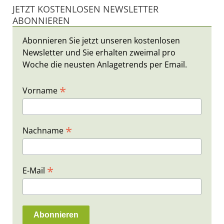
JETZT KOSTENLOSEN NEWSLETTER
ABONNIEREN
Abonnieren Sie jetzt unseren kostenlosen
Newsletter und Sie erhalten zweimal pro
Woche die neusten Anlagetrends per Email.
*
Vorname
*
Nachname
*
E-Mail