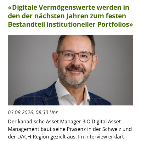
«Digitale Vermögenswerte werden in
den der nächsten Jahren zum festen
Bestandteil institutioneller Portfolios»
03.08.2026, 08:33 Uhr
Der kanadische Asset Manager 3iQ Digital Asset
Management baut seine Präsenz in der Schweiz und
der DACH-Region gezielt aus. Im Interview erklärt