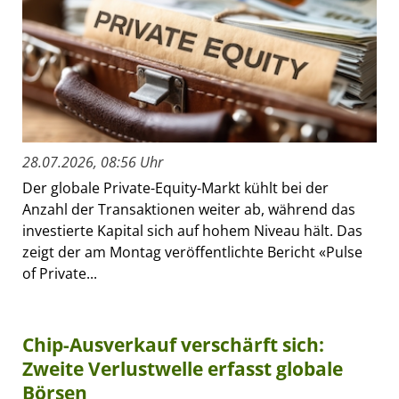
28.07.2026, 08:56 Uhr
Der globale Private-Equity-Markt kühlt bei der
Anzahl der Transaktionen weiter ab, während das
investierte Kapital sich auf hohem Niveau hält. Das
zeigt der am Montag veröffentlichte Bericht «Pulse
of Private...
Chip-Ausverkauf verschärft sich:
Zweite Verlustwelle erfasst globale
Börsen