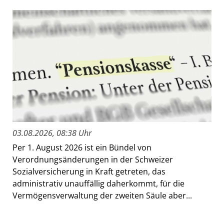
03.08.2026, 08:38 Uhr
Per 1. August 2026 ist ein Bündel von
Verordnungsänderungen in der Schweizer
Sozialversicherung in Kraft getreten, das
administrativ unauffällig daherkommt, für die
Vermögensverwaltung der zweiten Säule aber...