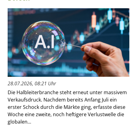
28.07.2026, 08:21 Uhr
Die Halbleiterbranche steht erneut unter massivem
Verkaufsdruck. Nachdem bereits Anfang Juli ein
erster Schock durch die Märkte ging, erfasste diese
Woche eine zweite, noch heftigere Verlustwelle die
globalen...