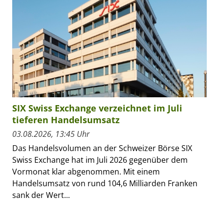
SIX Swiss Exchange verzeichnet im Juli
tieferen Handelsumsatz
03.08.2026, 13:45 Uhr
Das Handelsvolumen an der Schweizer Börse SIX
Swiss Exchange hat im Juli 2026 gegenüber dem
Vormonat klar abgenommen. Mit einem
Handelsumsatz von rund 104,6 Milliarden Franken
sank der Wert...