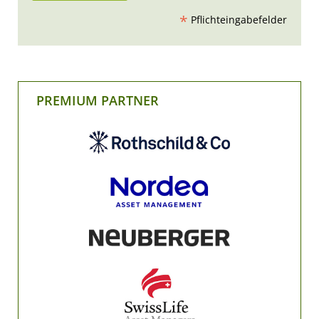
*
Pflichteingabefelder
PREMIUM PARTNER