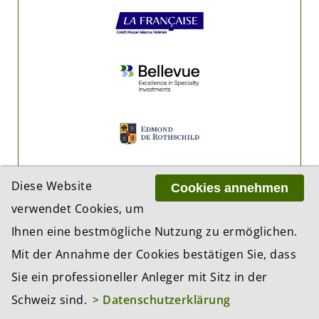
Diese Website
Cookies annehmen
verwendet Cookies, um
Ihnen eine bestmögliche Nutzung zu ermöglichen.
Mit der Annahme der Cookies bestätigen Sie, dass
Sie ein professioneller Anleger mit Sitz in der
Schweiz sind.
> Datenschutzerklärung