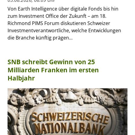
Von Earth Intelligence über digitale Fonds bis hin
zum Investment Office der Zukunft – am 18.
Richmond PIMS Forum diskutieren Schweizer
Investmentverantwortliche, welche Entwicklungen
die Branche künftig prägen...
SNB schreibt Gewinn von 25
Milliarden Franken im ersten
Halbjahr