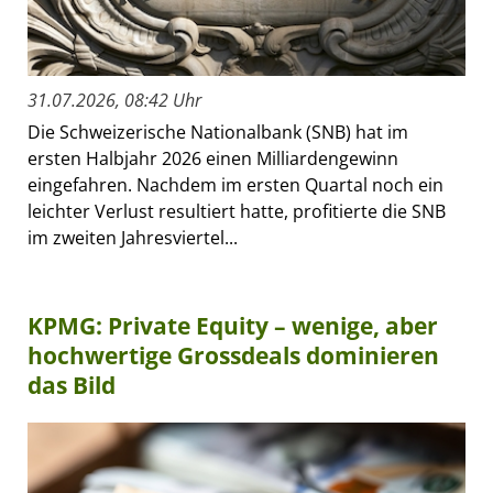
31.07.2026, 08:42 Uhr
Die Schweizerische Nationalbank (SNB) hat im
ersten Halbjahr 2026 einen Milliardengewinn
eingefahren. Nachdem im ersten Quartal noch ein
leichter Verlust resultiert hatte, profitierte die SNB
im zweiten Jahresviertel...
KPMG: Private Equity – wenige, aber
hochwertige Grossdeals dominieren
das Bild