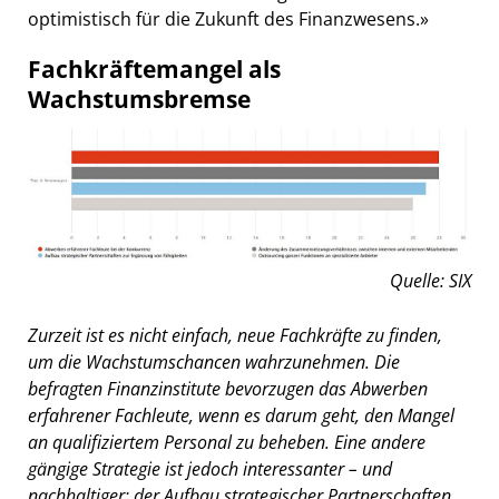
optimistisch für die Zukunft des Finanzwesens.»
Fachkräftemangel als
Wachstumsbremse
Quelle: SIX
Zurzeit ist es nicht einfach, neue Fachkräfte zu finden,
um die Wachstumschancen wahrzunehmen. Die
befragten Finanzinstitute bevorzugen das Abwerben
erfahrener Fachleute, wenn es darum geht, den Mangel
an qualifiziertem Personal zu beheben. Eine andere
gängige Strategie ist jedoch interessanter – und
nachhaltiger: der Aufbau strategischer Partnerschaften,