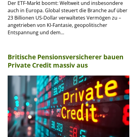
Der ETF-Markt boomt: Weltweit und insbesondere
auch in Europa. Global steuert die Branche auf über
23 Billionen US-Dollar verwaltetes Vermögen zu –
angetrieben von KI-Fantasie, geopolitischer
Entspannung und dem...
Britische Pensionsversicherer bauen
Private Credit massiv aus