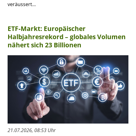
veräussert...
ETF-Markt: Europäischer
Halbjahresrekord – globales Volumen
nähert sich 23 Billionen
21.07.2026, 08:53 Uhr