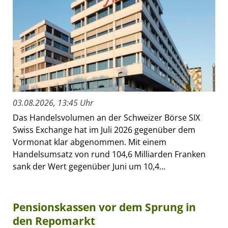
03.08.2026, 13:45 Uhr
Das Handelsvolumen an der Schweizer Börse SIX
Swiss Exchange hat im Juli 2026 gegenüber dem
Vormonat klar abgenommen. Mit einem
Handelsumsatz von rund 104,6 Milliarden Franken
sank der Wert gegenüber Juni um 10,4...
Pensionskassen vor dem Sprung in
den Repomarkt