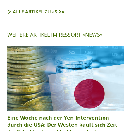
ALLE ARTIKEL ZU «SIX»
WEITERE ARTIKEL IM RESSORT «NEWS»
Eine Woche nach der Yen-Intervention
durch die USA: Der Westen kauft sich Zeit,