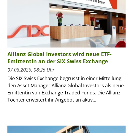
Allianz Global Investors wird neue ETF-
Emittentin an der SIX Swiss Exchange
07.08.2026, 08:25 Uhr
Die SIX Swiss Exchange begrüsst in einer Mitteilung
den Asset Manager Allianz Global Investors als neue
Emittentin von Exchange Traded Funds. Die Allianz-
Tochter erweitert ihr Angebot an aktiv...