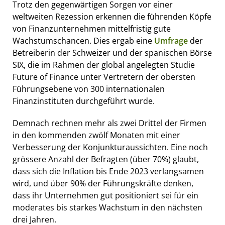
Trotz den gegenwärtigen Sorgen vor einer
weltweiten Rezession erkennen die führenden Köpfe
von Finanzunternehmen mittelfristig gute
Wachstumschancen. Dies ergab eine
Umfrage
der
Betreiberin der Schweizer und der spanischen Börse
SIX, die im Rahmen der global angelegten Studie
Future of Finance unter Vertretern der obersten
Führungsebene von 300 internationalen
Finanzinstituten durchgeführt wurde.
Demnach rechnen mehr als zwei Drittel der Firmen
in den kommenden zwölf Monaten mit einer
Verbesserung der Konjunkturaussichten. Eine noch
grössere Anzahl der Befragten (über 70%) glaubt,
dass sich die Inflation bis Ende 2023 verlangsamen
wird, und über 90% der Führungskräfte denken,
dass ihr Unternehmen gut positioniert sei für ein
moderates bis starkes Wachstum in den nächsten
drei Jahren.