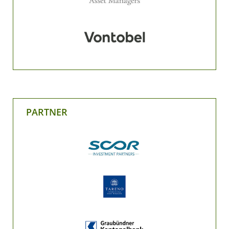
PARTNER