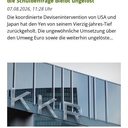
die Schuldenfrage bleibt ungelöst
07.08.2026, 11:28 Uhr
Die koordinierte Devisenintervention von USA und
Japan hat den Yen von seinem Vierzig-Jahres-Tief
zurückgeholt. Die ungewöhnliche Umsetzung über
den Umweg Euro sowie die weiterhin ungelöste...