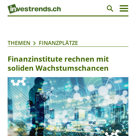
THEMEN
FINANZPLÄTZE
Finanzinstitute rechnen mit
soliden Wachstumschancen