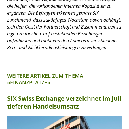
die helfen, die vorhandenen internen Kapazitäten zu
ergänzen. Die Befragten erkennen gemäss SIX
zunehmend, dass zukünftiges Wachstum davon abhängt,
sich den Geist der Partnerschaft und Zusammenarbeit zu
eigen zu machen, auf bestehenden Beziehungen
aufzubauen und mehr von den Anbietern verschiedener
Kern- und Nichtkerndienstleistungen zu verlangen.
WEITERE ARTIKEL ZUM THEMA
«FINANZPLÄTZE»
SIX Swiss Exchange verzeichnet im Juli
tieferen Handelsumsatz