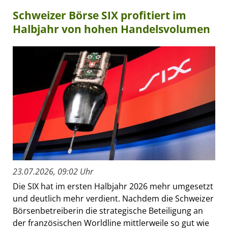
Schweizer Börse SIX profitiert im
Halbjahr von hohen Handelsvolumen
23.07.2026, 09:02 Uhr
Die SIX hat im ersten Halbjahr 2026 mehr umgesetzt
und deutlich mehr verdient. Nachdem die Schweizer
Börsenbetreiberin die strategische Beteiligung an
der französischen Worldline mittlerweile so gut wie