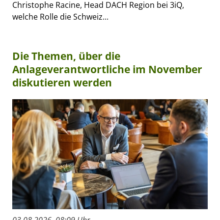
Christophe Racine, Head DACH Region bei 3iQ,
welche Rolle die Schweiz...
Die Themen, über die
Anlageverantwortliche im November
diskutieren werden
03.08.2026, 08:09 Uhr