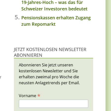
19-Jahres-Hoch – was das für
Schweizer Investoren bedeutet
Pensionskassen erhalten Zugang
zum Repomarkt
JETZT KOSTENLOSEN NEWSLETTER
ABONNIEREN
Abonnieren Sie jetzt unseren
kostenlosen Newsletter und Sie
erhalten zweimal pro Woche die
r
neusten Anlagetrends per Email.
*
Vorname