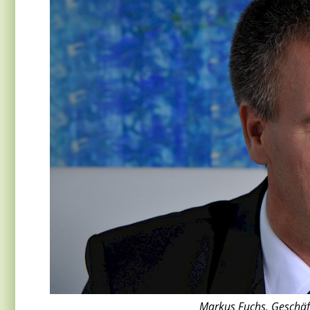
Markus Fuchs, Geschäf