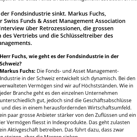
in der Fondsindustrie sinkt. Markus Fuchs,
er Swiss Funds & Asset Management Association
Interview über Retrozessionen, die grossen
des Vertriebs und die Schlüsseltreiber des
anagements.
Herr Fuchs, wie geht es der Fondsindustrie in der
Schweiz?
Markus Fuchs:
Die Fonds- und Asset Management-
Industrie in der Schweiz entwickelt sich dynamisch. Bei den
verwalteten Vermögen sind wir auf Höchstständen. Wie in
jeder Branche geht es den einzelnen Unternehmen
unterschiedlich gut, jedoch sind die Geschäftsabschlüsse
– und dies in einem herausfordernden Wirtschaftsumfeld.
 ein paar grosse Anbieter stärker von den Zuflüssen und ein
 der Vermögen fliesst in Indexprodukte. Das geht zulasten
ein Aktivgeschäft betreiben. Das führt dazu, dass zwar