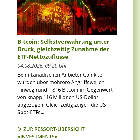
Bitcoin: Selbstverwahrung unter
Druck, gleichzeitig Zunahme der
ETF-Nettozuflüsse
04.08.2026, 09:20 Uhr
Beim kanadischen Anbieter Coinkite
wurden über mehrere Angriffswellen
hinweg rund 1'816 Bitcoin im Gegenwert
von knapp 116 Millionen US-Dollar
abgezogen. Gleichzeitig zeigen die US-
Spot-ETFs...
ZUR RESSORT-ÜBERSICHT
«INVESTMENTS»