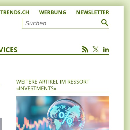
STRENDS.CH
WERBUNG
NEWSLETTER
VICES
WEITERE ARTIKEL IM RESSORT
«INVESTMENTS»