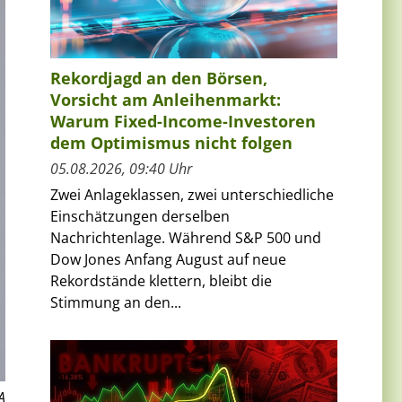
Rekordjagd an den Börsen,
Vorsicht am Anleihenmarkt:
Warum Fixed-Income-Investoren
dem Optimismus nicht folgen
05.08.2026, 09:40 Uhr
Zwei Anlageklassen, zwei unterschiedliche
Einschätzungen derselben
Nachrichtenlage. Während S&P 500 und
Dow Jones Anfang August auf neue
Rekordstände klettern, bleibt die
Stimmung an den...
A