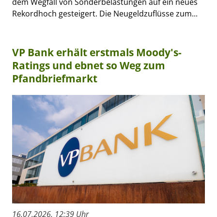
dem Wegfall von Sonderbelastungen auf ein neues
Rekordhoch gesteigert. Die Neugeldzuflüsse zum...
VP Bank erhält erstmals Moody's-
Ratings und ebnet so Weg zum
Pfandbriefmarkt
16.07.2026, 12:39 Uhr