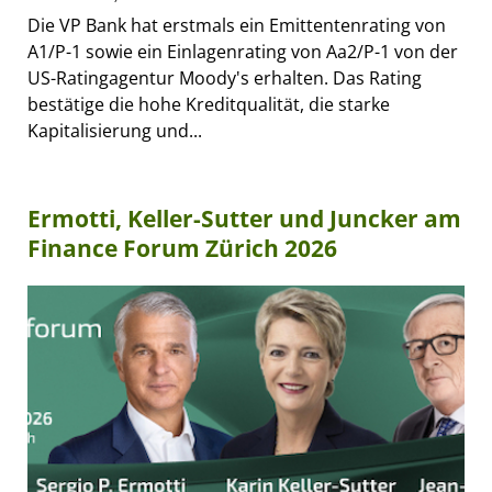
Die VP Bank hat erstmals ein Emittentenrating von
A1/P-1 sowie ein Einlagenrating von Aa2/P-1 von der
US-Ratingagentur Moody's erhalten. Das Rating
bestätige die hohe Kreditqualität, die starke
Kapitalisierung und...
Ermotti, Keller-Sutter und Juncker am
Finance Forum Zürich 2026