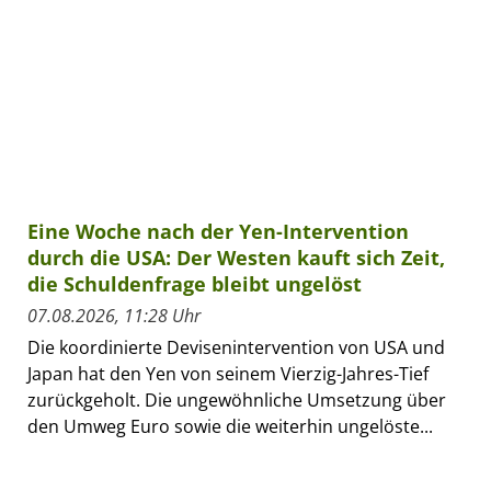
Eine Woche nach der Yen-Intervention
durch die USA: Der Westen kauft sich Zeit,
die Schuldenfrage bleibt ungelöst
07.08.2026, 11:28 Uhr
Die koordinierte Devisenintervention von USA und
Japan hat den Yen von seinem Vierzig-Jahres-Tief
zurückgeholt. Die ungewöhnliche Umsetzung über
den Umweg Euro sowie die weiterhin ungelöste...