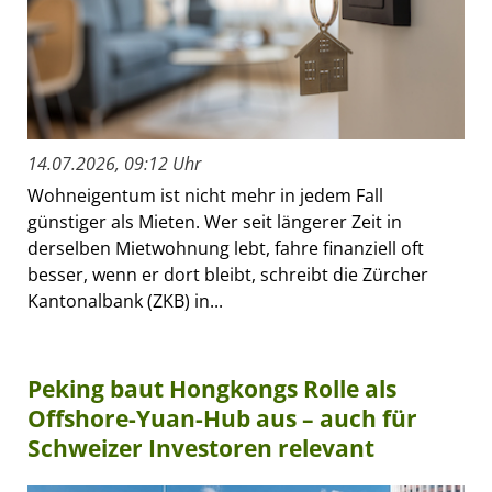
14.07.2026, 09:12 Uhr
Wohneigentum ist nicht mehr in jedem Fall
günstiger als Mieten. Wer seit längerer Zeit in
derselben Mietwohnung lebt, fahre finanziell oft
besser, wenn er dort bleibt, schreibt die Zürcher
Kantonalbank (ZKB) in...
Peking baut Hongkongs Rolle als
Offshore-Yuan-Hub aus – auch für
Schweizer Investoren relevant