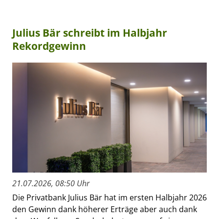
Julius Bär schreibt im Halbjahr
Rekordgewinn
21.07.2026, 08:50 Uhr
Die Privatbank Julius Bär hat im ersten Halbjahr 2026
den Gewinn dank höherer Erträge aber auch dank