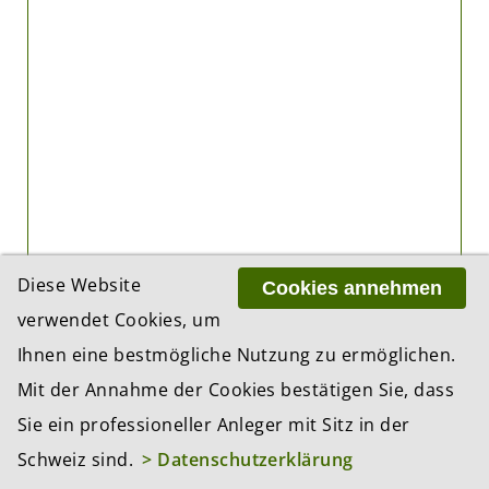
PARTNER
Diese Website
Cookies annehmen
verwendet Cookies, um
Ihnen eine bestmögliche Nutzung zu ermöglichen.
Mit der Annahme der Cookies bestätigen Sie, dass
Sie ein professioneller Anleger mit Sitz in der
Schweiz sind.
> Datenschutzerklärung