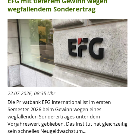
EFG mit tieferem Gewinn wegen
wegfallendem Sonderertrag
22.07.2026, 08:35 Uhr
Die Privatbank EFG International ist im ersten
Semester 2026 beim Gewinn wegen eines
wegfallenden Sonderertrages unter dem
Vorjahreswert geblieben. Das Institut hat gleichzeitig
sein schnelles Neugeldwachstum...