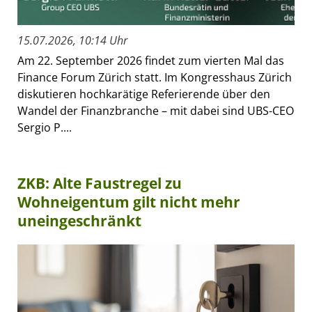
15.07.2026, 10:14 Uhr
Am 22. September 2026 findet zum vierten Mal das
Finance Forum Zürich statt. Im Kongresshaus Zürich
diskutieren hochkarätige Referierende über den
Wandel der Finanzbranche – mit dabei sind UBS-CEO
Sergio P....
ZKB: Alte Faustregel zu
Wohneigentum gilt nicht mehr
uneingeschränkt