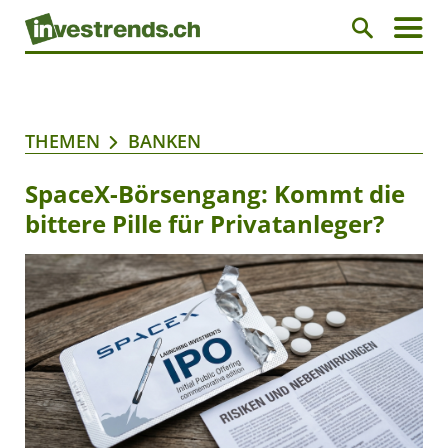
THEMEN
BANKEN
SpaceX-Börsengang: Kommt die
bittere Pille für Privatanleger?