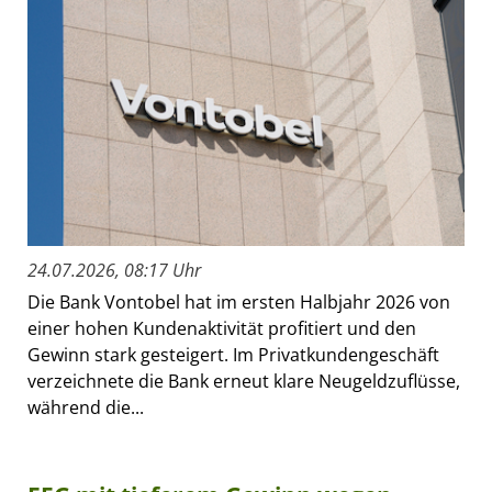
24.07.2026, 08:17 Uhr
Die Bank Vontobel hat im ersten Halbjahr 2026 von
einer hohen Kundenaktivität profitiert und den
Gewinn stark gesteigert. Im Privatkundengeschäft
verzeichnete die Bank erneut klare Neugeldzuflüsse,
während die...