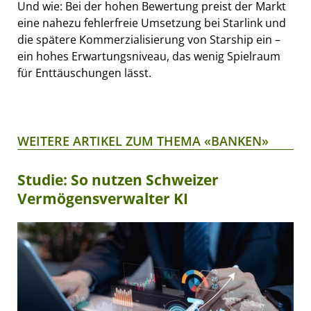
Und wie: Bei der hohen Bewertung preist der Markt
eine nahezu fehlerfreie Umsetzung bei Starlink und
die spätere Kommerzialisierung von Starship ein –
ein hohes Erwartungsniveau, das wenig Spielraum
für Enttäuschungen lässt.
WEITERE ARTIKEL ZUM THEMA «BANKEN»
Studie: So nutzen Schweizer
Vermögensverwalter KI