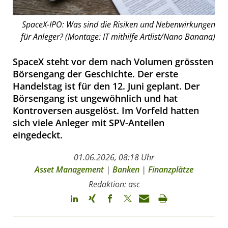
SpaceX-IPO: Was sind die Risiken und Nebenwirkungen
für Anleger? (Montage: IT mithilfe Artlist/Nano Banana)
SpaceX steht vor dem nach Volumen grössten
Börsengang der Geschichte. Der erste
Handelstag ist für den 12. Juni geplant. Der
Börsengang ist ungewöhnlich und hat
Kontroversen ausgelöst. Im Vorfeld hatten
sich viele Anleger mit SPV-Anteilen
eingedeckt.
01.06.2026, 08:18 Uhr
Asset Management
|
Banken
|
Finanzplätze
Redaktion: asc