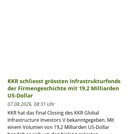
KKR schliesst grössten Infrastrukturfonds
der Firmengeschichte mit 19,2 Milliarden
US-Dollar
07.08.2026, 08:31 Uhr
KKR hat das Final Closing des KKR Global
Infrastructure Investors V bekanntgegeben. Mit
einem Volumen von 19,2 Milliarden US-Dollar