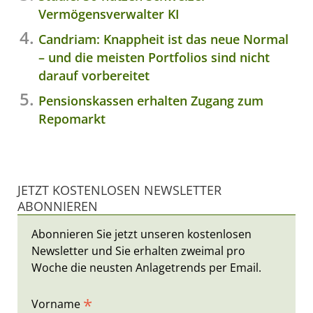
Studie: So nutzen Schweizer
Vermögensverwalter KI
Candriam: Knappheit ist das neue Normal
– und die meisten Portfolios sind nicht
darauf vorbereitet
Pensionskassen erhalten Zugang zum
Repomarkt
JETZT KOSTENLOSEN NEWSLETTER
ABONNIEREN
Abonnieren Sie jetzt unseren kostenlosen
Newsletter und Sie erhalten zweimal pro
Woche die neusten Anlagetrends per Email.
*
Vorname