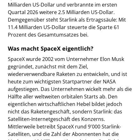
Milliarden US-Dollar und verbrannte im ersten
Quartal 2026 weitere 2.5 Milliarden US-Dollar.
Demgegenüber steht Starlink als Ertragssäule: Mit
11.4 Milliarden US-Dollar steuerte die Sparte 61
Prozent des Gesamtumsatzes bei.
Was macht SpaceX eigentlich?
SpaceX wurde 2002 vom Unternehmer Elon Musk
gegründet, zunächst mit dem Ziel,
wiederverwendbare Raketen zu entwickeln, und ist
heute zum wichtigsten Startpartner der NASA
aufgestiegen. Das Unternehmen wickelt mehr als die
Hälfte aller weltweiten orbitalen Starts ab. Den
eigentlichen wirtschaftlichen Hebel bildet jedoch
nicht das Raketengeschäft, sondern Starlink: das
Satelliten-Internetgeschäft des Konzerns.
Mittlerweile betreibt SpaceX rund 9'000 Starlink-
Satelliten, und die Zahl der Abonnenten hat die