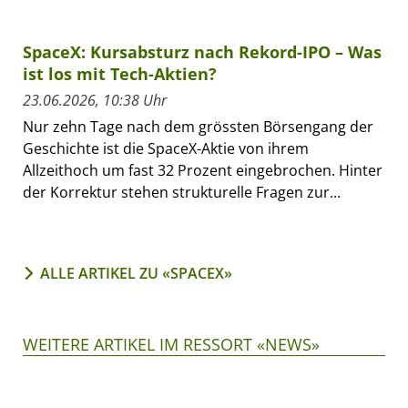
SpaceX: Kursabsturz nach Rekord-IPO – Was
ist los mit Tech-Aktien?
23.06.2026, 10:38 Uhr
Nur zehn Tage nach dem grössten Börsengang der
Geschichte ist die SpaceX-Aktie von ihrem
Allzeithoch um fast 32 Prozent eingebrochen. Hinter
der Korrektur stehen strukturelle Fragen zur...
ALLE ARTIKEL ZU «SPACEX»
WEITERE ARTIKEL IM RESSORT «NEWS»