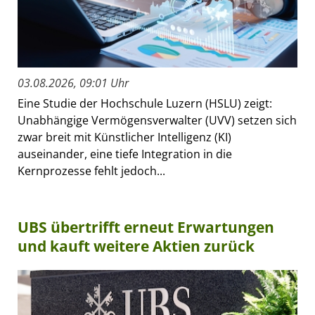
03.08.2026, 09:01 Uhr
Eine Studie der Hochschule Luzern (HSLU) zeigt:
Unabhängige Vermögensverwalter (UVV) setzen sich
zwar breit mit Künstlicher Intelligenz (KI)
auseinander, eine tiefe Integration in die
Kernprozesse fehlt jedoch...
UBS übertrifft erneut Erwartungen
und kauft weitere Aktien zurück