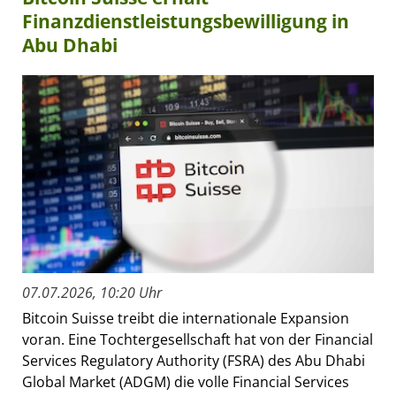
Finanzdienstleistungsbewilligung in
Abu Dhabi
07.07.2026, 10:20 Uhr
Bitcoin Suisse treibt die internationale Expansion
voran. Eine Tochtergesellschaft hat von der Financial
Services Regulatory Authority (FSRA) des Abu Dhabi
Global Market (ADGM) die volle Financial Services