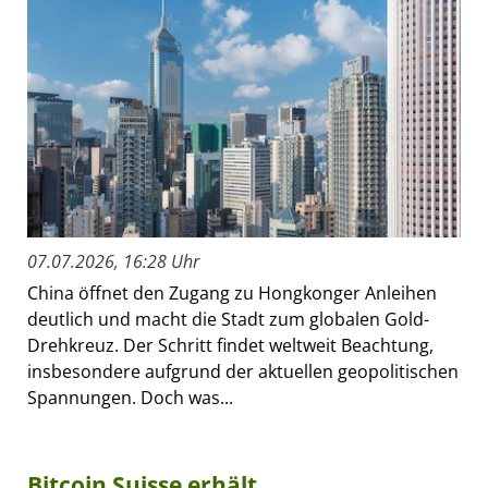
07.07.2026, 16:28 Uhr
China öffnet den Zugang zu Hongkonger Anleihen
deutlich und macht die Stadt zum globalen Gold-
Drehkreuz. Der Schritt findet weltweit Beachtung,
insbesondere aufgrund der aktuellen geopolitischen
Spannungen. Doch was...
Bitcoin Suisse erhält