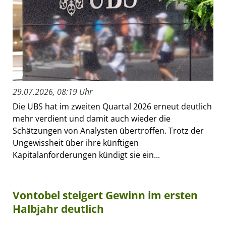
29.07.2026, 08:19 Uhr
Die UBS hat im zweiten Quartal 2026 erneut deutlich
mehr verdient und damit auch wieder die
Schätzungen von Analysten übertroffen. Trotz der
Ungewissheit über ihre künftigen
Kapitalanforderungen kündigt sie ein...
Vontobel steigert Gewinn im ersten
Halbjahr deutlich