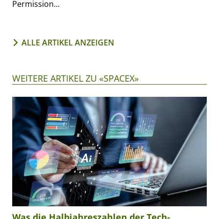
Permission...
ALLE ARTIKEL ANZEIGEN
WEITERE ARTIKEL ZU «SPACEX»
Was die Halbjahreszahlen der Tech-