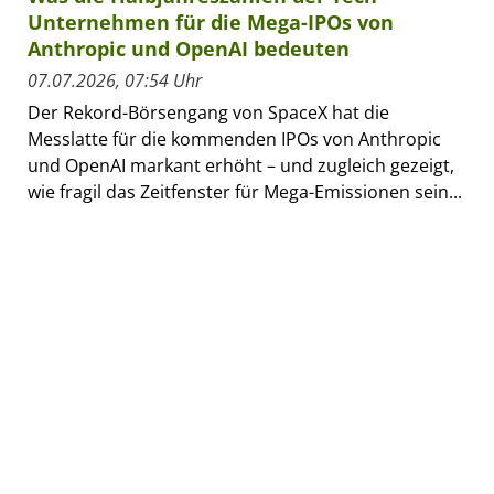
Unternehmen für die Mega-IPOs von
Anthropic und OpenAI bedeuten
07.07.2026, 07:54 Uhr
Der Rekord-Börsengang von SpaceX hat die
Messlatte für die kommenden IPOs von Anthropic
und OpenAI markant erhöht – und zugleich gezeigt,
wie fragil das Zeitfenster für Mega-Emissionen sein...