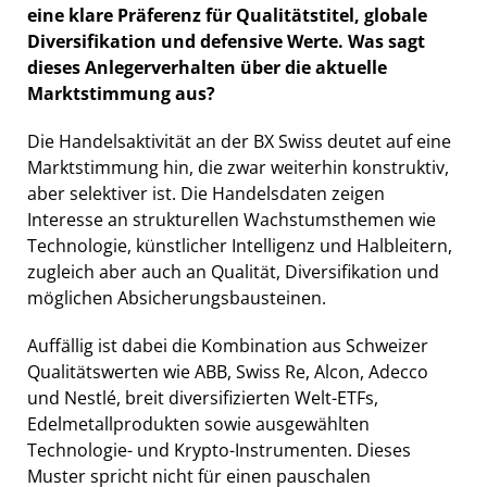
eine klare Präferenz für Qualitätstitel, globale
Diversifikation und defensive Werte. Was sagt
dieses Anlegerverhalten über die aktuelle
Marktstimmung aus?
Die Handelsaktivität an der BX Swiss deutet auf eine
Marktstimmung hin, die zwar weiterhin konstruktiv,
aber selektiver ist. Die Handelsdaten zeigen
Interesse an strukturellen Wachstumsthemen wie
Technologie, künstlicher Intelligenz und Halbleitern,
zugleich aber auch an Qualität, Diversifikation und
möglichen Absicherungsbausteinen.
Auffällig ist dabei die Kombination aus Schweizer
Qualitätswerten wie ABB, Swiss Re, Alcon, Adecco
und Nestlé, breit diversifizierten Welt-ETFs,
Edelmetallprodukten sowie ausgewählten
Technologie- und Krypto-Instrumenten. Dieses
Muster spricht nicht für einen pauschalen