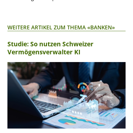
WEITERE ARTIKEL ZUM THEMA «BANKEN»
Studie: So nutzen Schweizer
Vermögensverwalter KI