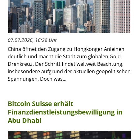
07.07.2026, 16:28 Uhr
China öffnet den Zugang zu Hongkonger Anleihen
deutlich und macht die Stadt zum globalen Gold-
Drehkreuz. Der Schritt findet weltweit Beachtung,
insbesondere aufgrund der aktuellen geopolitischen
Spannungen. Doch was...
Bitcoin Suisse erhält
Finanzdienstleistungsbewilligung in
Abu Dhabi