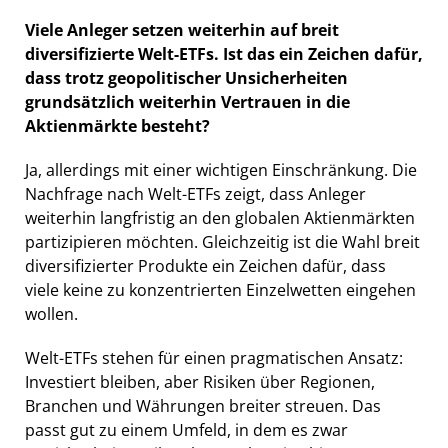
Viele Anleger setzen weiterhin auf breit
diversifizierte Welt-ETFs. Ist das ein Zeichen dafür,
dass trotz geopolitischer Unsicherheiten
grundsätzlich weiterhin Vertrauen in die
Aktienmärkte besteht?
Ja, allerdings mit einer wichtigen Einschränkung. Die
Nachfrage nach Welt-ETFs zeigt, dass Anleger
weiterhin langfristig an den globalen Aktienmärkten
partizipieren möchten. Gleichzeitig ist die Wahl breit
diversifizierter Produkte ein Zeichen dafür, dass
viele keine zu konzentrierten Einzelwetten eingehen
wollen.
Welt-ETFs stehen für einen pragmatischen Ansatz:
Investiert bleiben, aber Risiken über Regionen,
Branchen und Währungen breiter streuen. Das
passt gut zu einem Umfeld, in dem es zwar