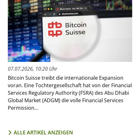
07.07.2026, 10:20 Uhr
Bitcoin Suisse treibt die internationale Expansion
voran. Eine Tochtergesellschaft hat von der Financial
Services Regulatory Authority (FSRA) des Abu Dhabi
Global Market (ADGM) die volle Financial Services
Permission...
ALLE ARTIKEL ANZEIGEN