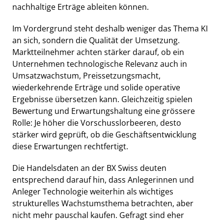
nachhaltige Erträge ableiten können.
Im Vordergrund steht deshalb weniger das Thema KI
an sich, sondern die Qualität der Umsetzung.
Marktteilnehmer achten stärker darauf, ob ein
Unternehmen technologische Relevanz auch in
Umsatzwachstum, Preissetzungsmacht,
wiederkehrende Erträge und solide operative
Ergebnisse übersetzen kann. Gleichzeitig spielen
Bewertung und Erwartungshaltung eine grössere
Rolle: Je höher die Vorschusslorbeeren, desto
stärker wird geprüft, ob die Geschäftsentwicklung
diese Erwartungen rechtfertigt.
Die Handelsdaten an der BX Swiss deuten
entsprechend darauf hin, dass Anlegerinnen und
Anleger Technologie weiterhin als wichtiges
strukturelles Wachstumsthema betrachten, aber
nicht mehr pauschal kaufen. Gefragt sind eher