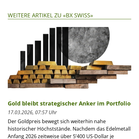
WEITERE ARTIKEL ZU «BX SWISS»
Gold bleibt strategischer Anker im Portfolio
17.03.2026, 07:57 Uhr
Der Goldpreis bewegt sich weiterhin nahe
historischer Höchststände. Nachdem das Edelmetall
Anfang 2026 zeitweise über 5’400 US-Dollar je