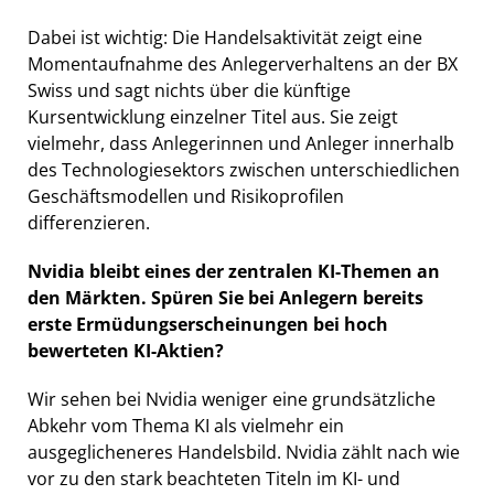
Dabei ist wichtig: Die Handelsaktivität zeigt eine
Momentaufnahme des Anlegerverhaltens an der BX
Swiss und sagt nichts über die künftige
Kursentwicklung einzelner Titel aus. Sie zeigt
vielmehr, dass Anlegerinnen und Anleger innerhalb
des Technologiesektors zwischen unterschiedlichen
Geschäftsmodellen und Risikoprofilen
differenzieren.
Nvidia bleibt eines der zentralen KI-Themen an
den Märkten. Spüren Sie bei Anlegern bereits
erste Ermüdungserscheinungen bei hoch
bewerteten KI-Aktien?
Wir sehen bei Nvidia weniger eine grundsätzliche
Abkehr vom Thema KI als vielmehr ein
ausgeglicheneres Handelsbild. Nvidia zählt nach wie
vor zu den stark beachteten Titeln im KI- und