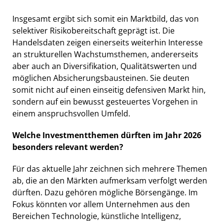
Insgesamt ergibt sich somit ein Marktbild, das von
selektiver Risikobereitschaft geprägt ist. Die
Handelsdaten zeigen einerseits weiterhin Interesse
an strukturellen Wachstumsthemen, andererseits
aber auch an Diversifikation, Qualitätswerten und
möglichen Absicherungsbausteinen. Sie deuten
somit nicht auf einen einseitig defensiven Markt hin,
sondern auf ein bewusst gesteuertes Vorgehen in
einem anspruchsvollen Umfeld.
Welche Investmentthemen dürften im Jahr 2026
besonders relevant werden?
Für das aktuelle Jahr zeichnen sich mehrere Themen
ab, die an den Märkten aufmerksam verfolgt werden
dürften. Dazu gehören mögliche Börsengänge. Im
Fokus könnten vor allem Unternehmen aus den
Bereichen Technologie, künstliche Intelligenz,