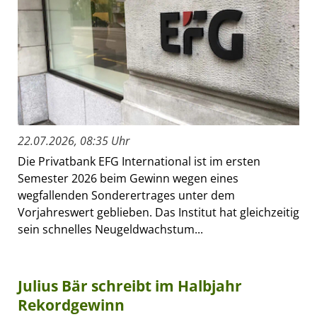
22.07.2026, 08:35 Uhr
Die Privatbank EFG International ist im ersten
Semester 2026 beim Gewinn wegen eines
wegfallenden Sonderertrages unter dem
Vorjahreswert geblieben. Das Institut hat gleichzeitig
sein schnelles Neugeldwachstum...
Julius Bär schreibt im Halbjahr
Rekordgewinn