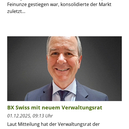
Feinunze gestiegen war, konsolidierte der Markt
zuletzt...
BX Swiss mit neuem Verwaltungsrat
01.12.2025, 09:13 Uhr
Laut Mitteilung hat der Verwaltungsrat der