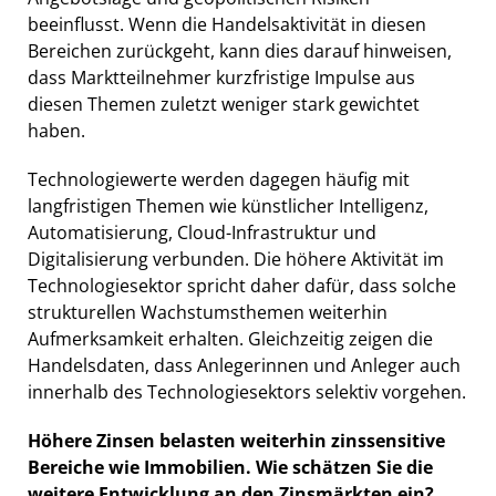
beeinflusst. Wenn die Handelsaktivität in diesen
Bereichen zurückgeht, kann dies darauf hinweisen,
dass Marktteilnehmer kurzfristige Impulse aus
diesen Themen zuletzt weniger stark gewichtet
haben.
Technologiewerte werden dagegen häufig mit
langfristigen Themen wie künstlicher Intelligenz,
Automatisierung, Cloud-Infrastruktur und
Digitalisierung verbunden. Die höhere Aktivität im
Technologiesektor spricht daher dafür, dass solche
strukturellen Wachstumsthemen weiterhin
Aufmerksamkeit erhalten. Gleichzeitig zeigen die
Handelsdaten, dass Anlegerinnen und Anleger auch
innerhalb des Technologiesektors selektiv vorgehen.
Höhere Zinsen belasten weiterhin zinssensitive
Bereiche wie Immobilien. Wie schätzen Sie die
weitere Entwicklung an den Zinsmärkten ein?