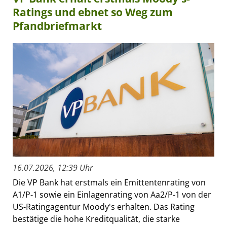
Ratings und ebnet so Weg zum
Pfandbriefmarkt
16.07.2026, 12:39 Uhr
Die VP Bank hat erstmals ein Emittentenrating von
A1/P-1 sowie ein Einlagenrating von Aa2/P-1 von der
US-Ratingagentur Moody's erhalten. Das Rating
bestätige die hohe Kreditqualität, die starke