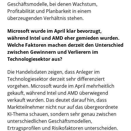
Geschäftsmodelle, bei denen Wachstum,
Profitabilität und Planbarkeit in einem
überzeugenden Verhältnis stehen.
Microsoft wurde im April klar bevorzugt,
während Intel und AMD eher gemieden wurden.
Welche Faktoren machen derzeit den Unterschied
zwischen Gewinnern und Verlierern im
Technologiesektor aus?
Die Handelsdaten zeigen, dass Anleger im
Technologiesektor derzeit sehr differenziert
vorgehen. Microsoft wurde im April mehrheitlich
gekauft, während Intel und AMD überwiegend
verkauft wurden. Das deutet darauf hin, dass
Marktteilnehmer nicht nur auf das übergeordnete
KI-Thema schauen, sondern sehr genau zwischen
unterschiedlichen Geschäftsmodellen,
Ertragsprofilen und Risikofaktoren unterscheiden.