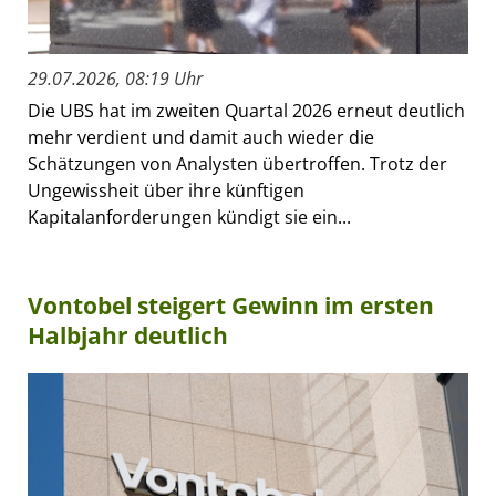
29.07.2026, 08:19 Uhr
Die UBS hat im zweiten Quartal 2026 erneut deutlich
mehr verdient und damit auch wieder die
Schätzungen von Analysten übertroffen. Trotz der
Ungewissheit über ihre künftigen
Kapitalanforderungen kündigt sie ein...
Vontobel steigert Gewinn im ersten
Halbjahr deutlich