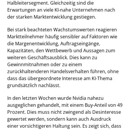
Halbleitersegment. Gleichzeitig sind die
Erwartungen an viele KI-nahe Unternehmen nach
der starken Marktentwicklung gestiegen.
Bei stark beachteten Wachstumswerten reagieren
Marktteilnehmer häufig sensibler auf Faktoren wie
die Margenentwicklung, Auftragseingänge,
Kapazitäten, den Wettbewerb und Aussagen zum
weiteren Geschäftsausblick. Dies kann zu
Gewinnmitnahmen oder zu einem
zurückhaltenderen Handelsverhalten führen, ohne
dass das übergeordnete Interesse am KI-Thema
grundsätzlich nachlässt.
In den letzten Wochen wurde Nvidia nahezu
ausgeglichen gehandelt, mit einem Buy-Anteil von 49
Prozent. Dies muss nicht zwingend als Desinteresse
gewertet werden, sondern kann auch Ausdruck
einer vorsichtigeren Haltung sein. Es zeigt sich, dass