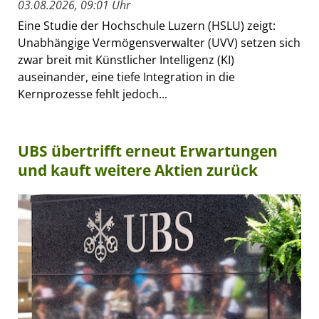
03.08.2026, 09:01 Uhr
Eine Studie der Hochschule Luzern (HSLU) zeigt:
Unabhängige Vermögensverwalter (UVV) setzen sich
zwar breit mit Künstlicher Intelligenz (KI)
auseinander, eine tiefe Integration in die
Kernprozesse fehlt jedoch...
UBS übertrifft erneut Erwartungen
und kauft weitere Aktien zurück