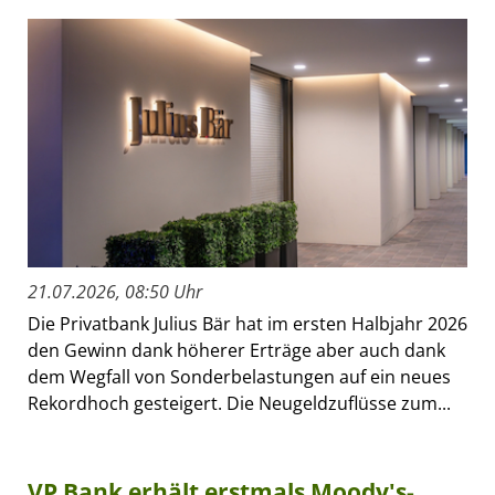
21.07.2026, 08:50 Uhr
Die Privatbank Julius Bär hat im ersten Halbjahr 2026
den Gewinn dank höherer Erträge aber auch dank
dem Wegfall von Sonderbelastungen auf ein neues
Rekordhoch gesteigert. Die Neugeldzuflüsse zum...
VP Bank erhält erstmals Moody's-