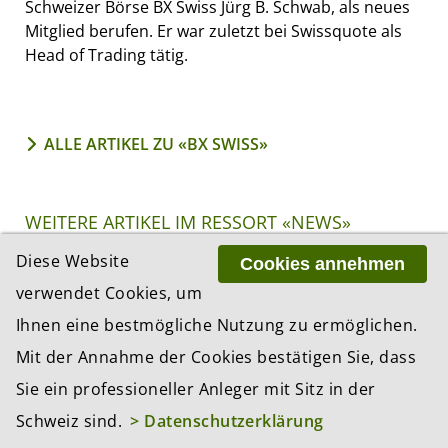
Schweizer Börse BX Swiss Jürg B. Schwab, als neues
Mitglied berufen. Er war zuletzt bei Swissquote als
Head of Trading tätig.
ALLE ARTIKEL ZU «BX SWISS»
WEITERE ARTIKEL IM RESSORT «NEWS»
Diese Website
Cookies annehmen
verwendet Cookies, um
Ihnen eine bestmögliche Nutzung zu ermöglichen.
Mit der Annahme der Cookies bestätigen Sie, dass
Sie ein professioneller Anleger mit Sitz in der
Schweiz sind.
> Datenschutzerklärung