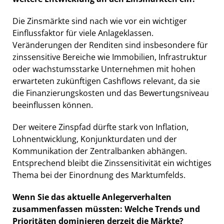
Die Zinsmärkte sind nach wie vor ein wichtiger
Einflussfaktor für viele Anlageklassen.
Veränderungen der Renditen sind insbesondere für
zinssensitive Bereiche wie Immobilien, Infrastruktur
oder wachstumsstarke Unternehmen mit hohen
erwarteten zukünftigen Cashflows relevant, da sie
die Finanzierungskosten und das Bewertungsniveau
beeinflussen können.
Der weitere Zinspfad dürfte stark von Inflation,
Lohnentwicklung, Konjunkturdaten und der
Kommunikation der Zentralbanken abhängen.
Entsprechend bleibt die Zinssensitivität ein wichtiges
Thema bei der Einordnung des Marktumfelds.
Wenn Sie das aktuelle Anlegerverhalten
zusammenfassen müssten: Welche Trends und
Prioritäten dominieren derzeit die Märkte?