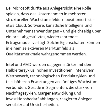
Bei Microsoft dürfte aus Anlegersicht eine Rolle
spielen, dass das Unternehmen in mehreren
strukturellen Wachstumsfeldern positioniert ist –
etwa Cloud, Software, künstliche Intelligenz und
Unternehmensanwendungen – und gleichzeitig über
ein breit abgestütztes, wiederkehrendes
Ertragsmodell verfügt. Solche Eigenschaften können
in einem selektiveren Marktumfeld als
Qualitätsmerkmale wahrgenommen werden.
Intel und AMD werden dagegen stärker mit dem
Halbleiterzyklus, hohen Investitionen, intensivem
Wettbewerb, technologischen Produktzyklen und
teils höheren Erwartungen an künftiges Wachstum
verbunden. Gerade in Segmenten, die stark von
Nachfragezyklen, Margenentwicklung und
Investitionsbedarf abhängen, reagieren Anleger
sensibler auf Unsicherheiten.