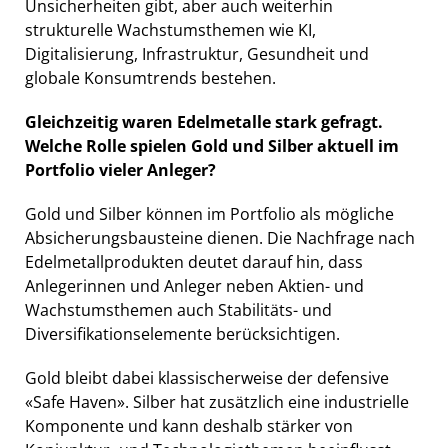
Unsicherheiten gibt, aber auch weiterhin
strukturelle Wachstumsthemen wie KI,
Digitalisierung, Infrastruktur, Gesundheit und
globale Konsumtrends bestehen.
Gleichzeitig waren Edelmetalle stark gefragt.
Welche Rolle spielen Gold und Silber aktuell im
Portfolio vieler Anleger?
Gold und Silber können im Portfolio als mögliche
Absicherungsbausteine dienen. Die Nachfrage nach
Edelmetallprodukten deutet darauf hin, dass
Anlegerinnen und Anleger neben Aktien- und
Wachstumsthemen auch Stabilitäts- und
Diversifikationselemente berücksichtigen.
Gold bleibt dabei klassischerweise der defensive
«Safe Haven». Silber hat zusätzlich eine industrielle
Komponente und kann deshalb stärker von