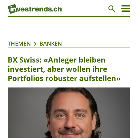
THEMEN
BANKEN
BX Swiss: «Anleger bleiben
investiert, aber wollen ihre
Portfolios robuster aufstellen»