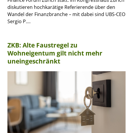
diskutieren hochkarätige Referierende über den
Wandel der Finanzbranche – mit dabei sind UBS-CEO
Sergio P....
ZKB: Alte Faustregel zu
Wohneigentum gilt nicht mehr
uneingeschränkt