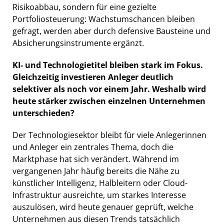
Risikoabbau, sondern für eine gezielte
Portfoliosteuerung: Wachstumschancen bleiben
gefragt, werden aber durch defensive Bausteine und
Absicherungsinstrumente ergänzt.
KI- und Technologietitel bleiben stark im Fokus.
Gleichzeitig investieren Anleger deutlich
selektiver als noch vor einem Jahr. Weshalb wird
heute stärker zwischen einzelnen Unternehmen
unterschieden?
Der Technologiesektor bleibt für viele Anlegerinnen
und Anleger ein zentrales Thema, doch die
Marktphase hat sich verändert. Während im
vergangenen Jahr häufig bereits die Nähe zu
künstlicher Intelligenz, Halbleitern oder Cloud-
Infrastruktur ausreichte, um starkes Interesse
auszulösen, wird heute genauer geprüft, welche
Unternehmen aus diesen Trends tatsächlich