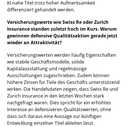
KI-nahe Titel trotz hoher Aufmerksamkeit
differenziert gehandelt werden.
Versicherungswerte wie Swiss Re oder Zurich
Insurance standen zuletzt hoch im Kurs. Warum
gewinnen defensive Qualitätsaktien gerade jetzt
wieder an Attraktivität?
Versicherungswerten werden häufig Eigenschaften
wie stabile Geschäftsmodelle, solide
Kapitalausstattung und regelmässige
Ausschüttungen zugeschrieben. Zudem können
höhere Zinsen für Teile des Geschäfts unterstützend
wirken. Die Handelsdaten zeigen, dass Swiss Re und
Zurich Insurance in den letzten Wochen stark
nachgefragt waren. Dies spricht für ein erhöhtes
Interesse an defensiveren Qualitätswerten, ohne
dass sich daraus eine Aussage zur künftigen
Entwicklung einzelner Titel ableiten lässt.