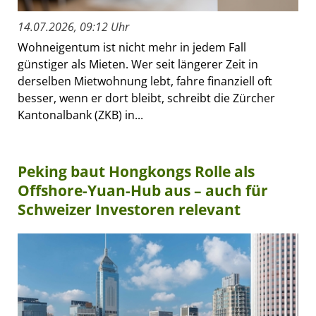
14.07.2026, 09:12 Uhr
Wohneigentum ist nicht mehr in jedem Fall
günstiger als Mieten. Wer seit längerer Zeit in
derselben Mietwohnung lebt, fahre finanziell oft
besser, wenn er dort bleibt, schreibt die Zürcher
Kantonalbank (ZKB) in...
Peking baut Hongkongs Rolle als
Offshore-Yuan-Hub aus – auch für
Schweizer Investoren relevant