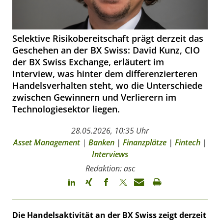
Selektive Risikobereitschaft prägt derzeit das
Geschehen an der BX Swiss: David Kunz, CIO
der BX Swiss Exchange, erläutert im
Interview, was hinter dem differenzierteren
Handelsverhalten steht, wo die Unterschiede
zwischen Gewinnern und Verlierern im
Technologiesektor liegen.
28.05.2026, 10:35 Uhr
Asset Management
|
Banken
|
Finanzplätze
|
Fintech
|
Interviews
Redaktion: asc
Die Handelsaktivität an der BX Swiss zeigt derzeit