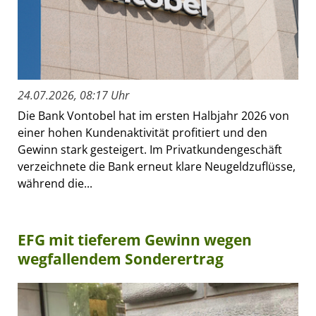
24.07.2026, 08:17 Uhr
Die Bank Vontobel hat im ersten Halbjahr 2026 von
einer hohen Kundenaktivität profitiert und den
Gewinn stark gesteigert. Im Privatkundengeschäft
verzeichnete die Bank erneut klare Neugeldzuflüsse,
während die...
EFG mit tieferem Gewinn wegen
wegfallendem Sonderertrag