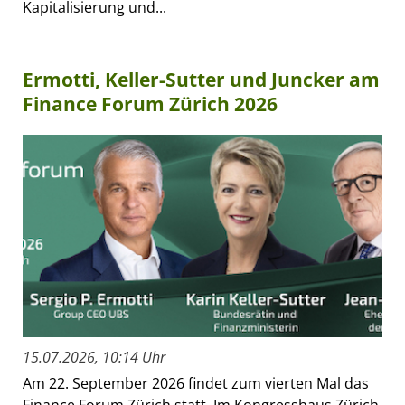
Kapitalisierung und...
Ermotti, Keller-Sutter und Juncker am
Finance Forum Zürich 2026
15.07.2026, 10:14 Uhr
Am 22. September 2026 findet zum vierten Mal das
Finance Forum Zürich statt. Im Kongresshaus Zürich