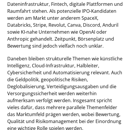
Dateninfrastruktur, Fintech, digitale Plattformen und
Raumfahrt stehen. Als potenzielle IPO-Kandidaten
werden am Markt unter anderem SpaceX,
Databricks, Stripe, Revolut, Canva, Discord, Anduril
sowie KI-nahe Unternehmen wie OpenAI oder
Anthropic gehandelt. Zeitpunkt, Börsenplatz und
Bewertung sind jedoch vielfach noch unklar.
Daneben bleiben strukturelle Themen wie künstliche
Intelligenz, Cloud-Infrastruktur, Halbleiter,
Cybersicherheit und Automatisierung relevant. Auch
die Geldpolitik, geopolitische Risiken,
Deglobalisierung, Verteidigungsausgaben und die
Versorgungssicherheit werden weiterhin
aufmerksam verfolgt werden. Insgesamt spricht
vieles dafür, dass mehrere parallele Themenfelder
das Marktumfeld prägen werden, wobei Bewertung,
Qualität und Risikomanagement bei der Einordnung
eine wichtige Rolle spielen werden.