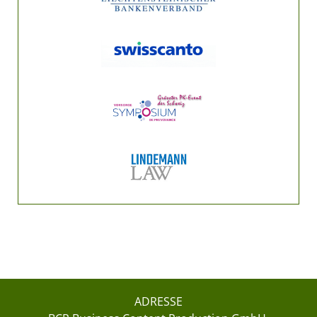
ADRESSE