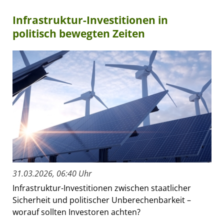
Infrastruktur-Investitionen in
politisch bewegten Zeiten
31.03.2026, 06:40 Uhr
Infrastruktur-Investitionen zwischen staatlicher
Sicherheit und politischer Unberechenbarkeit –
worauf sollten Investoren achten?