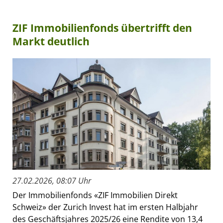
ZIF Immobilienfonds übertrifft den
Markt deutlich
27.02.2026, 08:07 Uhr
Der Immobilienfonds «ZIF Immobilien Direkt
Schweiz» der Zurich Invest hat im ersten Halbjahr
des Geschäftsjahres 2025/26 eine Rendite von 13,4