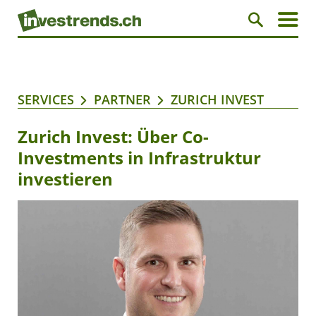
SERVICES
PARTNER
ZURICH INVEST
Zurich Invest: Über Co-
Investments in Infrastruktur
investieren