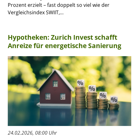
Prozent erzielt – fast doppelt so viel wie der
Vergleichsindex SWIIT,...
Hypotheken: Zurich Invest schafft
Anreize für energetische Sanierung
24.02.2026, 08:00 Uhr