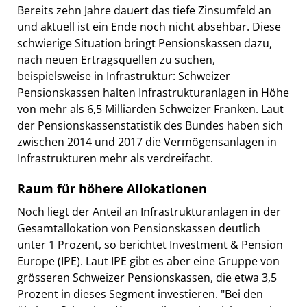
Bereits zehn Jahre dauert das tiefe Zinsumfeld an
und aktuell ist ein Ende noch nicht absehbar. Diese
schwierige Situation bringt Pensionskassen dazu,
nach neuen Ertragsquellen zu suchen,
beispielsweise in Infrastruktur: Schweizer
Pensionskassen halten Infrastrukturanlagen in Höhe
von mehr als 6,5 Milliarden Schweizer Franken. Laut
der Pensionskassenstatistik des Bundes haben sich
zwischen 2014 und 2017 die Vermögensanlagen in
Infrastrukturen mehr als verdreifacht.
Raum für höhere Allokationen
Noch liegt der Anteil an Infrastrukturanlagen in der
Gesamtallokation von Pensionskassen deutlich
unter 1 Prozent, so berichtet Investment & Pension
Europe (IPE). Laut IPE gibt es aber eine Gruppe von
grösseren Schweizer Pensionskassen, die etwa 3,5
Prozent in dieses Segment investieren. "Bei den