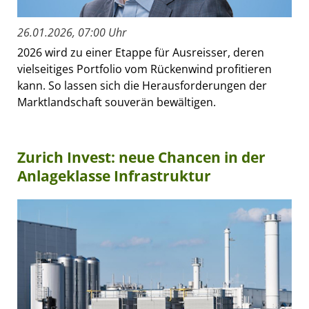
26.01.2026, 07:00 Uhr
2026 wird zu einer Etappe für Ausreisser, deren
vielseitiges Portfolio vom Rückenwind profitieren
kann. So lassen sich die Herausforderungen der
Marktlandschaft souverän bewältigen.
Zurich Invest: neue Chancen in der
Anlageklasse Infrastruktur