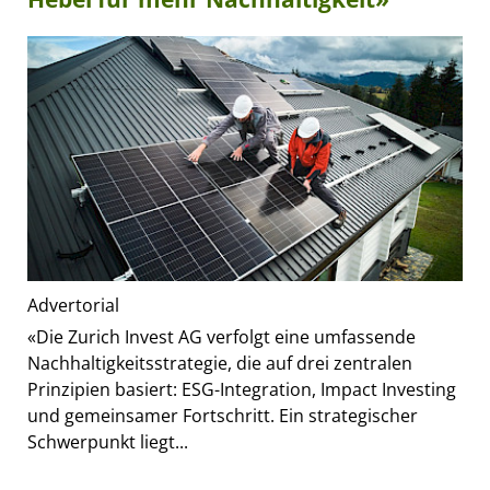
Advertorial
«Die Zurich Invest AG verfolgt eine umfassende
Nachhaltigkeitsstrategie, die auf drei zentralen
Prinzipien basiert: ESG-Integration, Impact Investing
und gemeinsamer Fortschritt. Ein strategischer
Schwerpunkt liegt...