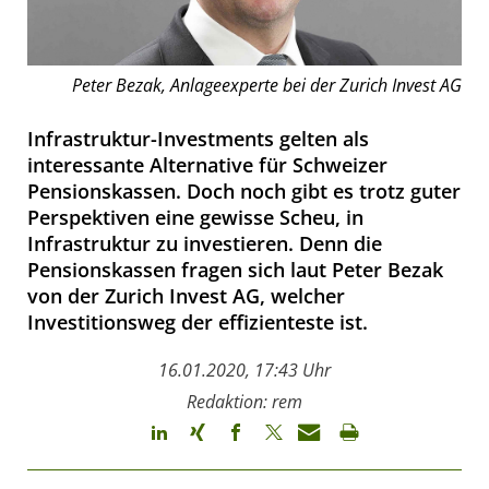
Peter Bezak, Anlageexperte bei der Zurich Invest AG
Infrastruktur-Investments gelten als
interessante Alternative für Schweizer
Pensionskassen. Doch noch gibt es trotz guter
Perspektiven eine gewisse Scheu, in
Infrastruktur zu investieren. Denn die
Pensionskassen fragen sich laut Peter Bezak
von der Zurich Invest AG, welcher
Investitionsweg der effizienteste ist.
16.01.2020, 17:43 Uhr
Redaktion: rem