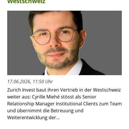
Westschweiz
17.06.2026, 11:50 Uhr
Zurich Invest baut ihren Vertrieb in der Westschweiz
weiter aus: Cyrille Miehé stösst als Senior
Relationship Manager Institutional Clients zum Team
und übernimmt die Betreuung und
Weiterentwicklung der...