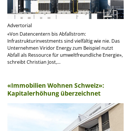
Advertorial
«Von Datencentern bis Abfallstrom:
Infrastrukturinvestments sind vielfältig wie nie. Das
Unternehmen Viridor Energy zum Beispiel nutzt
Abfall als Ressource für umweltfreundliche Energie»,
schreibt Christian Jost,...
«Immobilien Wohnen Schweiz»:
Kapitalerhöhung überzeichnet