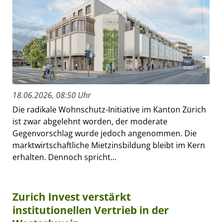
18.06.2026, 08:50 Uhr
Die radikale Wohnschutz-Initiative im Kanton Zürich
ist zwar abgelehnt worden, der moderate
Gegenvorschlag wurde jedoch angenommen. Die
marktwirtschaftliche Mietzinsbildung bleibt im Kern
erhalten. Dennoch spricht...
Zurich Invest verstärkt
institutionellen Vertrieb in der