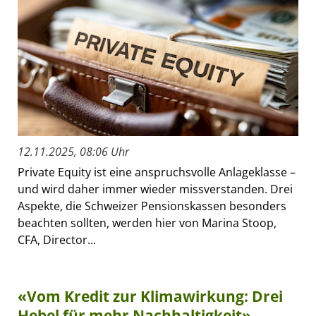
12.11.2025, 08:06 Uhr
Private Equity ist eine anspruchsvolle Anlageklasse –
und wird daher immer wieder missverstanden. Drei
Aspekte, die Schweizer Pensionskassen besonders
beachten sollten, werden hier von Marina Stoop,
CFA, Director...
«Vom Kredit zur Klimawirkung: Drei
Hebel für mehr Nachhaltigkeit»