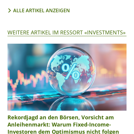
ALLE ARTIKEL ANZEIGEN
WEITERE ARTIKEL IM RESSORT «INVESTMENTS»
Rekordjagd an den Börsen, Vorsicht am
Anleihenmarkt: Warum Fixed-Income-
Investoren dem Optimismus nicht folgen