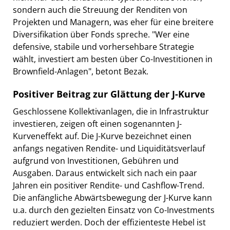
sondern auch die Streuung der Renditen von
Projekten und Managern, was eher für eine breitere
Diversifikation über Fonds spreche. "Wer eine
defensive, stabile und vorhersehbare Strategie
wählt, investiert am besten über Co-Investitionen in
Brownfield-Anlagen", betont Bezak.
Positiver Beitrag zur Glättung der J-Kurve
Geschlossene Kollektivanlagen, die in Infrastruktur
investieren, zeigen oft einen sogenannten J-
Kurveneffekt auf. Die J-Kurve bezeichnet einen
anfangs negativen Rendite- und Liquiditätsverlauf
aufgrund von Investitionen, Gebühren und
Ausgaben. Daraus entwickelt sich nach ein paar
Jahren ein positiver Rendite- und Cashflow-Trend.
Die anfängliche Abwärtsbewegung der J-Kurve kann
u.a. durch den gezielten Einsatz von Co-Investments
reduziert werden. Doch der effizienteste Hebel ist