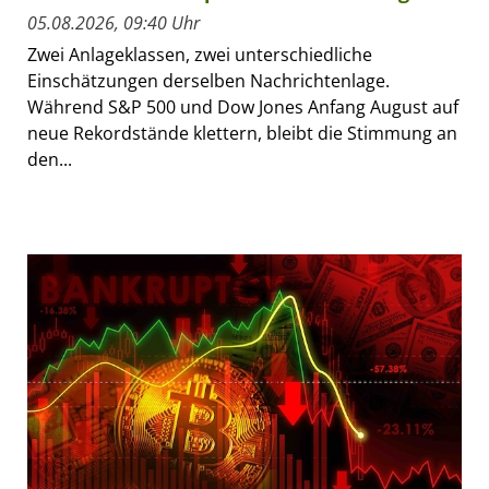
05.08.2026, 09:40 Uhr
Zwei Anlageklassen, zwei unterschiedliche
Einschätzungen derselben Nachrichtenlage.
Während S&P 500 und Dow Jones Anfang August auf
neue Rekordstände klettern, bleibt die Stimmung an
den...