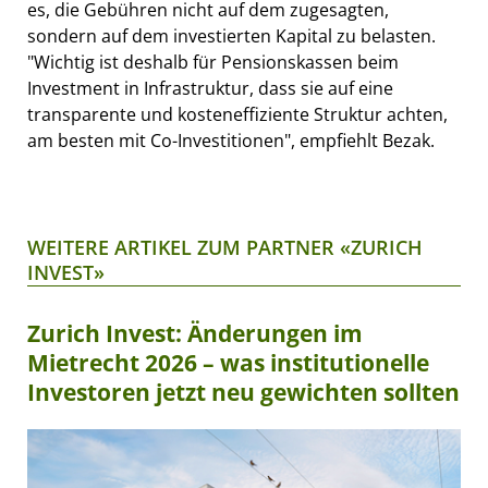
es, die Gebühren nicht auf dem zugesagten,
sondern auf dem investierten Kapital zu belasten.
"Wichtig ist deshalb für Pensionskassen beim
Investment in Infrastruktur, dass sie auf eine
transparente und kosteneffiziente Struktur achten,
am besten mit Co-Investitionen", empfiehlt Bezak.
WEITERE ARTIKEL ZUM PARTNER «ZURICH
INVEST»
Zurich Invest: Änderungen im
Mietrecht 2026 – was institutionelle
Investoren jetzt neu gewichten sollten