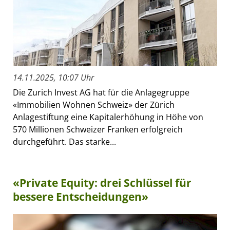
14.11.2025, 10:07 Uhr
Die Zurich Invest AG hat für die Anlagegruppe
«Immobilien Wohnen Schweiz» der Zürich
Anlagestiftung eine Kapitalerhöhung in Höhe von
570 Millionen Schweizer Franken erfolgreich
durchgeführt. Das starke...
«Private Equity: drei Schlüssel für
bessere Entscheidungen»