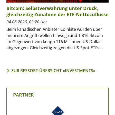
Bitcoin: Selbstverwahrung unter Druck,
gleichzeitig Zunahme der ETF-Nettozuflüsse
04.08.2026, 09:20 Uhr
Beim kanadischen Anbieter Coinkite wurden über
mehrere Angriffswellen hinweg rund 1'816 Bitcoin
im Gegenwert von knapp 116 Millionen US-Dollar
abgezogen. Gleichzeitig zeigen die US-Spot-ETFs...
ZUR RESSORT-ÜBERSICHT «INVESTMENTS»
PARTNER