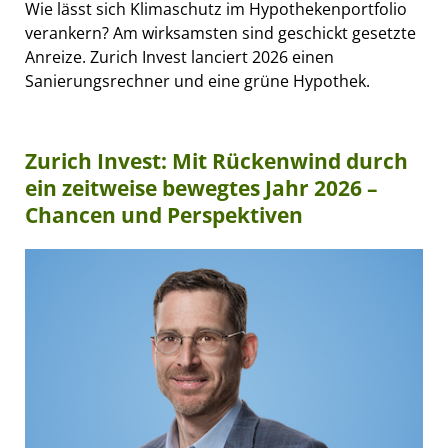
Wie lässt sich Klimaschutz im Hypothekenportfolio
verankern? Am wirksamsten sind geschickt gesetzte
Anreize. Zurich Invest lanciert 2026 einen
Sanierungsrechner und eine grüne Hypothek.
Zurich Invest: Mit Rückenwind durch
ein zeitweise bewegtes Jahr 2026 –
Chancen und Perspektiven