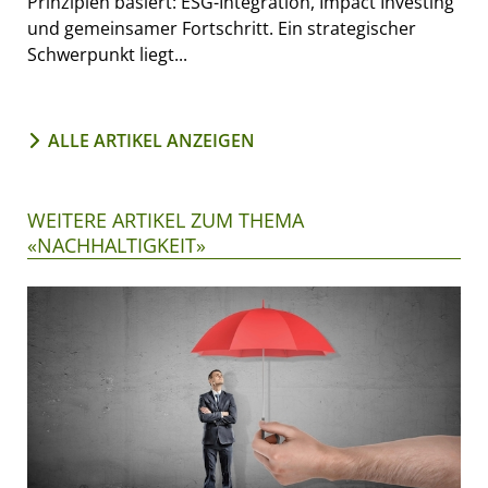
Prinzipien basiert: ESG-Integration, Impact Investing
und gemeinsamer Fortschritt. Ein strategischer
Schwerpunkt liegt...
ALLE ARTIKEL ANZEIGEN
WEITERE ARTIKEL ZUM THEMA
«NACHHALTIGKEIT»