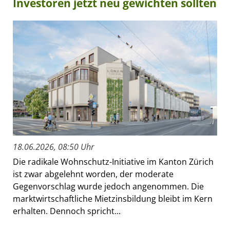
Investoren jetzt neu gewichten sollten
18.06.2026, 08:50 Uhr
Die radikale Wohnschutz-Initiative im Kanton Zürich
ist zwar abgelehnt worden, der moderate
Gegenvorschlag wurde jedoch angenommen. Die
marktwirtschaftliche Mietzinsbildung bleibt im Kern
erhalten. Dennoch spricht...