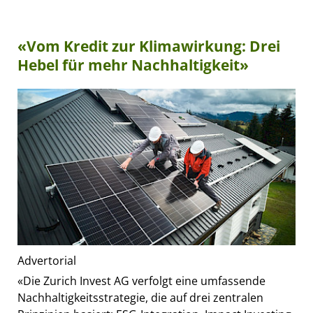
«Vom Kredit zur Klimawirkung: Drei
Hebel für mehr Nachhaltigkeit»
Advertorial
«Die Zurich Invest AG verfolgt eine umfassende
Nachhaltigkeitsstrategie, die auf drei zentralen