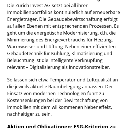
Die Zurich Invest AG setzt bei all ihren
Immobilienportfolios kontinuierlich auf erneuerbare
Energieträger. Die Gebäudebewirtschaftung erfolgt
auf allen Ebenen mit entsprechenden Prozessen. Es
geht um die energetische Modernisierung, d.h. die
Minimierung des Energieverbrauchs für Heizung,
Warmwasser und Lüftung. Neben einer effizienten
Gebäudetechnik für Kühlung, Klimatisierung und
Beleuchtung ist die intelligente Verknüpfung
relevant – Digitalisierung als Innovationstreiber.
So lassen sich etwa Temperatur und Luftqualität an
die jeweils aktuelle Raumbelegung anpassen. Der
Einsatz von modernen Technologien führt zu
Kostensenkungen bei der Bewirtschaftung von
Immobilien mit dem willkommenen Nebeneffekt,
nachhaltiger zu sein.
Aktien und Obligationen: ESG-Kriterien zu