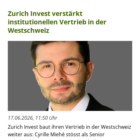
Zurich Invest verstärkt
institutionellen Vertrieb in der
Westschweiz
17.06.2026, 11:50 Uhr
Zurich Invest baut ihren Vertrieb in der Westschweiz
weiter aus: Cyrille Miehé stösst als Senior