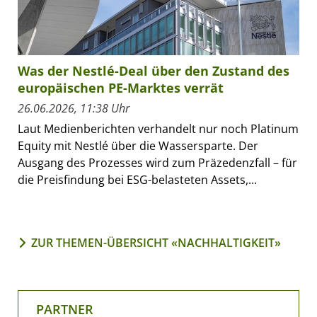
Was der Nestlé-Deal über den Zustand des
europäischen PE-Marktes verrät
26.06.2026, 11:38 Uhr
Laut Medienberichten verhandelt nur noch Platinum
Equity mit Nestlé über die Wassersparte. Der
Ausgang des Prozesses wird zum Präzedenzfall – für
die Preisfindung bei ESG-belasteten Assets,...
ZUR THEMEN-ÜBERSICHT «NACHHALTIGKEIT»
PARTNER