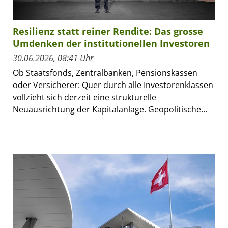
Resilienz statt reiner Rendite: Das grosse
Umdenken der institutionellen Investoren
30.06.2026, 08:41 Uhr
Ob Staatsfonds, Zentralbanken, Pensionskassen
oder Versicherer: Quer durch alle Investorenklassen
vollzieht sich derzeit eine strukturelle
Neuausrichtung der Kapitalanlage. Geopolitische...