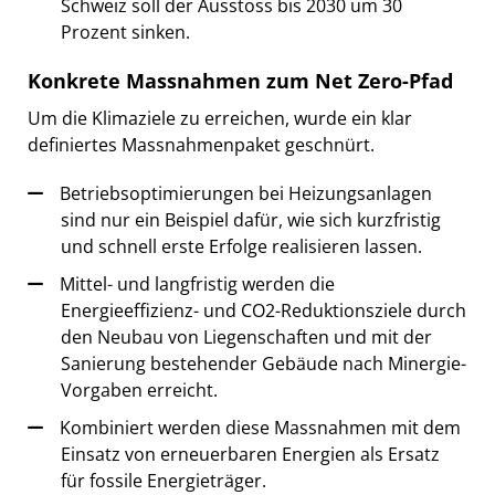
Schweiz soll der Ausstoss bis 2030 um 30
Prozent sinken.
Konkrete Massnahmen zum Net Zero-Pfad
Um die Klimaziele zu erreichen, wurde ein klar
definiertes Massnahmenpaket geschnürt.
Betriebsoptimierungen bei Heizungsanlagen
sind nur ein Beispiel dafür, wie sich kurzfristig
und schnell erste Erfolge realisieren lassen.
Mittel- und langfristig werden die
Energieeffizienz- und CO2-Reduktionsziele durch
den Neubau von Liegenschaften und mit der
Sanierung bestehender Gebäude nach Minergie-
Vorgaben erreicht.
Kombiniert werden diese Massnahmen mit dem
Einsatz von erneuerbaren Energien als Ersatz
für fossile Energieträger.