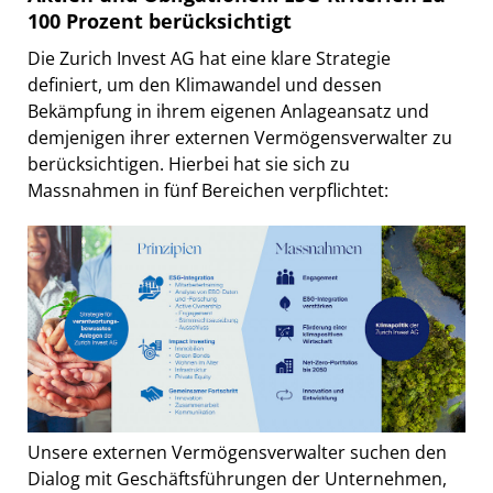
100 Prozent berücksichtigt
Die Zurich Invest AG hat eine klare Strategie
definiert, um den Klimawandel und dessen
Bekämpfung in ihrem eigenen Anlageansatz und
demjenigen ihrer externen Vermögensverwalter zu
berücksichtigen. Hierbei hat sie sich zu
Massnahmen in fünf Bereichen verpflichtet:
Unsere externen Vermögensverwalter suchen den
Dialog mit Geschäftsführungen der Unternehmen,