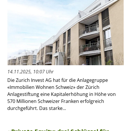
14.11.2025, 10:07 Uhr
Die Zurich Invest AG hat für die Anlagegruppe
«Immobilien Wohnen Schweiz» der Zürich
Anlagestiftung eine Kapitalerhöhung in Höhe von
570 Millionen Schweizer Franken erfolgreich
durchgeführt. Das starke...