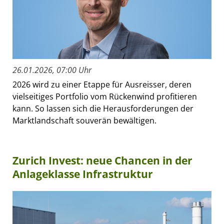
26.01.2026, 07:00 Uhr
2026 wird zu einer Etappe für Ausreisser, deren
vielseitiges Portfolio vom Rückenwind profitieren
kann. So lassen sich die Herausforderungen der
Marktlandschaft souverän bewältigen.
Zurich Invest: neue Chancen in der
Anlageklasse Infrastruktur