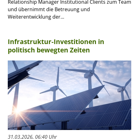
Relationship Manager Institutional Clients zum Team
und übernimmt die Betreuung und
Weiterentwicklung der...
Infrastruktur-Investitionen in
politisch bewegten Zeiten
31.03.2026, 06:40 Uhr