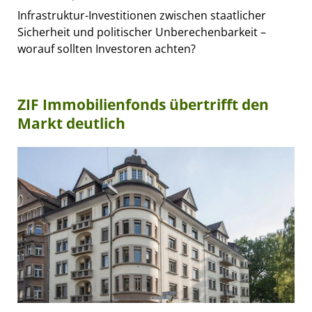
Infrastruktur-Investitionen zwischen staatlicher
Sicherheit und politischer Unberechenbarkeit –
worauf sollten Investoren achten?
ZIF Immobilienfonds übertrifft den
Markt deutlich