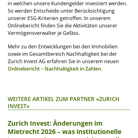
in welchen unsere Kundengelder investiert werden.
So werden Entscheide unter Berücksichtigung
unserer ESG-Kriterien getroffen. In unserem
Onlinebericht finden Sie die Aktivitäten unserer
Vermögensverwalter je Gefäss.
Mehr zu den Entwicklungen bei den Immobilien
sowie im Gesamtbereich Nachhaltigkeit bei der
Zurich Invest AG erfahren Sie in unserem neuen
Onlinebericht – Nachhaltigkeit in Zahlen
.
WEITERE ARTIKEL ZUM PARTNER «ZURICH
INVEST»
Zurich Invest: Änderungen im
Mietrecht 2026 – was institutionelle