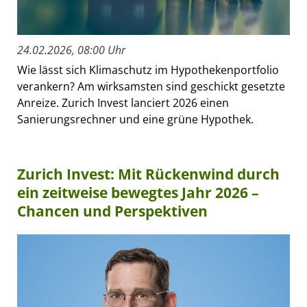
24.02.2026, 08:00 Uhr
Wie lässt sich Klimaschutz im Hypothekenportfolio
verankern? Am wirksamsten sind geschickt gesetzte
Anreize. Zurich Invest lanciert 2026 einen
Sanierungsrechner und eine grüne Hypothek.
Zurich Invest: Mit Rückenwind durch
ein zeitweise bewegtes Jahr 2026 –
Chancen und Perspektiven