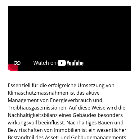
Essenziell für die erfolgreiche Umsetzung von
Klimaschutzmassnahmen ist das aktive
Management von Energieverbrauch und
Treibhausgasemissionen. Auf diese Weise wird die
Nachhaltigkeitsbilanz eines Gebäudes besonders
wirkungsvoll beeinflusst. Nachhaltiges Bauen und
Bewirtschaften von Immobilien ist ein wesentlicher
Bestandteil des Asset- und Gebäudemanagements.