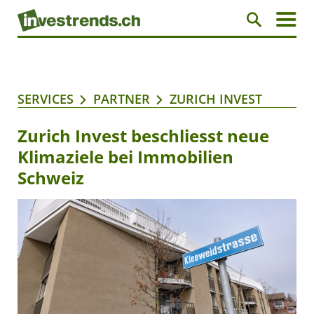
SERVICES
PARTNER
ZURICH INVEST
Zurich Invest beschliesst neue
Klimaziele bei Immobilien
Schweiz