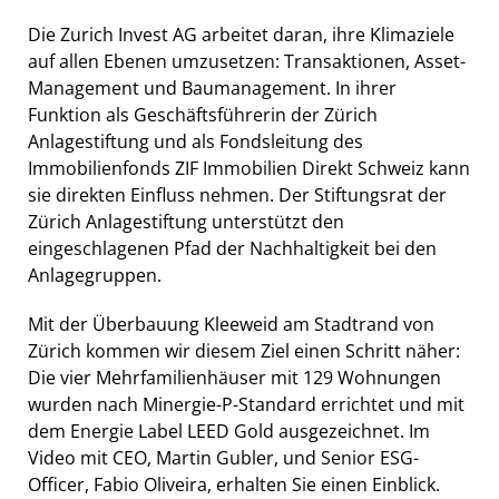
Die Zurich Invest AG arbeitet daran, ihre Klimaziele
auf allen Ebenen umzusetzen: Transaktionen, Asset-
Management und Baumanagement. In ihrer
Funktion als Geschäftsführerin der Zürich
Anlagestiftung und als Fondsleitung des
Immobilienfonds ZIF Immobilien Direkt Schweiz kann
sie direkten Einfluss nehmen. Der Stiftungsrat der
Zürich Anlagestiftung unterstützt den
eingeschlagenen Pfad der Nachhaltigkeit bei den
Anlagegruppen.
Mit der Überbauung Kleeweid am Stadtrand von
Zürich kommen wir diesem Ziel einen Schritt näher:
Die vier Mehrfamilienhäuser mit 129 Wohnungen
wurden nach Minergie-P-Standard errichtet und mit
dem Energie Label LEED Gold ausgezeichnet. Im
Video mit CEO, Martin Gubler, und Senior ESG-
Officer, Fabio Oliveira, erhalten Sie einen Einblick.