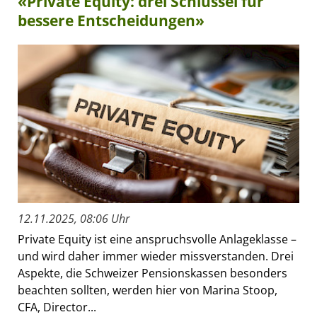
«Private Equity: drei Schlüssel für
bessere Entscheidungen»
12.11.2025, 08:06 Uhr
Private Equity ist eine anspruchsvolle Anlageklasse –
und wird daher immer wieder missverstanden. Drei
Aspekte, die Schweizer Pensionskassen besonders
beachten sollten, werden hier von Marina Stoop,
CFA, Director...