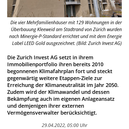
Die vier Mehrfamilienhäuser mit 129 Wohnungen in der
Überbauung Kleeweid am Stadtrand von Zürich wurden
nach Minergie-P-Standard errichtet und mit dem Energie
Label LEED Gold ausgezeichnet. (Bild: Zurich Invest AG)
Die Zurich Invest AG setzt in ihrem
Immobilienportfolio ihren bereits 2010
begonnenen Klimafahrplan fort und steckt
gegenwärtig weitere Etappen-Ziele zur
Erreichung der Klimaneutralität im Jahr 2050.
Zudem wird der Klimawandel und dessen
Bekämpfung auch im eigenen Anlageansatz
und demjenigen ihrer externen
Vermögensverwalter berücksichtigt.
29.04.2022, 05:00 Uhr