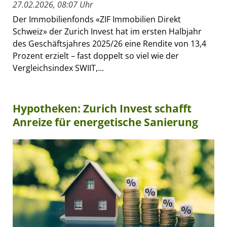
27.02.2026, 08:07 Uhr
Der Immobilienfonds «ZIF Immobilien Direkt
Schweiz» der Zurich Invest hat im ersten Halbjahr
des Geschäftsjahres 2025/26 eine Rendite von 13,4
Prozent erzielt – fast doppelt so viel wie der
Vergleichsindex SWIIT,...
Hypotheken: Zurich Invest schafft
Anreize für energetische Sanierung