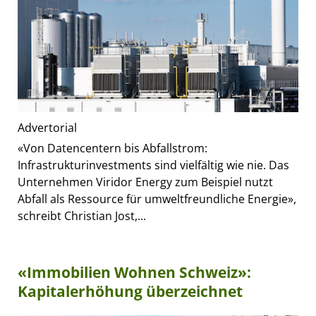
Advertorial
«Von Datencentern bis Abfallstrom:
Infrastrukturinvestments sind vielfältig wie nie. Das
Unternehmen Viridor Energy zum Beispiel nutzt
Abfall als Ressource für umweltfreundliche Energie»,
schreibt Christian Jost,...
«Immobilien Wohnen Schweiz»:
Kapitalerhöhung überzeichnet