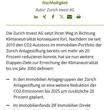
Nachhaltigkeit
Autor: Zurich Invest AG
Die Zurich Invest AG setzt ihren Weg in Richtung
Klimaneutralität konsequent fort. Nachdem sie seit
2010 den CO2-Ausstoss im Immobilien-Portfolio der
Zürich Anlagestiftung bereits um mehr als 20
Prozent reduzieren konnte, hat sie nun weitere
Etappen-Ziele zur Erreichung der Klimaneutralität
bis ins Jahr 2050 definiert:
In den Immobilien Anlagegruppen der Zürich
Anlagestiftung ist eine weitere Reduktion der
CO2-Emissionen bis 2025 um zusätzliche 20
Prozent geplant.
Im Immobilienfonds ZIF Immobilien Direkt