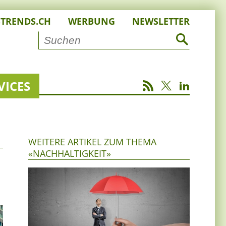
STRENDS.CH
WERBUNG
NEWSLETTER
VICES
WEITERE ARTIKEL ZUM THEMA
«NACHHALTIGKEIT»