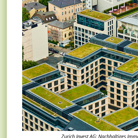
Zurich Invest AG: Nachhaltiges Imm