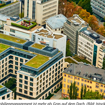
obilienmanagement ist mehr als Gras auf dem Dach. (Bild: Istock