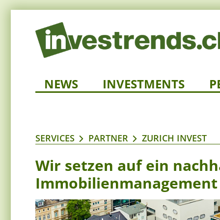
NEWS
INVESTMENTS
P
SERVICES
PARTNER
ZURICH INVEST
Wir setzen auf ein nachh
Immobilienmanagement 