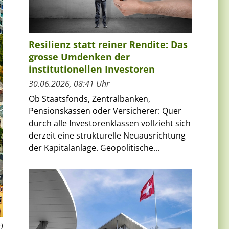
Resilienz statt reiner Rendite: Das
grosse Umdenken der
institutionellen Investoren
30.06.2026, 08:41 Uhr
Ob Staatsfonds, Zentralbanken,
Pensionskassen oder Versicherer: Quer
durch alle Investorenklassen vollzieht sich
derzeit eine strukturelle Neuausrichtung
der Kapitalanlage. Geopolitische...
)