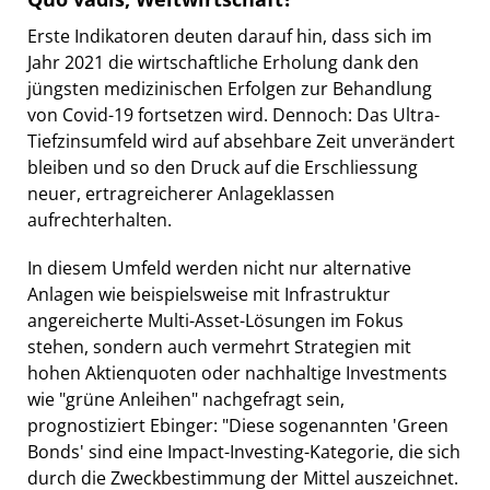
Erste Indikatoren deuten darauf hin, dass sich im
Jahr 2021 die wirtschaftliche Erholung dank den
jüngsten medizinischen Erfolgen zur Behandlung
von Covid-19 fortsetzen wird. Dennoch: Das Ultra-
Tiefzinsumfeld wird auf absehbare Zeit unverändert
bleiben und so den Druck auf die Erschliessung
neuer, ertragreicherer Anlageklassen
aufrechterhalten.
In diesem Umfeld werden nicht nur alternative
Anlagen wie beispielsweise mit Infrastruktur
angereicherte Multi-Asset-Lösungen im Fokus
stehen, sondern auch vermehrt Strategien mit
hohen Aktienquoten oder nachhaltige Investments
wie "grüne Anleihen" nachgefragt sein,
prognostiziert Ebinger: "Diese sogenannten 'Green
Bonds' sind eine Impact-Investing-Kategorie, die sich
durch die Zweckbestimmung der Mittel auszeichnet.