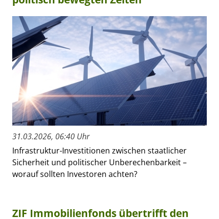
31.03.2026, 06:40 Uhr
Infrastruktur-Investitionen zwischen staatlicher
Sicherheit und politischer Unberechenbarkeit –
worauf sollten Investoren achten?
ZIF Immobilienfonds übertrifft den