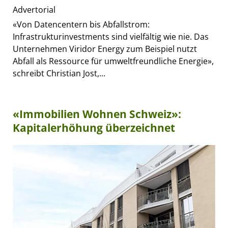
Advertorial
«Von Datencentern bis Abfallstrom:
Infrastrukturinvestments sind vielfältig wie nie. Das
Unternehmen Viridor Energy zum Beispiel nutzt
Abfall als Ressource für umweltfreundliche Energie»,
schreibt Christian Jost,...
«Immobilien Wohnen Schweiz»:
Kapitalerhöhung überzeichnet