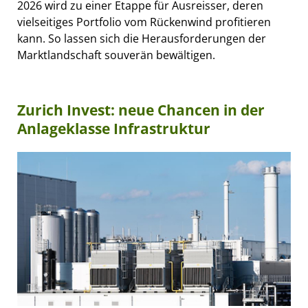
2026 wird zu einer Etappe für Ausreisser, deren
vielseitiges Portfolio vom Rückenwind profitieren
kann. So lassen sich die Herausforderungen der
Marktlandschaft souverän bewältigen.
Zurich Invest: neue Chancen in der
Anlageklasse Infrastruktur