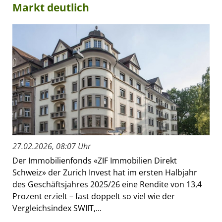
Markt deutlich
27.02.2026, 08:07 Uhr
Der Immobilienfonds «ZIF Immobilien Direkt
Schweiz» der Zurich Invest hat im ersten Halbjahr
des Geschäftsjahres 2025/26 eine Rendite von 13,4
Prozent erzielt – fast doppelt so viel wie der
Vergleichsindex SWIIT,...