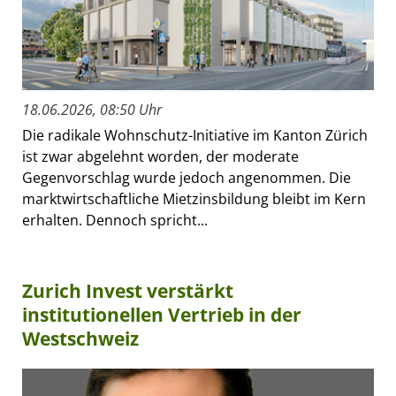
18.06.2026, 08:50 Uhr
Die radikale Wohnschutz-Initiative im Kanton Zürich
ist zwar abgelehnt worden, der moderate
Gegenvorschlag wurde jedoch angenommen. Die
marktwirtschaftliche Mietzinsbildung bleibt im Kern
erhalten. Dennoch spricht...
Zurich Invest verstärkt
institutionellen Vertrieb in der
Westschweiz