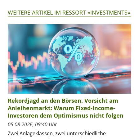
WEITERE ARTIKEL IM RESSORT «INVESTMENTS»
Rekordjagd an den Börsen, Vorsicht am
Anleihenmarkt: Warum Fixed-Income-
Investoren dem Optimismus nicht folgen
05.08.2026, 09:40 Uhr
Zwei Anlageklassen, zwei unterschiedliche