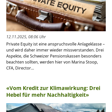
12.11.2025, 08:06 Uhr
Private Equity ist eine anspruchsvolle Anlageklasse –
und wird daher immer wieder missverstanden. Drei
Aspekte, die Schweizer Pensionskassen besonders
beachten sollten, werden hier von Marina Stoop,
CFA, Director...
«Vom Kredit zur Klimawirkung: Drei
Hebel für mehr Nachhaltigkeit»