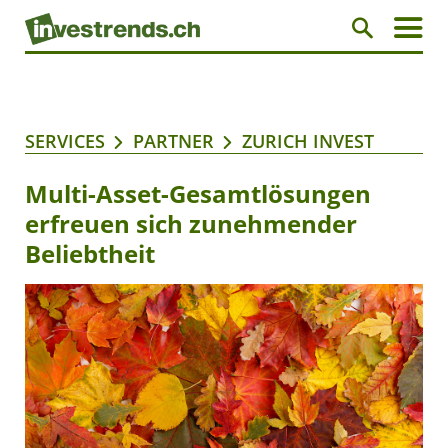
SERVICES
PARTNER
ZURICH INVEST
Multi-Asset-Gesamtlösungen
erfreuen sich zunehmender
Beliebtheit