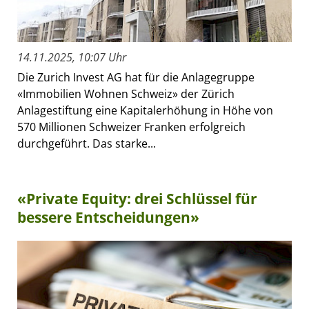
14.11.2025, 10:07 Uhr
Die Zurich Invest AG hat für die Anlagegruppe
«Immobilien Wohnen Schweiz» der Zürich
Anlagestiftung eine Kapitalerhöhung in Höhe von
570 Millionen Schweizer Franken erfolgreich
durchgeführt. Das starke...
«Private Equity: drei Schlüssel für
bessere Entscheidungen»