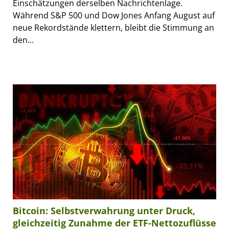
Einschätzungen derselben Nachrichtenlage.
Während S&P 500 und Dow Jones Anfang August auf
neue Rekordstände klettern, bleibt die Stimmung an
den...
Bitcoin: Selbstverwahrung unter Druck,
gleichzeitig Zunahme der ETF-Nettozuflüsse