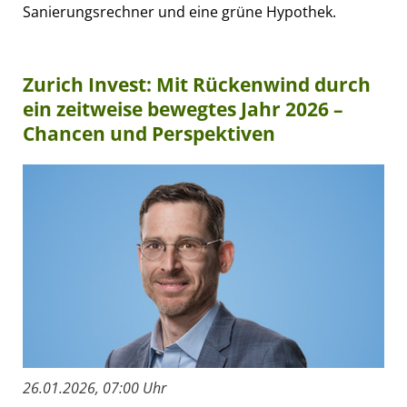
Sanierungsrechner und eine grüne Hypothek.
Zurich Invest: Mit Rückenwind durch
ein zeitweise bewegtes Jahr 2026 –
Chancen und Perspektiven
26.01.2026, 07:00 Uhr