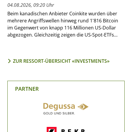
04.08.2026, 09:20 Uhr
Beim kanadischen Anbieter Coinkite wurden über
mehrere Angriffswellen hinweg rund 1'816 Bitcoin
im Gegenwert von knapp 116 Millionen US-Dollar
abgezogen. Gleichzeitig zeigen die US-Spot-ETFs...
ZUR RESSORT-ÜBERSICHT «INVESTMENTS»
PARTNER