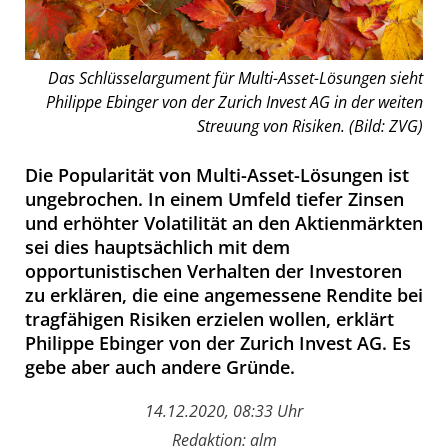
Das Schlüsselargument für Multi-Asset-Lösungen sieht
Philippe Ebinger von der Zurich Invest AG in der weiten
Streuung von Risiken. (Bild: ZVG)
Die Popularität von Multi-Asset-Lösungen ist
ungebrochen. In einem Umfeld tiefer Zinsen
und erhöhter Volatilität an den Aktienmärkten
sei dies hauptsächlich mit dem
opportunistischen Verhalten der Investoren
zu erklären, die eine angemessene Rendite bei
tragfähigen Risiken erzielen wollen, erklärt
Philippe Ebinger von der Zurich Invest AG. Es
gebe aber auch andere Gründe.
14.12.2020, 08:33 Uhr
Redaktion: alm