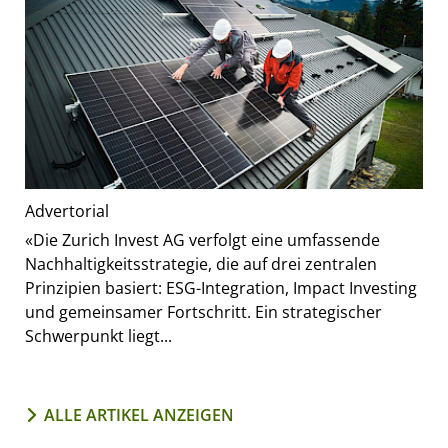
Advertorial
«Die Zurich Invest AG verfolgt eine umfassende
Nachhaltigkeitsstrategie, die auf drei zentralen
Prinzipien basiert: ESG-Integration, Impact Investing
und gemeinsamer Fortschritt. Ein strategischer
Schwerpunkt liegt...
ALLE ARTIKEL ANZEIGEN