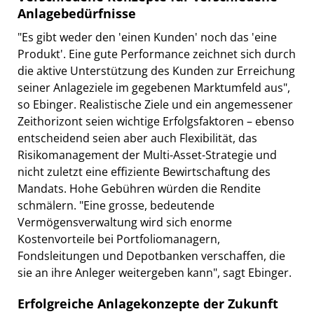
Anlagebedürfnisse
"Es gibt weder den 'einen Kunden' noch das 'eine
Produkt'. Eine gute Performance zeichnet sich durch
die aktive Unterstützung des Kunden zur Erreichung
seiner Anlageziele im gegebenen Marktumfeld aus",
so Ebinger. Realistische Ziele und ein angemessener
Zeithorizont seien wichtige Erfolgsfaktoren – ebenso
entscheidend seien aber auch Flexibilität, das
Risikomanagement der Multi-Asset-Strategie und
nicht zuletzt eine effiziente Bewirtschaftung des
Mandats. Hohe Gebühren würden die Rendite
schmälern. "Eine grosse, bedeutende
Vermögensverwaltung wird sich enorme
Kostenvorteile bei Portfoliomanagern,
Fondsleitungen und Depotbanken verschaffen, die
sie an ihre Anleger weitergeben kann", sagt Ebinger.
Erfolgreiche Anlagekonzepte der Zukunft