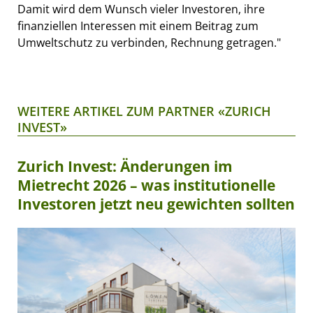
Damit wird dem Wunsch vieler Investoren, ihre
finanziellen Interessen mit einem Beitrag zum
Umweltschutz zu verbinden, Rechnung getragen."
WEITERE ARTIKEL ZUM PARTNER «ZURICH
INVEST»
Zurich Invest: Änderungen im
Mietrecht 2026 – was institutionelle
Investoren jetzt neu gewichten sollten