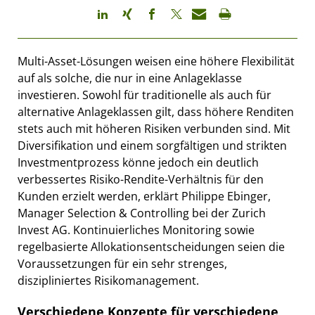
Multi-Asset-Lösungen weisen eine höhere Flexibilität
auf als solche, die nur in eine Anlageklasse
investieren. Sowohl für traditionelle als auch für
alternative Anlageklassen gilt, dass höhere Renditen
stets auch mit höheren Risiken verbunden sind. Mit
Diversifikation und einem sorgfältigen und strikten
Investmentprozess könne jedoch ein deutlich
verbessertes Risiko-Rendite-Verhältnis für den
Kunden erzielt werden, erklärt Philippe Ebinger,
Manager Selection & Controlling bei der Zurich
Invest AG. Kontinuierliches Monitoring sowie
regelbasierte Allokationsentscheidungen seien die
Voraussetzungen für ein sehr strenges,
diszipliniertes Risikomanagement.
Verschiedene Konzepte für verschiedene