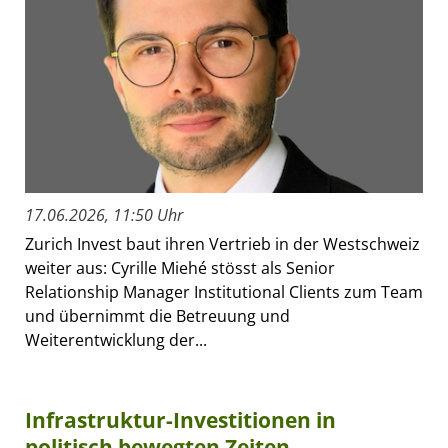
17.06.2026, 11:50 Uhr
Zurich Invest baut ihren Vertrieb in der Westschweiz
weiter aus: Cyrille Miehé stösst als Senior
Relationship Manager Institutional Clients zum Team
und übernimmt die Betreuung und
Weiterentwicklung der...
Infrastruktur-Investitionen in
politisch bewegten Zeiten