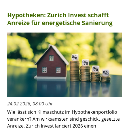
Hypotheken: Zurich Invest schafft
Anreize für energetische Sanierung
24.02.2026, 08:00 Uhr
Wie lässt sich Klimaschutz im Hypothekenportfolio
verankern? Am wirksamsten sind geschickt gesetzte
Anreize. Zurich Invest lanciert 2026 einen