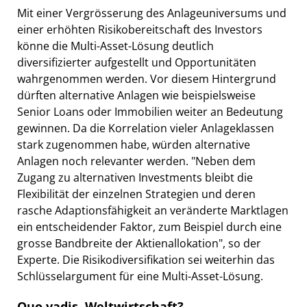
Mit einer Vergrösserung des Anlageuniversums und
einer erhöhten Risikobereitschaft des Investors
könne die Multi-Asset-Lösung deutlich
diversifizierter aufgestellt und Opportunitäten
wahrgenommen werden. Vor diesem Hintergrund
dürften alternative Anlagen wie beispielsweise
Senior Loans oder Immobilien weiter an Bedeutung
gewinnen. Da die Korrelation vieler Anlageklassen
stark zugenommen habe, würden alternative
Anlagen noch relevanter werden. "Neben dem
Zugang zu alternativen Investments bleibt die
Flexibilität der einzelnen Strategien und deren
rasche Adaptionsfähigkeit an veränderte Marktlagen
ein entscheidender Faktor, zum Beispiel durch eine
grosse Bandbreite der Aktienallokation", so der
Experte. Die Risikodiversifikation sei weiterhin das
Schlüsselargument für eine Multi-Asset-Lösung.
Quo vadis, Weltwirtschaft?