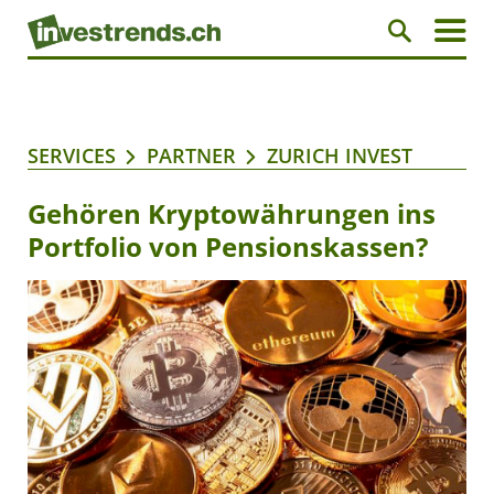
SERVICES
PARTNER
ZURICH INVEST
Gehören Kryptowährungen ins
Portfolio von Pensionskassen?