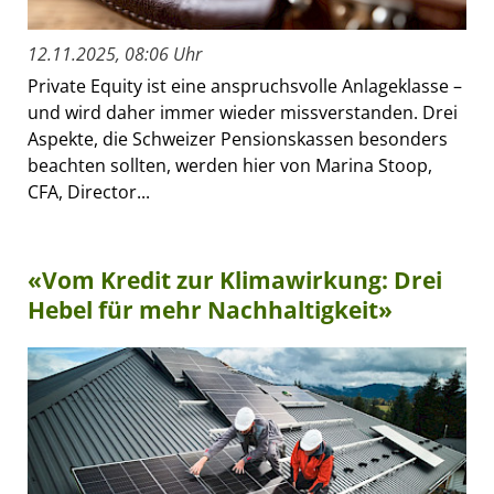
12.11.2025, 08:06 Uhr
Private Equity ist eine anspruchsvolle Anlageklasse –
und wird daher immer wieder missverstanden. Drei
Aspekte, die Schweizer Pensionskassen besonders
beachten sollten, werden hier von Marina Stoop,
CFA, Director...
«Vom Kredit zur Klimawirkung: Drei
Hebel für mehr Nachhaltigkeit»