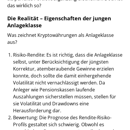
das wirklich so?
Die Realität – Eigenschaften der jungen
Anlageklasse
Was zeichnet Kryptowährungen als Anlageklasse
aus?
Risiko-Rendite: Es ist richtig, dass die Anlageklasse
selbst, unter Berücksichtigung der jüngsten
Korrektur, atemberaubende Gewinne erzielen
konnte, doch sollte die damit einhergehende
Volatilität nicht vernachlässigt werden. Da
Anleger wie Pensionskassen laufende
Auszahlungen sicherstellen müssen, stellen für
sie Volatilität und Drawdowns eine
Herausforderung dar.
Bewertung: Die Prognose des Rendite-Risiko-
Profils gestaltet sich schwierig. Obwohl es