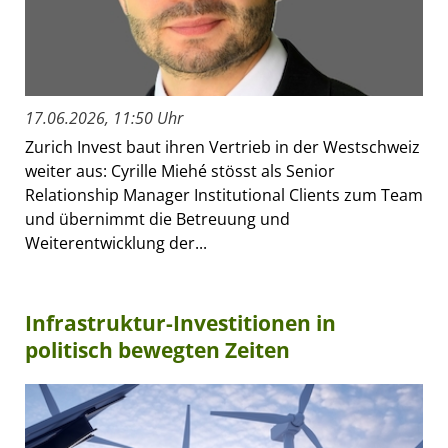
17.06.2026, 11:50 Uhr
Zurich Invest baut ihren Vertrieb in der Westschweiz
weiter aus: Cyrille Miehé stösst als Senior
Relationship Manager Institutional Clients zum Team
und übernimmt die Betreuung und
Weiterentwicklung der...
Infrastruktur-Investitionen in
politisch bewegten Zeiten