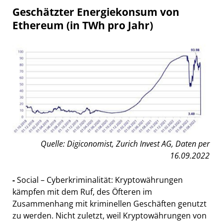
Geschätzter Energiekonsum von
Ethereum (in TWh pro Jahr)
Quelle: Digiconomist, Zurich Invest AG, Daten per
16.09.2022
-
Social – Cyberkriminalität: Kryptowährungen
kämpfen mit dem Ruf, des Öfteren im
Zusammenhang mit kriminellen Geschäften genutzt
zu werden. Nicht zuletzt, weil Kryptowährungen von