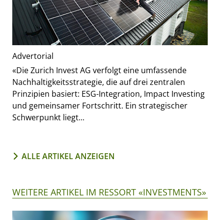
Advertorial
«Die Zurich Invest AG verfolgt eine umfassende
Nachhaltigkeitsstrategie, die auf drei zentralen
Prinzipien basiert: ESG-Integration, Impact Investing
und gemeinsamer Fortschritt. Ein strategischer
Schwerpunkt liegt...
ALLE ARTIKEL ANZEIGEN
WEITERE ARTIKEL IM RESSORT «INVESTMENTS»