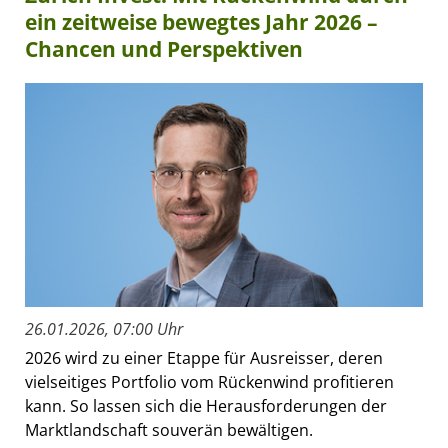
ein zeitweise bewegtes Jahr 2026 –
Chancen und Perspektiven
26.01.2026, 07:00 Uhr
2026 wird zu einer Etappe für Ausreisser, deren
vielseitiges Portfolio vom Rückenwind profitieren
kann. So lassen sich die Herausforderungen der
Marktlandschaft souverän bewältigen.