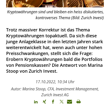
Kryptowährungen sind und bleiben ein heiss diskutiertes,
kontroverses Thema (Bild: Zurich Invest)
Trotz massiver Korrektur ist das Thema
Kryptowährungen topaktuell. Da sich diese
junge Anlageklasse in den letzten Jahren stark
weiterentwickelt hat, wenn auch unter hohen
Preisschwankungen, stellt sich die Frage:
Erobern Kryptowährungen bald die Portfolios
von Pensionskassen? Die Antwort von Marina
Stoop von Zurich Invest.
17.10.2022, 10:34 Uhr
Autor: Marina Stoop, CFA, Investment Management,
Zurich Invest AG