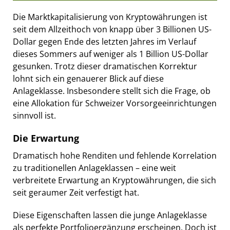
Die Marktkapitalisierung von Kryptowährungen ist
seit dem Allzeithoch von knapp über 3 Billionen US-
Dollar gegen Ende des letzten Jahres im Verlauf
dieses Sommers auf weniger als 1 Billion US-Dollar
gesunken. Trotz dieser dramatischen Korrektur
lohnt sich ein genauerer Blick auf diese
Anlageklasse. Insbesondere stellt sich die Frage, ob
eine Allokation für Schweizer Vorsorgeeinrichtungen
sinnvoll ist.
Die Erwartung
Dramatisch hohe Renditen und fehlende Korrelation
zu traditionellen Anlageklassen – eine weit
verbreitete Erwartung an Kryptowährungen, die sich
seit geraumer Zeit verfestigt hat.
Diese Eigenschaften lassen die junge Anlageklasse
als perfekte Portfolioergänzung erscheinen. Doch ist