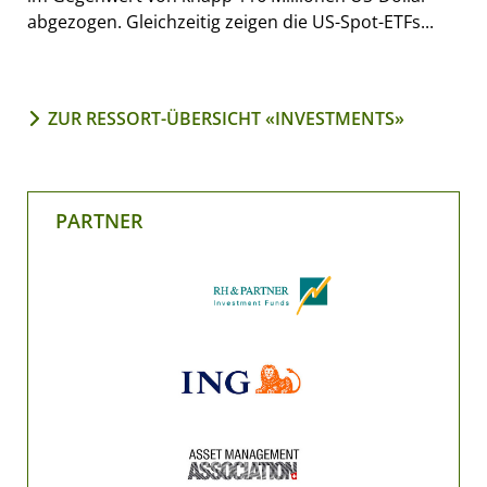
abgezogen. Gleichzeitig zeigen die US-Spot-ETFs...
ZUR RESSORT-ÜBERSICHT «INVESTMENTS»
PARTNER