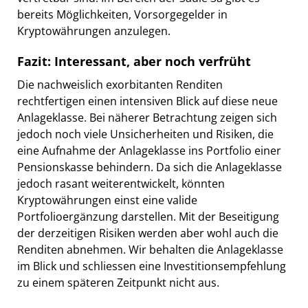
bereits Möglichkeiten, Vorsorgegelder in
Kryptowährungen anzulegen.
Fazit: Interessant, aber noch verfrüht
Die nachweislich exorbitanten Renditen
rechtfertigen einen intensiven Blick auf diese neue
Anlageklasse. Bei näherer Betrachtung zeigen sich
jedoch noch viele Unsicherheiten und Risiken, die
eine Aufnahme der Anlageklasse ins Portfolio einer
Pensionskasse behindern. Da sich die Anlageklasse
jedoch rasant weiterentwickelt, könnten
Kryptowährungen einst eine valide
Portfolioergänzung darstellen. Mit der Beseitigung
der derzeitigen Risiken werden aber wohl auch die
Renditen abnehmen. Wir behalten die Anlageklasse
im Blick und schliessen eine Investitionsempfehlung
zu einem späteren Zeitpunkt nicht aus.