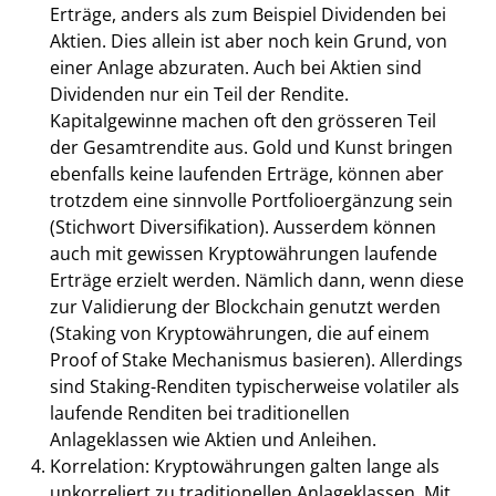
Erträge, anders als zum Beispiel Dividenden bei
Aktien. Dies allein ist aber noch kein Grund, von
einer Anlage abzuraten. Auch bei Aktien sind
Dividenden nur ein Teil der Rendite.
Kapitalgewinne machen oft den grösseren Teil
der Gesamtrendite aus. Gold und Kunst bringen
ebenfalls keine laufenden Erträge, können aber
trotzdem eine sinnvolle Portfolioergänzung sein
(Stichwort Diversifikation). Ausserdem können
auch mit gewissen Kryptowährungen laufende
Erträge erzielt werden. Nämlich dann, wenn diese
zur Validierung der Blockchain genutzt werden
(Staking von Kryptowährungen, die auf einem
Proof of Stake Mechanismus basieren). Allerdings
sind Staking-Renditen typischerweise volatiler als
laufende Renditen bei traditionellen
Anlageklassen wie Aktien und Anleihen.
Korrelation: Kryptowährungen galten lange als
unkorreliert zu traditionellen Anlageklassen. Mit