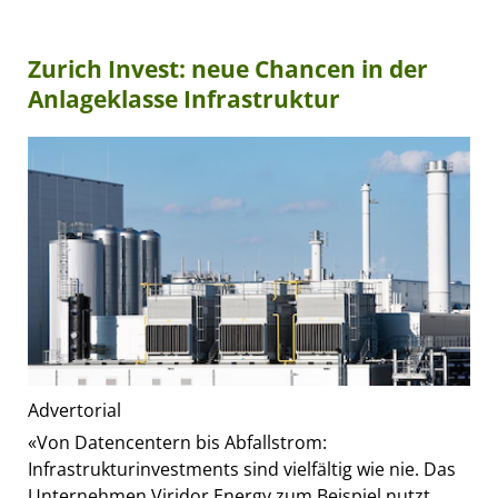
Zurich Invest: neue Chancen in der
Anlageklasse Infrastruktur
Advertorial
«Von Datencentern bis Abfallstrom:
Infrastrukturinvestments sind vielfältig wie nie. Das
Unternehmen Viridor Energy zum Beispiel nutzt