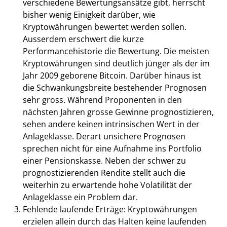
verschiedene Bewertungsansätze gibt, herrscht
bisher wenig Einigkeit darüber, wie
Kryptowährungen bewertet werden sollen.
Ausserdem erschwert die kurze
Performancehistorie die Bewertung. Die meisten
Kryptowährungen sind deutlich jünger als der im
Jahr 2009 geborene Bitcoin. Darüber hinaus ist
die Schwankungsbreite bestehender Prognosen
sehr gross. Während Proponenten in den
nächsten Jahren grosse Gewinne prognostizieren,
sehen andere keinen intrinsischen Wert in der
Anlageklasse. Derart unsichere Prognosen
sprechen nicht für eine Aufnahme ins Portfolio
einer Pensionskasse. Neben der schwer zu
prognostizierenden Rendite stellt auch die
weiterhin zu erwartende hohe Volatilität der
Anlageklasse ein Problem dar.
Fehlende laufende Erträge: Kryptowährungen
erzielen allein durch das Halten keine laufenden