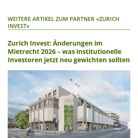
WEITERE ARTIKEL ZUM PARTNER «ZURICH
INVEST»
Zurich Invest: Änderungen im
Mietrecht 2026 – was institutionelle
Investoren jetzt neu gewichten sollten