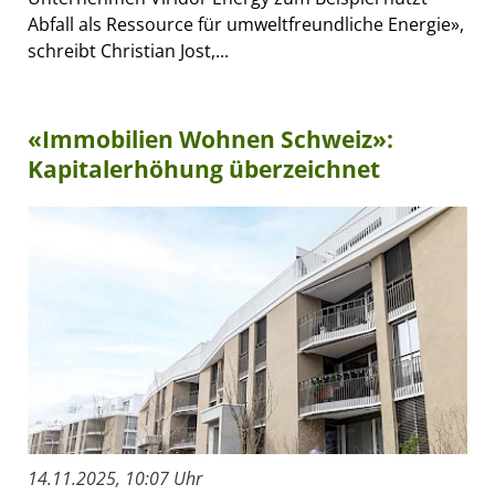
Abfall als Ressource für umweltfreundliche Energie»,
schreibt Christian Jost,...
«Immobilien Wohnen Schweiz»:
Kapitalerhöhung überzeichnet
14.11.2025, 10:07 Uhr