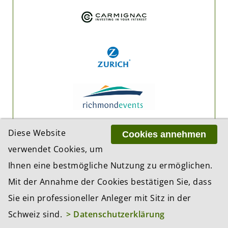
Diese Website
Cookies annehmen
verwendet Cookies, um
Ihnen eine bestmögliche Nutzung zu ermöglichen.
Mit der Annahme der Cookies bestätigen Sie, dass
Sie ein professioneller Anleger mit Sitz in der
Schweiz sind.
> Datenschutzerklärung