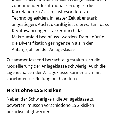
zunehmender Institutionalisierung ist die
Korrelation zu Aktien, insbesondere zu
Technologieaktien, in letzter Zeit aber stark
angestiegen. Auch zukünftig ist zu erwarten, dass
Kryptowährungen stärker durch das
Makroumfeld beeinflusst werden. Damit dürfte
die Diversifikation geringer sein als in den
Anfangsjahren der Anlageklasse.
Zusammenfassend betrachtet gestaltet sich die
Modellierung der Anlageklasse schwierig. Auch die
Eigenschaften der Anlageklasse können sich mit
zunehmender Reifung noch ändern.
Nicht ohne ESG Risiken
Neben der Schwierigkeit, die Anlageklasse zu
bewerten, müssen verschiedene ESG Risiken
berücksichtigt werden.