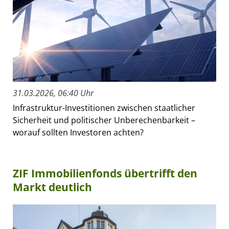
31.03.2026, 06:40 Uhr
Infrastruktur-Investitionen zwischen staatlicher
Sicherheit und politischer Unberechenbarkeit –
worauf sollten Investoren achten?
ZIF Immobilienfonds übertrifft den
Markt deutlich