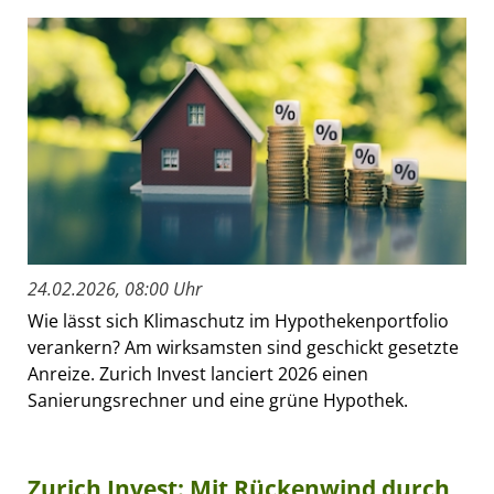
24.02.2026, 08:00 Uhr
Wie lässt sich Klimaschutz im Hypothekenportfolio
verankern? Am wirksamsten sind geschickt gesetzte
Anreize. Zurich Invest lanciert 2026 einen
Sanierungsrechner und eine grüne Hypothek.
Zurich Invest: Mit Rückenwind durch