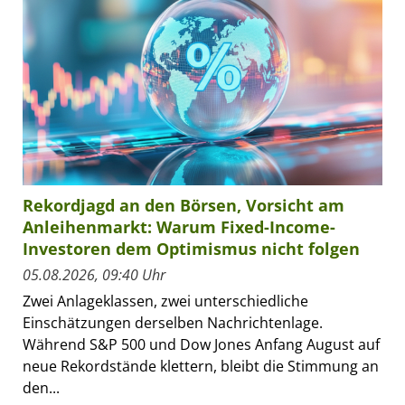
Rekordjagd an den Börsen, Vorsicht am
Anleihenmarkt: Warum Fixed-Income-
Investoren dem Optimismus nicht folgen
05.08.2026, 09:40 Uhr
Zwei Anlageklassen, zwei unterschiedliche
Einschätzungen derselben Nachrichtenlage.
Während S&P 500 und Dow Jones Anfang August auf
neue Rekordstände klettern, bleibt die Stimmung an
den...