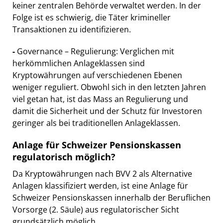
keiner zentralen Behörde verwaltet werden. In der
Folge ist es schwierig, die Täter krimineller
Transaktionen zu identifizieren.
-
Governance – Regulierung: Verglichen mit
herkömmlichen Anlageklassen sind
Kryptowährungen auf verschiedenen Ebenen
weniger reguliert. Obwohl sich in den letzten Jahren
viel getan hat, ist das Mass an Regulierung und
damit die Sicherheit und der Schutz für Investoren
geringer als bei traditionellen Anlageklassen.
Anlage für Schweizer Pensionskassen
regulatorisch möglich?
Da Kryptowährungen nach BVV 2 als Alternative
Anlagen klassifiziert werden, ist eine Anlage für
Schweizer Pensionskassen innerhalb der Beruflichen
Vorsorge (2. Säule) aus regulatorischer Sicht
grundsätzlich möglich.