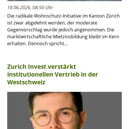
18.06.2026, 08:50 Uhr
Die radikale Wohnschutz-Initiative im Kanton Zürich
ist zwar abgelehnt worden, der moderate
Gegenvorschlag wurde jedoch angenommen. Die
marktwirtschaftliche Mietzinsbildung bleibt im Kern
erhalten. Dennoch spricht...
Zurich Invest verstärkt
institutionellen Vertrieb in der
Westschweiz