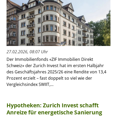
27.02.2026, 08:07 Uhr
Der Immobilienfonds «ZIF Immobilien Direkt
Schweiz» der Zurich Invest hat im ersten Halbjahr
des Geschäftsjahres 2025/26 eine Rendite von 13,4
Prozent erzielt – fast doppelt so viel wie der
Vergleichsindex SWIIT,...
Hypotheken: Zurich Invest schafft
Anreize für energetische Sanierung