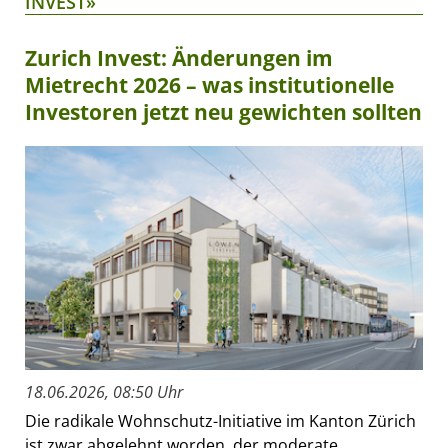
INVEST»
Zurich Invest: Änderungen im
Mietrecht 2026 – was institutionelle
Investoren jetzt neu gewichten sollten
18.06.2026, 08:50 Uhr
Die radikale Wohnschutz-Initiative im Kanton Zürich
ist zwar abgelehnt worden, der moderate