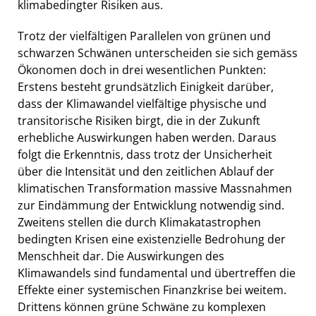
klimabedingter Risiken aus.
Trotz der vielfältigen Parallelen von grünen und
schwarzen Schwänen unterscheiden sie sich gemäss
Ökonomen doch in drei wesentlichen Punkten:
Erstens besteht grundsätzlich Einigkeit darüber,
dass der Klimawandel vielfältige physische und
transitorische Risiken birgt, die in der Zukunft
erhebliche Auswirkungen haben werden. Daraus
folgt die Erkenntnis, dass
trotz der Unsicherheit
über die Intensität und den zeitlichen Ablauf der
klimatischen Transformation massive Massnahmen
zur Eindämmung der Entwicklung notwendig sind.
Zweitens stellen die durch Klimakatastrophen
bedingten Krisen eine existenzielle Bedrohung der
Menschheit dar. Die Auswirkungen des
Klimawandels sind fundamental und übertreffen die
Effekte einer systemischen Finanzkrise bei weitem.
Drittens können grüne Schwäne zu
komplexen