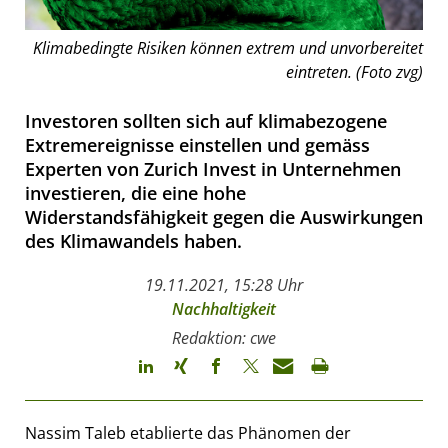
Klimabedingte Risiken können extrem und unvorbereitet
eintreten. (Foto zvg)
Investoren sollten sich auf klimabezogene
Extremereignisse einstellen und gemäss
Experten von Zurich Invest in Unternehmen
investieren, die eine hohe
Widerstandsfähigkeit gegen die Auswirkungen
des Klimawandels haben.
19.11.2021, 15:28 Uhr
Nachhaltigkeit
Redaktion: cwe
Nassim Taleb etablierte das Phänomen der