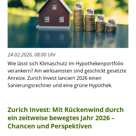
24.02.2026, 08:00 Uhr
Wie lässt sich Klimaschutz im Hypothekenportfolio
verankern? Am wirksamsten sind geschickt gesetzte
Anreize. Zurich Invest lanciert 2026 einen
Sanierungsrechner und eine grüne Hypothek.
Zurich Invest: Mit Rückenwind durch
ein zeitweise bewegtes Jahr 2026 –
Chancen und Perspektiven