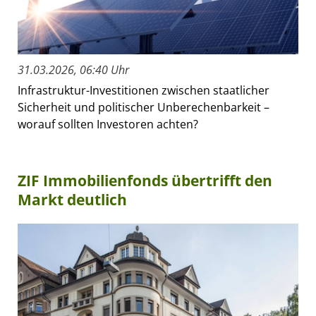
31.03.2026, 06:40 Uhr
Infrastruktur-Investitionen zwischen staatlicher
Sicherheit und politischer Unberechenbarkeit –
worauf sollten Investoren achten?
ZIF Immobilienfonds übertrifft den
Markt deutlich