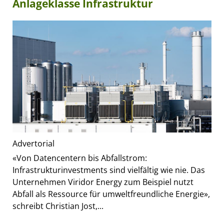
Anlageklasse Infrastruktur
Advertorial
«Von Datencentern bis Abfallstrom:
Infrastrukturinvestments sind vielfältig wie nie. Das
Unternehmen Viridor Energy zum Beispiel nutzt
Abfall als Ressource für umweltfreundliche Energie»,
schreibt Christian Jost,...