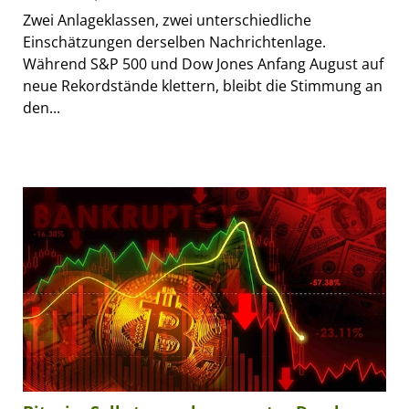
Zwei Anlageklassen, zwei unterschiedliche
Einschätzungen derselben Nachrichtenlage.
Während S&P 500 und Dow Jones Anfang August auf
neue Rekordstände klettern, bleibt die Stimmung an
den...