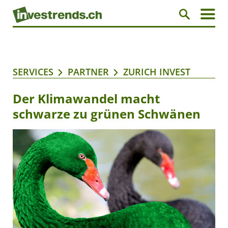
SERVICES
PARTNER
ZURICH INVEST
Der Klimawandel macht
schwarze zu grünen Schwänen