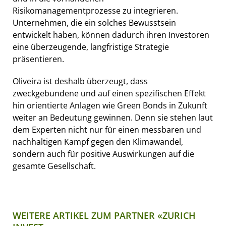
Risikomanagementprozesse zu integrieren.
Unternehmen, die ein solches Bewusstsein
entwickelt haben, können dadurch ihren Investoren
eine überzeugende, langfristige Strategie
präsentieren.
Oliveira ist deshalb überzeugt, dass
zweckgebundene und auf einen spezifischen Effekt
hin orientierte Anlagen wie Green Bonds in Zukunft
weiter an Bedeutung gewinnen. Denn sie stehen laut
dem Experten nicht nur für einen messbaren und
nachhaltigen Kampf gegen den Klimawandel,
sondern auch für positive Auswirkungen auf die
gesamte Gesellschaft.
WEITERE ARTIKEL ZUM PARTNER «ZURICH