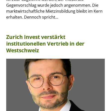
Gegenvorschlag wurde jedoch angenommen. Die
marktwirtschaftliche Mietzinsbildung bleibt im Kern
erhalten. Dennoch spricht...
Zurich Invest verstärkt
institutionellen Vertrieb in der
Westschweiz