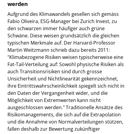
werden
Aufgrund des Klimawandels gesellen sich gemäss
Fabio Oliveira, ESG-Manager bei Zurich Invest, zu
den schwarzen immer häufiger auch grüne
Schwäne. Diese weisen grundsätzlich die gleichen
typischen Merkmale auf. Der Harvard-Professor
Martin Weitzmann schrieb dazu bereits 2011:
"Klimabezogene Risiken weisen typischerweise eine
Fat-Tail-Verteilung auf: Sowohl physische Risiken als
auch Transitionsrisiken sind durch grosse
Unsicherheit und Nichtlinearität gekennzeichnet,
ihre Eintrittswahrscheinlichkeit spiegelt sich nicht in
den Daten der Vergangenheit wider, und die
Möglichkeit von Extremwerten kann nicht
ausgeschlossen werden." Traditionelle Ansätze des
Risikomanagements, die sich auf die Extrapolation
und die Annahme von Normalverteilungen stützen,
fallen deshalb zur Bewertung zukünftiger