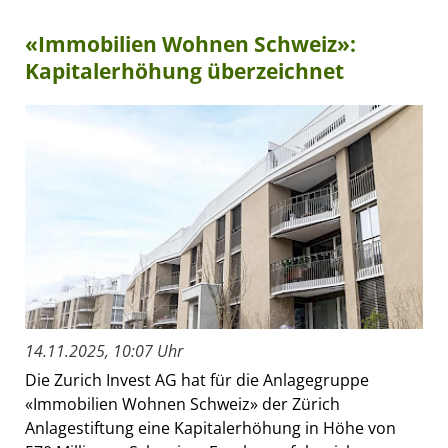
«Immobilien Wohnen Schweiz»:
Kapitalerhöhung überzeichnet
14.11.2025, 10:07 Uhr
Die Zurich Invest AG hat für die Anlagegruppe
«Immobilien Wohnen Schweiz» der Zürich
Anlagestiftung eine Kapitalerhöhung in Höhe von