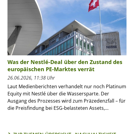
Was der Nestlé-Deal über den Zustand des
europäischen PE-Marktes verrät
26.06.2026, 11:38 Uhr
Laut Medienberichten verhandelt nur noch Platinum
Equity mit Nestlé über die Wassersparte. Der
Ausgang des Prozesses wird zum Präzedenzfall – für
die Preisfindung bei ESG-belasteten Assets,...