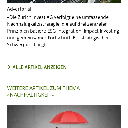
Advertorial
«Die Zurich Invest AG verfolgt eine umfassende
Nachhaltigkeitsstrategie, die auf drei zentralen
Prinzipien basiert: ESG-Integration, Impact Investing
und gemeinsamer Fortschritt. Ein strategischer
Schwerpunkt liegt...
ALLE ARTIKEL ANZEIGEN
WEITERE ARTIKEL ZUM THEMA
«NACHHALTIGKEIT»