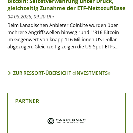
Bitcoin: Selbstverwahrung unter Druck,
gleichzeitig Zunahme der ETF-Nettozuflüsse
04.08.2026, 09:20 Uhr
Beim kanadischen Anbieter Coinkite wurden über
mehrere Angriffswellen hinweg rund 1'816 Bitcoin
im Gegenwert von knapp 116 Millionen US-Dollar
abgezogen. Gleichzeitig zeigen die US-Spot-ETFs...
ZUR RESSORT-ÜBERSICHT «INVESTMENTS»
PARTNER