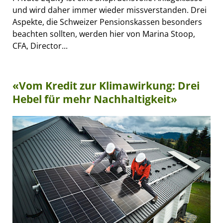
und wird daher immer wieder missverstanden. Drei
Aspekte, die Schweizer Pensionskassen besonders
beachten sollten, werden hier von Marina Stoop,
CFA, Director...
«Vom Kredit zur Klimawirkung: Drei
Hebel für mehr Nachhaltigkeit»