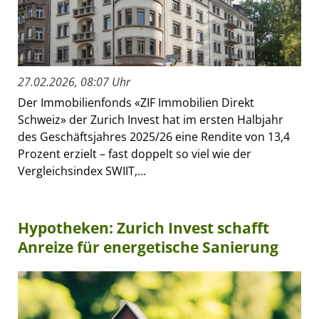
27.02.2026, 08:07 Uhr
Der Immobilienfonds «ZIF Immobilien Direkt
Schweiz» der Zurich Invest hat im ersten Halbjahr
des Geschäftsjahres 2025/26 eine Rendite von 13,4
Prozent erzielt – fast doppelt so viel wie der
Vergleichsindex SWIIT,...
Hypotheken: Zurich Invest schafft
Anreize für energetische Sanierung