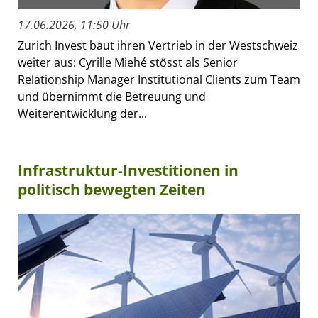
17.06.2026, 11:50 Uhr
Zurich Invest baut ihren Vertrieb in der Westschweiz
weiter aus: Cyrille Miehé stösst als Senior
Relationship Manager Institutional Clients zum Team
und übernimmt die Betreuung und
Weiterentwicklung der...
Infrastruktur-Investitionen in
politisch bewegten Zeiten