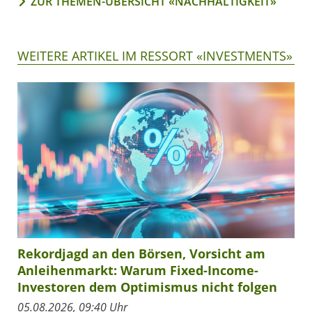
ZUR THEMEN-ÜBERSICHT «NACHHALTIGKEIT»
WEITERE ARTIKEL IM RESSORT «INVESTMENTS»
Rekordjagd an den Börsen, Vorsicht am
Anleihenmarkt: Warum Fixed-Income-
Investoren dem Optimismus nicht folgen
05.08.2026, 09:40 Uhr