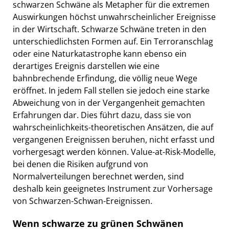
schwarzen Schwäne als Metapher für die extremen
Auswirkungen höchst unwahrscheinlicher Ereignisse
in der Wirtschaft. Schwarze Schwäne treten in den
unterschiedlichsten Formen auf. Ein Terroranschlag
oder eine Naturkatastrophe kann ebenso ein
derartiges Ereignis darstellen wie eine
bahnbrechende Erfindung, die völlig neue Wege
eröffnet. In jedem Fall stellen sie jedoch eine starke
Abweichung von in der Vergangenheit gemachten
Erfahrungen dar. Dies führt dazu, dass sie von
wahrscheinlichkeits-theoretischen Ansätzen, die auf
vergangenen Ereignissen beruhen, nicht erfasst und
vorhergesagt werden können. Value-at-Risk-Modelle,
bei denen die Risiken aufgrund von
Normalverteilungen berechnet werden, sind
deshalb kein geeignetes Instrument zur Vorhersage
von Schwarzen-Schwan-Ereignissen.
Wenn schwarze zu grünen Schwänen