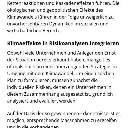
Kettenreaktionen und Kaskadeneffekten führen. Die
ökologischen und geopolitischen Effekte des
Klimawandels führen in der Folge unweigerlich zu
unvorhersehbaren Dynamiken im sozialen und
wirtschaftlichen Bereich.
Klimaeffekte in Risikoanalysen integrieren
Obwohl viele Unternehmen und Anleger den Ernst
der Situation bereits erkannt haben, mangelt es
oftmals noch an einer überzeugenden Strategie im
Umgang mit dem Klimawandel. Um einen solchen
Plan zu formulieren, müssen zunächst die
individuellen Risiken, denen ein Unternehmen in
diesem Zusammenhang ausgesetzt ist, gründlich
analysiert und evaluiert werden.
Auf der Basis der so gewonnenen Erkenntnisse ist es
möglich, entsprechende Massnahmen zu ergreifen
und in die vorhandenen