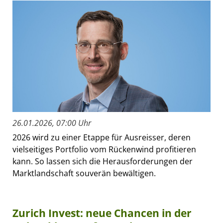
26.01.2026, 07:00 Uhr
2026 wird zu einer Etappe für Ausreisser, deren
vielseitiges Portfolio vom Rückenwind profitieren
kann. So lassen sich die Herausforderungen der
Marktlandschaft souverän bewältigen.
Zurich Invest: neue Chancen in der