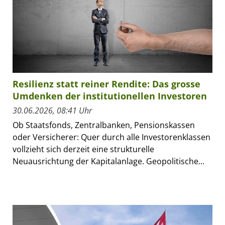
Resilienz statt reiner Rendite: Das grosse
Umdenken der institutionellen Investoren
30.06.2026, 08:41 Uhr
Ob Staatsfonds, Zentralbanken, Pensionskassen
oder Versicherer: Quer durch alle Investorenklassen
vollzieht sich derzeit eine strukturelle
Neuausrichtung der Kapitalanlage. Geopolitische...