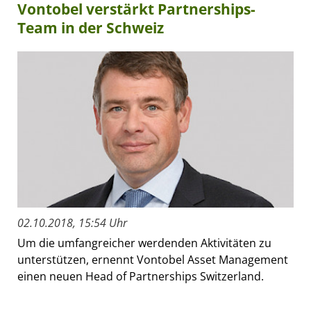
Vontobel verstärkt Partnerships-
Team in der Schweiz
02.10.2018, 15:54 Uhr
Um die umfangreicher werdenden Aktivitäten zu
unterstützen, ernennt Vontobel Asset Management
einen neuen Head of Partnerships Switzerland.