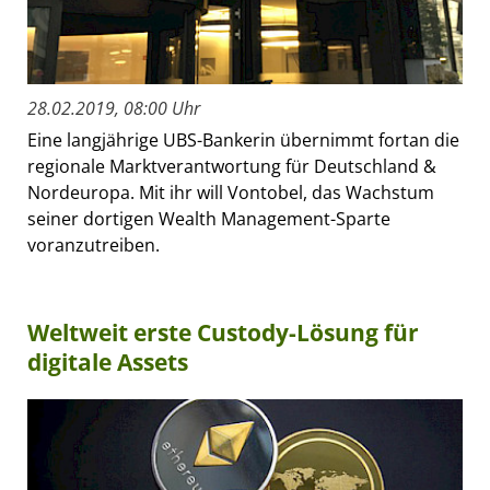
28.02.2019, 08:00 Uhr
Eine langjährige UBS-Bankerin übernimmt fortan die
regionale Marktverantwortung für Deutschland &
Nordeuropa. Mit ihr will Vontobel, das Wachstum
seiner dortigen Wealth Management-Sparte
voranzutreiben.
Weltweit erste Custody-Lösung für
digitale Assets