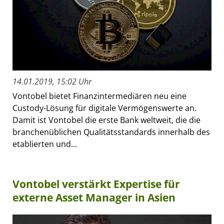
14.01.2019, 15:02 Uhr
Vontobel bietet Finanzintermediären neu eine
Custody-Lösung für digitale Vermögenswerte an.
Damit ist Vontobel die erste Bank weltweit, die die
branchenüblichen Qualitätsstandards innerhalb des
etablierten und...
Vontobel verstärkt Expertise für
externe Asset Manager in Asien