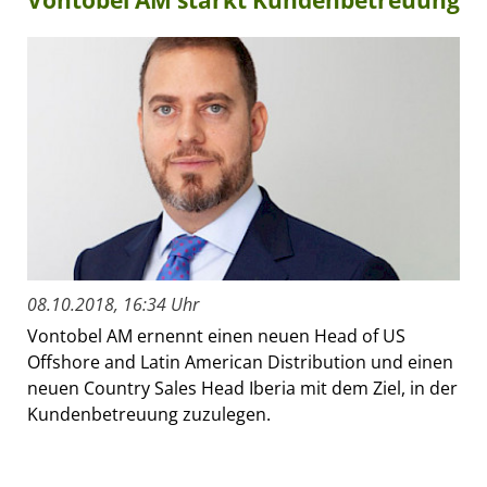
Vontobel AM stärkt Kundenbetreuung
08.10.2018, 16:34 Uhr
Vontobel AM ernennt einen neuen Head of US
Offshore and Latin American Distribution und einen
neuen Country Sales Head Iberia mit dem Ziel, in der
Kundenbetreuung zuzulegen.