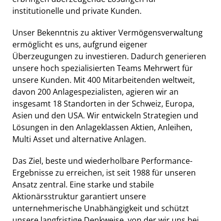
institutionelle und private Kunden.
Unser Bekenntnis zu aktiver Vermögensverwaltung
ermöglicht es uns, aufgrund eigener
Überzeugungen zu investieren. Dadurch generieren
unsere hoch spezialisierten Teams Mehrwert für
unsere Kunden. Mit 400 Mitarbeitenden weltweit,
davon 200 Anlagespezialisten, agieren wir an
insgesamt 18 Standorten in der Schweiz, Europa,
Asien und den USA. Wir entwickeln Strategien und
Lösungen in den Anlageklassen Aktien, Anleihen,
Multi Asset und alternative Anlagen.
Das Ziel, beste und wiederholbare Performance-
Ergebnisse zu erreichen, ist seit 1988 für unseren
Ansatz zentral. Eine starke und stabile
Aktionärsstruktur garantiert unsere
unternehmerische Unabhängigkeit und schützt
unsere langfristige Denkweise, von der wir uns bei