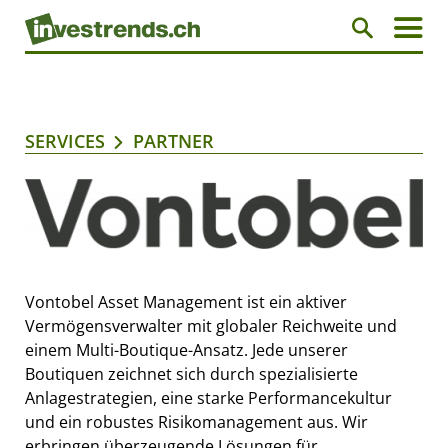
SERVICES
PARTNER
Vontobel Asset Management ist ein aktiver
Vermögensverwalter mit globaler Reichweite und
einem Multi-Boutique-Ansatz. Jede unserer
Boutiquen zeichnet sich durch spezialisierte
Anlagestrategien, eine starke Performancekultur
und ein robustes Risikomanagement aus. Wir
erbringen überzeugende Lösungen für