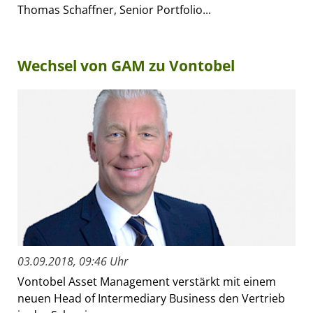
Thomas Schaffner, Senior Portfolio...
Wechsel von GAM zu Vontobel
03.09.2018, 09:46 Uhr
Vontobel Asset Management verstärkt mit einem
neuen Head of Intermediary Business den Vertrieb