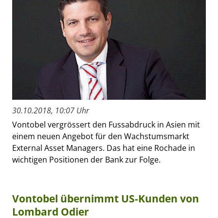
30.10.2018, 10:07 Uhr
Vontobel vergrössert den Fussabdruck in Asien mit
einem neuen Angebot für den Wachstumsmarkt
External Asset Managers. Das hat eine Rochade in
wichtigen Positionen der Bank zur Folge.
Vontobel übernimmt US-Kunden von
Lombard Odier