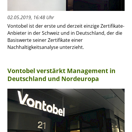
02.05.2019, 16:48 Uhr
Vontobel ist der erste und derzeit einzige Zertifikate-
Anbieter in der Schweiz und in Deutschland, der die
Basiswerte seiner Zertifikate einer
Nachhaltigkeitsanalyse unterzieht.
Vontobel verstärkt Management in
Deutschland und Nordeuropa