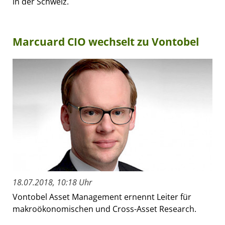
in der Schweiz.
Marcuard CIO wechselt zu Vontobel
18.07.2018, 10:18 Uhr
Vontobel Asset Management ernennt Leiter für
makroökonomischen und Cross-Asset Research.