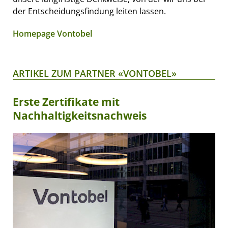
der Entscheidungsfindung leiten lassen.
Homepage Vontobel
ARTIKEL ZUM PARTNER «VONTOBEL»
Erste Zertifikate mit
Nachhaltigkeitsnachweis