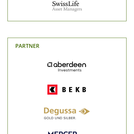
PARTNER