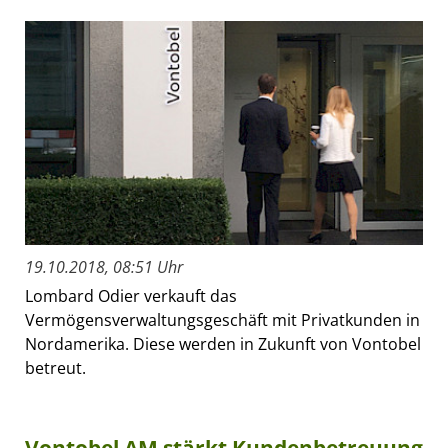
19.10.2018, 08:51 Uhr
Lombard Odier verkauft das
Vermögensverwaltungsgeschäft mit Privatkunden in
Nordamerika. Diese werden in Zukunft von Vontobel
betreut.