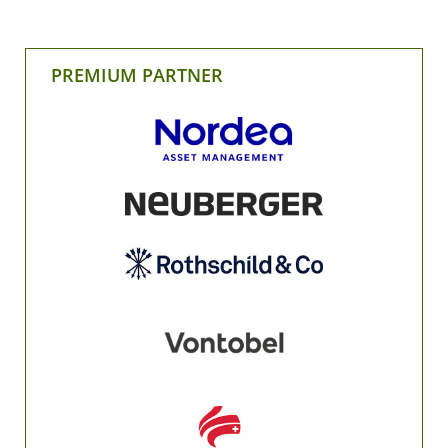
PREMIUM PARTNER