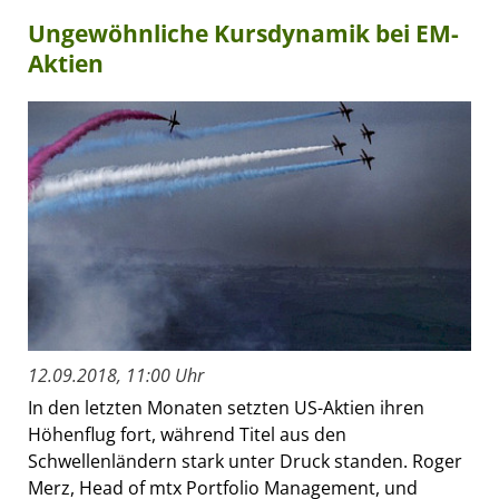
Ungewöhnliche Kursdynamik bei EM-
Aktien
12.09.2018, 11:00 Uhr
In den letzten Monaten setzten US-Aktien ihren
Höhenflug fort, während Titel aus den
Schwellenländern stark unter Druck standen. Roger
Merz, Head of mtx Portfolio Management, und