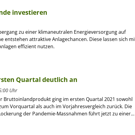
nde investieren
ergang zu einer klimaneutralen Energieversorgung auf
e entstehen attraktive Anlagechancen. Diese lassen sich mi
Anlagen effizient nutzen.
sten Quartal deutlich an
5:00 Uhr
r Bruttoinlandprodukt ging im ersten Quartal 2021 sowohl
zum Vorquartal als auch im Vorjahresvergleich zurück. Die
 Lockerung der Pandemie-Massnahmen führt jetzt zu einer...