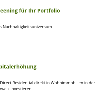
eening für Ihr Portfolio
as Nachhaltigkeitsuniversum.
apitalerhöhung
Direct Residential direkt in Wohnimmobilien in der
weiz investieren.