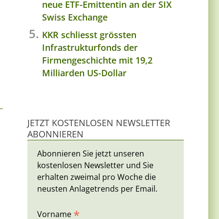
neue ETF-Emittentin an der SIX
Swiss Exchange
s
KKR schliesst grössten
Infrastrukturfonds der
Firmengeschichte mit 19,2
Milliarden US-Dollar
JETZT KOSTENLOSEN NEWSLETTER
ABONNIEREN
Abonnieren Sie jetzt unseren
kostenlosen Newsletter und Sie
erhalten zweimal pro Woche die
neusten Anlagetrends per Email.
*
Vorname