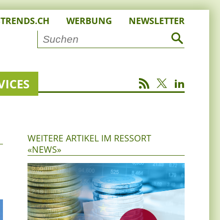
STRENDS.CH
WERBUNG
NEWSLETTER
VICES
WEITERE ARTIKEL IM RESSORT
«NEWS»