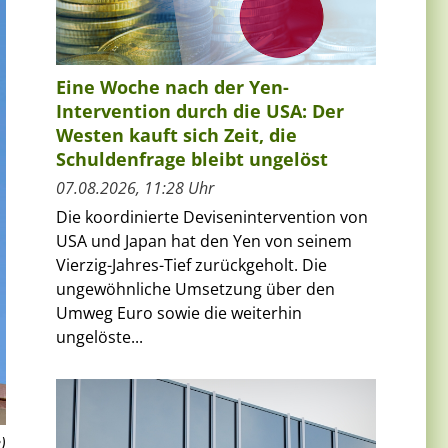
Eine Woche nach der Yen-
Intervention durch die USA: Der
Westen kauft sich Zeit, die
Schuldenfrage bleibt ungelöst
07.08.2026, 11:28 Uhr
Die koordinierte Devisenintervention von
USA und Japan hat den Yen von seinem
Vierzig-Jahres-Tief zurückgeholt. Die
ungewöhnliche Umsetzung über den
Umweg Euro sowie die weiterhin
ungelöste...
)