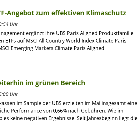
F-Angebot zum effektiven Klimaschutz
0:54 Uhr
nagement ergänzt ihre UBS Paris Aligned Produktfamilie
n ETFs auf MSCI All Country World Index Climate Paris
MSCI Emerging Markets Climate Paris Aligned.
iterhin im grünen Bereich
5:00 Uhr
kassen im Sample der UBS erzielten im Mai insgesamt eine
liche Performance von 0,66% nach Gebühren. Wie im
es keine negativen Ergebnisse. Seit Jahresbeginn liegt die