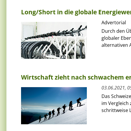
Long/Short in die globale Energiewe
Advertorial
Durch den Üb
globaler Eben
alternativen 
Wirtschaft zieht nach schwachem er
03.06.2021, 0
Das Schweize
im Vergleich 
schrittweise