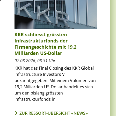
KKR schliesst grössten
Infrastrukturfonds der
Firmengeschichte mit 19,2
Milliarden US-Dollar
07.08.2026, 08:31 Uhr
KKR hat das Final Closing des KKR Global
Infrastructure Investors V
bekanntgegeben. Mit einem Volumen von
19,2 Milliarden US-Dollar handelt es sich
um den bislang grössten
Infrastrukturfonds in...
ZUR RESSORT-ÜBERSICHT «NEWS»