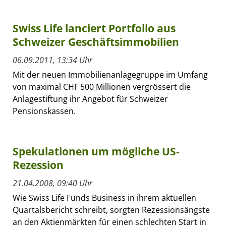
Swiss Life lanciert Portfolio aus
Schweizer Geschäftsimmobilien
06.09.2011, 13:34 Uhr
Mit der neuen Immobilienanlagegruppe im Umfang
von maximal CHF 500 Millionen vergrössert die
Anlagestiftung ihr Angebot für Schweizer
Pensionskassen.
Spekulationen um mögliche US-
Rezession
21.04.2008, 09:40 Uhr
Wie Swiss Life Funds Business in ihrem aktuellen
Quartalsbericht schreibt, sorgten Rezessionsängste
an den Aktienmärkten für einen schlechten Start in