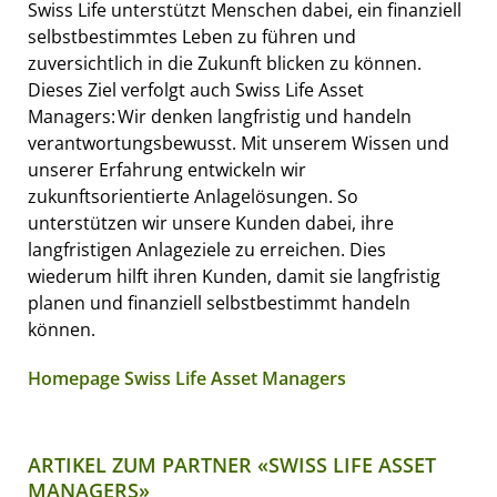
Swiss Life unterstützt Menschen dabei, ein finanziell
selbstbestimmtes Leben zu führen und
zuversichtlich in die Zukunft blicken zu können.
Dieses Ziel verfolgt auch Swiss Life Asset
Managers: Wir denken langfristig und handeln
verantwortungsbewusst. Mit unserem Wissen und
unserer Erfahrung entwickeln wir
zukunftsorientierte Anlagelösungen. So
unterstützen wir unsere Kunden dabei, ihre
langfristigen Anlageziele zu erreichen. Dies
wiederum hilft ihren Kunden, damit sie langfristig
planen und finanziell selbstbestimmt handeln
können.
Homepage Swiss Life Asset Managers
ARTIKEL ZUM PARTNER «SWISS LIFE ASSET
MANAGERS»