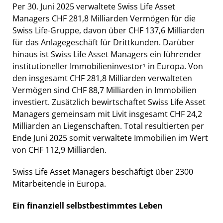
Per 30. Juni 2025 verwaltete Swiss Life Asset
Managers CHF 281,8 Milliarden Vermögen für die
Swiss Life-Gruppe, davon über CHF 137,6 Milliarden
für das Anlagegeschäft für Drittkunden. Darüber
hinaus ist Swiss Life Asset Managers ein führender
institutioneller Immobilieninvestor
in Europa. Von
1
den insgesamt CHF 281,8 Milliarden verwalteten
Vermögen sind CHF 88,7 Milliarden in Immobilien
investiert. Zusätzlich bewirtschaftet Swiss Life Asset
Managers gemeinsam mit Livit insgesamt CHF 24,2
Milliarden an Liegenschaften. Total resultierten per
Ende Juni 2025 somit verwaltete Immobilien im Wert
von CHF 112,9 Milliarden.
Swiss Life Asset Managers beschäftigt über 2300
Mitarbeitende in Europa.
Ein finanziell selbstbestimmtes Leben