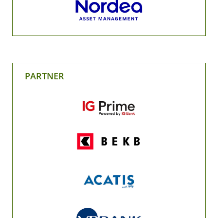
PARTNER