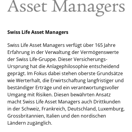
Swiss Life Asset Managers
Swiss Life Asset Managers verfügt über 165 Jahre
Erfahrung in der Verwaltung der Vermögenswerte
der Swiss Life-Gruppe. Dieser Versicherungs-
Ursprung hat die Anlagephilosophie entscheidend
geprägt. Im Fokus dabei stehen oberste Grundsätze
wie Werterhalt, die Erwirtschaftung langfristiger und
beständiger Erträge und ein verantwortungsvoller
Umgang mit Risiken. Diesen bewährten Ansatz
macht Swiss Life Asset Managers auch Drittkunden
in der Schweiz, Frankreich, Deutschland, Luxemburg,
Grossbritannien, Italien und den nordischen
Ländern zugänglich.