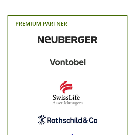
PREMIUM PARTNER