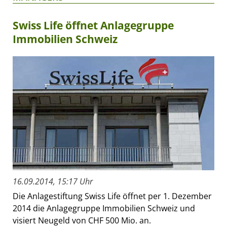
Swiss Life öffnet Anlagegruppe
Immobilien Schweiz
16.09.2014, 15:17 Uhr
Die Anlagestiftung Swiss Life öffnet per 1. Dezember
2014 die Anlagegruppe Immobilien Schweiz und
visiert Neugeld von CHF 500 Mio. an.