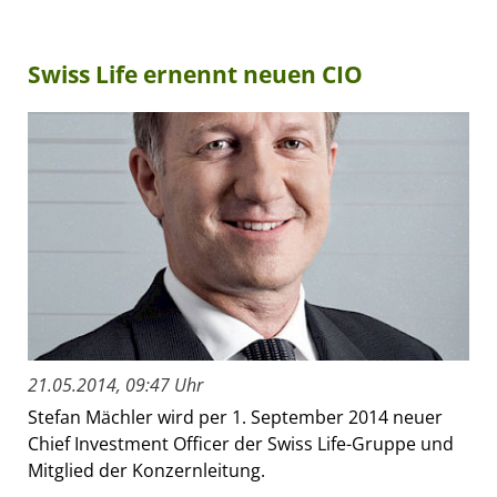
Swiss Life ernennt neuen CIO
21.05.2014, 09:47 Uhr
Stefan Mächler wird per 1. September 2014 neuer
Chief Investment Officer der Swiss Life-Gruppe und
Mitglied der Konzernleitung.