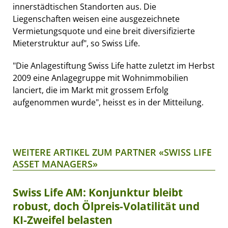
innerstädtischen Standorten aus. Die
Liegenschaften weisen eine ausgezeichnete
Vermietungsquote und eine breit diversifizierte
Mieterstruktur auf", so Swiss Life.
"Die Anlagestiftung Swiss Life hatte zuletzt im Herbst
2009 eine Anlagegruppe mit Wohnimmobilien
lanciert, die im Markt mit grossem Erfolg
aufgenommen wurde", heisst es in der Mitteilung.
WEITERE ARTIKEL ZUM PARTNER «SWISS LIFE
ASSET MANAGERS»
Swiss Life AM: Konjunktur bleibt
robust, doch Ölpreis-Volatilität und
KI-Zweifel belasten