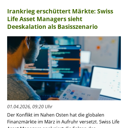
Irankrieg erschüttert Märkte: Swiss
Life Asset Managers sieht
Deeskalation als Basisszenario
01.04.2026, 09:20 Uhr
Der Konflikt im Nahen Osten hat die globalen
Finanzmärkte im März in Aufruhr versetzt. Swiss Life