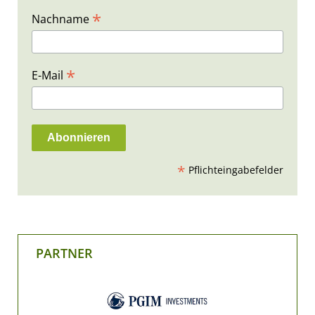
*
Nachname
*
E-Mail
*
Pflichteingabefelder
PARTNER