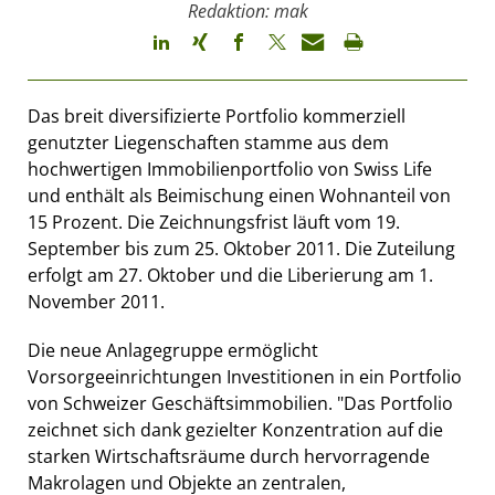
Redaktion: mak
Das breit diversifizierte Portfolio kommerziell
genutzter Liegenschaften stamme aus dem
hochwertigen Immobilienportfolio von Swiss Life
und enthält als Beimischung einen Wohnanteil von
15 Prozent. Die Zeichnungsfrist läuft vom 19.
September bis zum 25. Oktober 2011. Die Zuteilung
erfolgt am 27. Oktober und die Liberierung am 1.
November 2011.
Die neue Anlagegruppe ermöglicht
Vorsorgeeinrichtungen Investitionen in ein Portfolio
von Schweizer Geschäftsimmobilien. "Das Portfolio
zeichnet sich dank gezielter Konzentration auf die
starken Wirtschaftsräume durch hervorragende
Makrolagen und Objekte an zentralen,