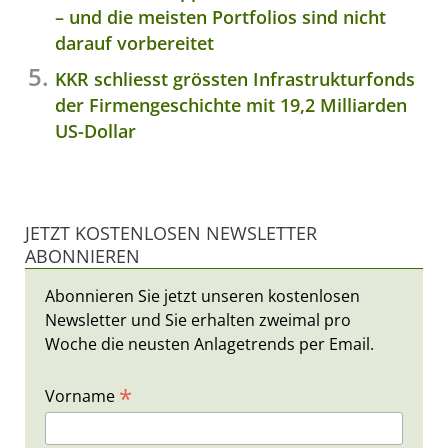
– und die meisten Portfolios sind nicht
darauf vorbereitet
KKR schliesst grössten Infrastrukturfonds
der Firmengeschichte mit 19,2 Milliarden
US-Dollar
JETZT KOSTENLOSEN NEWSLETTER
ABONNIEREN
Abonnieren Sie jetzt unseren kostenlosen
Newsletter und Sie erhalten zweimal pro
Woche die neusten Anlagetrends per Email.
*
Vorname