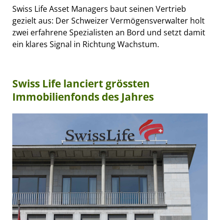
Swiss Life Asset Managers baut seinen Vertrieb
gezielt aus: Der Schweizer Vermögensverwalter holt
zwei erfahrene Spezialisten an Bord und setzt damit
ein klares Signal in Richtung Wachstum.
Swiss Life lanciert grössten
Immobilienfonds des Jahres