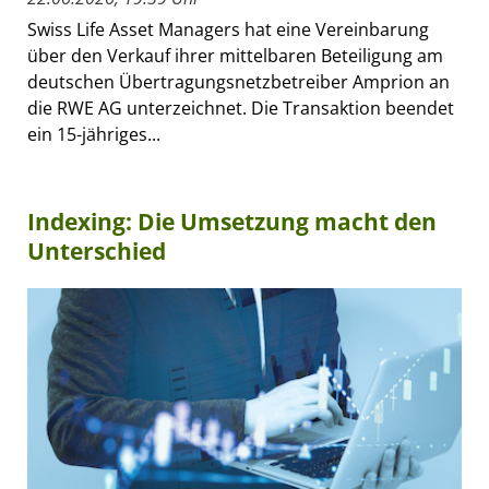
Swiss Life Asset Managers hat eine Vereinbarung
über den Verkauf ihrer mittelbaren Beteiligung am
deutschen Übertragungsnetzbetreiber Amprion an
die RWE AG unterzeichnet. Die Transaktion beendet
ein 15-jähriges...
Indexing: Die Umsetzung macht den
Unterschied