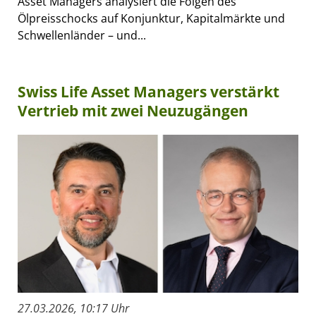
Asset Managers analysiert die Folgen des
Ölpreisschocks auf Konjunktur, Kapitalmärkte und
Schwellenländer – und...
Swiss Life Asset Managers verstärkt
Vertrieb mit zwei Neuzugängen
27.03.2026, 10:17 Uhr