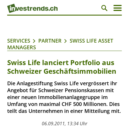
SERVICES
PARTNER
SWISS LIFE ASSET
MANAGERS
Swiss Life lanciert Portfolio aus
Schweizer Geschäftsimmobilien
Die Anlagestiftung Swiss Life vergrössert ihr
Angebot für Schweizer Pensionskassen mit
einer neuen Immobilienanlagegruppe im
Umfang von maximal CHF 500 Millionen. Dies
teilt das Unternehmen in einer Mitteilung mit.
06.09.2011, 13:34 Uhr