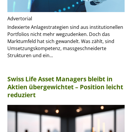
Advertorial
Indexierte Anlagestrategien sind aus institutionellen
Portfolios nicht mehr wegzudenken. Doch das
Marktumfeld hat sich gewandelt. Was zählt, sind
Umsetzungskompetenz, massgeschneiderte
Strukturen und ein...
Swiss Life Asset Managers bleibt in
Aktien übergewichtet – Position leicht
reduziert