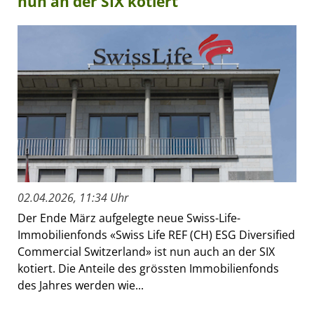
nun an der SIX kotiert
02.04.2026, 11:34 Uhr
Der Ende März aufgelegte neue Swiss-Life-
Immobilienfonds «Swiss Life REF (CH) ESG Diversified
Commercial Switzerland» ist nun auch an der SIX
kotiert. Die Anteile des grössten Immobilienfonds
des Jahres werden wie...