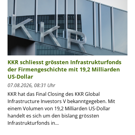
KKR schliesst grössten Infrastrukturfonds
der Firmengeschichte mit 19,2 Milliarden
US-Dollar
07.08.2026, 08:31 Uhr
KKR hat das Final Closing des KKR Global
Infrastructure Investors V bekanntgegeben. Mit
einem Volumen von 19,2 Milliarden US-Dollar
handelt es sich um den bislang grössten
Infrastrukturfonds in...