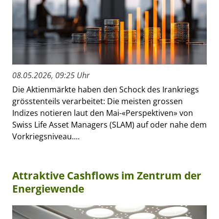
08.05.2026, 09:25 Uhr
Die Aktienmärkte haben den Schock des Irankriegs
grösstenteils verarbeitet: Die meisten grossen
Indizes notieren laut den Mai-«Perspektiven» von
Swiss Life Asset Managers (SLAM) auf oder nahe dem
Vorkriegsniveau....
Attraktive Cashflows im Zentrum der
Energiewende