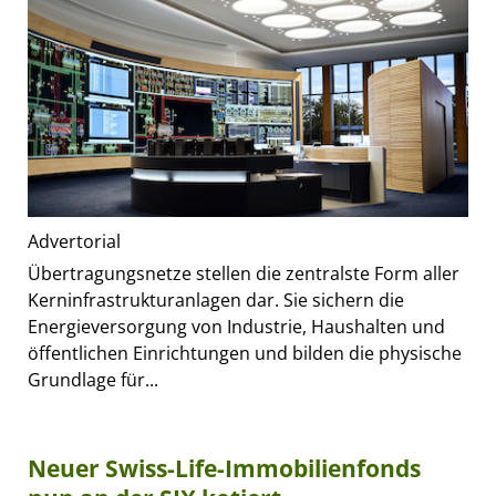
Advertorial
Übertragungsnetze stellen die zentralste Form aller
Kerninfrastrukturanlagen dar. Sie sichern die
Energieversorgung von Industrie, Haushalten und
öffentlichen Einrichtungen und bilden die physische
Grundlage für...
Neuer Swiss-Life-Immobilienfonds