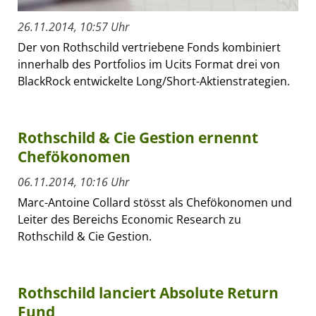
26.11.2014, 10:57 Uhr
Der von Rothschild vertriebene Fonds kombiniert
innerhalb des Portfolios im Ucits Format drei von
BlackRock entwickelte Long/Short-Aktienstrategien.
Rothschild & Cie Gestion ernennt
Chefökonomen
06.11.2014, 10:16 Uhr
Marc-Antoine Collard stösst als Chefökonomen und
Leiter des Bereichs Economic Research zu
Rothschild & Cie Gestion.
Rothschild lanciert Absolute Return
Fund