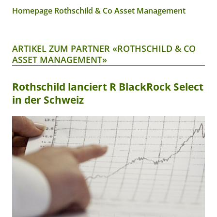
Homepage Rothschild & Co Asset Management
ARTIKEL ZUM PARTNER «ROTHSCHILD & CO
ASSET MANAGEMENT»
Rothschild lanciert R BlackRock Select
in der Schweiz