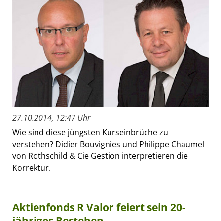
27.10.2014, 12:47 Uhr
Wie sind diese jüngsten Kurseinbrüche zu
verstehen? Didier Bouvignies und Philippe Chaumel
von Rothschild & Cie Gestion interpretieren die
Korrektur.
Aktienfonds R Valor feiert sein 20-
jähriges Bestehen