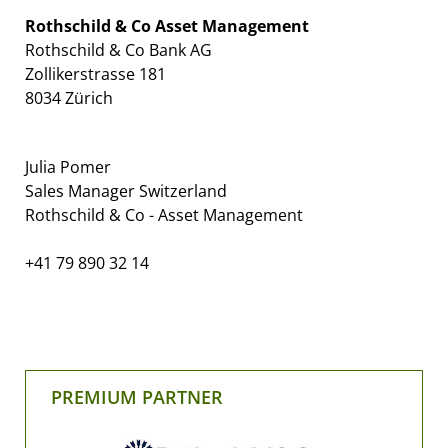
Rothschild & Co Asset Management
Rothschild & Co Bank AG
Zollikerstrasse 181
8034 Zürich
Julia Pomer
Sales Manager Switzerland
Rothschild & Co - Asset Management
+41 79 890 32 14
PREMIUM PARTNER