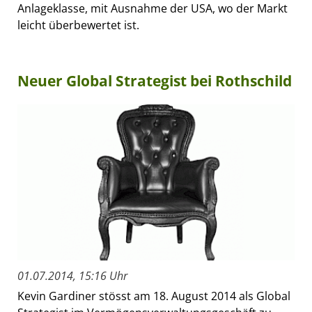
Anlageklasse, mit Ausnahme der USA, wo der Markt
leicht überbewertet ist.
Neuer Global Strategist bei Rothschild
01.07.2014, 15:16 Uhr
Kevin Gardiner stösst am 18. August 2014 als Global