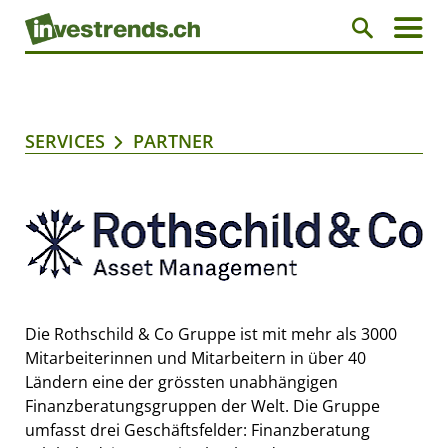
SERVICES
PARTNER
Die Rothschild & Co Gruppe ist mit mehr als 3000
Mitarbeiterinnen und Mitarbeitern in über 40
Ländern eine der grössten unabhängigen
Finanzberatungsgruppen der Welt. Die Gruppe
umfasst drei Geschäftsfelder: Finanzberatung