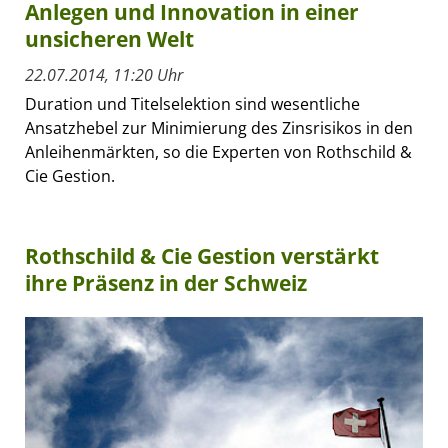
Anlegen und Innovation in einer
unsicheren Welt
22.07.2014, 11:20 Uhr
Duration und Titelselektion sind wesentliche
Ansatzhebel zur Minimierung des Zinsrisikos in den
Anleihenmärkten, so die Experten von Rothschild &
Cie Gestion.
Rothschild & Cie Gestion verstärkt
ihre Präsenz in der Schweiz