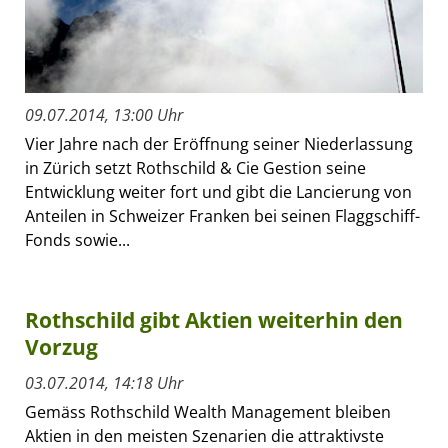
09.07.2014, 13:00 Uhr
Vier Jahre nach der Eröffnung seiner Niederlassung
in Zürich setzt Rothschild & Cie Gestion seine
Entwicklung weiter fort und gibt die Lancierung von
Anteilen in Schweizer Franken bei seinen Flaggschiff-
Fonds sowie...
Rothschild gibt Aktien weiterhin den
Vorzug
03.07.2014, 14:18 Uhr
Gemäss Rothschild Wealth Management bleiben
Aktien in den meisten Szenarien die attraktivste