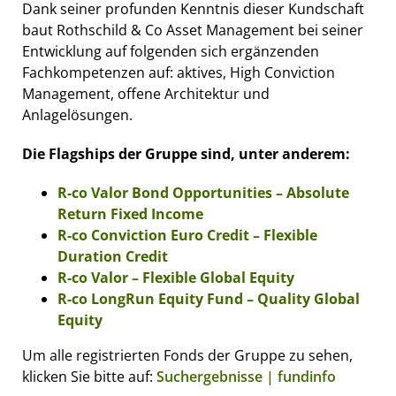
Dank seiner profunden Kenntnis dieser Kundschaft
baut Rothschild & Co Asset Management bei seiner
Entwicklung auf folgenden sich ergänzenden
Fachkompetenzen auf: aktives, High Conviction
Management, offene Architektur und
Anlagelösungen.
Die Flagships der Gruppe sind, unter anderem:
R-co Valor Bond Opportunities – Absolute
Return Fixed Income
R-co Conviction Euro Credit
–
Flexible
Duration Credit
R-co Valor – Flexible Global Equity
R-co LongRun Equity Fund – Quality Global
Equity
Um alle registrierten Fonds der Gruppe zu sehen,
klicken Sie bitte auf:
Suchergebnisse | fundinfo