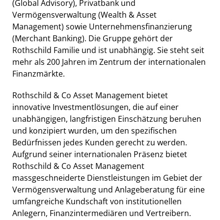
(Global Advisory), Privatbank und
Vermögensverwaltung (Wealth & Asset
Management) sowie Unternehmensfinanzierung
(Merchant Banking). Die Gruppe gehört der
Rothschild Familie und ist unabhängig. Sie steht seit
mehr als 200 Jahren im Zentrum der internationalen
Finanzmärkte.
Rothschild & Co Asset Management bietet
innovative Investmentlösungen, die auf einer
unabhängigen, langfristigen Einschätzung beruhen
und konzipiert wurden, um den spezifischen
Bedürfnissen jedes Kunden gerecht zu werden.
Aufgrund seiner internationalen Präsenz bietet
Rothschild & Co Asset Management
massgeschneiderte Dienstleistungen im Gebiet der
Vermögensverwaltung und Anlageberatung für eine
umfangreiche Kundschaft von institutionellen
Anlegern, Finanzintermediären und Vertreibern.