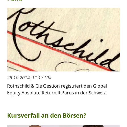
29.10.2014, 11:17 Uhr
Rothschild & Cie Gestion registriert den Global
Equity Absolute Return R Parus in der Schweiz.
Kursverfall an den Börsen?