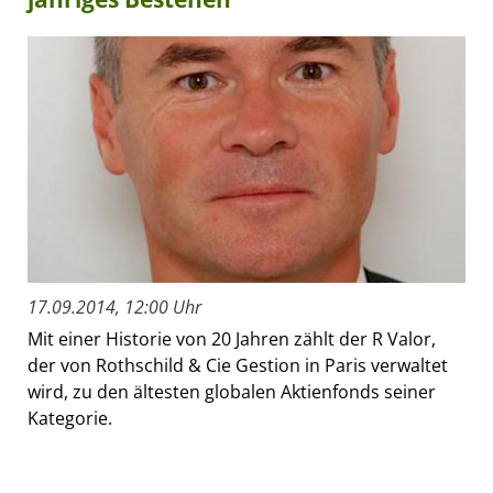
17.09.2014, 12:00 Uhr
Mit einer Historie von 20 Jahren zählt der R Valor,
der von Rothschild & Cie Gestion in Paris verwaltet
wird, zu den ältesten globalen Aktienfonds seiner
Kategorie.