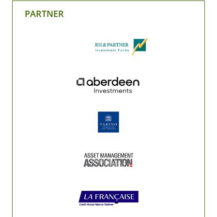
PARTNER