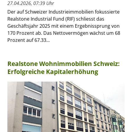
27.04.2026, 07:39 Uhr
Der auf Schweizer Industrieimmobilien fokussierte
Realstone Industrial Fund (RIF) schliesst das
Geschäftsjahr 2025 mit einem Ergebnissprung von
170 Prozent ab. Das Nettovermögen wächst um 68
Prozent auf 67.33...
Realstone Wohnimmobilien Schweiz:
Erfolgreiche Kapitalerhöhung