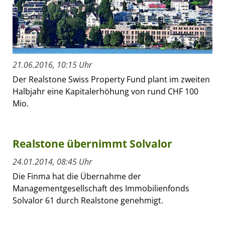
21.06.2016, 10:15 Uhr
Der Realstone Swiss Property Fund plant im zweiten
Halbjahr eine Kapitalerhöhung von rund CHF 100
Mio.
Realstone übernimmt Solvalor
24.01.2014, 08:45 Uhr
Die Finma hat die Übernahme der
Managementgesellschaft des Immobilienfonds
Solvalor 61 durch Realstone genehmigt.