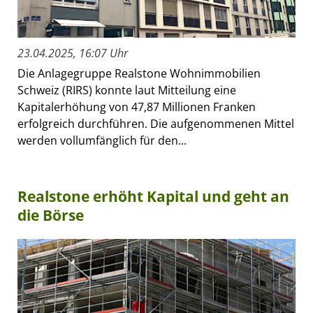
23.04.2025, 16:07 Uhr
Die Anlagegruppe Realstone Wohnimmobilien
Schweiz (RIRS) konnte laut Mitteilung eine
Kapitalerhöhung von 47,87 Millionen Franken
erfolgreich durchführen. Die aufgenommenen Mittel
werden vollumfänglich für den...
Realstone erhöht Kapital und geht an
die Börse