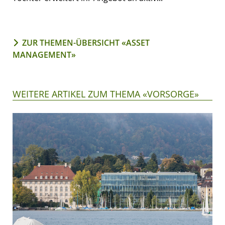
ZUR THEMEN-ÜBERSICHT «ASSET
MANAGEMENT»
WEITERE ARTIKEL ZUM THEMA «VORSORGE»