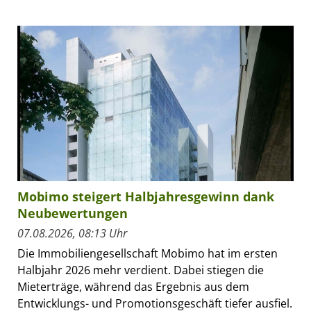
Mobimo steigert Halbjahresgewinn dank
Neubewertungen
07.08.2026, 08:13 Uhr
Die Immobiliengesellschaft Mobimo hat im ersten
Halbjahr 2026 mehr verdient. Dabei stiegen die
Mieterträge, während das Ergebnis aus dem
Entwicklungs- und Promotionsgeschäft tiefer ausfiel.