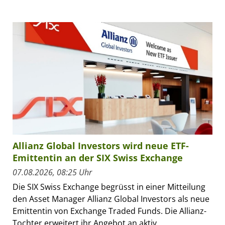
Allianz Global Investors wird neue ETF-
Emittentin an der SIX Swiss Exchange
07.08.2026, 08:25 Uhr
Die SIX Swiss Exchange begrüsst in einer Mitteilung
den Asset Manager Allianz Global Investors als neue
Emittentin von Exchange Traded Funds. Die Allianz-
Tochter erweitert ihr Angebot an aktiv...