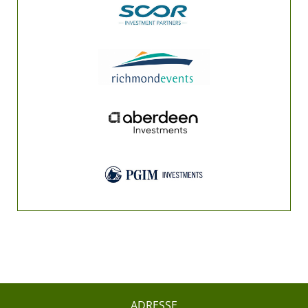
ADRESSE