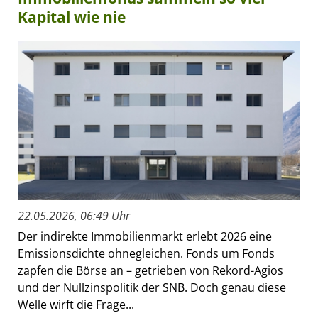
Kapital wie nie
22.05.2026, 06:49 Uhr
Der indirekte Immobilienmarkt erlebt 2026 eine
Emissionsdichte ohnegleichen. Fonds um Fonds
zapfen die Börse an – getrieben von Rekord-Agios
und der Nullzinspolitik der SNB. Doch genau diese
Welle wirft die Frage...