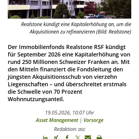
Realstone kündigt eine Kapitalerhöhung an, um die
Akquisitionen zu refinanzieren (Bild: Realstone)
Der Immobilienfonds Realstone RSF kündigt
für September 2026 eine Kapitalerhöhung von
rund 250 Millionen Schweizer Franken an. Mit
den Mitteln finanziert die Fondsleitung den
jüngsten Akquisitionsschub von vierzehn
Liegenschaften – und überschreitet erstmals
die Schwelle von 70 Prozent
Wohnnutzungsanteil.
19.05.2026, 10:07 Uhr
Asset Management
|
Vorsorge
Redaktion: asc