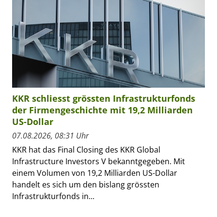
KKR schliesst grössten Infrastrukturfonds
der Firmengeschichte mit 19,2 Milliarden
US-Dollar
07.08.2026, 08:31 Uhr
KKR hat das Final Closing des KKR Global
Infrastructure Investors V bekanntgegeben. Mit
einem Volumen von 19,2 Milliarden US-Dollar
handelt es sich um den bislang grössten
Infrastrukturfonds in...