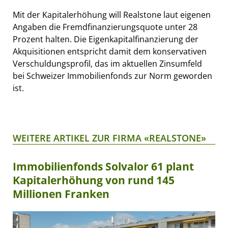
Mit der Kapitalerhöhung will Realstone laut eigenen
Angaben die Fremdfinanzierungsquote unter 28
Prozent halten. Die Eigenkapitalfinanzierung der
Akquisitionen entspricht damit dem konservativen
Verschuldungsprofil, das im aktuellen Zinsumfeld
bei Schweizer Immobilienfonds zur Norm geworden
ist.
WEITERE ARTIKEL ZUR FIRMA «REALSTONE»
Immobilienfonds Solvalor 61 plant
Kapitalerhöhung von rund 145
Millionen Franken