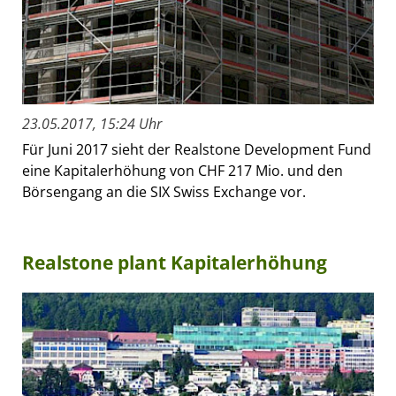
23.05.2017, 15:24 Uhr
Für Juni 2017 sieht der Realstone Development Fund
eine Kapitalerhöhung von CHF 217 Mio. und den
Börsengang an die SIX Swiss Exchange vor.
Realstone plant Kapitalerhöhung