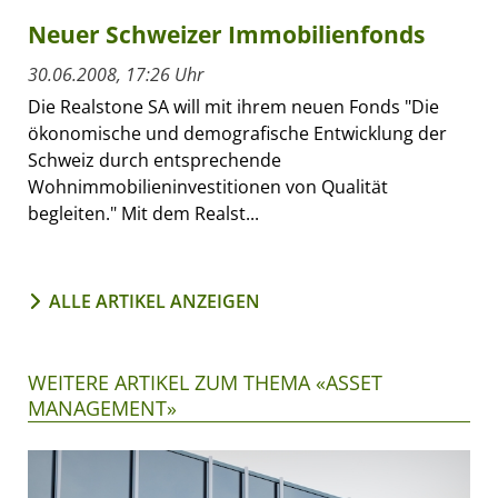
Neuer Schweizer Immobilienfonds
30.06.2008, 17:26 Uhr
Die Realstone SA will mit ihrem neuen Fonds "Die
ökonomische und demografische Entwicklung der
Schweiz durch entsprechende
Wohnimmobilieninvestitionen von Qualität
begleiten." Mit dem Realst...
ALLE ARTIKEL ANZEIGEN
WEITERE ARTIKEL ZUM THEMA «ASSET
MANAGEMENT»