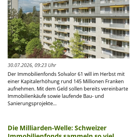
30.07.2026, 09:23 Uhr
Der Immobilienfonds Solvalor 61 will im Herbst mit
einer Kapitalerhöhung rund 145 Millionen Franken
aufnehmen. Mit dem Geld sollen bereits vereinbarte
Immobilienkäufe sowie laufende Bau- und
Sanierungsprojekte...
Die Milliarden-Welle: Schweizer
Immobilienfonds sammeln so viel