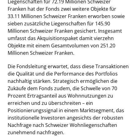
Liegenschaften für 72.19 Millionen Schweizer
Franken hat der Fonds zwei weitere Objekte für
33.11 Millionen Schweizer Franken erworben sowie
sieben zusätzliche Liegenschaften für 145.90
Millionen Schweizer Franken gesichert. Insgesamt
umfasst das Akquisitionspaket damit vierzehn
Objekte mit einem Gesamtvolumen von 251.20
Millionen Schweizer Franken.
Die Fondsleitung erwartet, dass diese Transaktionen
die Qualität und die Performance des Portfolios
nachhaltig stärken. Strategisch ermöglichen die
Zukäufe dem Fonds zudem, die Schwelle von 70
Prozent Ertragsanteil aus Wohnnutzungen zu
erreichen und zu überschreiten – ein
Positionierungssignal in einem Marktsegment, das
institutionelle Investoren angesichts der robusten
Nachfrage nach Schweizer Wohnliegenschaften
zunehmend nachfragen.