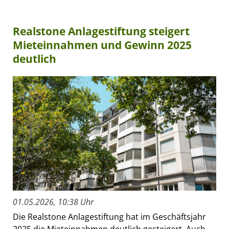
Realstone Anlagestiftung steigert
Mieteinnahmen und Gewinn 2025
deutlich
01.05.2026, 10:38 Uhr
Die Realstone Anlagestiftung hat im Geschäftsjahr