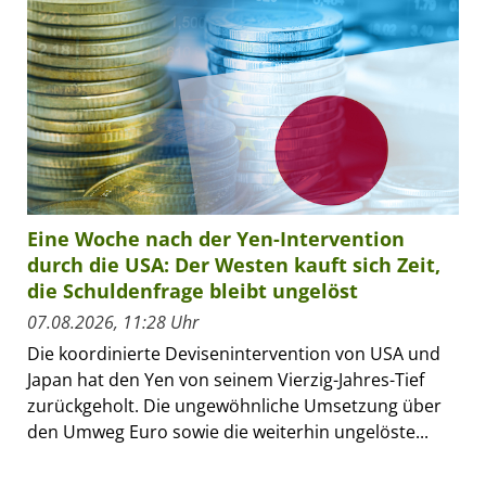
Eine Woche nach der Yen-Intervention
durch die USA: Der Westen kauft sich Zeit,
die Schuldenfrage bleibt ungelöst
07.08.2026, 11:28 Uhr
Die koordinierte Devisenintervention von USA und
Japan hat den Yen von seinem Vierzig-Jahres-Tief
zurückgeholt. Die ungewöhnliche Umsetzung über
den Umweg Euro sowie die weiterhin ungelöste...