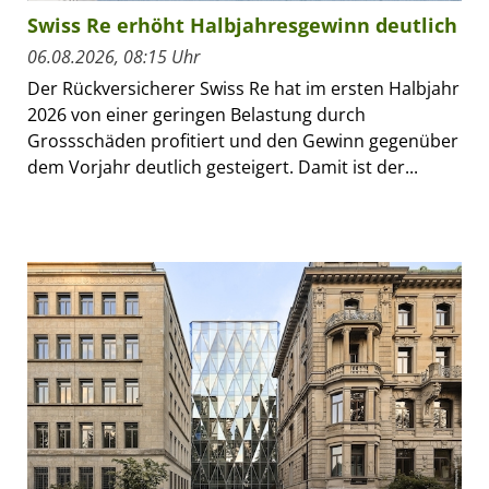
Swiss Re erhöht Halbjahresgewinn deutlich
06.08.2026, 08:15 Uhr
Der Rückversicherer Swiss Re hat im ersten Halbjahr
2026 von einer geringen Belastung durch
Grossschäden profitiert und den Gewinn gegenüber
dem Vorjahr deutlich gesteigert. Damit ist der...