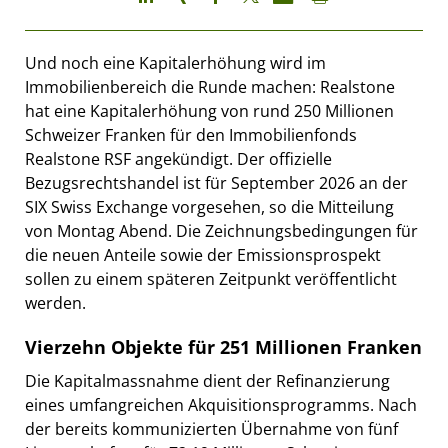
Und noch eine Kapitalerhöhung wird im
Immobilienbereich die Runde machen: Realstone
hat eine Kapitalerhöhung von rund 250 Millionen
Schweizer Franken für den Immobilienfonds
Realstone RSF angekündigt. Der offizielle
Bezugsrechtshandel ist für September 2026 an der
SIX Swiss Exchange vorgesehen, so die Mitteilung
von Montag Abend. Die Zeichnungsbedingungen für
die neuen Anteile sowie der Emissionsprospekt
sollen zu einem späteren Zeitpunkt veröffentlicht
werden.
Vierzehn Objekte für 251 Millionen Franken
Die Kapitalmassnahme dient der Refinanzierung
eines umfangreichen Akquisitionsprogramms. Nach
der bereits kommunizierten Übernahme von fünf