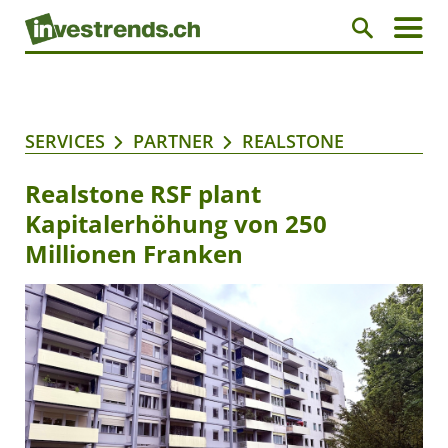
SERVICES
PARTNER
REALSTONE
Realstone RSF plant
Kapitalerhöhung von 250
Millionen Franken