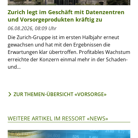
Zurich legt im Geschäft mit Datenzentren
und Vorsorgeprodukten kräftig zu
06.08.2026, 08:09 Uhr
Die Zurich-Gruppe ist im ersten Halbjahr erneut
gewachsen und hat mit den Ergebnissen die
Erwartungen klar übertroffen. Profitables Wachstum
erreichte der Konzern einmal mehr in der Schaden-
und...
ZUR THEMEN-ÜBERSICHT «VORSORGE»
WEITERE ARTIKEL IM RESSORT «NEWS»