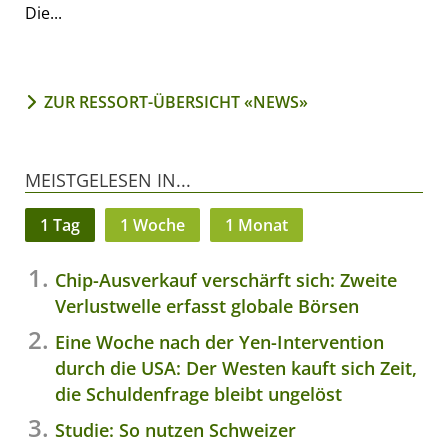
Die...
ZUR RESSORT-ÜBERSICHT «NEWS»
MEISTGELESEN IN...
1 Tag
1 Woche
1 Monat
Chip-Ausverkauf verschärft sich: Zweite
Verlustwelle erfasst globale Börsen
Eine Woche nach der Yen-Intervention
durch die USA: Der Westen kauft sich Zeit,
die Schuldenfrage bleibt ungelöst
Studie: So nutzen Schweizer