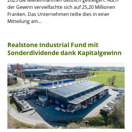
2025 die Mieteinnahmen deutlich gesteigert. Auch
der Gewinn vervielfachte sich auf 25,20 Millionen
Franken. Das Unternehmen teilte dies in einer
Mitteilung am...
Realstone Industrial Fund mit
Sonderdividende dank Kapitalgewinn