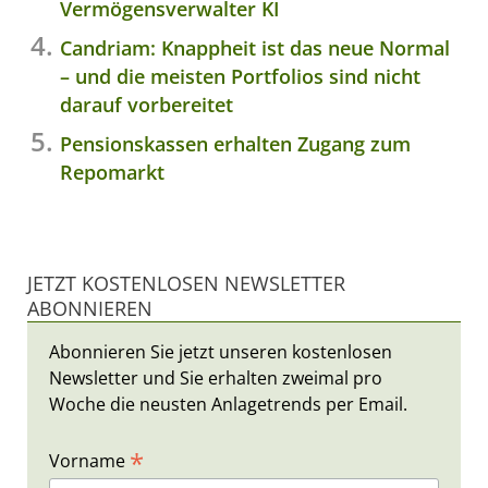
Vermögensverwalter KI
Candriam: Knappheit ist das neue Normal
– und die meisten Portfolios sind nicht
darauf vorbereitet
Pensionskassen erhalten Zugang zum
Repomarkt
JETZT KOSTENLOSEN NEWSLETTER
ABONNIEREN
Abonnieren Sie jetzt unseren kostenlosen
Newsletter und Sie erhalten zweimal pro
Woche die neusten Anlagetrends per Email.
*
Vorname