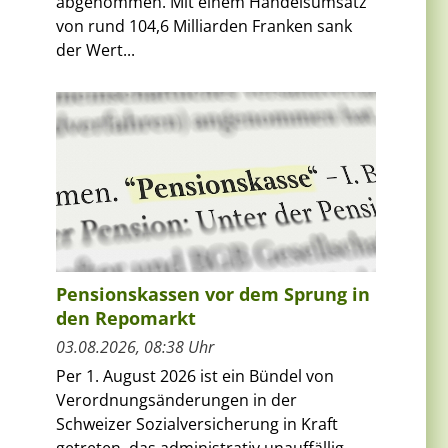
abgenommen. Mit einem Handelsumsatz
von rund 104,6 Milliarden Franken sank
der Wert...
Pensionskassen vor dem Sprung in
den Repomarkt
03.08.2026, 08:38 Uhr
Per 1. August 2026 ist ein Bündel von
Verordnungsänderungen in der
Schweizer Sozialversicherung in Kraft