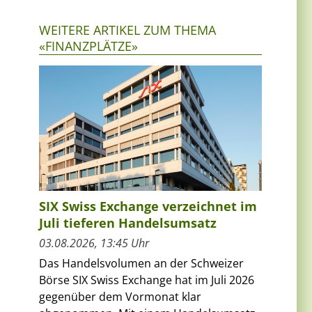
WEITERE ARTIKEL ZUM THEMA
«FINANZPLÄTZE»
SIX Swiss Exchange verzeichnet im
Juli tieferen Handelsumsatz
03.08.2026, 13:45 Uhr
Das Handelsvolumen an der Schweizer
Börse SIX Swiss Exchange hat im Juli 2026
gegenüber dem Vormonat klar