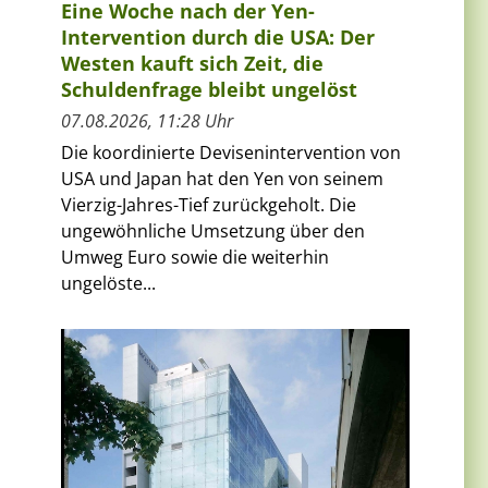
Eine Woche nach der Yen-
Intervention durch die USA: Der
Westen kauft sich Zeit, die
Schuldenfrage bleibt ungelöst
07.08.2026, 11:28 Uhr
Die koordinierte Devisenintervention von
USA und Japan hat den Yen von seinem
Vierzig-Jahres-Tief zurückgeholt. Die
ungewöhnliche Umsetzung über den
Umweg Euro sowie die weiterhin
ungelöste...