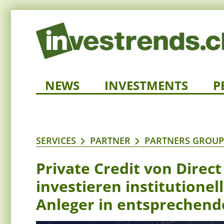
NEWS
INVESTMENTS
P
SERVICES
PARTNER
PARTNERS GROUP
Private Credit von Direct
investieren institutione
Anleger in entsprechend