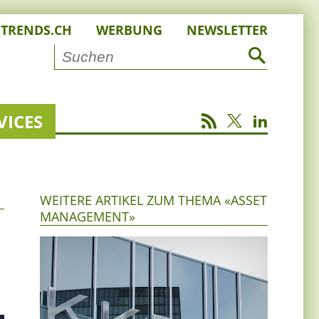
STRENDS.CH
WERBUNG
NEWSLETTER
VICES
WEITERE ARTIKEL ZUM THEMA «ASSET
MANAGEMENT»