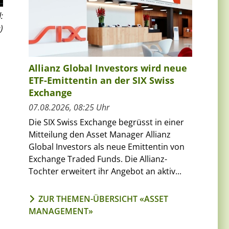
:
)
Allianz Global Investors wird neue
ETF-Emittentin an der SIX Swiss
Exchange
07.08.2026, 08:25 Uhr
Die SIX Swiss Exchange begrüsst in einer
Mitteilung den Asset Manager Allianz
Global Investors als neue Emittentin von
Exchange Traded Funds. Die Allianz-
Tochter erweitert ihr Angebot an aktiv...
ZUR THEMEN-ÜBERSICHT «ASSET
MANAGEMENT»