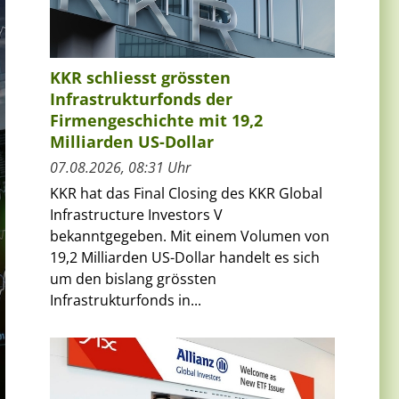
KKR schliesst grössten
Infrastrukturfonds der
Firmengeschichte mit 19,2
Milliarden US-Dollar
07.08.2026, 08:31 Uhr
KKR hat das Final Closing des KKR Global
Infrastructure Investors V
bekanntgegeben. Mit einem Volumen von
19,2 Milliarden US-Dollar handelt es sich
um den bislang grössten
Infrastrukturfonds in...