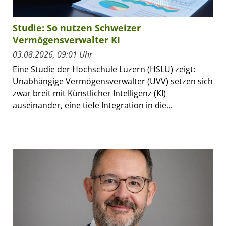
Studie: So nutzen Schweizer
Vermögensverwalter KI
03.08.2026, 09:01 Uhr
Eine Studie der Hochschule Luzern (HSLU) zeigt:
Unabhängige Vermögensverwalter (UVV) setzen sich
zwar breit mit Künstlicher Intelligenz (KI)
auseinander, eine tiefe Integration in die...