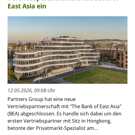
East Asia ein
12.05.2026, 09:08 Uhr
Partners Group hat eine neue
Vertriebspartnerschaft mit "The Bank of East Asia"
(BEA) abgeschlossen. Es handle sich dabei um den
ersten Vertriebspartner mit Sitz in Hongkong,
betonte der Privatmarkt-Spezialist am...