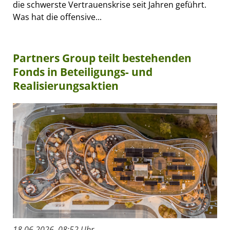
die schwerste Vertrauenskrise seit Jahren geführt.
Was hat die offensive...
Partners Group teilt bestehenden
Fonds in Beteiligungs- und
Realisierungsaktien
18.06.2026, 08:52 Uhr