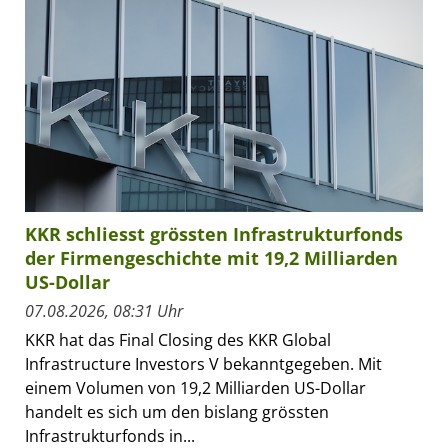
KKR schliesst grössten Infrastrukturfonds
der Firmengeschichte mit 19,2 Milliarden
US-Dollar
07.08.2026, 08:31 Uhr
KKR hat das Final Closing des KKR Global
Infrastructure Investors V bekanntgegeben. Mit
einem Volumen von 19,2 Milliarden US-Dollar
handelt es sich um den bislang grössten
Infrastrukturfonds in...