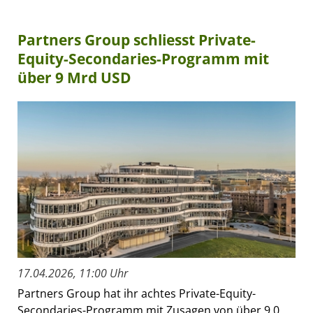
Partners Group schliesst Private-
Equity-Secondaries-Programm mit
über 9 Mrd USD
17.04.2026, 11:00 Uhr
Partners Group hat ihr achtes Private-Equity-
Secondaries-Programm mit Zusagen von über 9,0