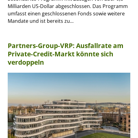
Milliarden US-Dollar abgeschlossen. Das Programm
umfasst einen geschlossenen Fonds sowie weitere
Mandate und ist bereits zu...
Partners-Group-VRP: Ausfallrate am
Private-Credit-Markt könnte sich
verdoppeln