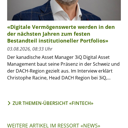
«Digitale Vermögenswerte werden in den
der nächsten Jahren zum festen
Bestandteil institutioneller Portfolios»
03.08.2026, 08:33 Uhr
Der kanadische Asset Manager 3iQ Digital Asset
Management baut seine Präsenz in der Schweiz und
der DACH-Region gezielt aus. Im Interview erklärt
Christophe Racine, Head DACH Region bei 3iQ,...
ZUR THEMEN-ÜBERSICHT «FINTECH»
WEITERE ARTIKEL IM RESSORT «NEWS»