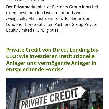
Der Privatmarktanbieter Partners Group führt bei
einem bestehenden Investmentfonds eine
zweigeteilte Aktienstruktur ein. Bei der an der
Londoner Börse kotierten Partners Group Private
Equity Limited (PGPE) gibt es...
Private Credit von Direct Lending bis
CLO: Wie investieren institutionelle
Anleger und vermögende Anleger in
entsprechende Fonds?