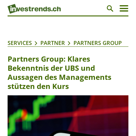
SERVICES
PARTNER
PARTNERS GROUP
Partners Group: Klares
Bekenntnis der UBS und
Aussagen des Managements
stützen den Kurs