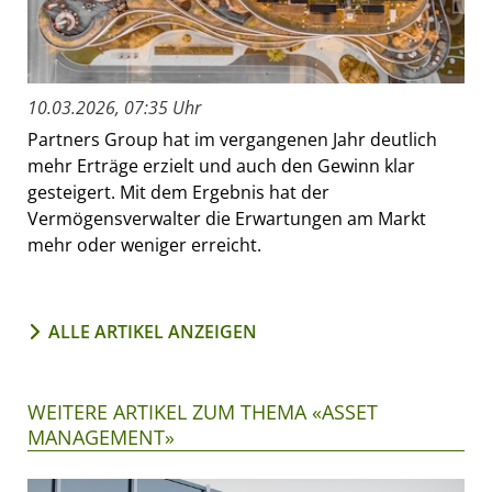
10.03.2026, 07:35 Uhr
Partners Group hat im vergangenen Jahr deutlich
mehr Erträge erzielt und auch den Gewinn klar
gesteigert. Mit dem Ergebnis hat der
Vermögensverwalter die Erwartungen am Markt
mehr oder weniger erreicht.
ALLE ARTIKEL ANZEIGEN
WEITERE ARTIKEL ZUM THEMA «ASSET
MANAGEMENT»