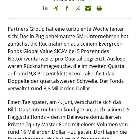
Partners Group hat eine turbulente Woche hinter
sich: Das in Zug beheimatete SMI-Unternehmen hat
zunächst die Rücknahmen aus seinem Evergreen-
Fonds Global Value SICAV bei 5 Prozent des
Nettoinventarwerts pro Quartal begrenzt. Auslöser
waren Rücknahmegesuche, die im zweiten Quartal
auf rund 9,8 Prozent kletterten – also fast das
Doppelte der quartalsweisen Schwelle. Der Fonds
verwaltet rund 8,6 Milliarden Dollar.
Einen Tag später, am 4. Juni, verschärfte sich das
Bild: Das Unternehmen kündigte an, auch seinen US-
Flaggschifffonds – den in Delaware domizilierten
Private Equity Master Fund mit einem Volumen von
rund 16 Milliarden Dollar – zu gaten. Dort lagen die