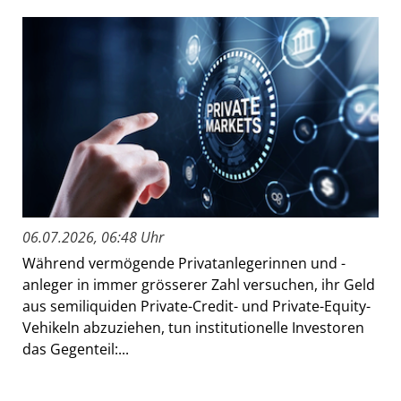
06.07.2026, 06:48 Uhr
Während vermögende Privatanlegerinnen und -
anleger in immer grösserer Zahl versuchen, ihr Geld
aus semiliquiden Private-Credit- und Private-Equity-
Vehikeln abzuziehen, tun institutionelle Investoren
das Gegenteil:...