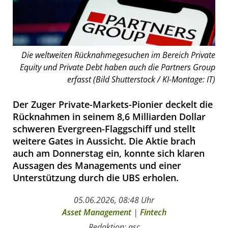
Die weltweiten Rücknahmegesuchen im Bereich Private
Equity und Private Debt haben auch die Partners Group
erfasst (Bild Shutterstock / KI-Montage: IT)
Der Zuger Private-Markets-Pionier deckelt die
Rücknahmen in seinem 8,6 Milliarden Dollar
schweren Evergreen-Flaggschiff und stellt
weitere Gates in Aussicht. Die Aktie brach
auch am Donnerstag ein, konnte sich klaren
Aussagen des Managements und einer
Unterstützung durch die UBS erholen.
05.06.2026, 08:48 Uhr
Asset Management
|
Fintech
Redaktion: asc