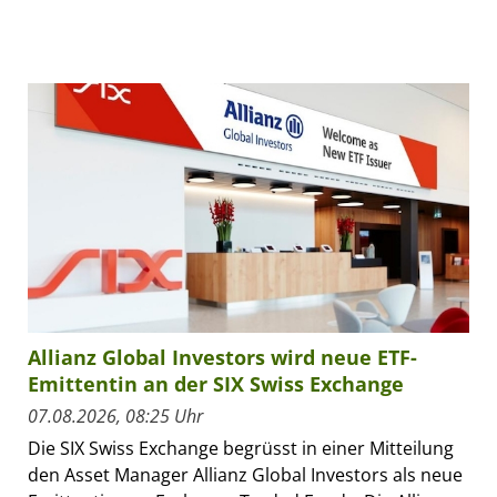
Allianz Global Investors wird neue ETF-
Emittentin an der SIX Swiss Exchange
07.08.2026, 08:25 Uhr
Die SIX Swiss Exchange begrüsst in einer Mitteilung
den Asset Manager Allianz Global Investors als neue