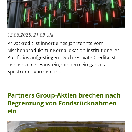
12.06.2026, 21:09 Uhr
Privatkredit ist innert eines Jahrzehnts vom
Nischenprodukt zur Kernallokation institutioneller
Portfolios aufgestiegen. Doch «Private Credit» ist
kein einzelner Baustein, sondern ein ganzes
Spektrum – von senior...
Partners Group-Aktien brechen nach
Begrenzung von Fondsrücknahmen
ein