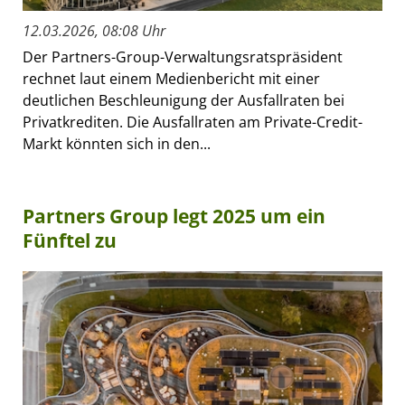
12.03.2026, 08:08 Uhr
Der Partners-Group-Verwaltungsratspräsident
rechnet laut einem Medienbericht mit einer
deutlichen Beschleunigung der Ausfallraten bei
Privatkrediten. Die Ausfallraten am Private-Credit-
Markt könnten sich in den...
Partners Group legt 2025 um ein
Fünftel zu