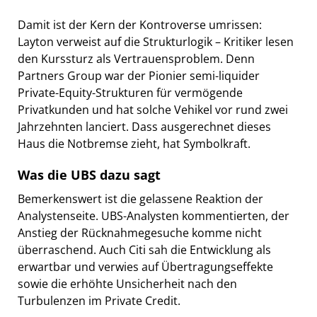
Damit ist der Kern der Kontroverse umrissen:
Layton verweist auf die Strukturlogik – Kritiker lesen
den Kurssturz als Vertrauensproblem. Denn
Partners Group war der Pionier semi-liquider
Private-Equity-Strukturen für vermögende
Privatkunden und hat solche Vehikel vor rund zwei
Jahrzehnten lanciert. Dass ausgerechnet dieses
Haus die Notbremse zieht, hat Symbolkraft.
Was die UBS dazu sagt
Bemerkenswert ist die gelassene Reaktion der
Analystenseite. UBS-Analysten kommentierten, der
Anstieg der Rücknahmegesuche komme nicht
überraschend. Auch Citi sah die Entwicklung als
erwartbar und verwies auf Übertragungseffekte
sowie die erhöhte Unsicherheit nach den
Turbulenzen im Private Credit.