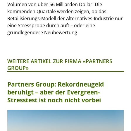
Volumen von über 56 Milliarden Dollar. Die
kommenden Quartale werden zeigen, ob das
Retailisierungs-Modell der Alternatives-Industrie nur
eine Stressprobe durchläuft – oder eine
grundlegendere Neubewertung.
WEITERE ARTIKEL ZUR FIRMA «PARTNERS
GROUP»
Partners Group: Rekordneugeld
beruhigt – aber der Evergreen-
Stresstest ist noch nicht vorbei