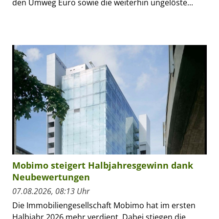
den Umweg Euro sowie die weiterhin ungelöste...
Mobimo steigert Halbjahresgewinn dank
Neubewertungen
07.08.2026, 08:13 Uhr
Die Immobiliengesellschaft Mobimo hat im ersten
Halbjahr 2026 mehr verdient. Dabei stiegen die