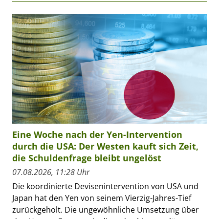
Eine Woche nach der Yen-Intervention
durch die USA: Der Westen kauft sich Zeit,
die Schuldenfrage bleibt ungelöst
07.08.2026, 11:28 Uhr
Die koordinierte Devisenintervention von USA und
Japan hat den Yen von seinem Vierzig-Jahres-Tief
zurückgeholt. Die ungewöhnliche Umsetzung über