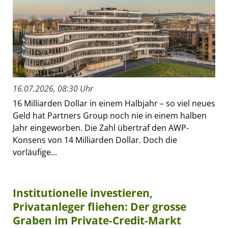
16.07.2026, 08:30 Uhr
16 Milliarden Dollar in einem Halbjahr – so viel neues
Geld hat Partners Group noch nie in einem halben
Jahr eingeworben. Die Zahl übertraf den AWP-
Konsens von 14 Milliarden Dollar. Doch die
vorläufige...
Institutionelle investieren,
Privatanleger fliehen: Der grosse
Graben im Private-Credit-Markt