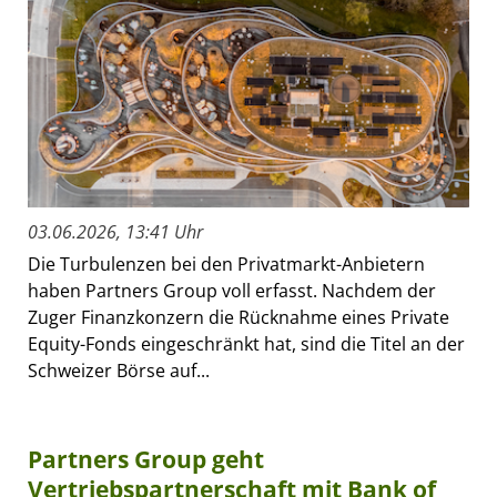
03.06.2026, 13:41 Uhr
Die Turbulenzen bei den Privatmarkt-Anbietern
haben Partners Group voll erfasst. Nachdem der
Zuger Finanzkonzern die Rücknahme eines Private
Equity-Fonds eingeschränkt hat, sind die Titel an der
Schweizer Börse auf...
Partners Group geht
Vertriebspartnerschaft mit Bank of