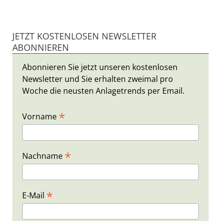
JETZT KOSTENLOSEN NEWSLETTER
ABONNIEREN
Abonnieren Sie jetzt unseren kostenlosen
Newsletter und Sie erhalten zweimal pro
Woche die neusten Anlagetrends per Email.
*
Vorname
*
Nachname
*
E-Mail