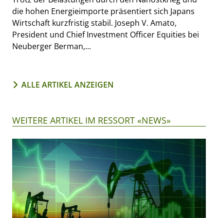
die hohen Energieimporte präsentiert sich Japans
Wirtschaft kurzfristig stabil. Joseph V. Amato,
President und Chief Investment Officer Equities bei
Neuberger Berman,...
ALLE ARTIKEL ANZEIGEN
WEITERE ARTIKEL IM RESSORT «NEWS»