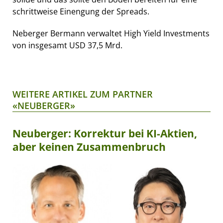
schrittweise Einengung der Spreads.
Neberger Bermann verwaltet High Yield Investments
von insgesamt USD 37,5 Mrd.
WEITERE ARTIKEL ZUM PARTNER
«NEUBERGER»
Neuberger: Korrektur bei KI-Aktien,
aber keinen Zusammenbruch