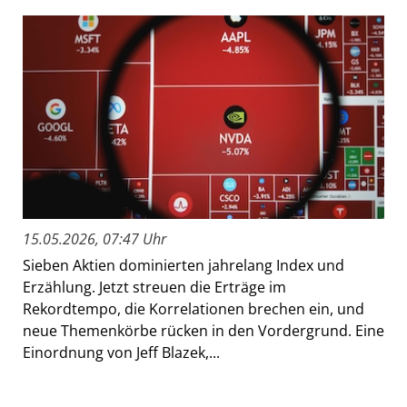
15.05.2026, 07:47 Uhr
Sieben Aktien dominierten jahrelang Index und
Erzählung. Jetzt streuen die Erträge im
Rekordtempo, die Korrelationen brechen ein, und
neue Themenkörbe rücken in den Vordergrund. Eine
Einordnung von Jeff Blazek,...