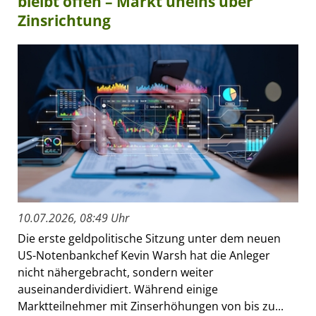
bleibt offen – Markt uneins über
Zinsrichtung
10.07.2026, 08:49 Uhr
Die erste geldpolitische Sitzung unter dem neuen
US-Notenbankchef Kevin Warsh hat die Anleger
nicht nähergebracht, sondern weiter
auseinanderdividiert. Während einige
Marktteilnehmer mit Zinserhöhungen von bis zu...