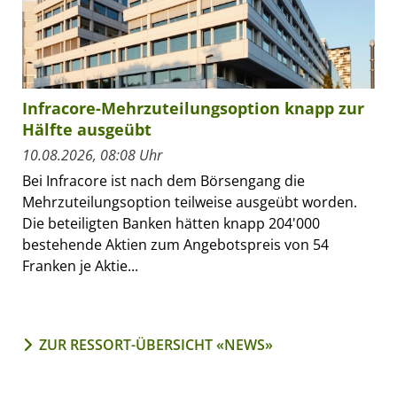
Infracore-Mehrzuteilungsoption knapp zur
Hälfte ausgeübt
10.08.2026, 08:08 Uhr
Bei Infracore ist nach dem Börsengang die
Mehrzuteilungsoption teilweise ausgeübt worden.
Die beteiligten Banken hätten knapp 204'000
bestehende Aktien zum Angebotspreis von 54
Franken je Aktie...
ZUR RESSORT-ÜBERSICHT «NEWS»