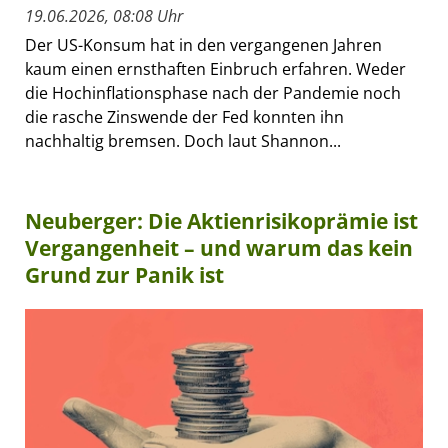
19.06.2026, 08:08 Uhr
Der US-Konsum hat in den vergangenen Jahren
kaum einen ernsthaften Einbruch erfahren. Weder
die Hochinflationsphase nach der Pandemie noch
die rasche Zinswende der Fed konnten ihn
nachhaltig bremsen. Doch laut Shannon...
Neuberger: Die Aktienrisikoprämie ist
Vergangenheit – und warum das kein
Grund zur Panik ist