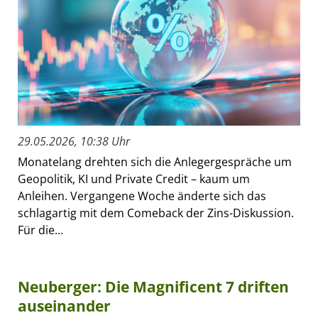
29.05.2026, 10:38 Uhr
Monatelang drehten sich die Anlegergespräche um
Geopolitik, KI und Private Credit – kaum um
Anleihen. Vergangene Woche änderte sich das
schlagartig mit dem Comeback der Zins-Diskussion.
Für die...
Neuberger: Die Magnificent 7 driften
auseinander