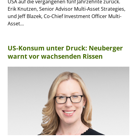
USA auf die vergangenen fünf Jahrzehnte zurück.
Erik Knutzen, Senior Advisor Multi-Asset Strategies,
und Jeff Blazek, Co-Chief Investment Officer Multi-
Asset...
US-Konsum unter Druck: Neuberger
warnt vor wachsenden Rissen