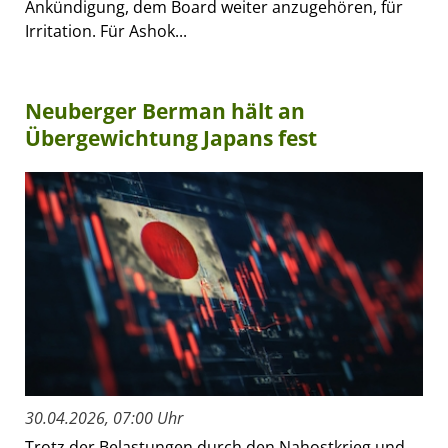
Ankündigung, dem Board weiter anzugehören, für
Irritation. Für Ashok...
Neuberger Berman hält an
Übergewichtung Japans fest
30.04.2026, 07:00 Uhr
Trotz der Belastungen durch den Nahostkrieg und