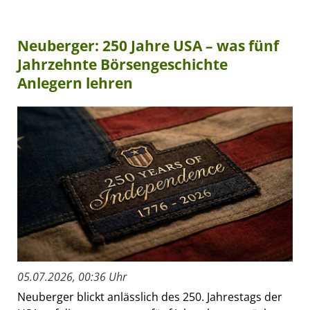
Neuberger: 250 Jahre USA – was fünf
Jahrzehnte Börsengeschichte
Anlegern lehren
05.07.2026, 00:36 Uhr
Neuberger blickt anlässlich des 250. Jahrestags der