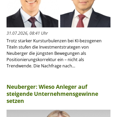
31.07.2026, 08:41 Uhr
Trotz starker Kursturbulenzen bei KI-bezogenen
Titeln stufen die Investmentstrategen von
Neuberger die jüngsten Bewegungen als
Positionierungskorrektur ein – nicht als
Trendwende. Die Nachfrage nach...
Neuberger: Wieso Anleger auf
steigende Unternehmensgewinne
setzen