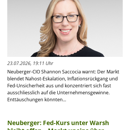
23.07.2026, 19:11 Uhr
Neuberger-CIO Shannon Saccocia warnt: Der Markt
blendet Nahost-Eskalation, Inflationsrückgang und
Fed-Unsicherheit aus und konzentriert sich fast
ausschliesslich auf die Unternehmensgewinne.
Enttäuschungen könnten...
Neuberger: Fed-Kurs unter Warsh