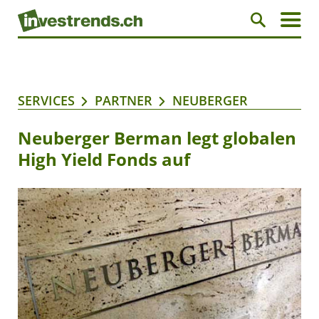
SERVICES
PARTNER
NEUBERGER
Neuberger Berman legt globalen
High Yield Fonds auf