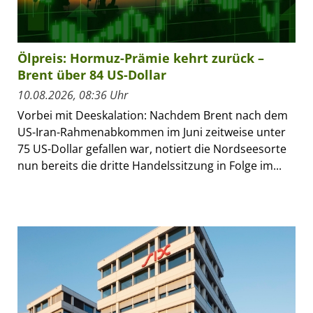
Ölpreis: Hormuz-Prämie kehrt zurück –
Brent über 84 US-Dollar
10.08.2026, 08:36 Uhr
Vorbei mit Deeskalation: Nachdem Brent nach dem
US-Iran-Rahmenabkommen im Juni zeitweise unter
75 US-Dollar gefallen war, notiert die Nordseesorte
nun bereits die dritte Handelssitzung in Folge im...