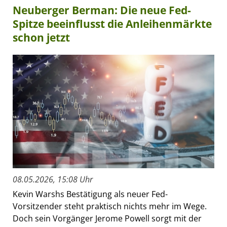
Neuberger Berman: Die neue Fed-
Spitze beeinflusst die Anleihenmärkte
schon jetzt
08.05.2026, 15:08 Uhr
Kevin Warshs Bestätigung als neuer Fed-
Vorsitzender steht praktisch nichts mehr im Wege.
Doch sein Vorgänger Jerome Powell sorgt mit der