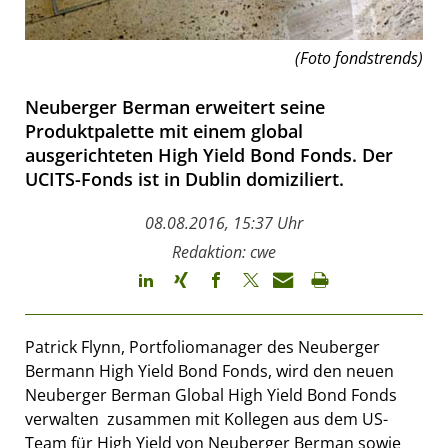
(Foto fondstrends)
Neuberger Berman erweitert seine
Produktpalette mit einem global
ausgerichteten High Yield Bond Fonds. Der
UCITS-Fonds ist in Dublin domiziliert.
08.08.2016, 15:37 Uhr
Redaktion: cwe
Patrick Flynn, Portfoliomanager des Neuberger
Bermann High Yield Bond Fonds, wird den neuen
Neuberger Berman Global High Yield Bond Fonds
verwalten  zusammen mit Kollegen aus dem US-
Team für High Yield von Neuberger Berman sowie