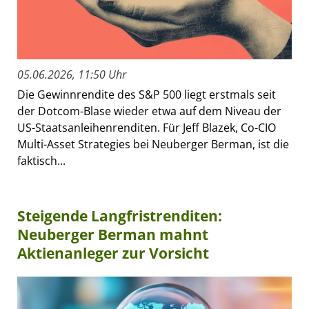
05.06.2026, 11:50 Uhr
Die Gewinnrendite des S&P 500 liegt erstmals seit
der Dotcom-Blase wieder etwa auf dem Niveau der
US-Staatsanleihenrenditen. Für Jeff Blazek, Co-CIO
Multi-Asset Strategies bei Neuberger Berman, ist die
faktisch...
Steigende Langfristrenditen:
Neuberger Berman mahnt
Aktienanleger zur Vorsicht