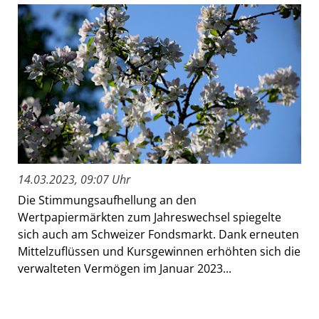
14.03.2023, 09:07 Uhr
Die Stimmungsaufhellung an den
Wertpapiermärkten zum Jahreswechsel spiegelte
sich auch am Schweizer Fondsmarkt. Dank erneuten
Mittelzuflüssen und Kursgewinnen erhöhten sich die
verwalteten Vermögen im Januar 2023...