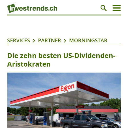
SERVICES
PARTNER
MORNINGSTAR
Die zehn besten US-Dividenden-
Aristokraten