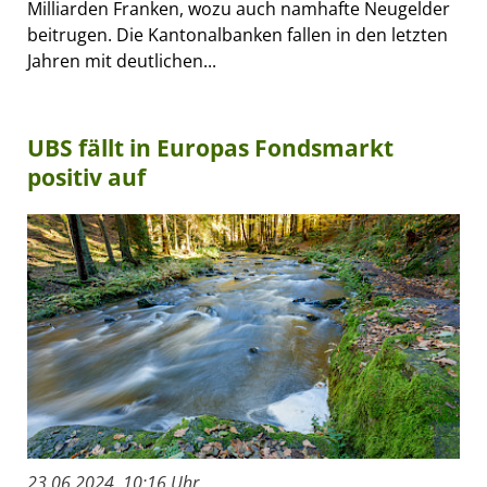
Milliarden Franken, wozu auch namhafte Neugelder
beitrugen. Die Kantonalbanken fallen in den letzten
Jahren mit deutlichen...
UBS fällt in Europas Fondsmarkt
positiv auf
23.06.2024, 10:16 Uhr