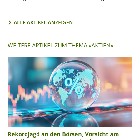
ALLE ARTIKEL ANZEIGEN
WEITERE ARTIKEL ZUM THEMA «AKTIEN»
Rekordjagd an den Börsen, Vorsicht am