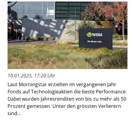
10.01.2025, 17:20 Uhr
Laut Morningstar erzielten im vergangenen Jahr
Fonds auf Technologieaktien die beste Performance.
Dabei wurden Jahresrenditen von bis zu mehr als 50
Prozent gemessen. Unter den grössten Verlierern
sind...