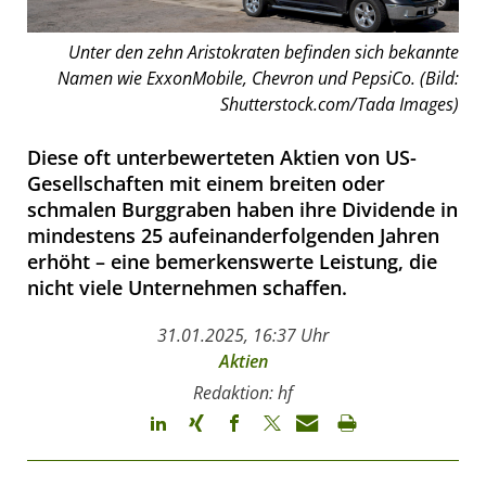
Unter den zehn Aristokraten befinden sich bekannte
Namen wie ExxonMobile, Chevron und PepsiCo. (Bild:
Shutterstock.com/Tada Images)
Diese oft unterbewerteten Aktien von US-
Gesellschaften mit einem breiten oder
schmalen Burggraben haben ihre Dividende in
mindestens 25 aufeinanderfolgenden Jahren
erhöht – eine bemerkenswerte Leistung, die
nicht viele Unternehmen schaffen.
31.01.2025, 16:37 Uhr
Aktien
Redaktion: hf