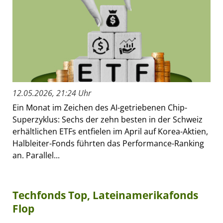
12.05.2026, 21:24 Uhr
Ein Monat im Zeichen des AI-getriebenen Chip-
Superzyklus: Sechs der zehn besten in der Schweiz
erhältlichen ETFs entfielen im April auf Korea-Aktien,
Halbleiter-Fonds führten das Performance-Ranking
an. Parallel...
Techfonds Top, Lateinamerikafonds
Flop