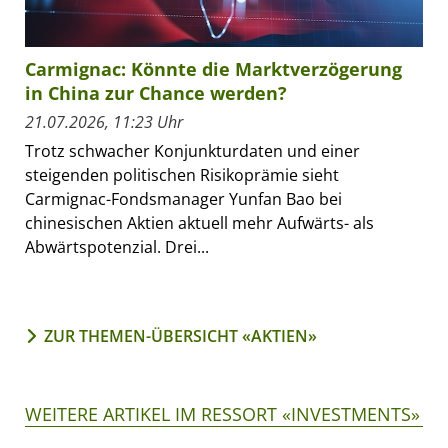
Carmignac: Könnte die Marktverzögerung
in China zur Chance werden?
21.07.2026, 11:23 Uhr
Trotz schwacher Konjunkturdaten und einer
steigenden politischen Risikoprämie sieht
Carmignac-Fondsmanager Yunfan Bao bei
chinesischen Aktien aktuell mehr Aufwärts- als
Abwärtspotenzial. Drei...
ZUR THEMEN-ÜBERSICHT «AKTIEN»
WEITERE ARTIKEL IM RESSORT «INVESTMENTS»