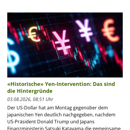
«Historische» Yen-Intervention: Das sind
die Hintergründe
03.08.2026, 08:51 Uhr
Der US-Dollar hat am Montag gegenüber dem
japanischen Yen deutlich nachgegeben, nachdem
US-Präsident Donald Trump und Japans
Finanzministerin Satsuki Katayama die gemeinsame