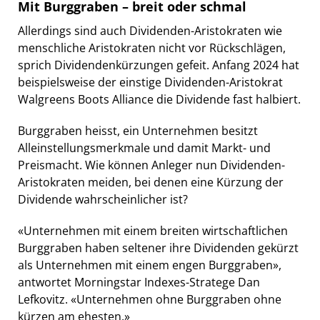
Mit Burggraben – breit oder schmal
Allerdings sind auch Dividenden-Aristokraten wie
menschliche Aristokraten nicht vor Rückschlägen,
sprich Dividendenkürzungen gefeit. Anfang 2024 hat
beispielsweise der einstige Dividenden-Aristokrat
Walgreens Boots Alliance die Dividende fast halbiert.
Burggraben heisst, ein Unternehmen besitzt
Alleinstellungsmerkmale und damit Markt- und
Preismacht. Wie können Anleger nun Dividenden-
Aristokraten meiden, bei denen eine Kürzung der
Dividende wahrscheinlicher ist?
«Unternehmen mit einem breiten wirtschaftlichen
Burggraben haben seltener ihre Dividenden gekürzt
als Unternehmen mit einem engen Burggraben»,
antwortet Morningstar Indexes-Stratege Dan
Lefkovitz. «Unternehmen ohne Burggraben ohne
kürzen am ehesten.»