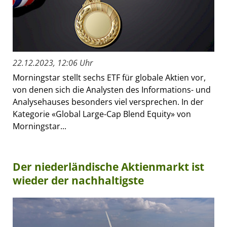
22.12.2023, 12:06 Uhr
Morningstar stellt sechs ETF für globale Aktien vor,
von denen sich die Analysten des Informations- und
Analysehauses besonders viel versprechen. In der
Kategorie «Global Large-Cap Blend Equity» von
Morningstar...
Der niederländische Aktienmarkt ist
wieder der nachhaltigste