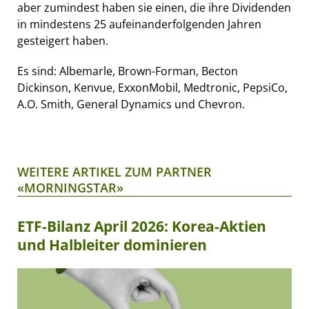
aber zumindest haben sie einen, die ihre Dividenden
in mindestens 25 aufeinanderfolgenden Jahren
gesteigert haben.
Es sind: Albemarle, Brown-Forman, Becton
Dickinson, Kenvue, ExxonMobil, Medtronic, PepsiCo,
A.O. Smith, General Dynamics und Chevron.
WEITERE ARTIKEL ZUM PARTNER
«MORNINGSTAR»
ETF-Bilanz April 2026: Korea-Aktien
und Halbleiter dominieren