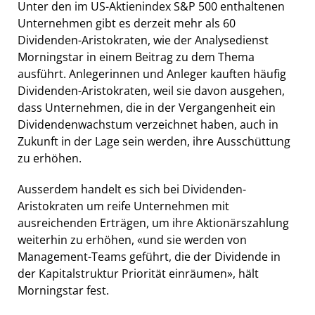
Unter den im US-Aktienindex S&P 500 enthaltenen
Unternehmen gibt es derzeit mehr als 60
Dividenden-Aristokraten, wie der Analysedienst
Morningstar in einem Beitrag zu dem Thema
ausführt. Anlegerinnen und Anleger kauften häufig
Dividenden-Aristokraten, weil sie davon ausgehen,
dass Unternehmen, die in der Vergangenheit ein
Dividendenwachstum verzeichnet haben, auch in
Zukunft in der Lage sein werden, ihre Ausschüttung
zu erhöhen.
Ausserdem handelt es sich bei Dividenden-
Aristokraten um reife Unternehmen mit
ausreichenden Erträgen, um ihre Aktionärszahlung
weiterhin zu erhöhen, «und sie werden von
Management-Teams geführt, die der Dividende in
der Kapitalstruktur Priorität einräumen», hält
Morningstar fest.