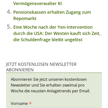
Vermögensverwalter KI
Pensionskassen erhalten Zugang zum
Repomarkt
Eine Woche nach der Yen-Intervention
durch die USA: Der Westen kauft sich Zeit,
die Schuldenfrage bleibt ungelöst
JETZT KOSTENLOSEN NEWSLETTER
ABONNIEREN
Abonnieren Sie jetzt unseren kostenlosen
Newsletter und Sie erhalten zweimal pro
Woche die neusten Anlagetrends per Email.
*
Vorname