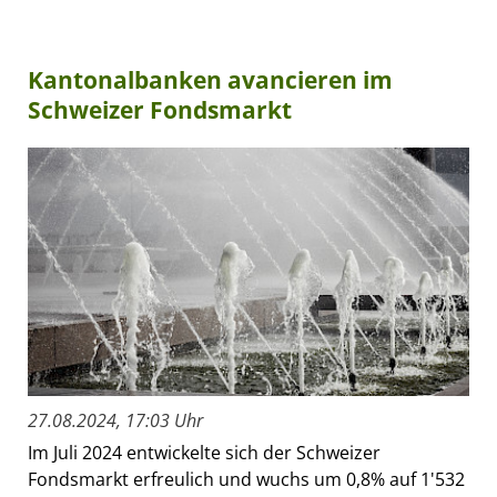
Kantonalbanken avancieren im
Schweizer Fondsmarkt
27.08.2024, 17:03 Uhr
Im Juli 2024 entwickelte sich der Schweizer
Fondsmarkt erfreulich und wuchs um 0,8% auf 1'532