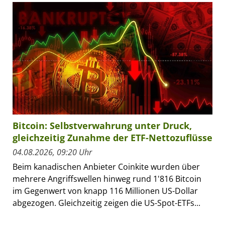
Bitcoin: Selbstverwahrung unter Druck,
gleichzeitig Zunahme der ETF-Nettozuflüsse
04.08.2026, 09:20 Uhr
Beim kanadischen Anbieter Coinkite wurden über
mehrere Angriffswellen hinweg rund 1'816 Bitcoin
im Gegenwert von knapp 116 Millionen US-Dollar
abgezogen. Gleichzeitig zeigen die US-Spot-ETFs...