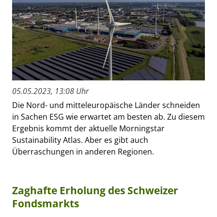
05.05.2023, 13:08 Uhr
Die Nord- und mitteleuropäische Länder schneiden
in Sachen ESG wie erwartet am besten ab. Zu diesem
Ergebnis kommt der aktuelle Morningstar
Sustainability Atlas. Aber es gibt auch
Überraschungen in anderen Regionen.
Zaghafte Erholung des Schweizer
Fondsmarkts