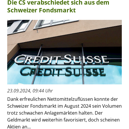
Die CS verabschiedet sich aus dem
Schweizer Fondsmarkt
23.09.2024, 09:44 Uhr
Dank erfreulichen Nettomittelzuflüssen konnte der
Schweizer Fondsmarkt im August 2024 sein Volumen
trotz schwachen Anlagemärkten halten. Der
Geldmarkt wird weiterhin favorisiert, doch scheinen
Aktien an...