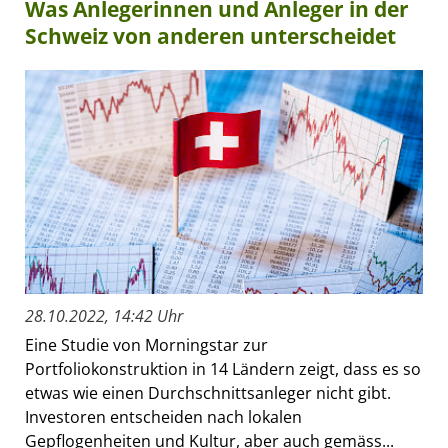
Was Anlegerinnen und Anleger in der
Schweiz von anderen unterscheidet
28.10.2022, 14:42 Uhr
Eine Studie von Morningstar zur
Portfoliokonstruktion in 14 Ländern zeigt, dass es so
etwas wie einen Durchschnittsanleger nicht gibt.
Investoren entscheiden nach lokalen
Gepflogenheiten und Kultur, aber auch gemäss...