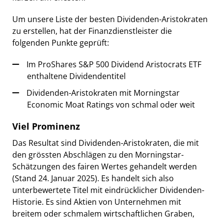
Um unsere Liste der besten Dividenden-Aristokraten
zu erstellen, hat der Finanzdienstleister die
folgenden Punkte geprüft:
Im ProShares S&P 500 Dividend Aristocrats ETF
enthaltene Dividendentitel
Dividenden-Aristokraten mit Morningstar
Economic Moat Ratings von schmal oder weit
Viel Prominenz
Das Resultat sind Dividenden-Aristokraten, die mit
den grössten Abschlägen zu den Morningstar-
Schätzungen des fairen Wertes gehandelt werden
(Stand 24. Januar 2025). Es handelt sich also
unterbewertete Titel mit eindrücklicher Dividenden-
Historie. Es sind Aktien von Unternehmen mit
breitem oder schmalem wirtschaftlichen Graben,