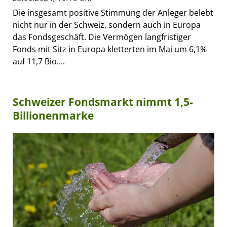
Die insgesamt positive Stimmung der Anleger belebt
nicht nur in der Schweiz, sondern auch in Europa
das Fondsgeschäft. Die Vermögen langfristiger
Fonds mit Sitz in Europa kletterten im Mai um 6,1%
auf 11,7 Bio....
Schweizer Fondsmarkt nimmt 1,5-
Billionenmarke