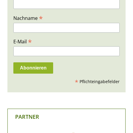
*
Nachname
*
E-Mail
*
Pflichteingabefelder
PARTNER