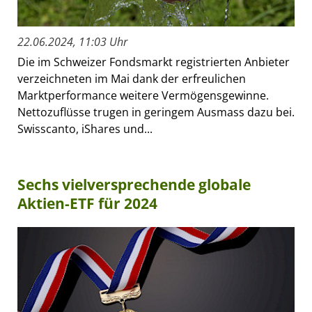
22.06.2024, 11:03 Uhr
Die im Schweizer Fondsmarkt registrierten Anbieter
verzeichneten im Mai dank der erfreulichen
Marktperformance weitere Vermögensgewinne.
Nettozuflüsse trugen in geringem Ausmass dazu bei.
Swisscanto, iShares und...
Sechs vielversprechende globale
Aktien-ETF für 2024