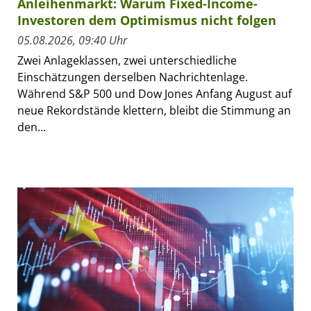
Anleihenmarkt: Warum Fixed-Income-
Investoren dem Optimismus nicht folgen
05.08.2026, 09:40 Uhr
Zwei Anlageklassen, zwei unterschiedliche
Einschätzungen derselben Nachrichtenlage.
Während S&P 500 und Dow Jones Anfang August auf
neue Rekordstände klettern, bleibt die Stimmung an
den...