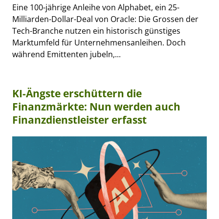
Eine 100-jährige Anleihe von Alphabet, ein 25-
Milliarden-Dollar-Deal von Oracle: Die Grossen der
Tech-Branche nutzen ein historisch günstiges
Marktumfeld für Unternehmensanleihen. Doch
während Emittenten jubeln,...
KI-Ängste erschüttern die
Finanzmärkte: Nun werden auch
Finanzdienstleister erfasst