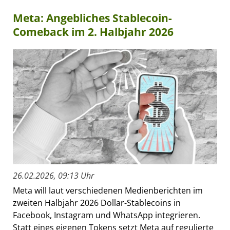
Meta: Angebliches Stablecoin-
Comeback im 2. Halbjahr 2026
26.02.2026, 09:13 Uhr
Meta will laut verschiedenen Medienberichten im
zweiten Halbjahr 2026 Dollar-Stablecoins in
Facebook, Instagram und WhatsApp integrieren.
Statt eines eigenen Tokens setzt Meta auf regulierte