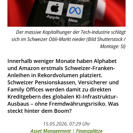
Der massive Kapitalhunger der Tech-Industrie schlägt
sich im Schweizer Obli-Markt nieder (Bild Shutterstock /
Montage: SI)
Innerhalb weniger Monate haben Alphabet
und Amazon erstmals Schweizer-Franken-
Anleihen in Rekordvolumen platziert.
Schweizer Pensionskassen, Versicherer und
Family Offices werden damit zu direkten
Kreditgebern des globalen KI-Infrastruktur-
Ausbaus – ohne Fremdwährungsrisiko. Was
steckt hinter dem Boom?
15.05.2026, 07:29 Uhr
Asset Management
|
Finanzplätze