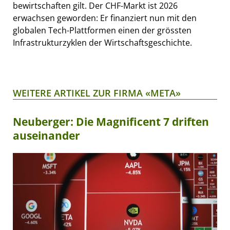
bewirtschaften gilt. Der CHF-Markt ist 2026
erwachsen geworden: Er finanziert nun mit den
globalen Tech-Plattformen einen der grössten
Infrastrukturzyklen der Wirtschaftsgeschichte.
WEITERE ARTIKEL ZUR FIRMA «META»
Neuberger: Die Magnificent 7 driften
auseinander