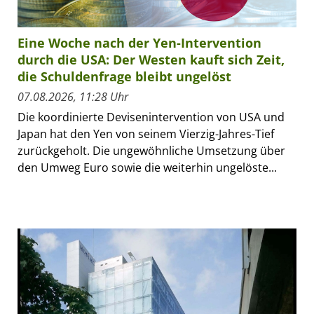
Eine Woche nach der Yen-Intervention
durch die USA: Der Westen kauft sich Zeit,
die Schuldenfrage bleibt ungelöst
07.08.2026, 11:28 Uhr
Die koordinierte Devisenintervention von USA und
Japan hat den Yen von seinem Vierzig-Jahres-Tief
zurückgeholt. Die ungewöhnliche Umsetzung über
den Umweg Euro sowie die weiterhin ungelöste...