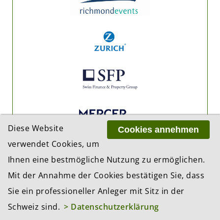
Diese Website
Cookies annehmen
verwendet Cookies, um
Ihnen eine bestmögliche Nutzung zu ermöglichen.
Mit der Annahme der Cookies bestätigen Sie, dass
Sie ein professioneller Anleger mit Sitz in der
Schweiz sind.
> Datenschutzerklärung