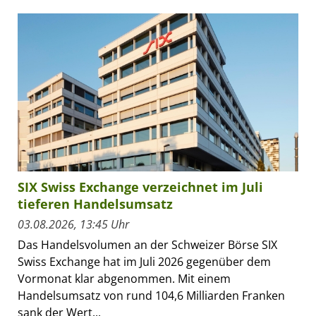
SIX Swiss Exchange verzeichnet im Juli
tieferen Handelsumsatz
03.08.2026, 13:45 Uhr
Das Handelsvolumen an der Schweizer Börse SIX
Swiss Exchange hat im Juli 2026 gegenüber dem
Vormonat klar abgenommen. Mit einem
Handelsumsatz von rund 104,6 Milliarden Franken
sank der Wert...