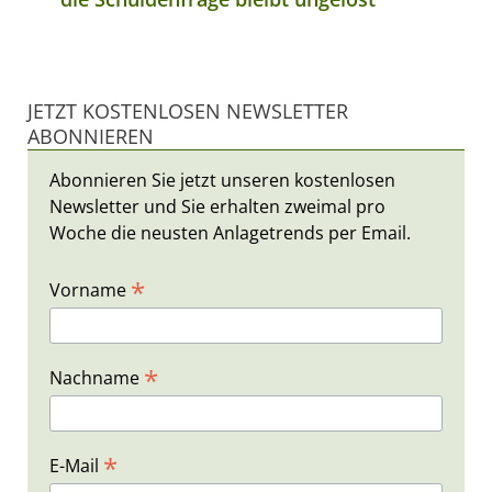
JETZT KOSTENLOSEN NEWSLETTER
ABONNIEREN
Abonnieren Sie jetzt unseren kostenlosen
Newsletter und Sie erhalten zweimal pro
Woche die neusten Anlagetrends per Email.
*
Vorname
*
Nachname
*
E-Mail