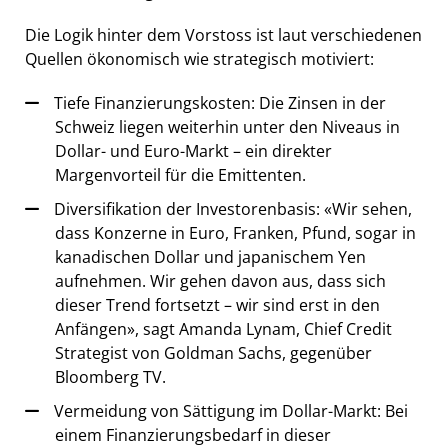
Die Logik hinter dem Vorstoss ist laut verschiedenen
Quellen ökonomisch wie strategisch motiviert:
Tiefe Finanzierungskosten: Die Zinsen in der
Schweiz liegen weiterhin unter den Niveaus in
Dollar- und Euro-Markt – ein direkter
Margenvorteil für die Emittenten.
Diversifikation der Investorenbasis: «Wir sehen,
dass Konzerne in Euro, Franken, Pfund, sogar in
kanadischen Dollar und japanischem Yen
aufnehmen. Wir gehen davon aus, dass sich
dieser Trend fortsetzt – wir sind erst in den
Anfängen», sagt Amanda Lynam, Chief Credit
Strategist von Goldman Sachs, gegenüber
Bloomberg TV.
Vermeidung von Sättigung im Dollar-Markt: Bei
einem Finanzierungsbedarf in dieser