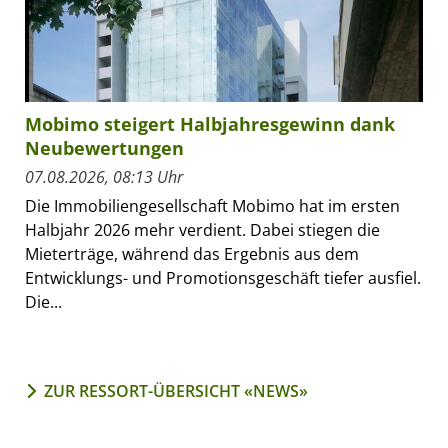
Mobimo steigert Halbjahresgewinn dank
Neubewertungen
07.08.2026, 08:13 Uhr
Die Immobiliengesellschaft Mobimo hat im ersten
Halbjahr 2026 mehr verdient. Dabei stiegen die
Mieterträge, während das Ergebnis aus dem
Entwicklungs- und Promotionsgeschäft tiefer ausfiel.
Die...
ZUR RESSORT-ÜBERSICHT «NEWS»