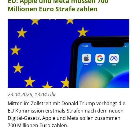
EU: Apple und Meta müssen 700
Millionen Euro Strafe zahlen
23.04.2025, 13:04 Uhr
Mitten im Zollstreit mit Donald Trump verhängt die
EU Kommission erstmals Strafen nach dem neuen
Digital-Gesetz. Apple und Meta sollen zusammen
700 Millionen Euro zahlen.