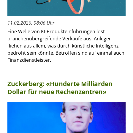
11.02.2026, 08:06 Uhr
Eine Welle von KI-Produkteinführungen löst
branchenübergreifende Verkäufe aus. Anleger
fliehen aus allem, was durch künstliche Intelligenz
bedroht sein könnte. Betroffen sind auf einmal auch
Finanzdienstleister.
Zuckerberg: «Hunderte Milliarden
Dollar für neue Rechenzentren»