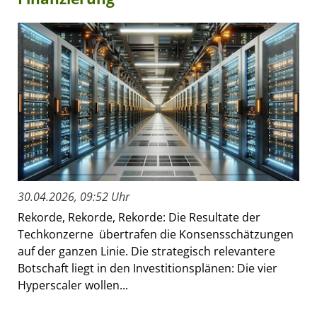
30.04.2026, 09:52 Uhr
Rekorde, Rekorde, Rekorde: Die Resultate der
Techkonzerne übertrafen die Konsensschätzungen
auf der ganzen Linie. Die strategisch relevantere
Botschaft liegt in den Investitionsplänen: Die vier
Hyperscaler wollen...