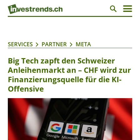
SERVICES
PARTNER
META
Big Tech zapft den Schweizer
Anleihenmarkt an – CHF wird zur
Finanzierungsquelle für die KI-
Offensive