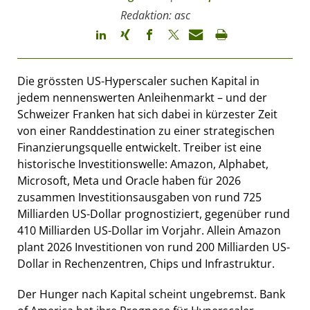
Redaktion: asc
Die grössten US-Hyperscaler suchen Kapital in
jedem nennenswerten Anleihenmarkt – und der
Schweizer Franken hat sich dabei in kürzester Zeit
von einer Randdestination zu einer strategischen
Finanzierungsquelle entwickelt. Treiber ist eine
historische Investitionswelle: Amazon, Alphabet,
Microsoft, Meta und Oracle haben für 2026
zusammen Investitionsausgaben von rund 725
Milliarden US-Dollar prognostiziert, gegenüber rund
410 Milliarden US-Dollar im Vorjahr. Allein Amazon
plant 2026 Investitionen von rund 200 Milliarden US-
Dollar in Rechenzentren, Chips und Infrastruktur.
Der Hunger nach Kapital scheint ungebremst. Bank