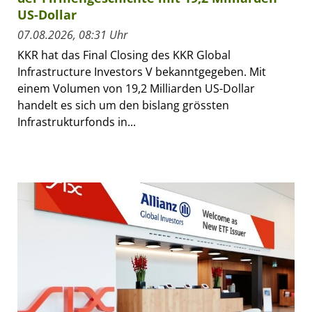
US-Dollar
07.08.2026, 08:31 Uhr
KKR hat das Final Closing des KKR Global
Infrastructure Investors V bekanntgegeben. Mit
einem Volumen von 19,2 Milliarden US-Dollar
handelt es sich um den bislang grössten
Infrastrukturfonds in...