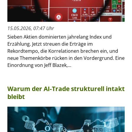
15.05.2026, 07:47 Uhr
Sieben Aktien dominierten jahrelang Index und
Erzählung. Jetzt streuen die Erträge im
Rekordtempo, die Korrelationen brechen ein, und
neue Themenkörbe rücken in den Vordergrund. Eine
Einordnung von Jeff Blazek,...
Warum der AI-Trade strukturell intakt
bleibt