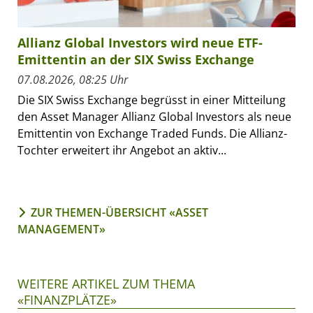
Allianz Global Investors wird neue ETF-
Emittentin an der SIX Swiss Exchange
07.08.2026, 08:25 Uhr
Die SIX Swiss Exchange begrüsst in einer Mitteilung
den Asset Manager Allianz Global Investors als neue
Emittentin von Exchange Traded Funds. Die Allianz-
Tochter erweitert ihr Angebot an aktiv...
ZUR THEMEN-ÜBERSICHT «ASSET
MANAGEMENT»
WEITERE ARTIKEL ZUM THEMA
«FINANZPLÄTZE»