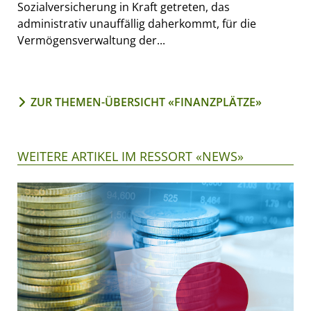
Sozialversicherung in Kraft getreten, das
administrativ unauffällig daherkommt, für die
Vermögensverwaltung der...
ZUR THEMEN-ÜBERSICHT «FINANZPLÄTZE»
WEITERE ARTIKEL IM RESSORT «NEWS»