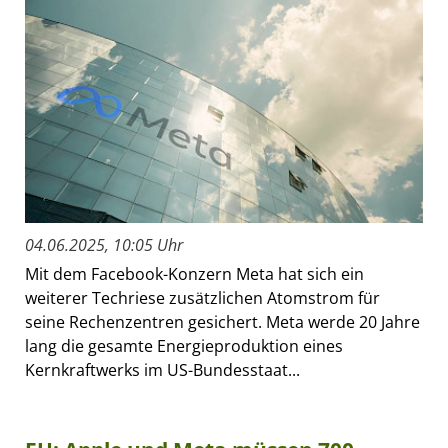
04.06.2025, 10:05 Uhr
Mit dem Facebook-Konzern Meta hat sich ein
weiterer Techriese zusätzlichen Atomstrom für
seine Rechenzentren gesichert. Meta werde 20 Jahre
lang die gesamte Energieproduktion eines
Kernkraftwerks im US-Bundesstaat...