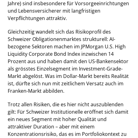
Jahre) sind insbesondere für Vorsorgeeinrichtungen
und Lebensversicherer mit langfristigen
Verpflichtungen attraktiv.
Gleichzeitig wandelt sich das Risikoprofil des
Schweizer Obligationenmarktes strukturell: AI-
bezogene Sektoren machen im JPMorgan U.S. High
Liquidity Corporate Bond Index inzwischen 14
Prozent aus und haben damit den US-Bankensektor
als grösstes Einzelsegment im Investment-Grade-
Markt abgelöst. Was im Dollar-Markt bereits Realität
ist, dürfte sich nun mit zeitlichem Versatz auch im
Franken-Markt abbilden.
Trotz allen Risiken, die es hier nicht auszublenden
gilt: Für Schweizer Institutionelle eröffnet sich damit
ein neues Segment mit hoher Qualität und
attraktiver Duration – aber mit einem
Konzentrationsrisiko, das es im Portfoliokontext zu