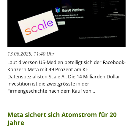
13.06.2025, 11:40 Uhr
Laut diversen US-Medien beteiligt sich der Facebook-
Konzern Meta mit 49 Prozent am KI-
Datenspezialisten Scale AI. Die 14 Milliarden Dollar
Investition ist die zweitgrösste in der
Firmengeschichte nach dem Kauf von...
Meta sichert sich Atomstrom für 20
Jahre