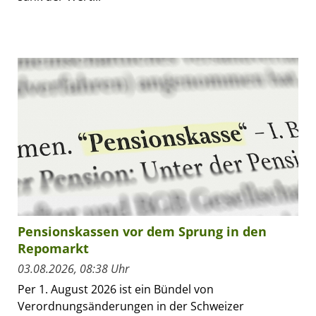
Pensionskassen vor dem Sprung in den
Repomarkt
03.08.2026, 08:38 Uhr
Per 1. August 2026 ist ein Bündel von
Verordnungsänderungen in der Schweizer