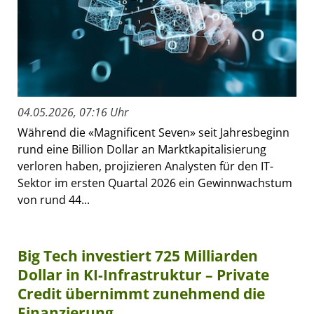
04.05.2026, 07:16 Uhr
Während die «Magnificent Seven» seit Jahresbeginn
rund eine Billion Dollar an Marktkapitalisierung
verloren haben, projizieren Analysten für den IT-
Sektor im ersten Quartal 2026 ein Gewinnwachstum
von rund 44...
Big Tech investiert 725 Milliarden
Dollar in KI-Infrastruktur – Private
Credit übernimmt zunehmend die
Finanzierung