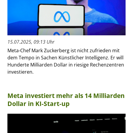
15.07.2025, 09:13 Uhr
Meta-Chef Mark Zuckerberg ist nicht zufrieden mit
dem Tempo in Sachen Künstlicher Intelligenz. Er will
Hunderte Milliarden Dollar in riesige Rechenzentren
investieren.
Meta investiert mehr als 14 Milliarden
Dollar in KI-Start-up