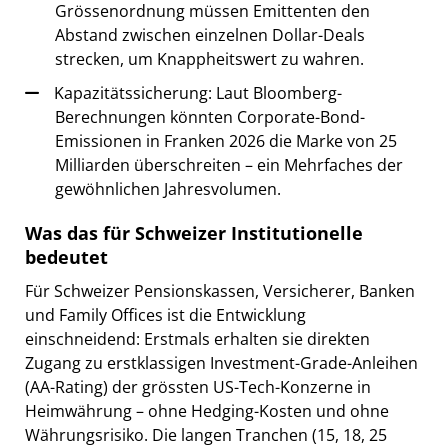
Grössenordnung müssen Emittenten den
Abstand zwischen einzelnen Dollar-Deals
strecken, um Knappheitswert zu wahren.
Kapazitätssicherung: Laut Bloomberg-
Berechnungen könnten Corporate-Bond-
Emissionen in Franken 2026 die Marke von 25
Milliarden überschreiten – ein Mehrfaches der
gewöhnlichen Jahresvolumen.
Was das für Schweizer Institutionelle
bedeutet
Für Schweizer Pensionskassen, Versicherer, Banken
und Family Offices ist die Entwicklung
einschneidend: Erstmals erhalten sie direkten
Zugang zu erstklassigen Investment-Grade-Anleihen
(AA-Rating) der grössten US-Tech-Konzerne in
Heimwährung – ohne Hedging-Kosten und ohne
Währungsrisiko. Die langen Tranchen (15, 18, 25