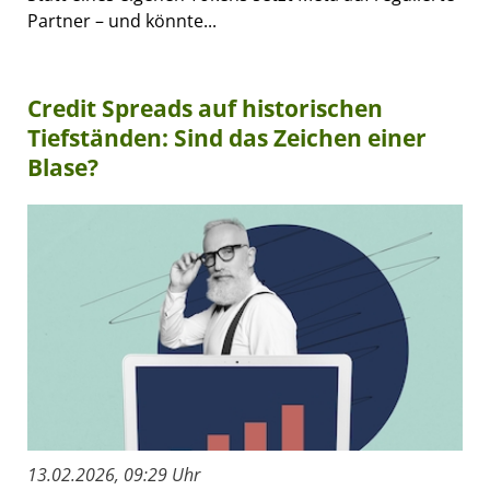
Partner – und könnte...
Credit Spreads auf historischen
Tiefständen: Sind das Zeichen einer
Blase?
13.02.2026, 09:29 Uhr