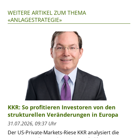
WEITERE ARTIKEL ZUM THEMA
«ANLAGESTRATEGIE»
KKR: So profitieren Investoren von den
strukturellen Veränderungen in Europa
31.07.2026, 09:37 Uhr
Der US-Private-Markets-Riese KKR analysiert die