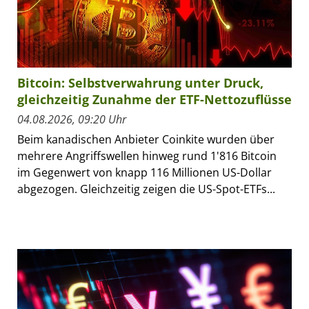
Bitcoin: Selbstverwahrung unter Druck,
gleichzeitig Zunahme der ETF-Nettozuflüsse
04.08.2026, 09:20 Uhr
Beim kanadischen Anbieter Coinkite wurden über
mehrere Angriffswellen hinweg rund 1'816 Bitcoin
im Gegenwert von knapp 116 Millionen US-Dollar
abgezogen. Gleichzeitig zeigen die US-Spot-ETFs...