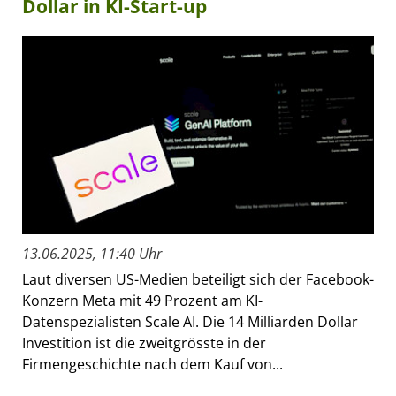
Dollar in KI-Start-up
13.06.2025, 11:40 Uhr
Laut diversen US-Medien beteiligt sich der Facebook-
Konzern Meta mit 49 Prozent am KI-
Datenspezialisten Scale AI. Die 14 Milliarden Dollar
Investition ist die zweitgrösste in der
Firmengeschichte nach dem Kauf von...