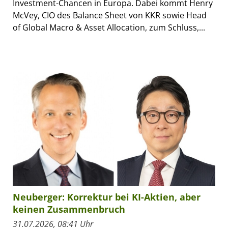
Investment-Chancen in Europa. Dabei kommt Henry
McVey, CIO des Balance Sheet von KKR sowie Head
of Global Macro & Asset Allocation, zum Schluss,...
Neuberger: Korrektur bei KI-Aktien, aber
keinen Zusammenbruch
31.07.2026, 08:41 Uhr