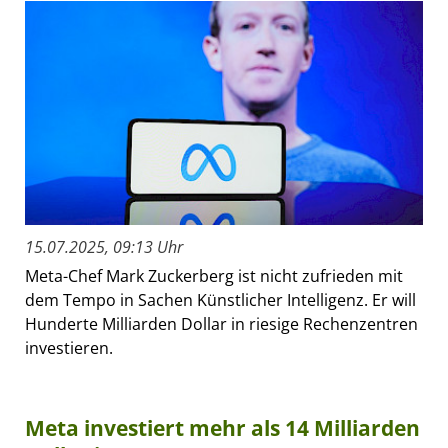
15.07.2025, 09:13 Uhr
Meta-Chef Mark Zuckerberg ist nicht zufrieden mit
dem Tempo in Sachen Künstlicher Intelligenz. Er will
Hunderte Milliarden Dollar in riesige Rechenzentren
investieren.
Meta investiert mehr als 14 Milliarden