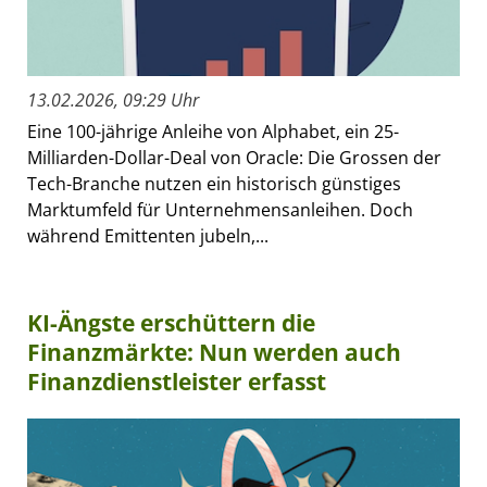
13.02.2026, 09:29 Uhr
Eine 100-jährige Anleihe von Alphabet, ein 25-
Milliarden-Dollar-Deal von Oracle: Die Grossen der
Tech-Branche nutzen ein historisch günstiges
Marktumfeld für Unternehmensanleihen. Doch
während Emittenten jubeln,...
KI-Ängste erschüttern die
Finanzmärkte: Nun werden auch
Finanzdienstleister erfasst