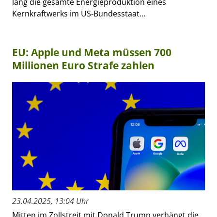
lang die gesamte Energieproduktion eines
Kernkraftwerks im US-Bundesstaat...
EU: Apple und Meta müssen 700
Millionen Euro Strafe zahlen
23.04.2025, 13:04 Uhr
Mitten im Zollstreit mit Donald Trump verhängt die