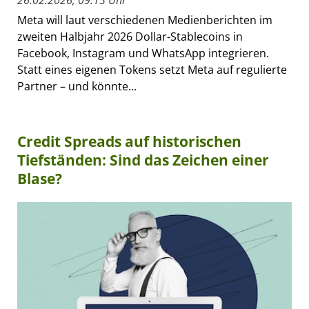
26.02.2026, 09:13 Uhr
Meta will laut verschiedenen Medienberichten im
zweiten Halbjahr 2026 Dollar-Stablecoins in
Facebook, Instagram und WhatsApp integrieren.
Statt eines eigenen Tokens setzt Meta auf regulierte
Partner – und könnte...
Credit Spreads auf historischen
Tiefständen: Sind das Zeichen einer
Blase?