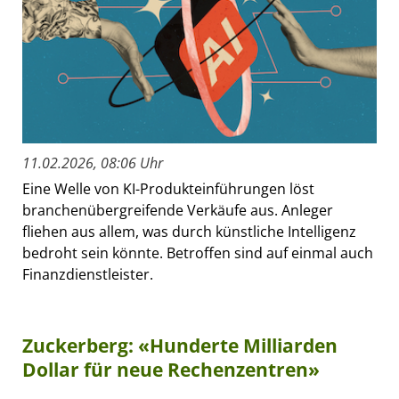
11.02.2026, 08:06 Uhr
Eine Welle von KI-Produkteinführungen löst
branchenübergreifende Verkäufe aus. Anleger
fliehen aus allem, was durch künstliche Intelligenz
bedroht sein könnte. Betroffen sind auf einmal auch
Finanzdienstleister.
Zuckerberg: «Hunderte Milliarden
Dollar für neue Rechenzentren»