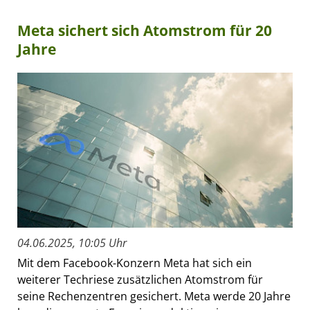
Meta sichert sich Atomstrom für 20
Jahre
04.06.2025, 10:05 Uhr
Mit dem Facebook-Konzern Meta hat sich ein
weiterer Techriese zusätzlichen Atomstrom für
seine Rechenzentren gesichert. Meta werde 20 Jahre