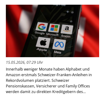
15.05.2026, 07:29 Uhr
Innerhalb weniger Monate haben Alphabet und
Amazon erstmals Schweizer-Franken-Anleihen in
Rekordvolumen platziert. Schweizer
Pensionskassen, Versicherer und Family Offices
werden damit zu direkten Kreditgebern des...