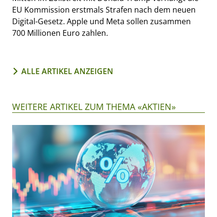
EU Kommission erstmals Strafen nach dem neuen
Digital-Gesetz. Apple und Meta sollen zusammen
700 Millionen Euro zahlen.
ALLE ARTIKEL ANZEIGEN
WEITERE ARTIKEL ZUM THEMA «AKTIEN»