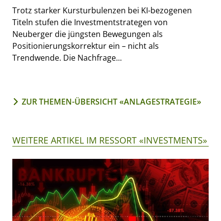
Trotz starker Kursturbulenzen bei KI-bezogenen
Titeln stufen die Investmentstrategen von
Neuberger die jüngsten Bewegungen als
Positionierungskorrektur ein – nicht als
Trendwende. Die Nachfrage...
ZUR THEMEN-ÜBERSICHT «ANLAGESTRATEGIE»
WEITERE ARTIKEL IM RESSORT «INVESTMENTS»