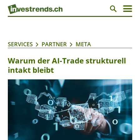
SERVICES
PARTNER
META
Warum der AI-Trade strukturell
intakt bleibt