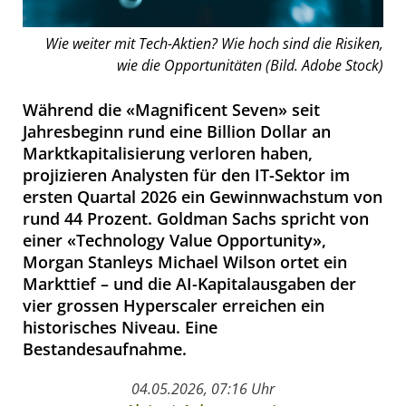
Wie weiter mit Tech-Aktien? Wie hoch sind die Risiken,
wie die Opportunitäten (Bild. Adobe Stock)
Während die «Magnificent Seven» seit
Jahresbeginn rund eine Billion Dollar an
Marktkapitalisierung verloren haben,
projizieren Analysten für den IT-Sektor im
ersten Quartal 2026 ein Gewinnwachstum von
rund 44 Prozent. Goldman Sachs spricht von
einer «Technology Value Opportunity»,
Morgan Stanleys Michael Wilson ortet ein
Markttief – und die AI-Kapitalausgaben der
vier grossen Hyperscaler erreichen ein
historisches Niveau. Eine
Bestandesaufnahme.
04.05.2026, 07:16 Uhr