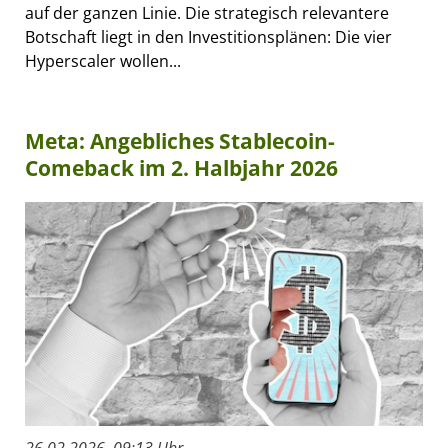
auf der ganzen Linie. Die strategisch relevantere
Botschaft liegt in den Investitionsplänen: Die vier
Hyperscaler wollen...
Meta: Angebliches Stablecoin-
Comeback im 2. Halbjahr 2026