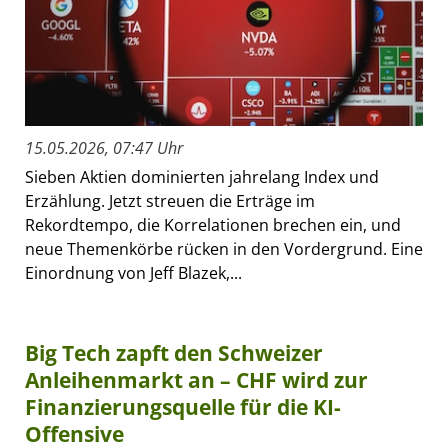
15.05.2026, 07:47 Uhr
Sieben Aktien dominierten jahrelang Index und
Erzählung. Jetzt streuen die Erträge im
Rekordtempo, die Korrelationen brechen ein, und
neue Themenkörbe rücken in den Vordergrund. Eine
Einordnung von Jeff Blazek,...
Big Tech zapft den Schweizer
Anleihenmarkt an – CHF wird zur
Finanzierungsquelle für die KI-
Offensive