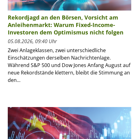
Rekordjagd an den Börsen, Vorsicht am
Anleihenmarkt: Warum Fixed-Income-
Investoren dem Optimismus nicht folgen
05.08.2026, 09:40 Uhr
Zwei Anlageklassen, zwei unterschiedliche
Einschätzungen derselben Nachrichtenlage.
Während S&P 500 und Dow Jones Anfang August auf
neue Rekordstände klettern, bleibt die Stimmung an
den...