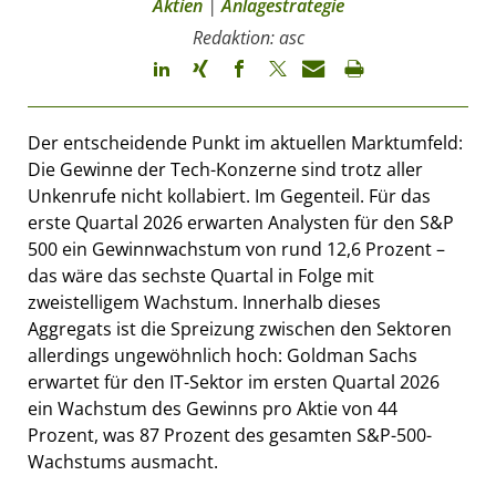
Aktien
|
Anlagestrategie
Redaktion: asc
Der entscheidende Punkt im aktuellen Marktumfeld:
Die Gewinne der Tech-Konzerne sind trotz aller
Unkenrufe nicht kollabiert. Im Gegenteil. Für das
erste Quartal 2026 erwarten Analysten für den S&P
500 ein Gewinnwachstum von rund 12,6 Prozent –
das wäre das sechste Quartal in Folge mit
zweistelligem Wachstum. Innerhalb dieses
Aggregats ist die Spreizung zwischen den Sektoren
allerdings ungewöhnlich hoch: Goldman Sachs
erwartet für den IT-Sektor im ersten Quartal 2026
ein Wachstum des Gewinns pro Aktie von 44
Prozent, was 87 Prozent des gesamten S&P-500-
Wachstums ausmacht.