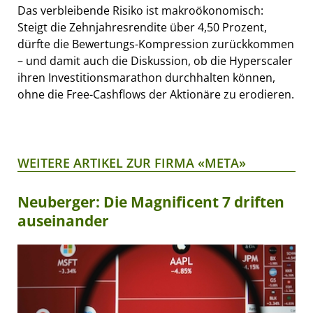
Das verbleibende Risiko ist makroökonomisch:
Steigt die Zehnjahresrendite über 4,50 Prozent,
dürfte die Bewertungs-Kompression zurückkommen
– und damit auch die Diskussion, ob die Hyperscaler
ihren Investitionsmarathon durchhalten können,
ohne die Free-Cashflows der Aktionäre zu erodieren.
WEITERE ARTIKEL ZUR FIRMA «META»
Neuberger: Die Magnificent 7 driften
auseinander