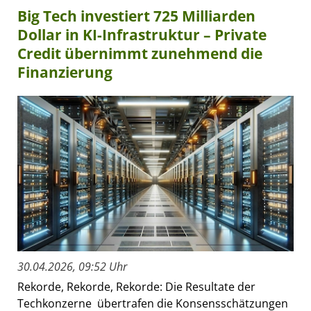
Big Tech investiert 725 Milliarden
Dollar in KI-Infrastruktur – Private
Credit übernimmt zunehmend die
Finanzierung
30.04.2026, 09:52 Uhr
Rekorde, Rekorde, Rekorde: Die Resultate der
Techkonzerne übertrafen die Konsensschätzungen