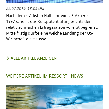
22.07.2019, 13:03 Uhr
Nach dem stärksten Halbjahr von US-Aktien seit
1997 scheint das Kurspotential angesichts der
relativ schwachen Ertragssaison vorerst begrenzt.
Mittelfristig dürfte eine weiche Landung der US-
Wirtschaft die Hausse...
ALLE ARTIKEL ANZEIGEN
WEITERE ARTIKEL IM RESSORT «NEWS»