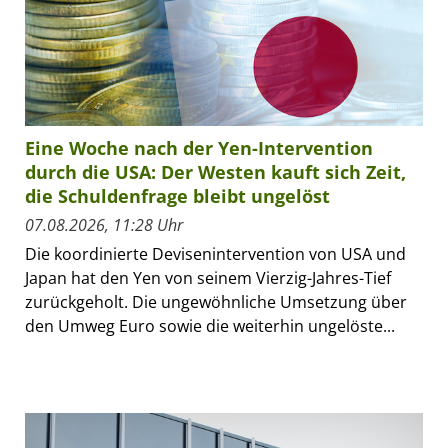
Eine Woche nach der Yen-Intervention
durch die USA: Der Westen kauft sich Zeit,
die Schuldenfrage bleibt ungelöst
07.08.2026, 11:28 Uhr
Die koordinierte Devisenintervention von USA und
Japan hat den Yen von seinem Vierzig-Jahres-Tief
zurückgeholt. Die ungewöhnliche Umsetzung über
den Umweg Euro sowie die weiterhin ungelöste...