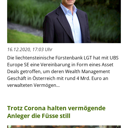
16.12.2020, 17:03 Uhr
Die liechtensteinische Fürstenbank LGT hat mit UBS
Europe SE eine Vereinbarung in Form eines Asset
Deals getroffen, um deren Wealth Management
Geschäft in Österreich mit rund 4 Mrd. Euro an
verwalteten Vermögen...
Trotz Corona halten vermögende
Anleger die Füsse still