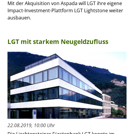
Mit der Akquisition von Aspada will LGT ihre eigene
Impact-Investment-Plattform LGT Lightstone weiter
ausbauen.
LGT mit starkem Neugeldzufluss
22.08.2019, 10:00 Uhr