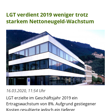
LGT verdient 2019 weniger trotz
starkem Nettoneugeld-Wachstum
16.03.2020, 11:54 Uhr
LGT erzielte im Geschäftsjahr 2019 ein
Ertragswachstum von 8%. Aufgrund gestiegener
Kosten resultierte jedoch ein tieferer