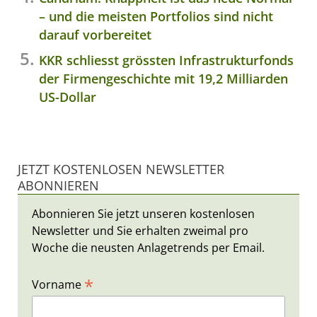
– und die meisten Portfolios sind nicht
darauf vorbereitet
KKR schliesst grössten Infrastrukturfonds
der Firmengeschichte mit 19,2 Milliarden
US-Dollar
JETZT KOSTENLOSEN NEWSLETTER
ABONNIEREN
Abonnieren Sie jetzt unseren kostenlosen
Newsletter und Sie erhalten zweimal pro
Woche die neusten Anlagetrends per Email.
*
Vorname