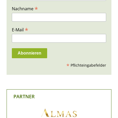
*
Nachname
*
E-Mail
*
Pflichteingabefelder
PARTNER