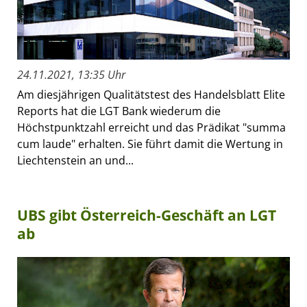
24.11.2021, 13:35 Uhr
Am diesjährigen Qualitätstest des Handelsblatt Elite
Reports hat die LGT Bank wiederum die
Höchstpunktzahl erreicht und das Prädikat "summa
cum laude" erhalten. Sie führt damit die Wertung in
Liechtenstein an und...
UBS gibt Österreich-Geschäft an LGT
ab