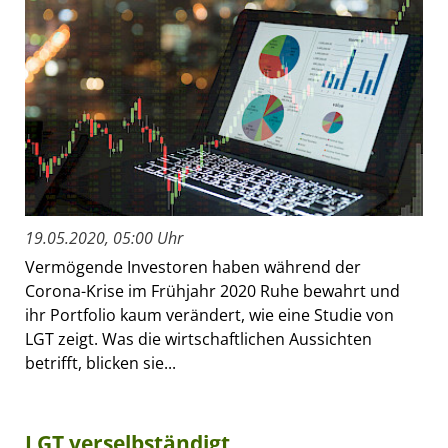
19.05.2020, 05:00 Uhr
Vermögende Investoren haben während der
Corona-Krise im Frühjahr 2020 Ruhe bewahrt und
ihr Portfolio kaum verändert, wie eine Studie von
LGT zeigt. Was die wirtschaftlichen Aussichten
betrifft, blicken sie...
LGT verselbständigt