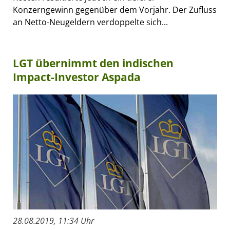
Konzerngewinn gegenüber dem Vorjahr. Der Zufluss
an Netto-Neugeldern verdoppelte sich...
LGT übernimmt den indischen
Impact-Investor Aspada
28.08.2019, 11:34 Uhr