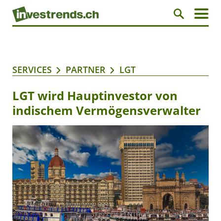
SERVICES
PARTNER
LGT
LGT wird Hauptinvestor von
indischem Vermögensverwalter