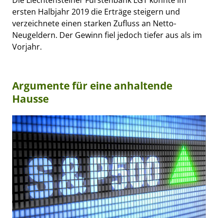
Die Liechtensteiner Fürstenbank LGT konnte im
ersten Halbjahr 2019 die Erträge steigern und
verzeichnete einen starken Zufluss an Netto-
Neugeldern. Der Gewinn fiel jedoch tiefer aus als im
Vorjahr.
Argumente für eine anhaltende
Hausse