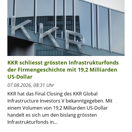
KKR schliesst grössten Infrastrukturfonds
der Firmengeschichte mit 19,2 Milliarden
US-Dollar
07.08.2026, 08:31 Uhr
KKR hat das Final Closing des KKR Global
Infrastructure Investors V bekanntgegeben. Mit
einem Volumen von 19,2 Milliarden US-Dollar
handelt es sich um den bislang grössten
Infrastrukturfonds in...