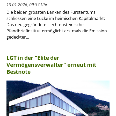
13.01.2026, 09:37 Uhr
Die beiden grössten Banken des Fürstentums
schliessen eine Lücke im heimischen Kapitalmarkt:
Das neu gegründete Liechtensteinische
Pfandbriefinstitut ermöglicht erstmals die Emission
gedeckter...
LGT in der "Elite der
Vermögensverwalter" erneut mit
Bestnote