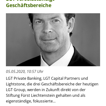
Geschäftsbereiche
05.05.2020, 10:57 Uhr
LGT Private Banking, LGT Capital Partners und
Lightstone, die drei Geschäftsbereiche der heutigen
LGT Group, werden in Zukunft direkt von der
Stiftung Fürst Liechtenstein gehalten und als
eigenständige, fokussierte...