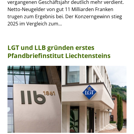
vergangenen Geschäftsjahr deutlich mehr verdient.
Netto-Neugelder von gut 11 Milliarden Franken
trugen zum Ergebnis bei. Der Konzerngewinn stieg
2025 im Vergleich zum...
LGT und LLB gründen erstes
Pfandbriefinstitut Liechtensteins