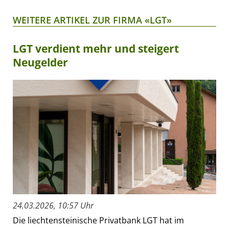
WEITERE ARTIKEL ZUR FIRMA «LGT»
LGT verdient mehr und steigert
Neugelder
24.03.2026, 10:57 Uhr
Die liechtensteinische Privatbank LGT hat im