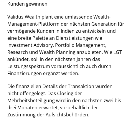
Kunden gewinnen.
Validus Wealth plant eine umfassende Wealth-
Management-Plattform der nächsten Generation für
vermögende Kunden in Indien zu entwickeln und
eine breite Palette an Dienstleistungen wie
Investment Advisory, Portfolio Management,
Research und Wealth Planning anzubieten. Wie LGT
ankündet, soll in den nächsten Jahren das
Leistungsspektrum voraussichtlich auch durch
Finanzierungen ergänzt werden.
Die finanziellen Details der Transaktion wurden
nicht offengelegt. Das Closing der
Mehrheitsbeteiligung wird in den nächsten zwei bis
drei Monaten erwartet, vorbehältlich der
Zustimmung der Aufsichtsbehörden.