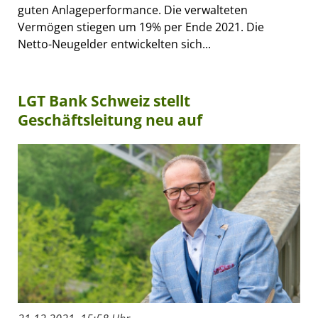
guten Anlageperformance. Die verwalteten
Vermögen stiegen um 19% per Ende 2021. Die
Netto-Neugelder entwickelten sich...
LGT Bank Schweiz stellt
Geschäftsleitung neu auf