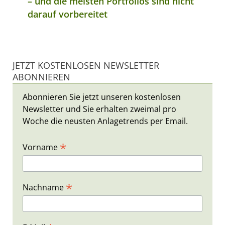
– und die meisten Portfolios sind nicht
darauf vorbereitet
JETZT KOSTENLOSEN NEWSLETTER
ABONNIEREN
Abonnieren Sie jetzt unseren kostenlosen
Newsletter und Sie erhalten zweimal pro
Woche die neusten Anlagetrends per Email.
*
Vorname
*
Nachname