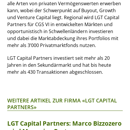
alle Arten von privaten Vermögenswerten erwerben
kann, wobei der Schwerpunkt auf Buyout, Growth
und Venture Capital liegt. Regional wird LGT Capital
Partners für CGS VI in entwickelten Märkten und
opportunistisch in Schwellenländern investieren
und dabei die Marktabdeckung ihres Portfolios mit
mehr als 3’000 Privatmarktfonds nutzen.
LGT Capital Partners investiert seit mehr als 20
Jahren in den Sekundärmarkt und hat bis heute
mehr als 430 Transaktionen abgeschlossen.
WEITERE ARTIKEL ZUR FIRMA «LGT CAPITAL
PARTNERS»
LGT Capital Partners: Marco Bizzozero