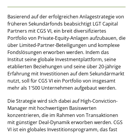
Basierend auf der erfolgreichen Anlagestrategie von
früheren Sekundärfonds beabsichtigt LGT Capital
Partners mit CGS VI, ein breit diversifiziertes
Portfolio von Private-Equity-Anlagen aufzubauen, die
über Limited-Partner-Beteiligungen und komplexe
Fondslösungen erworben werden. Indem das
Institut seine globale Investmentplattform, seine
etablierten Beziehungen und seine über 20-jährige
Erfahrung mit Investitionen auf dem Sekundärmarkt
nutzt, soll für CGS VI ein Portfolio von insgesamt
mehr als 1'500 Unternehmen aufgebaut werden.
Die Strategie wird sich dabei auf High-Conviction-
Manager mit hochwertigen Basiswerten
konzentrieren, die im Rahmen von Transaktionen
mit günstiger Deal-Dynamik erworben werden. CGS
VI ist ein globales Investitionsprogramm, das fast