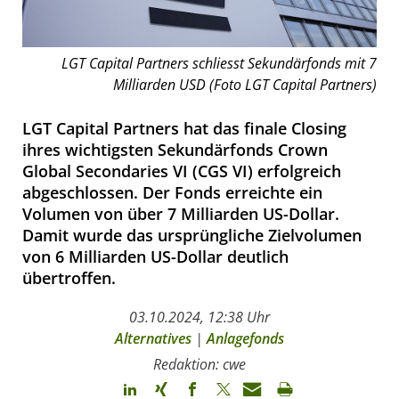
LGT Capital Partners schliesst Sekundärfonds mit 7
Milliarden USD (Foto LGT Capital Partners)
LGT Capital Partners hat das finale Closing
ihres wichtigsten Sekundärfonds Crown
Global Secondaries VI (CGS VI) erfolgreich
abgeschlossen. Der Fonds erreichte ein
Volumen von über 7 Milliarden US-Dollar.
Damit wurde das ursprüngliche Zielvolumen
von 6 Milliarden US-Dollar deutlich
übertroffen.
03.10.2024, 12:38 Uhr
Alternatives
|
Anlagefonds
Redaktion: cwe