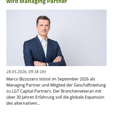
wird Managing Partner
28.05.2026, 09:38 Uhr
Marco Bizzozero stösst im September 2026 als
Managing Partner und Mitglied der Geschäftsleitung
zu LGT Capital Partners. Der Branchenveteran mit
über 30 Jahren Erfahrung soll die globale Expansion
des alternativen...