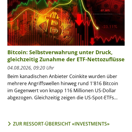
Bitcoin: Selbstverwahrung unter Druck,
gleichzeitig Zunahme der ETF-Nettozuflüsse
04.08.2026, 09:20 Uhr
Beim kanadischen Anbieter Coinkite wurden über
mehrere Angriffswellen hinweg rund 1'816 Bitcoin
im Gegenwert von knapp 116 Millionen US-Dollar
abgezogen. Gleichzeitig zeigen die US-Spot-ETFs...
ZUR RESSORT-ÜBERSICHT «INVESTMENTS»