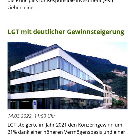
die Principles for Responsible Investment (PRI)
ziehen eine...
LGT mit deutlicher Gewinnsteigerung
14.03.2022, 11:50 Uhr
LGT steigerte im Jahr 2021 den Konzerngewinn um
21% dank einer höheren Vermögensbasis und einer