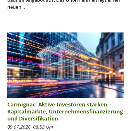
neuen...
Carmignac: Aktive Investoren stärken
Kapitalmärkte, Unternehmensfinanzierung
und Diversifikation
09.07.2026, 08:53 Uhr