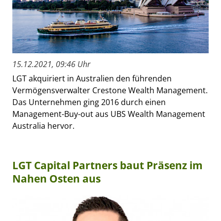
15.12.2021, 09:46 Uhr
LGT akquiriert in Australien den führenden
Vermögensverwalter Crestone Wealth Management.
Das Unternehmen ging 2016 durch einen
Management-Buy-out aus UBS Wealth Management
Australia hervor.
LGT Capital Partners baut Präsenz im
Nahen Osten aus