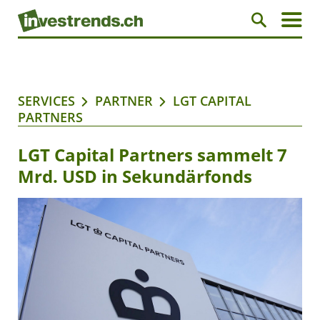
SERVICES
PARTNER
LGT CAPITAL
PARTNERS
LGT Capital Partners sammelt 7
Mrd. USD in Sekundärfonds