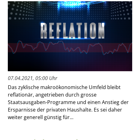
07.04.2021, 05:00 Uhr
Das zyklische makroökonomische Umfeld bleibt
reflationär, angetrieben durch grosse
Staatsausgaben-Programme und einen Anstieg der
Ersparnisse der privaten Haushalte. Es sei daher
weiter generell günstig für...