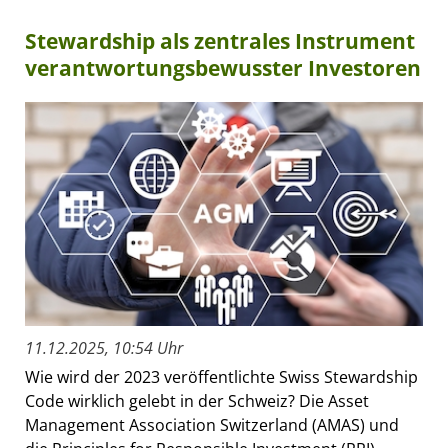
Stewardship als zentrales Instrument
verantwortungsbewusster Investoren
11.12.2025, 10:54 Uhr
Wie wird der 2023 veröffentlichte Swiss Stewardship
Code wirklich gelebt in der Schweiz? Die Asset
Management Association Switzerland (AMAS) und