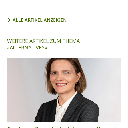
ALLE ARTIKEL ANZEIGEN
WEITERE ARTIKEL ZUM THEMA
«ALTERNATIVES»