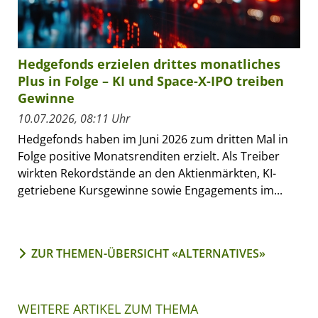
Hedgefonds erzielen drittes monatliches
Plus in Folge – KI und Space-X-IPO treiben
Gewinne
10.07.2026, 08:11 Uhr
Hedgefonds haben im Juni 2026 zum dritten Mal in
Folge positive Monatsrenditen erzielt. Als Treiber
wirkten Rekordstände an den Aktienmärkten, KI-
getriebene Kursgewinne sowie Engagements im...
ZUR THEMEN-ÜBERSICHT «ALTERNATIVES»
WEITERE ARTIKEL ZUM THEMA