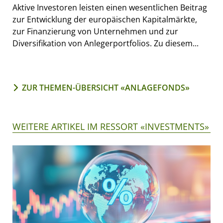
Aktive Investoren leisten einen wesentlichen Beitrag
zur Entwicklung der europäischen Kapitalmärkte,
zur Finanzierung von Unternehmen und zur
Diversifikation von Anlegerportfolios. Zu diesem...
ZUR THEMEN-ÜBERSICHT «ANLAGEFONDS»
WEITERE ARTIKEL IM RESSORT «INVESTMENTS»