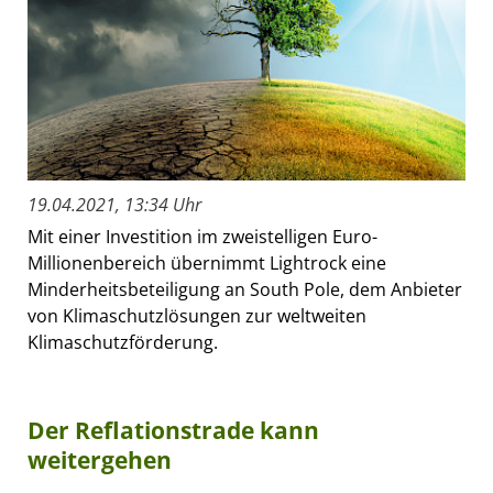
19.04.2021, 13:34 Uhr
Mit einer Investition im zweistelligen Euro-
Millionenbereich übernimmt Lightrock eine
Minderheitsbeteiligung an South Pole, dem Anbieter
von Klimaschutzlösungen zur weltweiten
Klimaschutzförderung.
Der Reflationstrade kann
weitergehen