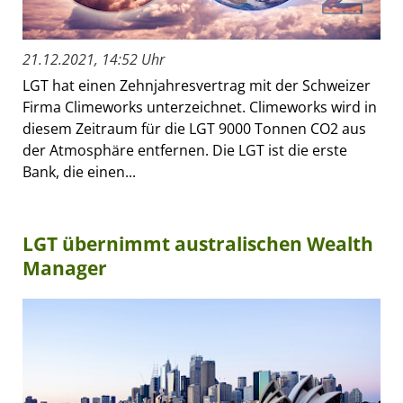
21.12.2021, 14:52 Uhr
LGT hat einen Zehnjahresvertrag mit der Schweizer
Firma Climeworks unterzeichnet. Climeworks wird in
diesem Zeitraum für die LGT 9000 Tonnen CO2 aus
der Atmosphäre entfernen. Die LGT ist die erste
Bank, die einen...
LGT übernimmt australischen Wealth
Manager