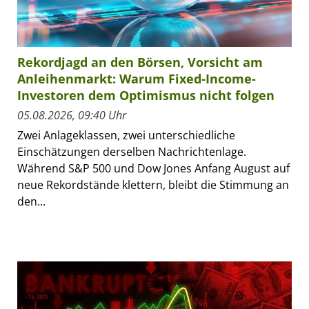
Rekordjagd an den Börsen, Vorsicht am
Anleihenmarkt: Warum Fixed-Income-
Investoren dem Optimismus nicht folgen
05.08.2026, 09:40 Uhr
Zwei Anlageklassen, zwei unterschiedliche
Einschätzungen derselben Nachrichtenlage.
Während S&P 500 und Dow Jones Anfang August auf
neue Rekordstände klettern, bleibt die Stimmung an
den...