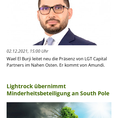
02.12.2021, 15:00 Uhr
Wael El Burji leitet neu die Präsenz von LGT Capital
Partners im Nahen Osten. Er kommt von Amundi.
Lightrock übernimmt
Minderheitsbeteiligung an South Pole