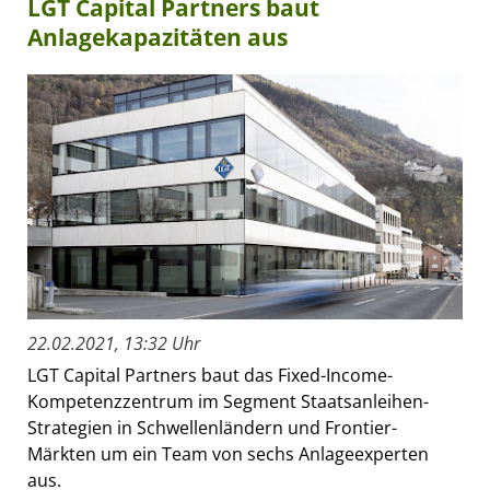
LGT Capital Partners baut
Anlagekapazitäten aus
22.02.2021, 13:32 Uhr
LGT Capital Partners baut das Fixed-Income-
Kompetenzzentrum im Segment Staatsanleihen-
Strategien in Schwellenländern und Frontier-
Märkten um ein Team von sechs Anlageexperten
aus.