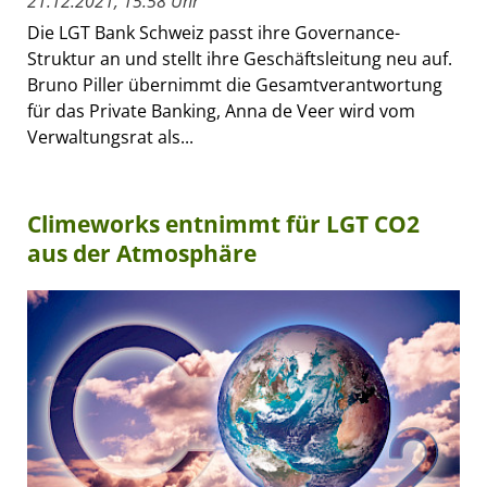
21.12.2021, 15:58 Uhr
Die LGT Bank Schweiz passt ihre Governance-
Struktur an und stellt ihre Geschäftsleitung neu auf.
Bruno Piller übernimmt die Gesamtverantwortung
für das Private Banking, Anna de Veer wird vom
Verwaltungsrat als...
Climeworks entnimmt für LGT CO2
aus der Atmosphäre