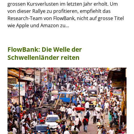
grossen Kursverlusten im letzten Jahr erholt. Um
von dieser Rallye zu profitieren, empfiehlt das
Research-Team von FlowBank, nicht auf grosse Titel
wie Apple und Amazon zu...
FlowBank: Die Welle der
Schwellenländer reiten