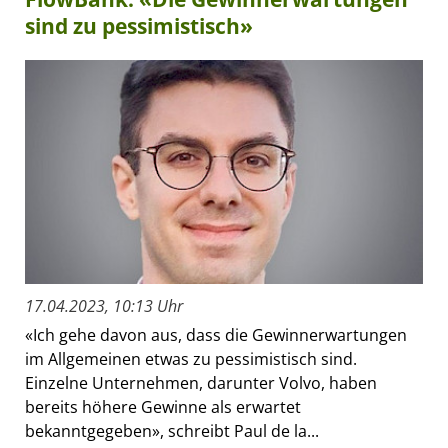
sind zu pessimistisch»
17.04.2023, 10:13 Uhr
«Ich gehe davon aus, dass die Gewinnerwartungen
im Allgemeinen etwas zu pessimistisch sind.
Einzelne Unternehmen, darunter Volvo, haben
bereits höhere Gewinne als erwartet
bekanntgegeben», schreibt Paul de la...