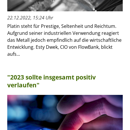
22.12.2022, 15:24 Uhr
Platin steht für Prestige, Seltenheit und Reichtum.
Aufgrund seiner industriellen Verwendung reagiert
das Metall jedoch empfindlich auf die wirtschaftliche
Entwicklung. Esty Dwek, CIO von FlowBank, blickt
aufs...
"2023 sollte insgesamt positiv
verlaufen"