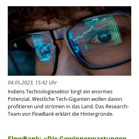
04.05.2023, 15:42 Uhr
Indiens Technologiesektor birgt ein enormes
Potenzial. Westliche Tech-Giganten wollen davon
profitieren und strömen in das Land. Das Research-
Team von FlowBank erklärt die Hintergründe.
FlowBank: «Die Gewinnerwartungen