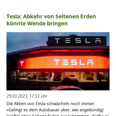
Tesla: Abkehr von Seltenen Erden
könnte Wende bringen
29.03.2023, 17:53 Uhr
Die Aktien von Tesla schwächeln noch immer.
«Gelingt es dem Autobauer aber, wie angekündigt
künftig ohne Seltene Erden auszukommen, dürfte er