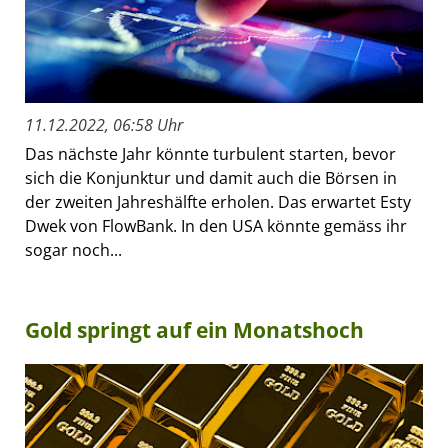
11.12.2022, 06:58 Uhr
Das nächste Jahr könnte turbulent starten, bevor
sich die Konjunktur und damit auch die Börsen in
der zweiten Jahreshälfte erholen. Das erwartet Esty
Dwek von FlowBank. In den USA könnte gemäss ihr
sogar noch...
Gold springt auf ein Monatshoch