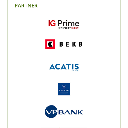
PARTNER