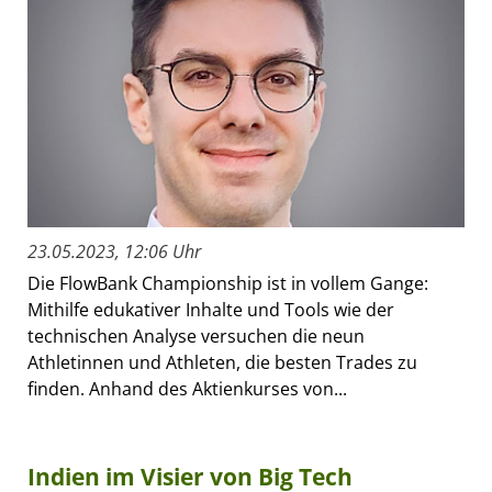
23.05.2023, 12:06 Uhr
Die FlowBank Championship ist in vollem Gange:
Mithilfe edukativer Inhalte und Tools wie der
technischen Analyse versuchen die neun
Athletinnen und Athleten, die besten Trades zu
finden. Anhand des Aktienkurses von...
Indien im Visier von Big Tech