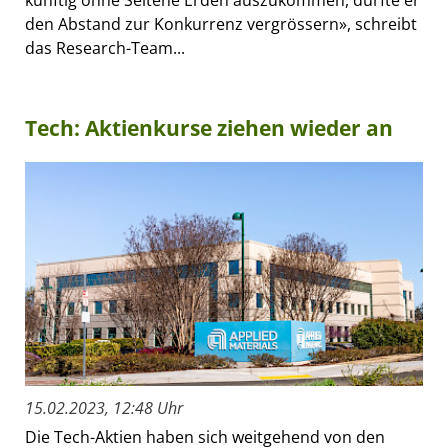
den Abstand zur Konkurrenz vergrössern», schreibt
das Research-Team...
Tech: Aktienkurse ziehen wieder an
15.02.2023, 12:48 Uhr
Die Tech-Aktien haben sich weitgehend von den