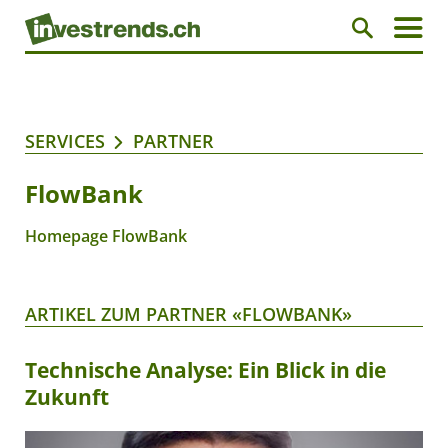
SERVICES
PARTNER
FlowBank
Homepage FlowBank
ARTIKEL ZUM PARTNER «FLOWBANK»
Technische Analyse: Ein Blick in die
Zukunft