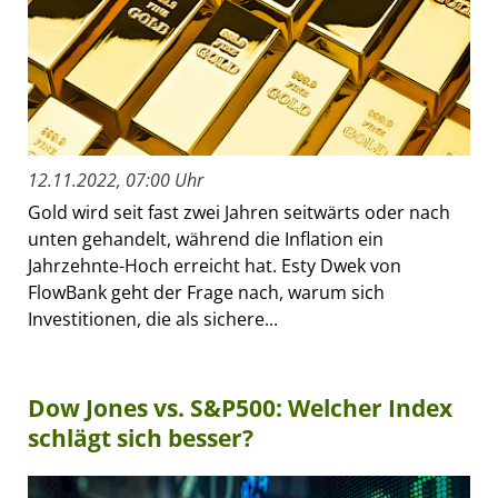
12.11.2022, 07:00 Uhr
Gold wird seit fast zwei Jahren seitwärts oder nach
unten gehandelt, während die Inflation ein
Jahrzehnte-Hoch erreicht hat. Esty Dwek von
FlowBank geht der Frage nach, warum sich
Investitionen, die als sichere...
Dow Jones vs. S&P500: Welcher Index
schlägt sich besser?