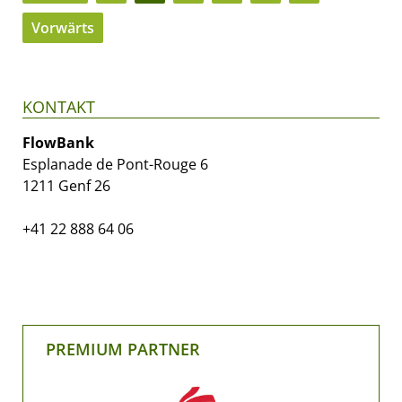
Vorwärts
KONTAKT
FlowBank
Esplanade de Pont-Rouge 6
1211 Genf 26
+41 22 888 64 06
PREMIUM PARTNER