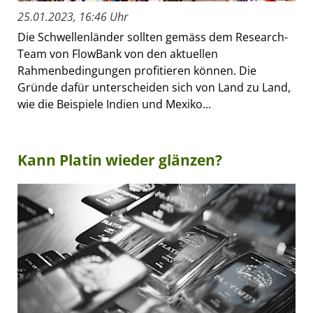
25.01.2023, 16:46 Uhr
Die Schwellenländer sollten gemäss dem Research-
Team von FlowBank von den aktuellen
Rahmenbedingungen profitieren können. Die
Gründe dafür unterscheiden sich von Land zu Land,
wie die Beispiele Indien und Mexiko...
Kann Platin wieder glänzen?