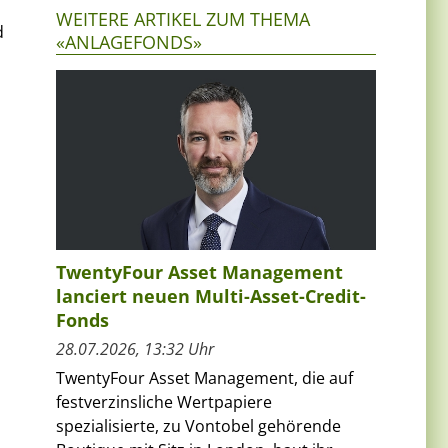
WEITERE ARTIKEL ZUM THEMA
d
«ANLAGEFONDS»
TwentyFour Asset Management
lanciert neuen Multi-Asset-Credit-
Fonds
28.07.2026, 13:32 Uhr
TwentyFour Asset Management, die auf
festverzinsliche Wertpapiere
spezialisierte, zu Vontobel gehörende