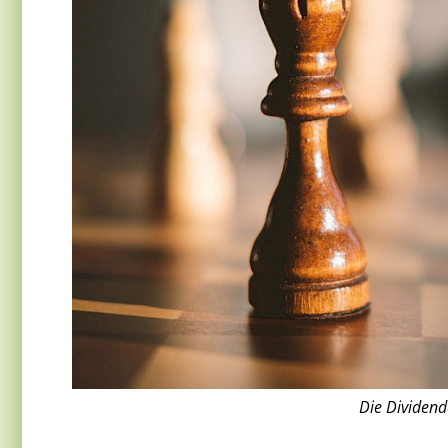
Die Dividende