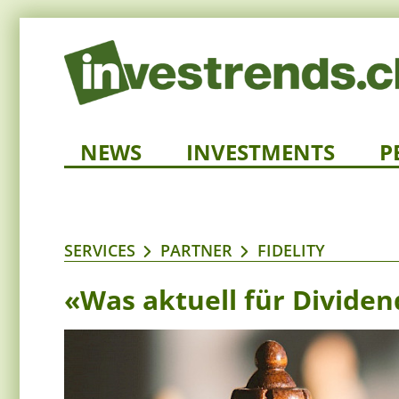
NEWS
INVESTMENTS
P
SERVICES
PARTNER
FIDELITY
«Was aktuell für Dividen