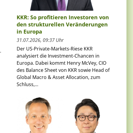
KKR: So profitieren Investoren von
den strukturellen Veränderungen
in Europa
31.07.2026, 09:37 Uhr
Der US-Private-Markets-Riese KKR
.
analysiert die Investment-Chancen in
Europa. Dabei kommt Henry McVey, CIO
des Balance Sheet von KKR sowie Head of
Global Macro & Asset Allocation, zum
Schluss,...