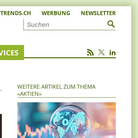
STRENDS.CH
WERBUNG
NEWSLETTER
VICES
WEITERE ARTIKEL ZUM THEMA
«AKTIEN»