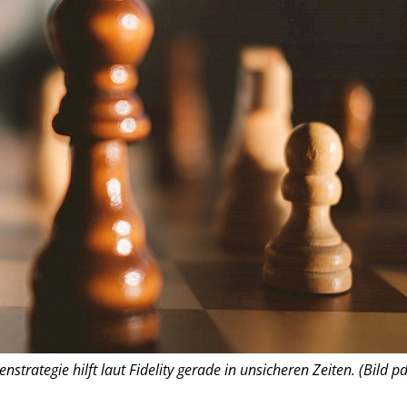
nstrategie hilft laut Fidelity gerade in unsicheren Zeiten. (Bild pd