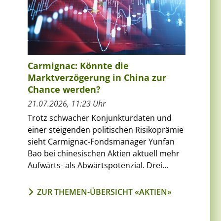
Carmignac: Könnte die
Marktverzögerung in China zur
Chance werden?
21.07.2026, 11:23 Uhr
Trotz schwacher Konjunkturdaten und
einer steigenden politischen Risikoprämie
sieht Carmignac-Fondsmanager Yunfan
Bao bei chinesischen Aktien aktuell mehr
Aufwärts- als Abwärtspotenzial. Drei...
ZUR THEMEN-ÜBERSICHT «AKTIEN»