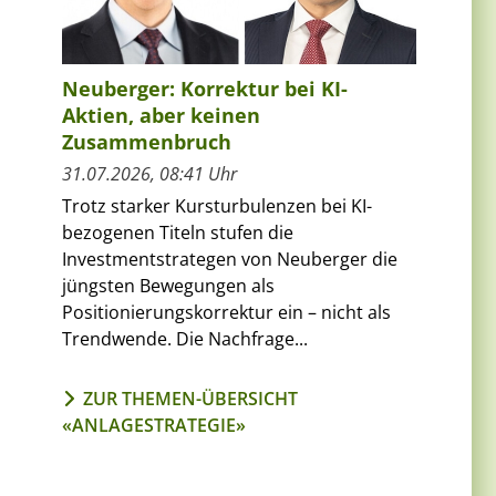
Neuberger: Korrektur bei KI-
Aktien, aber keinen
Zusammenbruch
31.07.2026, 08:41 Uhr
Trotz starker Kursturbulenzen bei KI-
bezogenen Titeln stufen die
Investmentstrategen von Neuberger die
jüngsten Bewegungen als
Positionierungskorrektur ein – nicht als
Trendwende. Die Nachfrage...
ZUR THEMEN-ÜBERSICHT
«ANLAGESTRATEGIE»