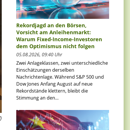
Rekordjagd an den Börsen,
Vorsicht am Anleihenmarkt:
Warum Fixed-Income-Investoren
dem Optimismus nicht folgen
05.08.2026, 09:40 Uhr
Zwei Anlageklassen, zwei unterschiedliche
Einschätzungen derselben
Nachrichtenlage. Während S&P 500 und
Dow Jones Anfang August auf neue
Rekordstände klettern, bleibt die
Stimmung an den...
)