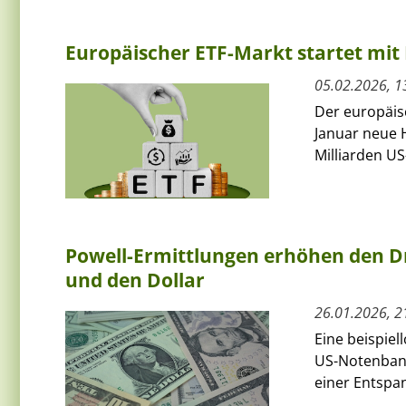
Europäischer ETF-Markt startet mit 
05.02.2026, 1
Der europäis
Januar neue H
Milliarden US
Powell-Ermittlungen erhöhen den Dr
und den Dollar
26.01.2026, 2
Eine beispiel
US-Notenbank
einer Entspa