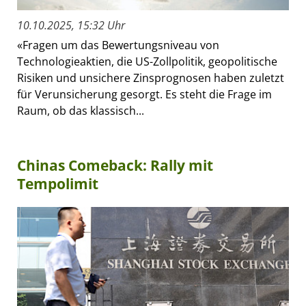
10.10.2025, 15:32 Uhr
«Fragen um das Bewertungsniveau von
Technologieaktien, die US-Zollpolitik, geopolitische
Risiken und unsichere Zinsprognosen haben zuletzt
für Verunsicherung gesorgt. Es steht die Frage im
Raum, ob das klassisch...
Chinas Comeback: Rally mit
Tempolimit