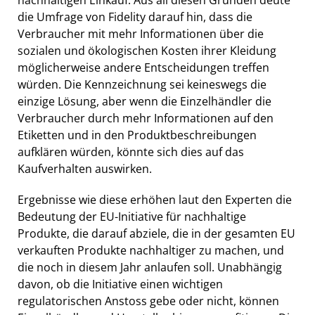
nachhaltigen Einkauf. Aus all diesen Gründen deute
die Umfrage von Fidelity darauf hin, dass die
Verbraucher mit mehr Informationen über die
sozialen und ökologischen Kosten ihrer Kleidung
möglicherweise andere Entscheidungen treffen
würden. Die Kennzeichnung sei keineswegs die
einzige Lösung, aber wenn die Einzelhändler die
Verbraucher durch mehr Informationen auf den
Etiketten und in den Produktbeschreibungen
aufklären würden, könnte sich dies auf das
Kaufverhalten auswirken.
Ergebnisse wie diese erhöhen laut den Experten die
Bedeutung der EU-Initiative für nachhaltige
Produkte, die darauf abziele, die in der gesamten EU
verkauften Produkte nachhaltiger zu machen, und
die noch in diesem Jahr anlaufen soll. Unabhängig
davon, ob die Initiative einen wichtigen
regulatorischen Anstoss gebe oder nicht, können