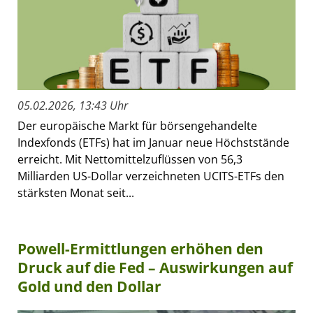
05.02.2026, 13:43 Uhr
Der europäische Markt für börsengehandelte
Indexfonds (ETFs) hat im Januar neue Höchststände
erreicht. Mit Nettomittelzuflüssen von 56,3
Milliarden US-Dollar verzeichneten UCITS-ETFs den
stärksten Monat seit...
Powell-Ermittlungen erhöhen den
Druck auf die Fed – Auswirkungen auf
Gold und den Dollar