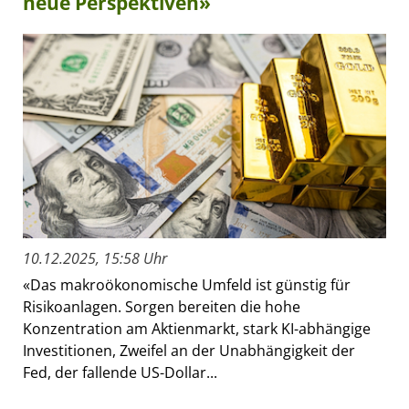
neue Perspektiven»
10.12.2025, 15:58 Uhr
«Das makroökonomische Umfeld ist günstig für
Risikoanlagen. Sorgen bereiten die hohe
Konzentration am Aktienmarkt, stark KI-abhängige
Investitionen, Zweifel an der Unabhängigkeit der
Fed, der fallende US-Dollar...