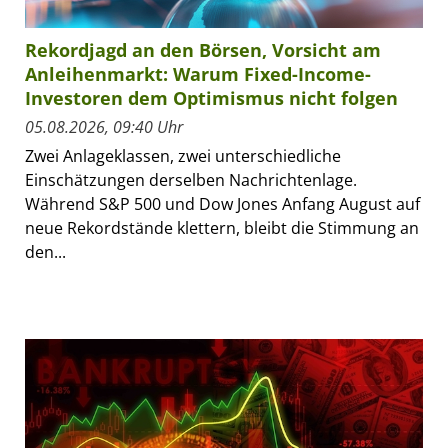
Rekordjagd an den Börsen, Vorsicht am
Anleihenmarkt: Warum Fixed-Income-
Investoren dem Optimismus nicht folgen
05.08.2026, 09:40 Uhr
Zwei Anlageklassen, zwei unterschiedliche
Einschätzungen derselben Nachrichtenlage.
Während S&P 500 und Dow Jones Anfang August auf
neue Rekordstände klettern, bleibt die Stimmung an
den...