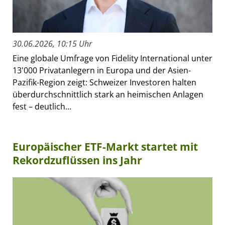
30.06.2026, 10:15 Uhr
Eine globale Umfrage von Fidelity International unter
13'000 Privatanlegern in Europa und der Asien-
Pazifik-Region zeigt: Schweizer Investoren halten
überdurchschnittlich stark an heimischen Anlagen
fest – deutlich...
Europäischer ETF-Markt startet mit
Rekordzuflüssen ins Jahr