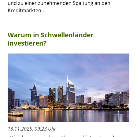
und zu einer zunehmenden Spaltung an den
Kreditmärkten...
Warum in Schwellenländer
investieren?
13.11.2025, 09:23 Uhr