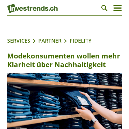
SERVICES
PARTNER
FIDELITY
Modekonsumenten wollen mehr
Klarheit über Nachhaltigkeit