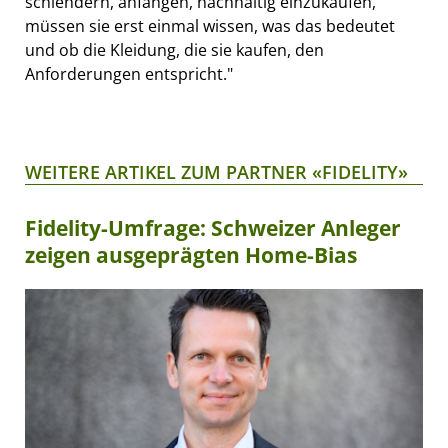
schlendern, anfangen, nachhaltig einzukaufen,
müssen sie erst einmal wissen, was das bedeutet
und ob die Kleidung, die sie kaufen, den
Anforderungen entspricht."
WEITERE ARTIKEL ZUM PARTNER «FIDELITY»
Fidelity-Umfrage: Schweizer Anleger
zeigen ausgeprägten Home-Bias