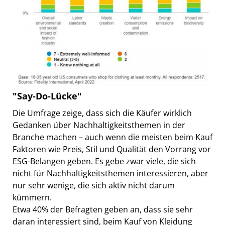
"Say-Do-Lücke"
Die Umfrage zeige, dass sich die Käufer wirklich
Gedanken über Nachhaltigkeitsthemen in der
Branche machen – auch wenn die meisten beim Kauf
Faktoren wie Preis, Stil und Qualität den Vorrang vor
ESG-Belangen geben. Es gebe zwar viele, die sich
nicht für Nachhaltigkeitsthemen interessieren, aber
nur sehr wenige, die sich aktiv nicht darum
kümmern.
Etwa 40% der Befragten geben an, dass sie sehr
daran interessiert sind, beim Kauf von Kleidung