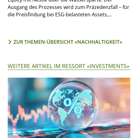
Ausgang des Prozesses wird zum Präzedenzfall – für
die Preisfindung bei ESG-belasteten Assets,...
ZUR THEMEN-ÜBERSICHT «NACHHALTIGKEIT»
WEITERE ARTIKEL IM RESSORT «INVESTMENTS»