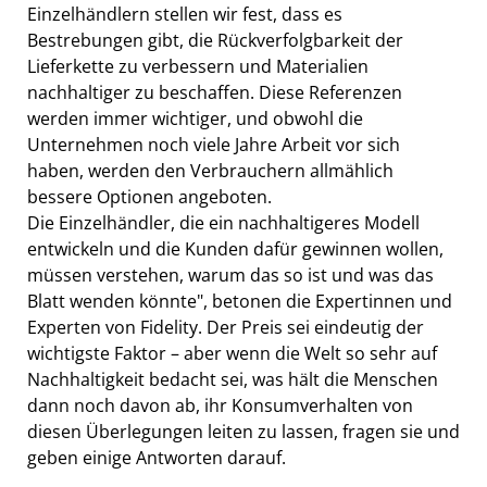
Einzelhändlern stellen wir fest, dass es
Bestrebungen gibt, die Rückverfolgbarkeit der
Lieferkette zu verbessern und Materialien
nachhaltiger zu beschaffen. Diese Referenzen
werden immer wichtiger, und obwohl die
Unternehmen noch viele Jahre Arbeit vor sich
haben, werden den Verbrauchern allmählich
bessere Optionen angeboten.
Die Einzelhändler, die ein nachhaltigeres Modell
entwickeln und die Kunden dafür gewinnen wollen,
müssen verstehen, warum das so ist und was das
Blatt wenden könnte", betonen die Expertinnen und
Experten von Fidelity. Der Preis sei eindeutig der
wichtigste Faktor – aber wenn die Welt so sehr auf
Nachhaltigkeit bedacht sei, was hält die Menschen
dann noch davon ab, ihr Konsumverhalten von
diesen Überlegungen leiten zu lassen, fragen sie und
geben einige Antworten darauf.