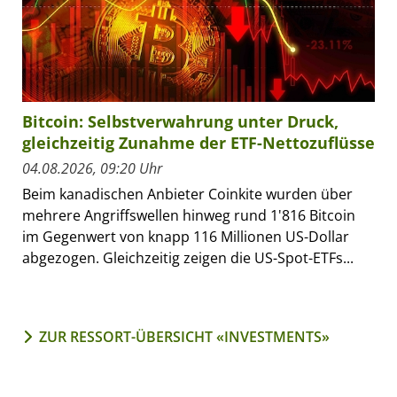
Bitcoin: Selbstverwahrung unter Druck,
gleichzeitig Zunahme der ETF-Nettozuflüsse
04.08.2026, 09:20 Uhr
Beim kanadischen Anbieter Coinkite wurden über
mehrere Angriffswellen hinweg rund 1'816 Bitcoin
im Gegenwert von knapp 116 Millionen US-Dollar
abgezogen. Gleichzeitig zeigen die US-Spot-ETFs...
ZUR RESSORT-ÜBERSICHT «INVESTMENTS»