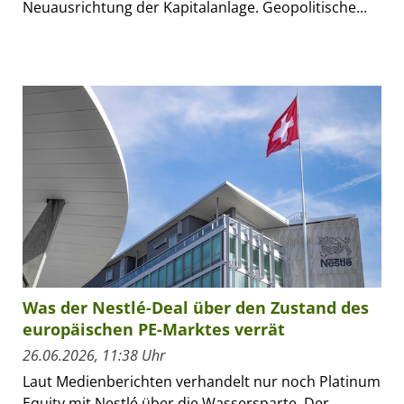
Neuausrichtung der Kapitalanlage. Geopolitische...
Was der Nestlé-Deal über den Zustand des
europäischen PE-Marktes verrät
26.06.2026, 11:38 Uhr
Laut Medienberichten verhandelt nur noch Platinum
Equity mit Nestlé über die Wassersparte. Der