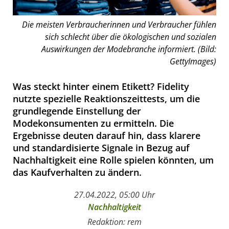
Die meisten Verbraucherinnen und Verbraucher fühlen
sich schlecht über die ökologischen und sozialen
Auswirkungen der Modebranche informiert. (Bild:
GettyImages)
Was steckt hinter einem Etikett? Fidelity
nutzte spezielle Reaktionszeittests, um die
grundlegende Einstellung der
Modekonsumenten zu ermitteln. Die
Ergebnisse deuten darauf hin, dass klarere
und standardisierte Signale in Bezug auf
Nachhaltigkeit eine Rolle spielen könnten, um
das Kaufverhalten zu ändern.
27.04.2022, 05:00 Uhr
Nachhaltigkeit
Redaktion: rem