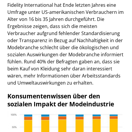
Fidelity International hat Ende letzten Jahres eine
Umfrage unter US-amerikanischen Verbrauchern im
Alter von 16 bis 35 Jahren durchgeführt. Die
Ergebnisse zeigen, dass sich die meisten
Verbraucher aufgrund fehlender Standardisierung
oder Transparenz in Bezug auf Nachhaltigkeit in der
Modebranche schlecht über die ökologischen und
sozialen Auswirkungen der Modebranche informiert
fühlen. Rund 40% der Befragten gaben an, dass sie
beim Kauf von Kleidung sehr daran interessiert
wären, mehr Informationen über Arbeitsstandards
und Umweltauswirkungen zu erhalten.
Konsumentenwissen über den
sozialen Impakt der Modeindustrie