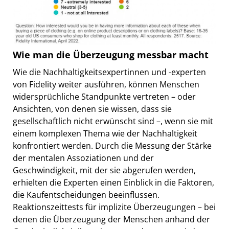
Wie man die Überzeugung messbar macht
Wie die Nachhaltigkeitsexpertinnen und -experten
von Fidelity weiter ausführen, können Menschen
widersprüchliche Standpunkte vertreten – oder
Ansichten, von denen sie wissen, dass sie
gesellschaftlich nicht erwünscht sind –, wenn sie mit
einem komplexen Thema wie der Nachhaltigkeit
konfrontiert werden. Durch die Messung der Stärke
der mentalen Assoziationen und der
Geschwindigkeit, mit der sie abgerufen werden,
erhielten die Experten einen Einblick in die Faktoren,
die Kaufentscheidungen beeinflussen.
Reaktionszeittests für implizite Überzeugungen – bei
denen die Überzeugung der Menschen anhand der