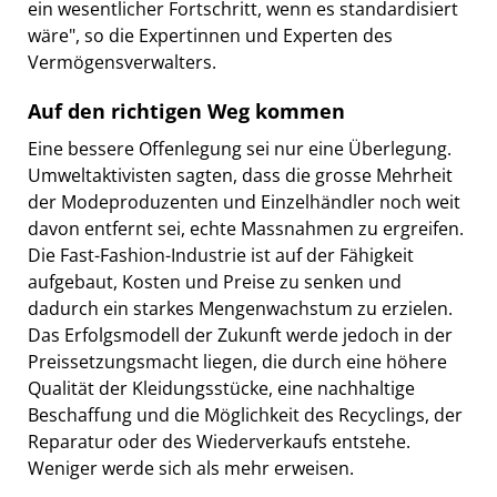
ein wesentlicher Fortschritt, wenn es standardisiert
wäre", so die Expertinnen und Experten des
Vermögensverwalters.
Auf den richtigen Weg kommen
Eine bessere Offenlegung sei nur eine Überlegung.
Umweltaktivisten sagten, dass die grosse Mehrheit
der Modeproduzenten und Einzelhändler noch weit
davon entfernt sei, echte Massnahmen zu ergreifen.
Die Fast-Fashion-Industrie ist auf der Fähigkeit
aufgebaut, Kosten und Preise zu senken und
dadurch ein starkes Mengenwachstum zu erzielen.
Das Erfolgsmodell der Zukunft werde jedoch in der
Preissetzungsmacht liegen, die durch eine höhere
Qualität der Kleidungsstücke, eine nachhaltige
Beschaffung und die Möglichkeit des Recyclings, der
Reparatur oder des Wiederverkaufs entstehe.
Weniger werde sich als mehr erweisen.