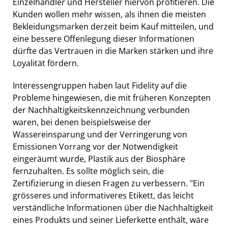
Einzelhändler und Hersteller hiervon profitieren. Die
Kunden wollen mehr wissen, als ihnen die meisten
Bekleidungsmarken derzeit beim Kauf mitteilen, und
eine bessere Offenlegung dieser Informationen
dürfte das Vertrauen in die Marken stärken und ihre
Loyalität fördern.
Interessengruppen haben laut Fidelity auf die
Probleme hingewiesen, die mit früheren Konzepten
der Nachhaltigkeitskennzeichnung verbunden
waren, bei denen beispielsweise der
Wassereinsparung und der Verringerung von
Emissionen Vorrang vor der Notwendigkeit
eingeräumt wurde, Plastik aus der Biosphäre
fernzuhalten. Es sollte möglich sein, die
Zertifizierung in diesen Fragen zu verbessern. "Ein
grösseres und informativeres Etikett, das leicht
verständliche Informationen über die Nachhaltigkeit
eines Produkts und seiner Lieferkette enthält, wäre