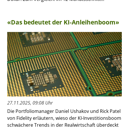
«Das bedeutet der KI-Anleihenboom»
27.11.2025, 09:08 Uhr
Die Portfoliomanager Daniel Ushakov und Rick Patel
von Fidelity erläutern, wieso der KI-Investitionsboom
schwächere Trends in der Realwirtschaft überdeckt