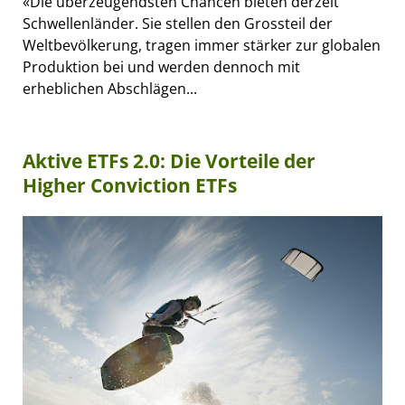
«Die überzeugendsten Chancen bieten derzeit
Schwellenländer. Sie stellen den Grossteil der
Weltbevölkerung, tragen immer stärker zur globalen
Produktion bei und werden dennoch mit
erheblichen Abschlägen...
Aktive ETFs 2.0: Die Vorteile der
Higher Conviction ETFs