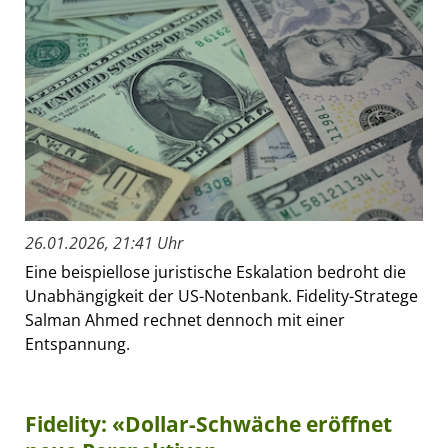
26.01.2026, 21:41 Uhr
Eine beispiellose juristische Eskalation bedroht die
Unabhängigkeit der US-Notenbank. Fidelity-Stratege
Salman Ahmed rechnet dennoch mit einer
Entspannung.
Fidelity: «Dollar-Schwäche eröffnet