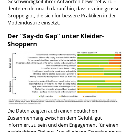
Geschwindigkeit ihrer Antworten bewertet wird –
deuteten demnach darauf hin, dass es eine grosse
Gruppe gibt, die sich für bessere Praktiken in der
Modeindustrie einsetzt.
Der "Say-do Gap" unter Kleider-
Shoppern
Die Daten zeigten auch einen deutlichen
Zusammenhang zwischen dem Gefühl, gut
informiert zu sein und dem Engagement für einen