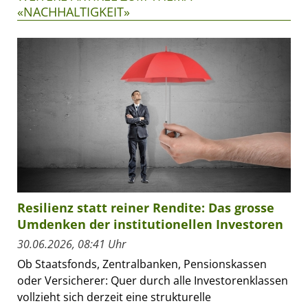
«NACHHALTIGKEIT»
Resilienz statt reiner Rendite: Das grosse
Umdenken der institutionellen Investoren
30.06.2026, 08:41 Uhr
Ob Staatsfonds, Zentralbanken, Pensionskassen
oder Versicherer: Quer durch alle Investorenklassen
vollzieht sich derzeit eine strukturelle