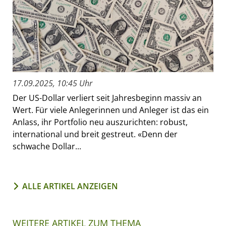
17.09.2025, 10:45 Uhr
Der US-Dollar verliert seit Jahresbeginn massiv an
Wert. Für viele Anlegerinnen und Anleger ist das ein
Anlass, ihr Portfolio neu auszurichten: robust,
international und breit gestreut. «Denn der
schwache Dollar...
ALLE ARTIKEL ANZEIGEN
WEITERE ARTIKEL ZUM THEMA