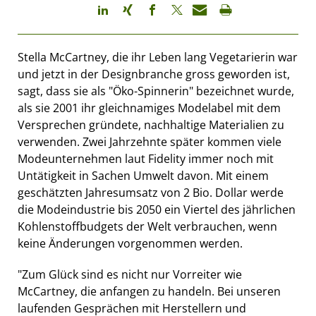
Stella McCartney, die ihr Leben lang Vegetarierin war
und jetzt in der Designbranche gross geworden ist,
sagt, dass sie als "Öko-Spinnerin" bezeichnet wurde,
als sie 2001 ihr gleichnamiges Modelabel mit dem
Versprechen gründete, nachhaltige Materialien zu
verwenden. Zwei Jahrzehnte später kommen viele
Modeunternehmen laut Fidelity immer noch mit
Untätigkeit in Sachen Umwelt davon. Mit einem
geschätzten Jahresumsatz von 2 Bio. Dollar werde
die Modeindustrie bis 2050 ein Viertel des jährlichen
Kohlenstoffbudgets der Welt verbrauchen, wenn
keine Änderungen vorgenommen werden.
"Zum Glück sind es nicht nur Vorreiter wie
McCartney, die anfangen zu handeln. Bei unseren
laufenden Gesprächen mit Herstellern und