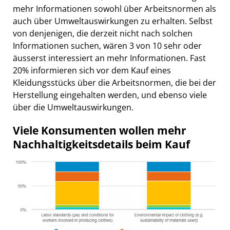
mehr Informationen sowohl über Arbeitsnormen als
auch über Umweltauswirkungen zu erhalten. Selbst
von denjenigen, die derzeit nicht nach solchen
Informationen suchen, wären 3 von 10 sehr oder
äusserst interessiert an mehr Informationen. Fast
20% informieren sich vor dem Kauf eines
Kleidungsstücks über die Arbeitsnormen, die bei der
Herstellung eingehalten werden, und ebenso viele
über die Umweltauswirkungen.
Viele Konsumenten wollen mehr
Nachhaltigkeitsdetails beim Kauf