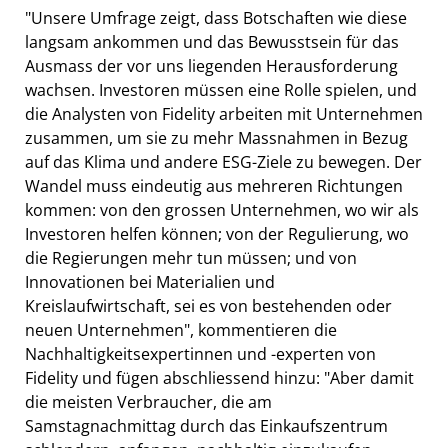
"Unsere Umfrage zeigt, dass Botschaften wie diese
langsam ankommen und das Bewusstsein für das
Ausmass der vor uns liegenden Herausforderung
wachsen. Investoren müssen eine Rolle spielen, und
die Analysten von Fidelity arbeiten mit Unternehmen
zusammen, um sie zu mehr Massnahmen in Bezug
auf das Klima und andere ESG-Ziele zu bewegen. Der
Wandel muss eindeutig aus mehreren Richtungen
kommen: von den grossen Unternehmen, wo wir als
Investoren helfen können; von der Regulierung, wo
die Regierungen mehr tun müssen; und von
Innovationen bei Materialien und
Kreislaufwirtschaft, sei es von bestehenden oder
neuen Unternehmen", kommentieren die
Nachhaltigkeitsexpertinnen und -experten von
Fidelity und fügen abschliessend hinzu: "Aber damit
die meisten Verbraucher, die am
Samstagnachmittag durch das Einkaufszentrum