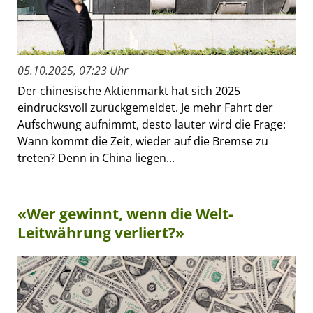
05.10.2025, 07:23 Uhr
Der chinesische Aktienmarkt hat sich 2025
eindrucksvoll zurückgemeldet. Je mehr Fahrt der
Aufschwung aufnimmt, desto lauter wird die Frage:
Wann kommt die Zeit, wieder auf die Bremse zu
treten? Denn in China liegen...
«Wer gewinnt, wenn die Welt-
Leitwährung verliert?»