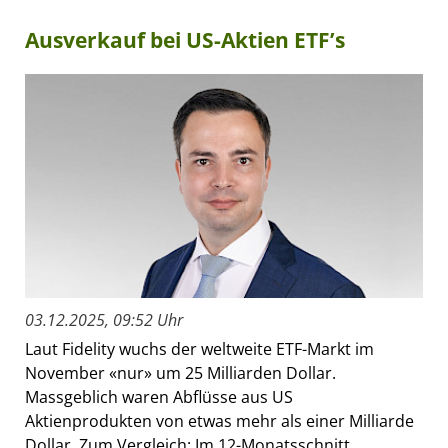
Ausverkauf bei US-Aktien ETF’s
03.12.2025, 09:52 Uhr
Laut Fidelity wuchs der weltweite ETF-Markt im
November «nur» um 25 Milliarden Dollar.
Massgeblich waren Abflüsse aus US
Aktienprodukten von etwas mehr als einer Milliarde
Dollar. Zum Vergleich: Im 12-Monatsschnitt...