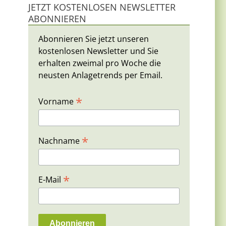
JETZT KOSTENLOSEN NEWSLETTER
ABONNIEREN
Abonnieren Sie jetzt unseren
kostenlosen Newsletter und Sie
erhalten zweimal pro Woche die
neusten Anlagetrends per Email.
*
Vorname
*
Nachname
*
E-Mail