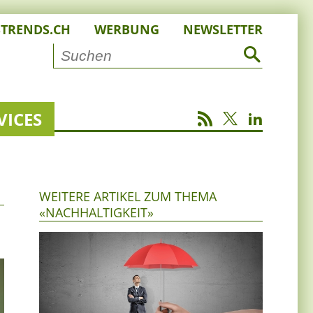
STRENDS.CH
WERBUNG
NEWSLETTER
VICES
WEITERE ARTIKEL ZUM THEMA
«NACHHALTIGKEIT»