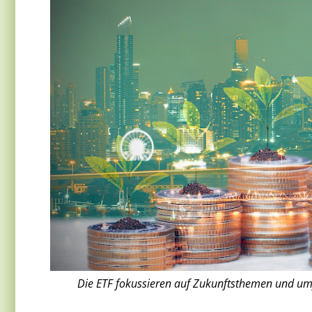
Die ETF fokussieren auf Zukunftsthemen und umf