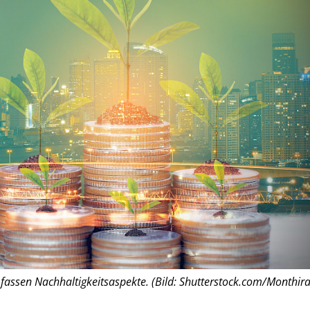
assen Nachhaltigkeitsaspekte. (Bild: Shutterstock.com/Monthira