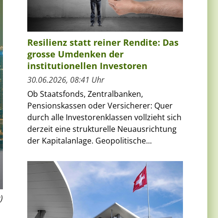
Resilienz statt reiner Rendite: Das
grosse Umdenken der
institutionellen Investoren
30.06.2026, 08:41 Uhr
Ob Staatsfonds, Zentralbanken,
Pensionskassen oder Versicherer: Quer
durch alle Investorenklassen vollzieht sich
derzeit eine strukturelle Neuausrichtung
der Kapitalanlage. Geopolitische...
)