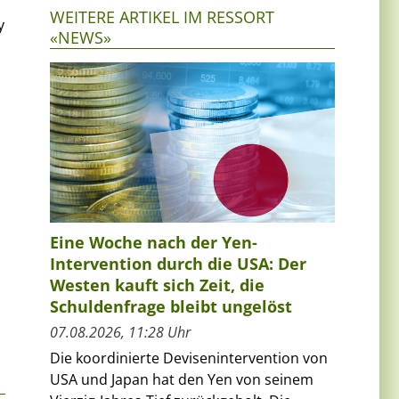
WEITERE ARTIKEL IM RESSORT
y
«NEWS»
Eine Woche nach der Yen-
Intervention durch die USA: Der
Westen kauft sich Zeit, die
Schuldenfrage bleibt ungelöst
07.08.2026, 11:28 Uhr
Die koordinierte Devisenintervention von
USA und Japan hat den Yen von seinem