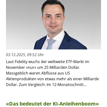
03.12.2025, 09:52 Uhr
Laut Fidelity wuchs der weltweite ETF-Markt im
November «nur» um 25 Milliarden Dollar.
Massgeblich waren Abflüsse aus US
Aktienprodukten von etwas mehr als einer Milliarde
Dollar. Zum Vergleich: Im 12-Monatsschnitt...
«Das bedeutet der KI-Anleihenboom»