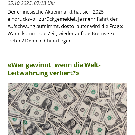
05.10.2025, 07:23 Uhr
Der chinesische Aktienmarkt hat sich 2025
eindrucksvoll zurückgemeldet. Je mehr Fahrt der
Aufschwung aufnimmt, desto lauter wird die Frage:
Wann kommt die Zeit, wieder auf die Bremse zu
treten? Denn in China liegen...
«Wer gewinnt, wenn die Welt-
Leitwährung verliert?»