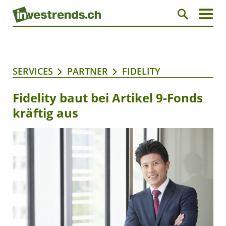
SERVICES
PARTNER
FIDELITY
Fidelity baut bei Artikel 9-Fonds
kräftig aus