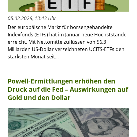
05.02.2026, 13:43 Uhr
Der europäische Markt für börsengehandelte
Indexfonds (ETFs) hat im Januar neue Höchststände
erreicht. Mit Nettomittelzuflüssen von 56,3
Milliarden US-Dollar verzeichneten UCITS-ETFs den
stärksten Monat seit...
Powell-Ermittlungen erhöhen den
Druck auf die Fed – Auswirkungen auf
Gold und den Dollar