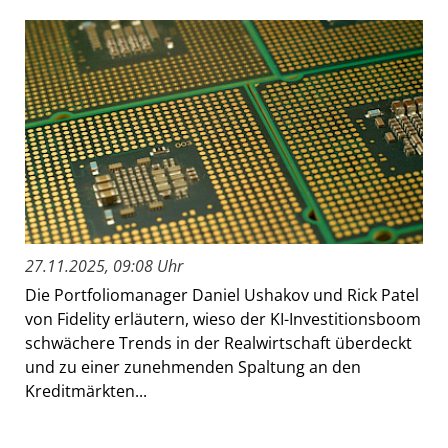
27.11.2025, 09:08 Uhr
Die Portfoliomanager Daniel Ushakov und Rick Patel
von Fidelity erläutern, wieso der KI-Investitionsboom
schwächere Trends in der Realwirtschaft überdeckt
und zu einer zunehmenden Spaltung an den
Kreditmärkten...