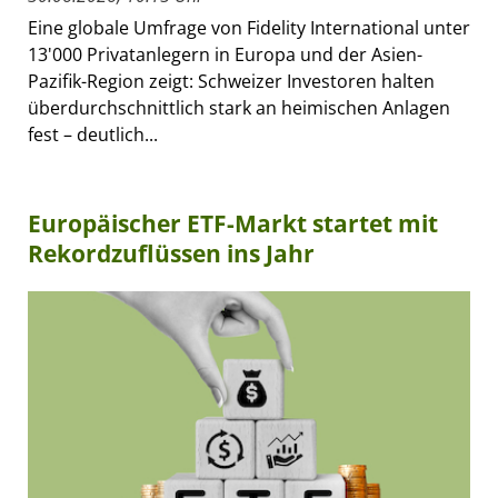
Eine globale Umfrage von Fidelity International unter
13'000 Privatanlegern in Europa und der Asien-
Pazifik-Region zeigt: Schweizer Investoren halten
überdurchschnittlich stark an heimischen Anlagen
fest – deutlich...
Europäischer ETF-Markt startet mit
Rekordzuflüssen ins Jahr