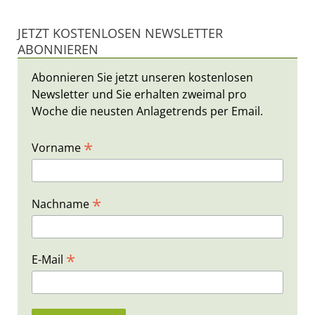
JETZT KOSTENLOSEN NEWSLETTER
ABONNIEREN
Abonnieren Sie jetzt unseren kostenlosen
Newsletter und Sie erhalten zweimal pro
Woche die neusten Anlagetrends per Email.
*
Vorname
*
Nachname
*
E-Mail