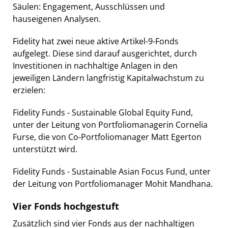
Säulen: Engagement, Ausschlüssen und
hauseigenen Analysen.
Fidelity hat zwei neue aktive Artikel-9-Fonds
aufgelegt. Diese sind darauf ausgerichtet, durch
Investitionen in nachhaltige Anlagen in den
jeweiligen Ländern langfristig Kapitalwachstum zu
erzielen:
Fidelity Funds - Sustainable Global Equity Fund,
unter der Leitung von Portfoliomanagerin Cornelia
Furse, die von Co-Portfoliomanager Matt Egerton
unterstützt wird.
Fidelity Funds - Sustainable Asian Focus Fund, unter
der Leitung von Portfoliomanager Mohit Mandhana.
Vier Fonds hochgestuft
Zusätzlich sind vier Fonds aus der nachhaltigen