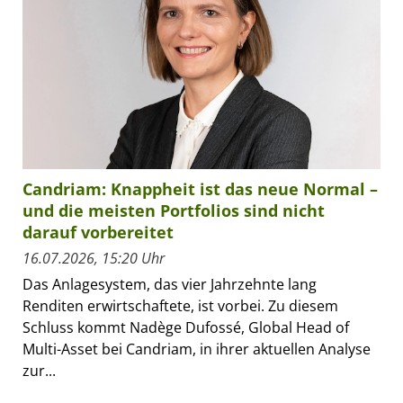
Candriam: Knappheit ist das neue Normal –
und die meisten Portfolios sind nicht
darauf vorbereitet
16.07.2026, 15:20 Uhr
Das Anlagesystem, das vier Jahrzehnte lang
Renditen erwirtschaftete, ist vorbei. Zu diesem
Schluss kommt Nadège Dufossé, Global Head of
Multi-Asset bei Candriam, in ihrer aktuellen Analyse
zur...