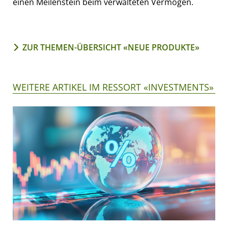
einen Meilenstein beim verwalteten Vermögen.
ZUR THEMEN-ÜBERSICHT «NEUE PRODUKTE»
WEITERE ARTIKEL IM RESSORT «INVESTMENTS»