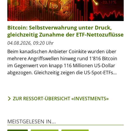
Bitcoin: Selbstverwahrung unter Druck,
gleichzeitig Zunahme der ETF-Nettozuflüsse
04.08.2026, 09:20 Uhr
Beim kanadischen Anbieter Coinkite wurden über
mehrere Angriffswellen hinweg rund 1'816 Bitcoin
im Gegenwert von knapp 116 Millionen US-Dollar
abgezogen. Gleichzeitig zeigen die US-Spot-ETFs...
ZUR RESSORT-ÜBERSICHT «INVESTMENTS»
MEISTGELESEN IN...