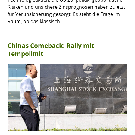
Risiken und unsichere Zinsprognosen haben zuletzt
für Verunsicherung gesorgt. Es steht die Frage im
Raum, ob das klassisch...
Chinas Comeback: Rally mit
Tempolimit