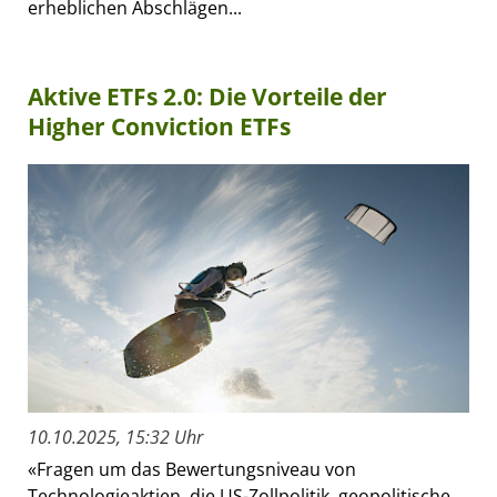
erheblichen Abschlägen...
Aktive ETFs 2.0: Die Vorteile der
Higher Conviction ETFs
10.10.2025, 15:32 Uhr
«Fragen um das Bewertungsniveau von
Technologieaktien, die US-Zollpolitik, geopolitische