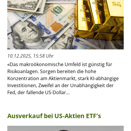
10.12.2025, 15:58 Uhr
«Das makroökonomische Umfeld ist günstig für
Risikoanlagen. Sorgen bereiten die hohe
Konzentration am Aktienmarkt, stark KI-abhängige
Investitionen, Zweifel an der Unabhängigkeit der
Fed, der fallende US-Dollar...
Ausverkauf bei US-Aktien ETF’s