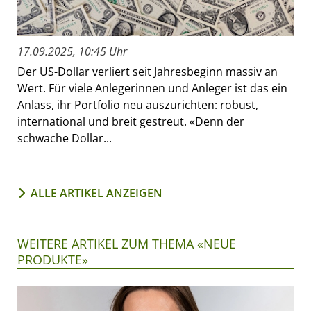
17.09.2025, 10:45 Uhr
Der US-Dollar verliert seit Jahresbeginn massiv an
Wert. Für viele Anlegerinnen und Anleger ist das ein
Anlass, ihr Portfolio neu auszurichten: robust,
international und breit gestreut. «Denn der
schwache Dollar...
ALLE ARTIKEL ANZEIGEN
WEITERE ARTIKEL ZUM THEMA «NEUE
PRODUKTE»