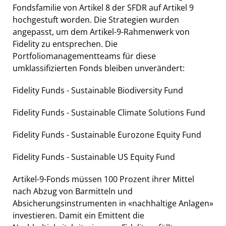
Fondsfamilie von Artikel 8 der SFDR auf Artikel 9
hochgestuft worden. Die Strategien wurden
angepasst, um dem Artikel-9-Rahmenwerk von
Fidelity zu entsprechen. Die
Portfoliomanagementteams für diese
umklassifizierten Fonds bleiben unverändert:
Fidelity Funds - Sustainable Biodiversity Fund
Fidelity Funds - Sustainable Climate Solutions Fund
Fidelity Funds - Sustainable Eurozone Equity Fund
Fidelity Funds - Sustainable US Equity Fund
Artikel-9-Fonds müssen 100 Prozent ihrer Mittel
nach Abzug von Barmitteln und
Absicherungsinstrumenten in «nachhaltige Anlagen»
investieren. Damit ein Emittent die