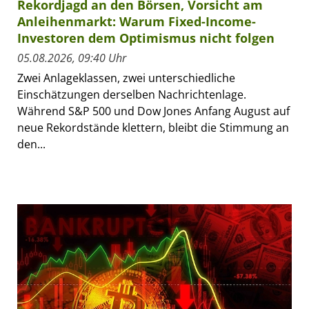
Rekordjagd an den Börsen, Vorsicht am
Anleihenmarkt: Warum Fixed-Income-
Investoren dem Optimismus nicht folgen
05.08.2026, 09:40 Uhr
Zwei Anlageklassen, zwei unterschiedliche
Einschätzungen derselben Nachrichtenlage.
Während S&P 500 und Dow Jones Anfang August auf
neue Rekordstände klettern, bleibt die Stimmung an
den...