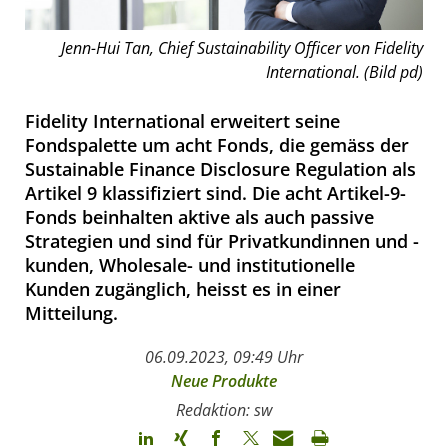
Jenn-Hui Tan, Chief Sustainability Officer von Fidelity
International. (Bild pd)
Fidelity International erweitert seine
Fondspalette um acht Fonds, die gemäss der
Sustainable Finance Disclosure Regulation als
Artikel 9 klassifiziert sind. Die acht Artikel-9-
Fonds beinhalten aktive als auch passive
Strategien und sind für Privatkundinnen und -
kunden, Wholesale- und institutionelle
Kunden zugänglich, heisst es in einer
Mitteilung.
06.09.2023, 09:49 Uhr
Neue Produkte
Redaktion: sw