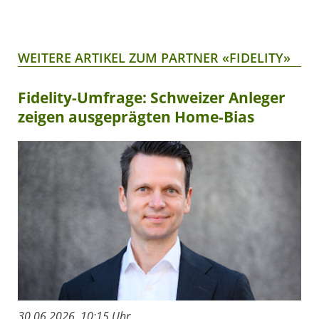
WEITERE ARTIKEL ZUM PARTNER «FIDELITY»
Fidelity-Umfrage: Schweizer Anleger
zeigen ausgeprägten Home-Bias
30.06.2026, 10:15 Uhr