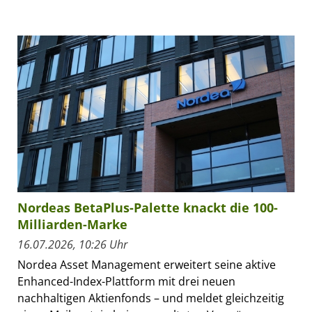
Nordeas BetaPlus-Palette knackt die 100-
Milliarden-Marke
16.07.2026, 10:26 Uhr
Nordea Asset Management erweitert seine aktive
Enhanced-Index-Plattform mit drei neuen
nachhaltigen Aktienfonds – und meldet gleichzeitig