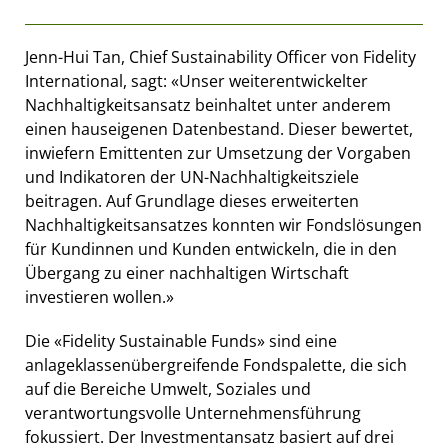
Jenn-Hui Tan, Chief Sustainability Officer von Fidelity
International, sagt: «Unser weiterentwickelter
Nachhaltigkeitsansatz beinhaltet unter anderem
einen hauseigenen Datenbestand. Dieser bewertet,
inwiefern Emittenten zur Umsetzung der Vorgaben
und Indikatoren der UN-Nachhaltigkeitsziele
beitragen. Auf Grundlage dieses erweiterten
Nachhaltigkeitsansatzes konnten wir Fondslösungen
für Kundinnen und Kunden entwickeln, die in den
Übergang zu einer nachhaltigen Wirtschaft
investieren wollen.»
Die «Fidelity Sustainable Funds» sind eine
anlageklassenübergreifende Fondspalette, die sich
auf die Bereiche Umwelt, Soziales und
verantwortungsvolle Unternehmensführung
fokussiert. Der Investmentansatz basiert auf drei