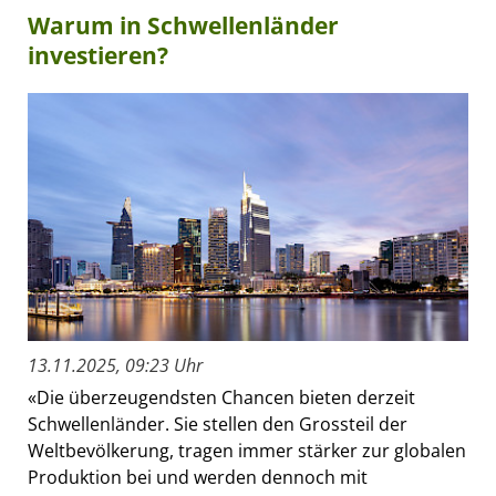
Warum in Schwellenländer
investieren?
13.11.2025, 09:23 Uhr
«Die überzeugendsten Chancen bieten derzeit
Schwellenländer. Sie stellen den Grossteil der
Weltbevölkerung, tragen immer stärker zur globalen
Produktion bei und werden dennoch mit