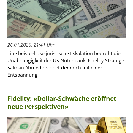
26.01.2026, 21:41 Uhr
Eine beispiellose juristische Eskalation bedroht die
Unabhängigkeit der US-Notenbank. Fidelity-Stratege
Salman Ahmed rechnet dennoch mit einer
Entspannung.
Fidelity: «Dollar-Schwäche eröffnet
neue Perspektiven»