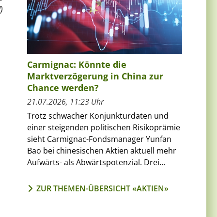
)
Carmignac: Könnte die
Marktverzögerung in China zur
Chance werden?
21.07.2026, 11:23 Uhr
Trotz schwacher Konjunkturdaten und
einer steigenden politischen Risikoprämie
sieht Carmignac-Fondsmanager Yunfan
Bao bei chinesischen Aktien aktuell mehr
Aufwärts- als Abwärtspotenzial. Drei...
ZUR THEMEN-ÜBERSICHT «AKTIEN»