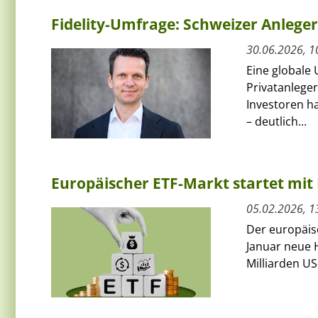
Fidelity-Umfrage: Schweizer Anlege
30.06.2026, 1
Eine globale 
Privatanleger
Investoren ha
– deutlich...
Europäischer ETF-Markt startet mit 
05.02.2026, 1
Der europäis
Januar neue H
Milliarden US