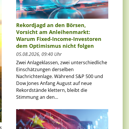
Rekordjagd an den Börsen,
Vorsicht am Anleihenmarkt:
Warum Fixed-Income-Investoren
dem Optimismus nicht folgen
05.08.2026, 09:40 Uhr
Zwei Anlageklassen, zwei unterschiedliche
Einschätzungen derselben
Nachrichtenlage. Während S&P 500 und
Dow Jones Anfang August auf neue
Rekordstände klettern, bleibt die
Stimmung an den...
s