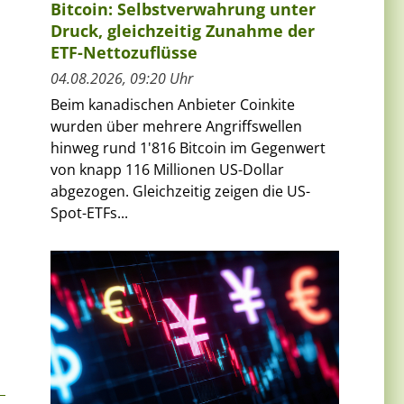
Bitcoin: Selbstverwahrung unter
Druck, gleichzeitig Zunahme der
ETF-Nettozuflüsse
04.08.2026, 09:20 Uhr
Beim kanadischen Anbieter Coinkite
wurden über mehrere Angriffswellen
n
hinweg rund 1'816 Bitcoin im Gegenwert
von knapp 116 Millionen US-Dollar
abgezogen. Gleichzeitig zeigen die US-
Spot-ETFs...