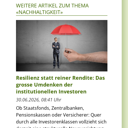
WEITERE ARTIKEL ZUM THEMA
«NACHHALTIGKEIT»
Resilienz statt reiner Rendite: Das
grosse Umdenken der
institutionellen Investoren
30.06.2026, 08:41 Uhr
Ob Staatsfonds, Zentralbanken,
Pensionskassen oder Versicherer: Quer
durch alle Investorenklassen vollzieht sich