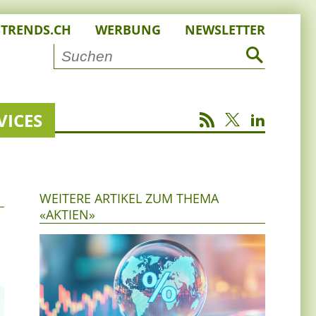
STRENDS.CH
WERBUNG
NEWSLETTER
VICES
WEITERE ARTIKEL ZUM THEMA
«AKTIEN»