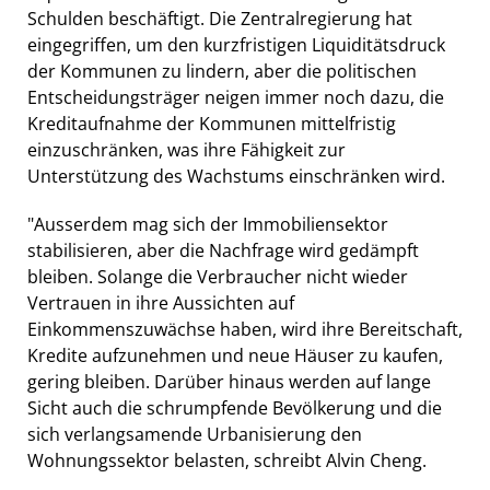
Schulden beschäftigt. Die Zentralregierung hat
eingegriffen, um den kurzfristigen Liquiditätsdruck
der Kommunen zu lindern, aber die politischen
Entscheidungsträger neigen immer noch dazu, die
Kreditaufnahme der Kommunen mittelfristig
einzuschränken, was ihre Fähigkeit zur
Unterstützung des Wachstums einschränken wird.
"Ausserdem mag sich der Immobiliensektor
stabilisieren, aber die Nachfrage wird gedämpft
bleiben. Solange die Verbraucher nicht wieder
Vertrauen in ihre Aussichten auf
Einkommenszuwächse haben, wird ihre Bereitschaft,
Kredite aufzunehmen und neue Häuser zu kaufen,
gering bleiben. Darüber hinaus werden auf lange
Sicht auch die schrumpfende Bevölkerung und die
sich verlangsamende Urbanisierung den
Wohnungssektor belasten, schreibt Alvin Cheng.