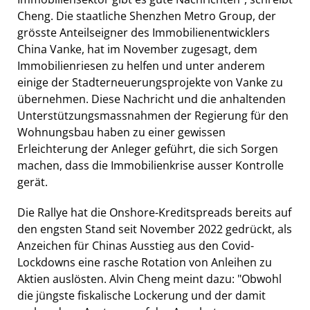
Cheng. Die staatliche Shenzhen Metro Group, der
grösste Anteilseigner des Immobilienentwicklers
China Vanke, hat im November zugesagt, dem
Immobilienriesen zu helfen und unter anderem
einige der Stadterneuerungsprojekte von Vanke zu
übernehmen. Diese Nachricht und die anhaltenden
Unterstützungsmassnahmen der Regierung für den
Wohnungsbau haben zu einer gewissen
Erleichterung der Anleger geführt, die sich Sorgen
machen, dass die Immobilienkrise ausser Kontrolle
gerät.
Die Rallye hat die Onshore-Kreditspreads bereits auf
den engsten Stand seit November 2022 gedrückt, als
Anzeichen für Chinas Ausstieg aus den Covid-
Lockdowns eine rasche Rotation von Anleihen zu
Aktien auslösten. Alvin Cheng meint dazu: "Obwohl
die jüngste fiskalische Lockerung und der damit