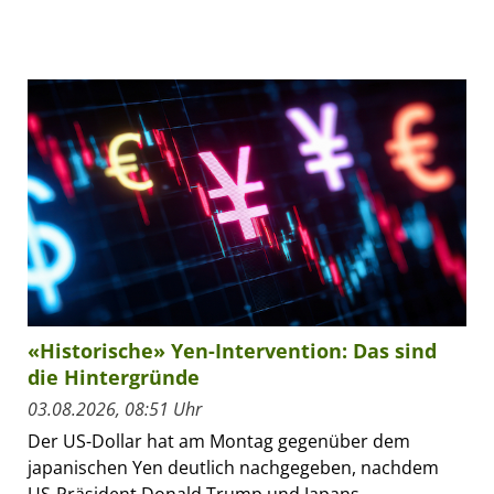
«Historische» Yen-Intervention: Das sind
die Hintergründe
03.08.2026, 08:51 Uhr
Der US-Dollar hat am Montag gegenüber dem
japanischen Yen deutlich nachgegeben, nachdem