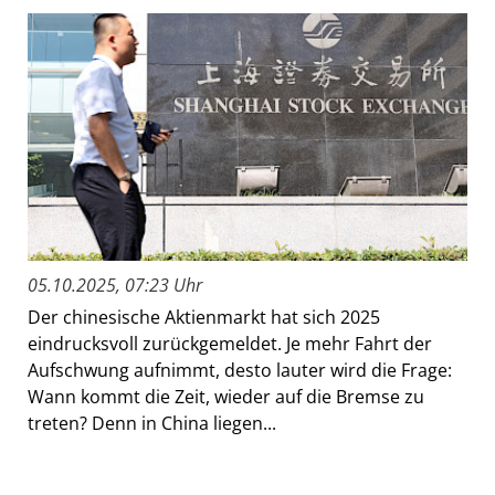
05.10.2025, 07:23 Uhr
Der chinesische Aktienmarkt hat sich 2025
eindrucksvoll zurückgemeldet. Je mehr Fahrt der
Aufschwung aufnimmt, desto lauter wird die Frage:
Wann kommt die Zeit, wieder auf die Bremse zu
treten? Denn in China liegen...