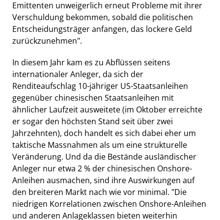
Emittenten unweigerlich erneut Probleme mit ihrer
Verschuldung bekommen, sobald die politischen
Entscheidungsträger anfangen, das lockere Geld
zurückzunehmen".
In diesem Jahr kam es zu Abflüssen seitens
internationaler Anleger, da sich der
Renditeaufschlag 10-jähriger US-Staatsanleihen
gegenüber chinesischen Staatsanleihen mit
ähnlicher Laufzeit ausweitete (im Oktober erreichte
er sogar den höchsten Stand seit über zwei
Jahrzehnten), doch handelt es sich dabei eher um
taktische Massnahmen als um eine strukturelle
Veränderung. Und da die Bestände ausländischer
Anleger nur etwa 2 % der chinesischen Onshore-
Anleihen ausmachen, sind ihre Auswirkungen auf
den breiteren Markt nach wie vor minimal. "Die
niedrigen Korrelationen zwischen Onshore-Anleihen
und anderen Anlageklassen bieten weiterhin