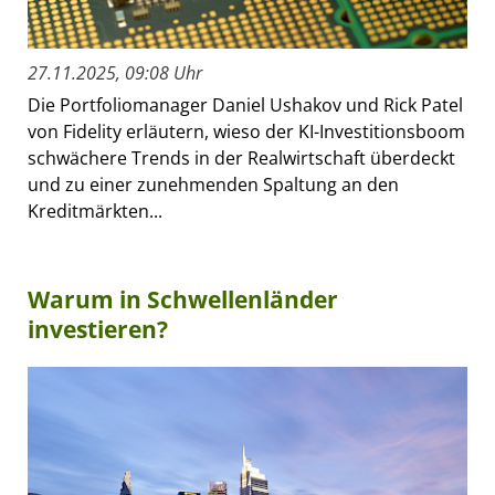
27.11.2025, 09:08 Uhr
Die Portfoliomanager Daniel Ushakov und Rick Patel
von Fidelity erläutern, wieso der KI-Investitionsboom
schwächere Trends in der Realwirtschaft überdeckt
und zu einer zunehmenden Spaltung an den
Kreditmärkten...
Warum in Schwellenländer
investieren?