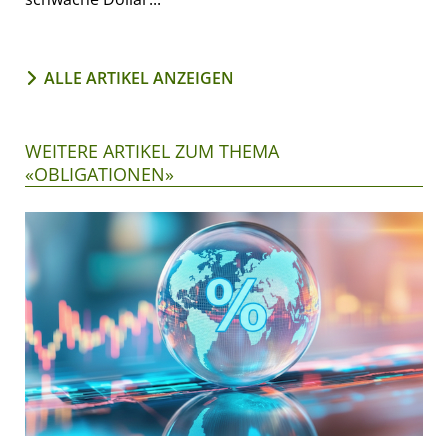
ALLE ARTIKEL ANZEIGEN
WEITERE ARTIKEL ZUM THEMA
«OBLIGATIONEN»