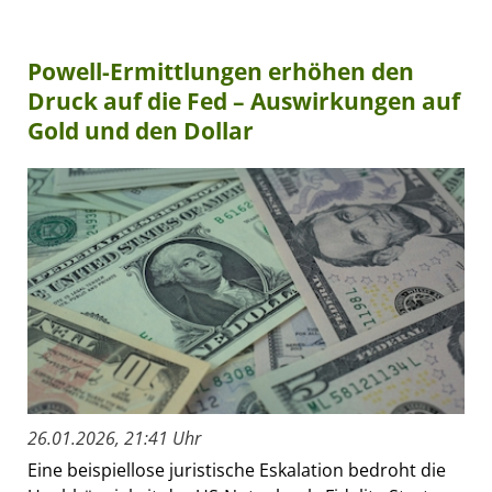
Powell-Ermittlungen erhöhen den
Druck auf die Fed – Auswirkungen auf
Gold und den Dollar
26.01.2026, 21:41 Uhr
Eine beispiellose juristische Eskalation bedroht die