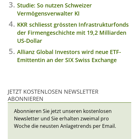
Studie: So nutzen Schweizer
Vermögensverwalter KI
KKR schliesst grössten Infrastrukturfonds
der Firmengeschichte mit 19,2 Milliarden
US-Dollar
Allianz Global Investors wird neue ETF-
Emittentin an der SIX Swiss Exchange
JETZT KOSTENLOSEN NEWSLETTER
ABONNIEREN
Abonnieren Sie jetzt unseren kostenlosen
Newsletter und Sie erhalten zweimal pro
Woche die neusten Anlagetrends per Email.