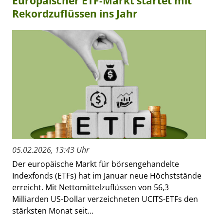
Europäischer ETF-Markt startet mit
Rekordzuflüssen ins Jahr
05.02.2026, 13:43 Uhr
Der europäische Markt für börsengehandelte
Indexfonds (ETFs) hat im Januar neue Höchststände
erreicht. Mit Nettomittelzuflüssen von 56,3
Milliarden US-Dollar verzeichneten UCITS-ETFs den
stärksten Monat seit...