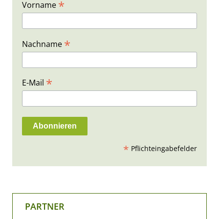
*
Vorname
*
Nachname
*
E-Mail
*
Pflichteingabefelder
PARTNER