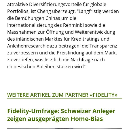
attraktive Diversifizierungsvorteile für globale
Portfolios, ist Cheng überzeugt. "Langfristig werden
die Bemühungen Chinas um die
Internationalisierung des Renminbi sowie die
Massnahmen zur Öffnung und Weiterentwicklung
des inländischen Marktes für Kreditratings und
Anleihenresearch dazu beitragen, die Transparenz
zu verbessern und die Preisfindung auf dem Markt
zu vertiefen, was letztlich die Nachfrage nach
chinesischen Anleihen stärken wird".
WEITERE ARTIKEL ZUM PARTNER «FIDELITY»
Fidelity-Umfrage: Schweizer Anleger
zeigen ausgeprägten Home-Bias