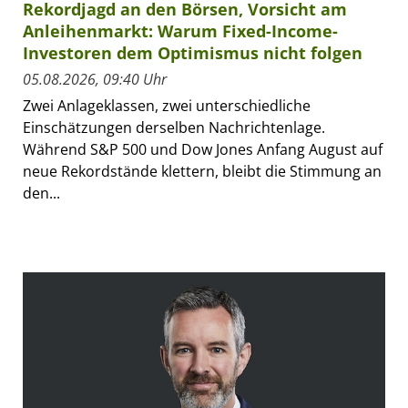
Rekordjagd an den Börsen, Vorsicht am
Anleihenmarkt: Warum Fixed-Income-
Investoren dem Optimismus nicht folgen
05.08.2026, 09:40 Uhr
Zwei Anlageklassen, zwei unterschiedliche
Einschätzungen derselben Nachrichtenlage.
Während S&P 500 und Dow Jones Anfang August auf
neue Rekordstände klettern, bleibt die Stimmung an
den...