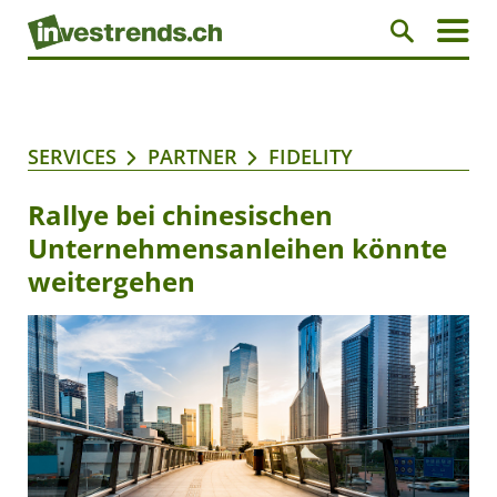
SERVICES
PARTNER
FIDELITY
Rallye bei chinesischen
Unternehmensanleihen könnte
weitergehen