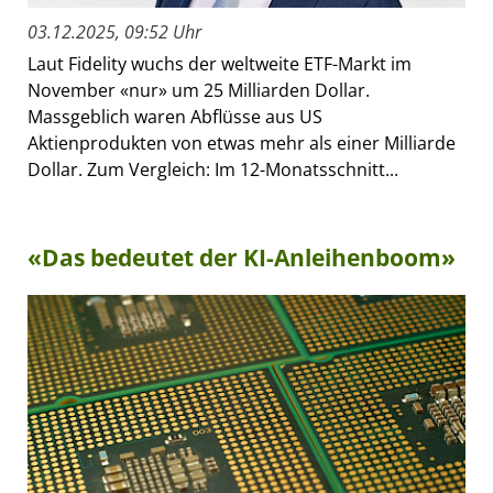
03.12.2025, 09:52 Uhr
Laut Fidelity wuchs der weltweite ETF-Markt im
November «nur» um 25 Milliarden Dollar.
Massgeblich waren Abflüsse aus US
Aktienprodukten von etwas mehr als einer Milliarde
Dollar. Zum Vergleich: Im 12-Monatsschnitt...
«Das bedeutet der KI-Anleihenboom»