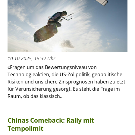
10.10.2025, 15:32 Uhr
«Fragen um das Bewertungsniveau von
Technologieaktien, die US-Zollpolitik, geopolitische
Risiken und unsichere Zinsprognosen haben zuletzt
für Verunsicherung gesorgt. Es steht die Frage im
Raum, ob das klassisch...
Chinas Comeback: Rally mit
Tempolimit