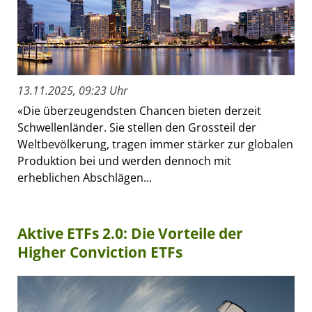
13.11.2025, 09:23 Uhr
«Die überzeugendsten Chancen bieten derzeit
Schwellenländer. Sie stellen den Grossteil der
Weltbevölkerung, tragen immer stärker zur globalen
Produktion bei und werden dennoch mit
erheblichen Abschlägen...
Aktive ETFs 2.0: Die Vorteile der
Higher Conviction ETFs