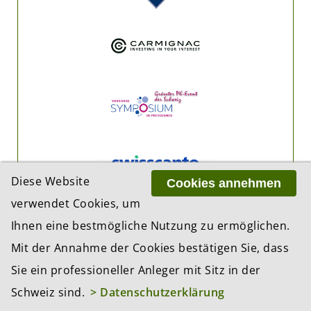
Diese Website
Cookies annehmen
verwendet Cookies, um
Ihnen eine bestmögliche Nutzung zu ermöglichen.
Mit der Annahme der Cookies bestätigen Sie, dass
Sie ein professioneller Anleger mit Sitz in der
Schweiz sind.
> Datenschutzerklärung