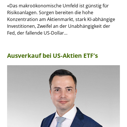
«Das makroökonomische Umfeld ist günstig für
Risikoanlagen. Sorgen bereiten die hohe
Konzentration am Aktienmarkt, stark KI-abhängige
Investitionen, Zweifel an der Unabhängigkeit der
Fed, der fallende US-Dollar...
Ausverkauf bei US-Aktien ETF’s