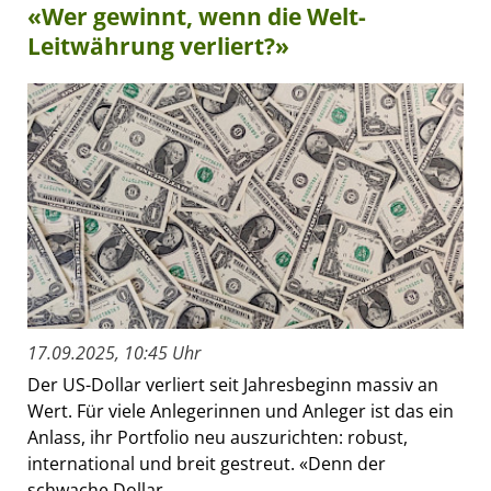
«Wer gewinnt, wenn die Welt-
Leitwährung verliert?»
17.09.2025, 10:45 Uhr
Der US-Dollar verliert seit Jahresbeginn massiv an
Wert. Für viele Anlegerinnen und Anleger ist das ein
Anlass, ihr Portfolio neu auszurichten: robust,
international und breit gestreut. «Denn der
schwache Dollar...