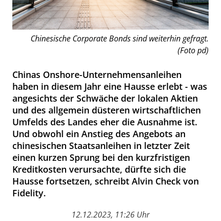
Chinesische Corporate Bonds sind weiterhin gefragt.
(Foto pd)
Chinas Onshore-Unternehmensanleihen
haben in diesem Jahr eine Hausse erlebt - was
angesichts der Schwäche der lokalen Aktien
und des allgemein düsteren wirtschaftlichen
Umfelds des Landes eher die Ausnahme ist.
Und obwohl ein Anstieg des Angebots an
chinesischen Staatsanleihen in letzter Zeit
einen kurzen Sprung bei den kurzfristigen
Kreditkosten verursachte, dürfte sich die
Hausse fortsetzen, schreibt Alvin Check von
Fidelity.
12.12.2023, 11:26 Uhr