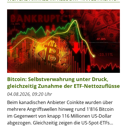
Bitcoin: Selbstverwahrung unter Druck,
gleichzeitig Zunahme der ETF-Nettozuflüsse
04.08.2026, 09:20 Uhr
Beim kanadischen Anbieter Coinkite wurden über
mehrere Angriffswellen hinweg rund 1'816 Bitcoin
im Gegenwert von knapp 116 Millionen US-Dollar
abgezogen. Gleichzeitig zeigen die US-Spot-ETFs...