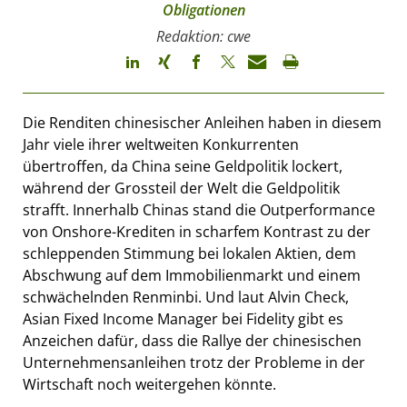
Obligationen
Redaktion: cwe
Die Renditen chinesischer Anleihen haben in diesem
Jahr viele ihrer weltweiten Konkurrenten
übertroffen, da China seine Geldpolitik lockert,
während der Grossteil der Welt die Geldpolitik
strafft. Innerhalb Chinas stand die Outperformance
von Onshore-Krediten in scharfem Kontrast zu der
schleppenden Stimmung bei lokalen Aktien, dem
Abschwung auf dem Immobilienmarkt und einem
schwächelnden Renminbi. Und laut Alvin Check,
Asian Fixed Income Manager bei Fidelity gibt es
Anzeichen dafür, dass die Rallye der chinesischen
Unternehmensanleihen trotz der Probleme in der
Wirtschaft noch weitergehen könnte.