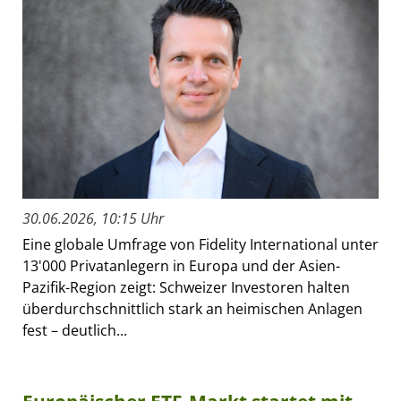
30.06.2026, 10:15 Uhr
Eine globale Umfrage von Fidelity International unter
13'000 Privatanlegern in Europa und der Asien-
Pazifik-Region zeigt: Schweizer Investoren halten
überdurchschnittlich stark an heimischen Anlagen
fest – deutlich...