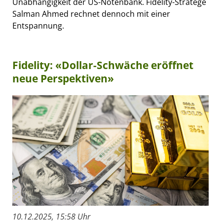
Unabhängigkeit der US-Notenbank. Fidelity-Stratege
Salman Ahmed rechnet dennoch mit einer
Entspannung.
Fidelity: «Dollar-Schwäche eröffnet
neue Perspektiven»
10.12.2025, 15:58 Uhr