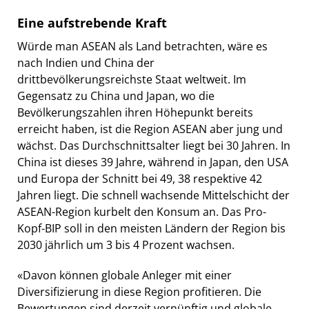
Eine aufstrebende Kraft
Würde man ASEAN als Land betrachten, wäre es
nach Indien und China der
drittbevölkerungsreichste Staat weltweit. Im
Gegensatz zu China und Japan, wo die
Bevölkerungszahlen ihren Höhepunkt bereits
erreicht haben, ist die Region ASEAN aber jung und
wächst. Das Durchschnittsalter liegt bei 30 Jahren. In
China ist dieses 39 Jahre, während in Japan, den USA
und Europa der Schnitt bei 49, 38 respektive 42
Jahren liegt. Die schnell wachsende Mittelschicht der
ASEAN-Region kurbelt den Konsum an. Das Pro-
Kopf-BIP soll in den meisten Ländern der Region bis
2030 jährlich um 3 bis 4 Prozent wachsen.
«Davon können globale Anleger mit einer
Diversifizierung in diese Region profitieren. Die
Bewertungen sind derzeit vernünftig und globale