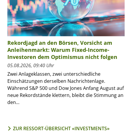
Rekordjagd an den Börsen, Vorsicht am
Anleihenmarkt: Warum Fixed-Income-
Investoren dem Optimismus nicht folgen
05.08.2026, 09:40 Uhr
Zwei Anlageklassen, zwei unterschiedliche
Einschätzungen derselben Nachrichtenlage.
Während S&P 500 und Dow Jones Anfang August auf
neue Rekordstände klettern, bleibt die Stimmung an
den...
ZUR RESSORT-ÜBERSICHT «INVESTMENTS»