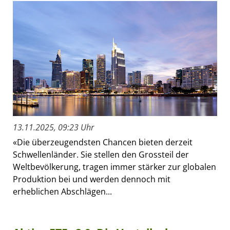
13.11.2025, 09:23 Uhr
«Die überzeugendsten Chancen bieten derzeit
Schwellenländer. Sie stellen den Grossteil der
Weltbevölkerung, tragen immer stärker zur globalen
Produktion bei und werden dennoch mit
erheblichen Abschlägen...