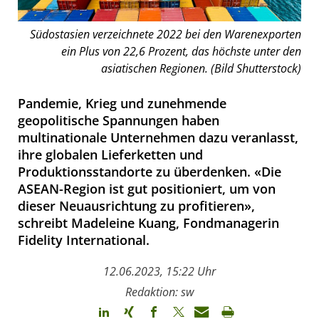
Südostasien verzeichnete 2022 bei den Warenexporten
ein Plus von 22,6 Prozent, das höchste unter den
asiatischen Regionen. (Bild Shutterstock)
Pandemie, Krieg und zunehmende
geopolitische Spannungen haben
multinationale Unternehmen dazu veranlasst,
ihre globalen Lieferketten und
Produktionsstandorte zu überdenken. «Die
ASEAN-Region ist gut positioniert, um von
dieser Neuausrichtung zu profitieren»,
schreibt Madeleine Kuang, Fondmanagerin
Fidelity International.
12.06.2023, 15:22 Uhr
Redaktion: sw