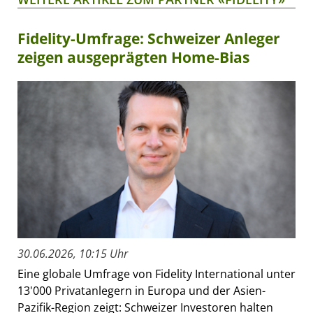
Fidelity-Umfrage: Schweizer Anleger
zeigen ausgeprägten Home-Bias
30.06.2026, 10:15 Uhr
Eine globale Umfrage von Fidelity International unter
13'000 Privatanlegern in Europa und der Asien-
Pazifik-Region zeigt: Schweizer Investoren halten