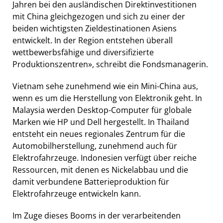
Jahren bei den ausländischen Direktinvestitionen
mit China gleichgezogen und sich zu einer der
beiden wichtigsten Zieldestinationen Asiens
entwickelt. In der Region entstehen überall
wettbewerbsfähige und diversifizierte
Produktionszentren», schreibt die Fondsmanagerin.
Vietnam sehe zunehmend wie ein Mini-China aus,
wenn es um die Herstellung von Elektronik geht. In
Malaysia werden Desktop-Computer für globale
Marken wie HP und Dell hergestellt. In Thailand
entsteht ein neues regionales Zentrum für die
Automobilherstellung, zunehmend auch für
Elektrofahrzeuge. Indonesien verfügt über reiche
Ressourcen, mit denen es Nickelabbau und die
damit verbundene Batterieproduktion für
Elektrofahrzeuge entwickeln kann.
Im Zuge dieses Booms in der verarbeitenden