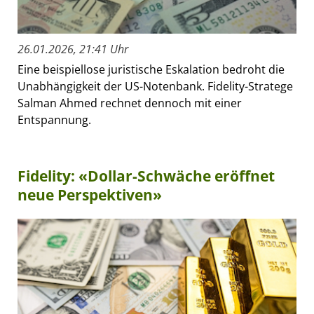
26.01.2026, 21:41 Uhr
Eine beispiellose juristische Eskalation bedroht die
Unabhängigkeit der US-Notenbank. Fidelity-Stratege
Salman Ahmed rechnet dennoch mit einer
Entspannung.
Fidelity: «Dollar-Schwäche eröffnet
neue Perspektiven»