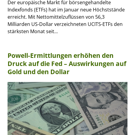
Der europäische Markt für börsengehandelte
Indexfonds (ETFs) hat im Januar neue Höchststände
erreicht. Mit Nettomittelzuflüssen von 56,3
Milliarden US-Dollar verzeichneten UCITS-ETFs den
stärksten Monat seit...
Powell-Ermittlungen erhöhen den
Druck auf die Fed – Auswirkungen auf
Gold und den Dollar