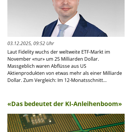
03.12.2025, 09:52 Uhr
Laut Fidelity wuchs der weltweite ETF-Markt im
November «nur» um 25 Milliarden Dollar.
Massgeblich waren Abflüsse aus US
Aktienprodukten von etwas mehr als einer Milliarde
Dollar. Zum Vergleich: Im 12-Monatsschnitt...
«Das bedeutet der KI-Anleihenboom»