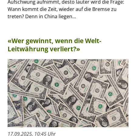
Aufschwung aufnimmt, desto lauter wird die Frage:
Wann kommt die Zeit, wieder auf die Bremse zu
treten? Denn in China liegen...
«Wer gewinnt, wenn die Welt-
Leitwährung verliert?»
17.09.2025, 10:45 Uhr