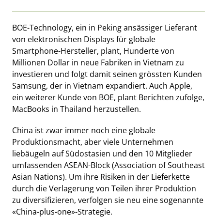
BOE-Technology, ein in Peking ansässiger Lieferant
von elektronischen Displays für globale
Smartphone-Hersteller, plant, Hunderte von
Millionen Dollar in neue Fabriken in Vietnam zu
investieren und folgt damit seinen grössten Kunden
Samsung, der in Vietnam expandiert. Auch Apple,
ein weiterer Kunde von BOE, plant Berichten zufolge,
MacBooks in Thailand herzustellen.
China ist zwar immer noch eine globale
Produktionsmacht, aber viele Unternehmen
liebäugeln auf Südostasien und den 10 Mitglieder
umfassenden ASEAN-Block (Association of Southeast
Asian Nations). Um ihre Risiken in der Lieferkette
durch die Verlagerung von Teilen ihrer Produktion
zu diversifizieren, verfolgen sie neu eine sogenannte
«China-plus-one»-Strategie.