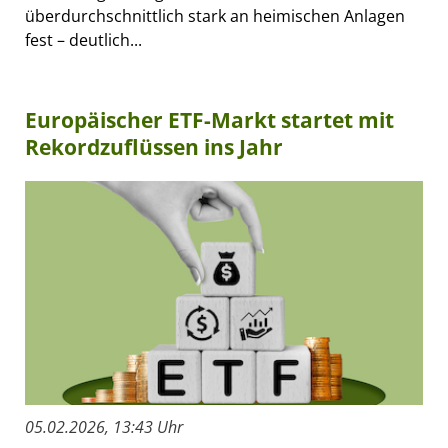
überdurchschnittlich stark an heimischen Anlagen
fest – deutlich...
Europäischer ETF-Markt startet mit
Rekordzuflüssen ins Jahr
05.02.2026, 13:43 Uhr