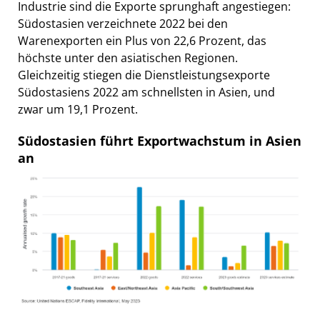
Industrie sind die Exporte sprunghaft angestiegen:
Südostasien verzeichnete 2022 bei den
Warenexporten ein Plus von 22,6 Prozent, das
höchste unter den asiatischen Regionen.
Gleichzeitig stiegen die Dienstleistungsexporte
Südostasiens 2022 am schnellsten in Asien, und
zwar um 19,1 Prozent.
Südostasien führt Exportwachstum in Asien
an