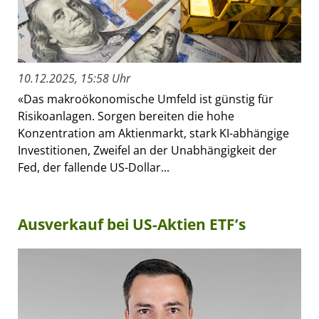
10.12.2025, 15:58 Uhr
«Das makroökonomische Umfeld ist günstig für
Risikoanlagen. Sorgen bereiten die hohe
Konzentration am Aktienmarkt, stark KI-abhängige
Investitionen, Zweifel an der Unabhängigkeit der
Fed, der fallende US-Dollar...
Ausverkauf bei US-Aktien ETF’s