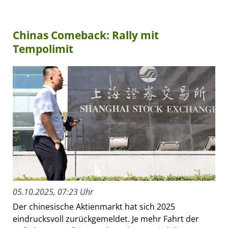
Chinas Comeback: Rally mit
Tempolimit
05.10.2025, 07:23 Uhr
Der chinesische Aktienmarkt hat sich 2025
eindrucksvoll zurückgemeldet. Je mehr Fahrt der