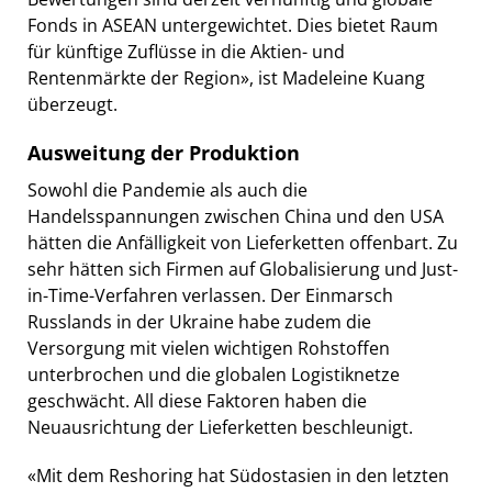
Fonds in ASEAN untergewichtet. Dies bietet Raum
für künftige Zuflüsse in die Aktien- und
Rentenmärkte der Region», ist Madeleine Kuang
überzeugt.
Ausweitung der Produktion
Sowohl die Pandemie als auch die
Handelsspannungen zwischen China und den USA
hätten die Anfälligkeit von Lieferketten offenbart. Zu
sehr hätten sich Firmen auf Globalisierung und Just-
in-Time-Verfahren verlassen. Der Einmarsch
Russlands in der Ukraine habe zudem die
Versorgung mit vielen wichtigen Rohstoffen
unterbrochen und die globalen Logistiknetze
geschwächt. All diese Faktoren haben die
Neuausrichtung der Lieferketten beschleunigt.
«Mit dem Reshoring hat Südostasien in den letzten