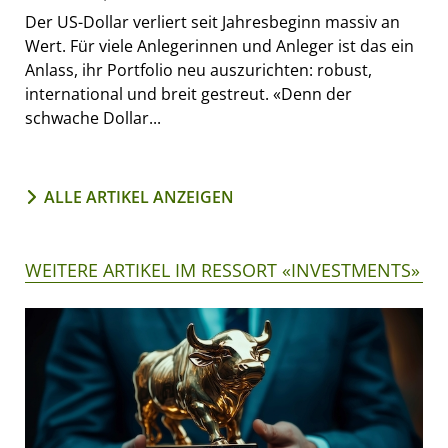
Der US-Dollar verliert seit Jahresbeginn massiv an
Wert. Für viele Anlegerinnen und Anleger ist das ein
Anlass, ihr Portfolio neu auszurichten: robust,
international und breit gestreut. «Denn der
schwache Dollar...
ALLE ARTIKEL ANZEIGEN
WEITERE ARTIKEL IM RESSORT «INVESTMENTS»