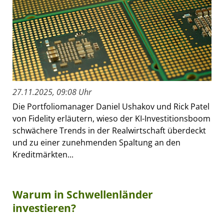
27.11.2025, 09:08 Uhr
Die Portfoliomanager Daniel Ushakov und Rick Patel
von Fidelity erläutern, wieso der KI-Investitionsboom
schwächere Trends in der Realwirtschaft überdeckt
und zu einer zunehmenden Spaltung an den
Kreditmärkten...
Warum in Schwellenländer
investieren?