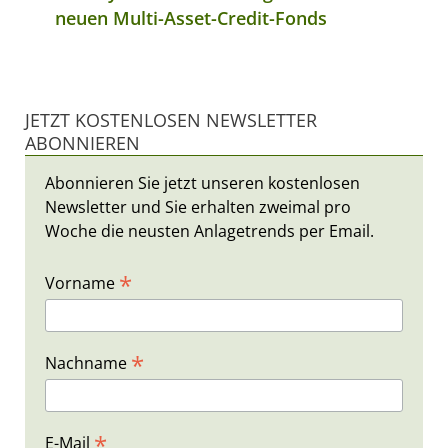
neuen Multi-Asset-Credit-Fonds
JETZT KOSTENLOSEN NEWSLETTER
ABONNIEREN
Abonnieren Sie jetzt unseren kostenlosen
Newsletter und Sie erhalten zweimal pro
Woche die neusten Anlagetrends per Email.
*
Vorname
*
Nachname
*
E-Mail