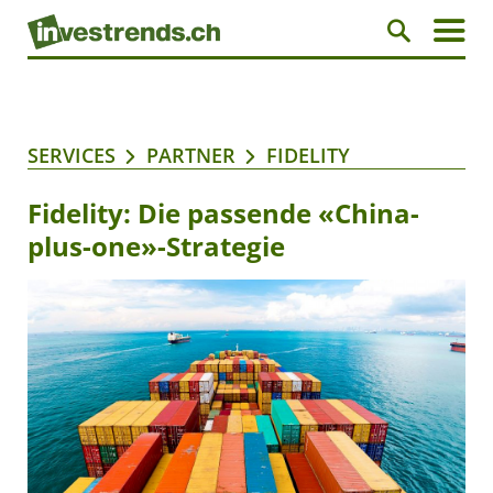
SERVICES
PARTNER
FIDELITY
Fidelity: Die passende «China-
plus-one»-Strategie