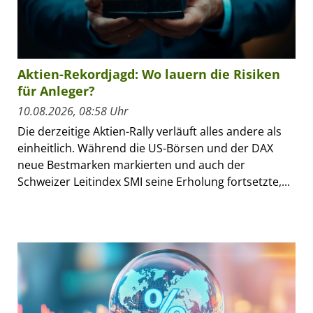
Aktien-Rekordjagd: Wo lauern die Risiken
für Anleger?
10.08.2026, 08:58 Uhr
Die derzeitige Aktien-Rally verläuft alles andere als
einheitlich. Während die US-Börsen und der DAX
neue Bestmarken markierten und auch der
Schweizer Leitindex SMI seine Erholung fortsetzte,...