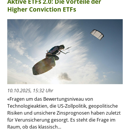
Aktive ETFs 2.0: Die Vorteile der
Higher Conviction ETFs
10.10.2025, 15:32 Uhr
«Fragen um das Bewertungsniveau von
Technologieaktien, die US-Zollpolitik, geopolitische
Risiken und unsichere Zinsprognosen haben zuletzt
für Verunsicherung gesorgt. Es steht die Frage im
Raum, ob das klassisch...