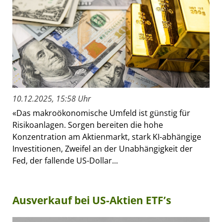
10.12.2025, 15:58 Uhr
«Das makroökonomische Umfeld ist günstig für
Risikoanlagen. Sorgen bereiten die hohe
Konzentration am Aktienmarkt, stark KI-abhängige
Investitionen, Zweifel an der Unabhängigkeit der
Fed, der fallende US-Dollar...
Ausverkauf bei US-Aktien ETF’s