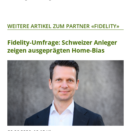
WEITERE ARTIKEL ZUM PARTNER «FIDELITY»
Fidelity-Umfrage: Schweizer Anleger
zeigen ausgeprägten Home-Bias