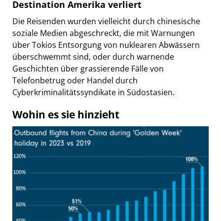
Destination Amerika verliert
Die Reisenden wurden vielleicht durch chinesische
soziale Medien abgeschreckt, die mit Warnungen
über Tokios Entsorgung von nuklearen Abwässern
überschwemmt sind, oder durch warnende
Geschichten über grassierende Fälle von
Telefonbetrug oder Handel durch
Cyberkriminalitätssyndikate in Südostasien.
Wohin es sie hinzieht