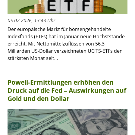
05.02.2026, 13:43 Uhr
Der europäische Markt für börsengehandelte
Indexfonds (ETFs) hat im Januar neue Höchststände
erreicht. Mit Nettomittelzuflüssen von 56,3
Milliarden US-Dollar verzeichneten UCITS-ETFs den
stärksten Monat seit...
Powell-Ermittlungen erhöhen den
Druck auf die Fed – Auswirkungen auf
Gold und den Dollar