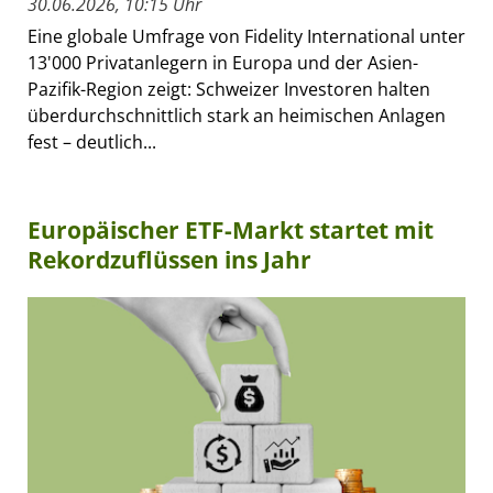
30.06.2026, 10:15 Uhr
Eine globale Umfrage von Fidelity International unter
13'000 Privatanlegern in Europa und der Asien-
Pazifik-Region zeigt: Schweizer Investoren halten
überdurchschnittlich stark an heimischen Anlagen
fest – deutlich...
Europäischer ETF-Markt startet mit
Rekordzuflüssen ins Jahr