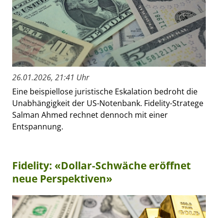
26.01.2026, 21:41 Uhr
Eine beispiellose juristische Eskalation bedroht die
Unabhängigkeit der US-Notenbank. Fidelity-Stratege
Salman Ahmed rechnet dennoch mit einer
Entspannung.
Fidelity: «Dollar-Schwäche eröffnet
neue Perspektiven»