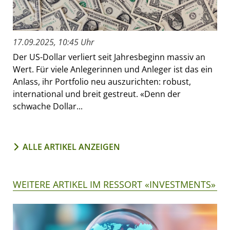
17.09.2025, 10:45 Uhr
Der US-Dollar verliert seit Jahresbeginn massiv an
Wert. Für viele Anlegerinnen und Anleger ist das ein
Anlass, ihr Portfolio neu auszurichten: robust,
international und breit gestreut. «Denn der
schwache Dollar...
ALLE ARTIKEL ANZEIGEN
WEITERE ARTIKEL IM RESSORT «INVESTMENTS»