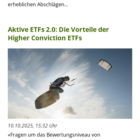
erheblichen Abschlägen...
Aktive ETFs 2.0: Die Vorteile der
Higher Conviction ETFs
10.10.2025, 15:32 Uhr
«Fragen um das Bewertungsniveau von