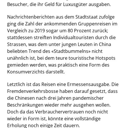
Besucher, die ihr Geld für Luxusgüter ausgaben.
Nachrichtenberichten aus dem Stadtstaat zufolge
ging die Zahl der ankommenden Gruppenreisen im
Vergleich zu 2019 sogar um 80 Prozent zurück;
stattdessen streiften Individualtouristen durch die
Strassen, was dem unter jungen Leuten in China
beliebten Trend des «Stadtbummelns» nicht
unähnlich ist, bei dem teure touristische Hotspots
gemieden werden, was praktisch eine Form des
Konsumverzichts darstellt.
Letztlich ist das Reisen eine Ermessensausgabe. Die
Fremdenverkehrsbosse haben darauf gesetzt, dass
die Chinesen nach drei Jahren pandemischer
Beschränkungen wieder mehr ausgehen wollen.
Doch da das Verbrauchervertrauen noch nicht
wieder in Form ist, könnte eine vollständige
Erholung noch einige Zeit dauern.