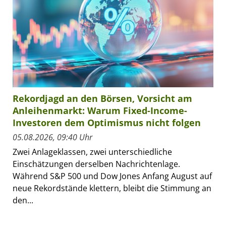
Rekordjagd an den Börsen, Vorsicht am
Anleihenmarkt: Warum Fixed-Income-
Investoren dem Optimismus nicht folgen
05.08.2026, 09:40 Uhr
Zwei Anlageklassen, zwei unterschiedliche
Einschätzungen derselben Nachrichtenlage.
Während S&P 500 und Dow Jones Anfang August auf
neue Rekordstände klettern, bleibt die Stimmung an
den...