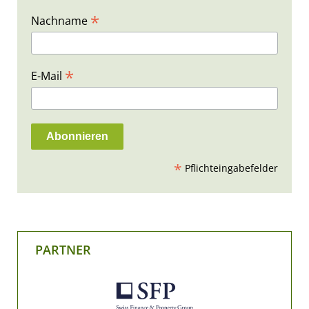
*
Nachname
*
E-Mail
*
Pflichteingabefelder
PARTNER