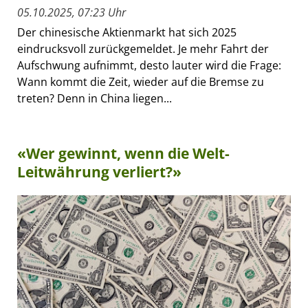
05.10.2025, 07:23 Uhr
Der chinesische Aktienmarkt hat sich 2025
eindrucksvoll zurückgemeldet. Je mehr Fahrt der
Aufschwung aufnimmt, desto lauter wird die Frage:
Wann kommt die Zeit, wieder auf die Bremse zu
treten? Denn in China liegen...
«Wer gewinnt, wenn die Welt-
Leitwährung verliert?»