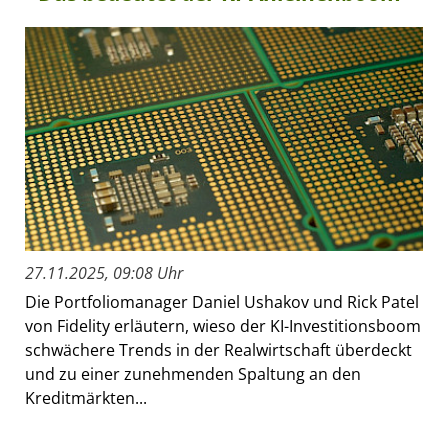
27.11.2025, 09:08 Uhr
Die Portfoliomanager Daniel Ushakov und Rick Patel
von Fidelity erläutern, wieso der KI-Investitionsboom
schwächere Trends in der Realwirtschaft überdeckt
und zu einer zunehmenden Spaltung an den
Kreditmärkten...