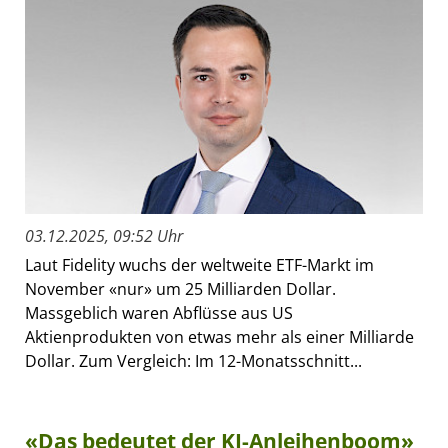
03.12.2025, 09:52 Uhr
Laut Fidelity wuchs der weltweite ETF-Markt im
November «nur» um 25 Milliarden Dollar.
Massgeblich waren Abflüsse aus US
Aktienprodukten von etwas mehr als einer Milliarde
Dollar. Zum Vergleich: Im 12-Monatsschnitt...
«Das bedeutet der KI-Anleihenboom»