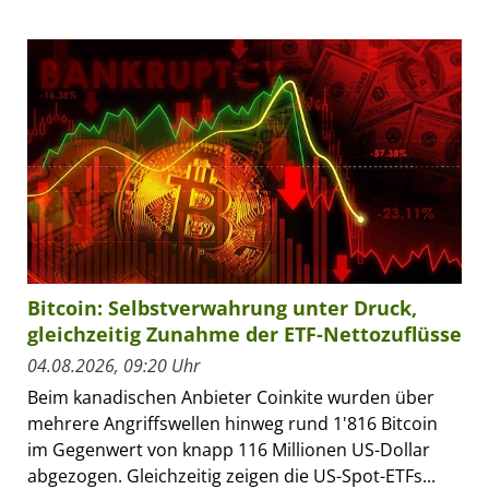
Bitcoin: Selbstverwahrung unter Druck,
gleichzeitig Zunahme der ETF-Nettozuflüsse
04.08.2026, 09:20 Uhr
Beim kanadischen Anbieter Coinkite wurden über
mehrere Angriffswellen hinweg rund 1'816 Bitcoin
im Gegenwert von knapp 116 Millionen US-Dollar
abgezogen. Gleichzeitig zeigen die US-Spot-ETFs...