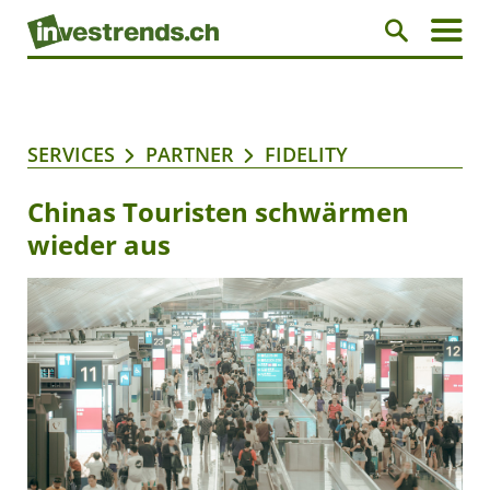
SERVICES
PARTNER
FIDELITY
Chinas Touristen schwärmen
wieder aus