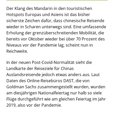
Der Klang des Mandarin in den touristischen
Hotspots Europas und Asiens ist das bisher
sicherste Zeichen dafür, dass chinesische Reisende
wieder in Scharen unterwegs sind. Eine umfassende
Erholung der grenzüberschreitenden Mobilität, die
bereits vor Oktober wieder bei über 70 Prozent des
Niveaus vor der Pandemie lag, scheint nun in
Reichweite.
In der neuen Post-Covid-Normalität sieht die
Landkarte der Reiseziele für Chinas
Auslandsreisende jedoch etwas anders aus. Laut
Daten des Online-Reisebüros DAST, die von
Goldman Sachs zusammengestellt wurden, wurden
am diesjährigen Nationalfeiertag nur halb so viele
Flüge durchgeführt wie am gleichen Feiertag im Jahr
2019, also vor der Pandemie.