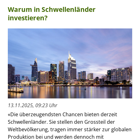
Warum in Schwellenländer
investieren?
13.11.2025, 09:23 Uhr
«Die überzeugendsten Chancen bieten derzeit
Schwellenländer. Sie stellen den Grossteil der
Weltbevölkerung, tragen immer stärker zur globalen
Produktion bei und werden dennoch mit