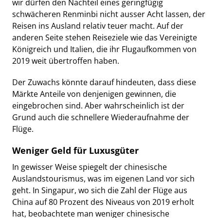
wir dürfen den Nachteil eines geringfügig
schwächeren Renminbi nicht ausser Acht lassen, der
Reisen ins Ausland relativ teuer macht. Auf der
anderen Seite stehen Reiseziele wie das Vereinigte
Königreich und Italien, die ihr Flugaufkommen von
2019 weit übertroffen haben.
Der Zuwachs könnte darauf hindeuten, dass diese
Märkte Anteile von denjenigen gewinnen, die
eingebrochen sind. Aber wahrscheinlich ist der
Grund auch die schnellere Wiederaufnahme der
Flüge.
Weniger Geld für Luxusgüter
In gewisser Weise spiegelt der chinesische
Auslandstourismus, was im eigenen Land vor sich
geht. In Singapur, wo sich die Zahl der Flüge aus
China auf 80 Prozent des Niveaus von 2019 erholt
hat, beobachtete man weniger chinesische