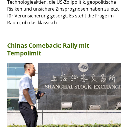
Technologieaktien, die US-Zollpolitik, geopolitische
Risiken und unsichere Zinsprognosen haben zuletzt
für Verunsicherung gesorgt. Es steht die Frage im
Raum, ob das klassisch...
Chinas Comeback: Rally mit
Tempolimit