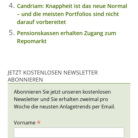
Candriam: Knappheit ist das neue Normal
– und die meisten Portfolios sind nicht
darauf vorbereitet
Pensionskassen erhalten Zugang zum
Repomarkt
JETZT KOSTENLOSEN NEWSLETTER
ABONNIEREN
Abonnieren Sie jetzt unseren kostenlosen
Newsletter und Sie erhalten zweimal pro
Woche die neusten Anlagetrends per Email.
*
Vorname