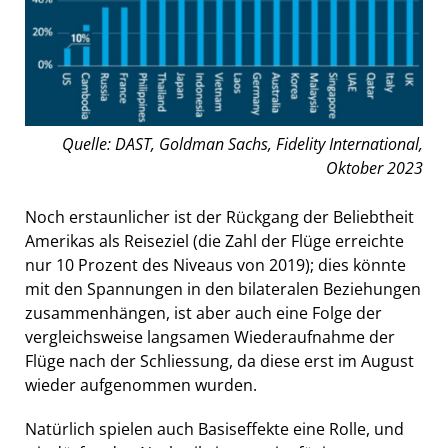
Quelle: DAST, Goldman Sachs, Fidelity International,
Oktober 2023
Noch erstaunlicher ist der Rückgang der Beliebtheit
Amerikas als Reiseziel (die Zahl der Flüge erreichte
nur 10 Prozent des Niveaus von 2019); dies könnte
mit den Spannungen in den bilateralen Beziehungen
zusammenhängen, ist aber auch eine Folge der
vergleichsweise langsamen Wiederaufnahme der
Flüge nach der Schliessung, da diese erst im August
wieder aufgenommen wurden.
Natürlich spielen auch Basiseffekte eine Rolle, und