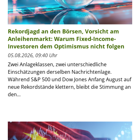
Rekordjagd an den Börsen, Vorsicht am
Anleihenmarkt: Warum Fixed-Income-
Investoren dem Optimismus nicht folgen
05.08.2026, 09:40 Uhr
Zwei Anlageklassen, zwei unterschiedliche
Einschätzungen derselben Nachrichtenlage.
Während S&P 500 und Dow Jones Anfang August auf
neue Rekordstände klettern, bleibt die Stimmung an
den...