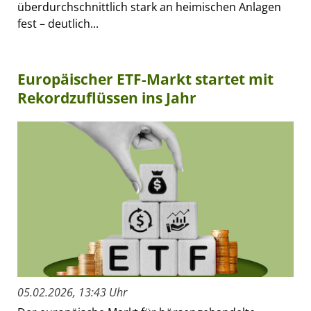
überdurchschnittlich stark an heimischen Anlagen
fest – deutlich...
Europäischer ETF-Markt startet mit
Rekordzuflüssen ins Jahr
05.02.2026, 13:43 Uhr