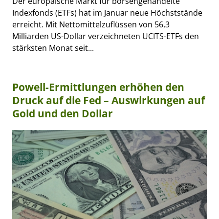
Der europäische Markt für börsengehandelte
Indexfonds (ETFs) hat im Januar neue Höchststände
erreicht. Mit Nettomittelzuflüssen von 56,3
Milliarden US-Dollar verzeichneten UCITS-ETFs den
stärksten Monat seit...
Powell-Ermittlungen erhöhen den
Druck auf die Fed – Auswirkungen auf
Gold und den Dollar