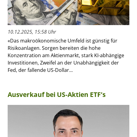
10.12.2025, 15:58 Uhr
«Das makroökonomische Umfeld ist günstig für
Risikoanlagen. Sorgen bereiten die hohe
Konzentration am Aktienmarkt, stark KI-abhängige
Investitionen, Zweifel an der Unabhängigkeit der
Fed, der fallende US-Dollar...
Ausverkauf bei US-Aktien ETF’s