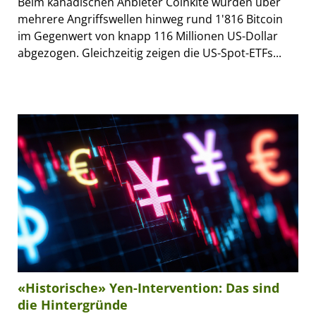
Beim kanadischen Anbieter Coinkite wurden über
mehrere Angriffswellen hinweg rund 1'816 Bitcoin
im Gegenwert von knapp 116 Millionen US-Dollar
abgezogen. Gleichzeitig zeigen die US-Spot-ETFs...
«Historische» Yen-Intervention: Das sind
die Hintergründe