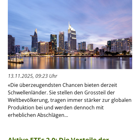
13.11.2025, 09:23 Uhr
«Die überzeugendsten Chancen bieten derzeit
Schwellenländer. Sie stellen den Grossteil der
Weltbevölkerung, tragen immer stärker zur globalen
Produktion bei und werden dennoch mit
erheblichen Abschlägen...
Aktive ETFs 2.0: Die Vorteile der