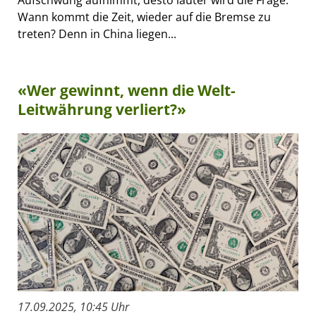
Aufschwung aufnimmt, desto lauter wird die Frage:
Wann kommt die Zeit, wieder auf die Bremse zu
treten? Denn in China liegen...
«Wer gewinnt, wenn die Welt-
Leitwährung verliert?»
17.09.2025, 10:45 Uhr