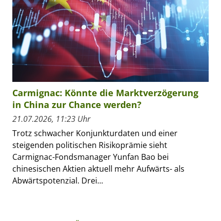
Carmignac: Könnte die Marktverzögerung
in China zur Chance werden?
21.07.2026, 11:23 Uhr
Trotz schwacher Konjunkturdaten und einer
steigenden politischen Risikoprämie sieht
Carmignac-Fondsmanager Yunfan Bao bei
chinesischen Aktien aktuell mehr Aufwärts- als
Abwärtspotenzial. Drei...