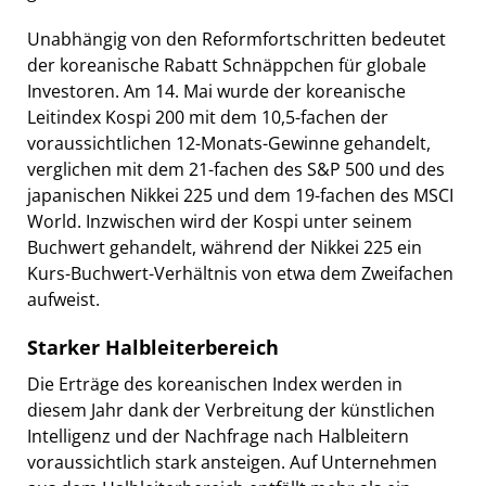
Unabhängig von den Reformfortschritten bedeutet
der koreanische Rabatt Schnäppchen für globale
Investoren. Am 14. Mai wurde der koreanische
Leitindex Kospi 200 mit dem 10,5-fachen der
voraussichtlichen 12-Monats-Gewinne gehandelt,
verglichen mit dem 21-fachen des S&P 500 und des
japanischen Nikkei 225 und dem 19-fachen des MSCI
World. Inzwischen wird der Kospi unter seinem
Buchwert gehandelt, während der Nikkei 225 ein
Kurs-Buchwert-Verhältnis von etwa dem Zweifachen
aufweist.
Starker Halbleiterbereich
Die Erträge des koreanischen Index werden in
diesem Jahr dank der Verbreitung der künstlichen
Intelligenz und der Nachfrage nach Halbleitern
voraussichtlich stark ansteigen. Auf Unternehmen