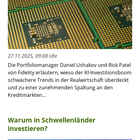
27.11.2025, 09:08 Uhr
Die Portfoliomanager Daniel Ushakov und Rick Patel
von Fidelity erläutern, wieso der KI-Investitionsboom
schwächere Trends in der Realwirtschaft überdeckt
und zu einer zunehmenden Spaltung an den
Kreditmärkten...
Warum in Schwellenländer
investieren?