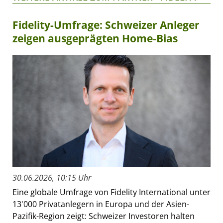
Fidelity-Umfrage: Schweizer Anleger
zeigen ausgeprägten Home-Bias
30.06.2026, 10:15 Uhr
Eine globale Umfrage von Fidelity International unter
13'000 Privatanlegern in Europa und der Asien-
Pazifik-Region zeigt: Schweizer Investoren halten