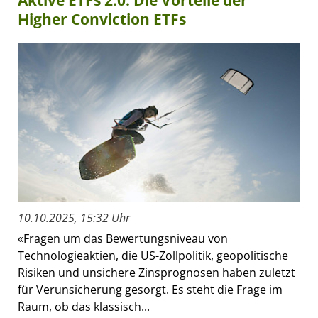
Higher Conviction ETFs
10.10.2025, 15:32 Uhr
«Fragen um das Bewertungsniveau von
Technologieaktien, die US-Zollpolitik, geopolitische
Risiken und unsichere Zinsprognosen haben zuletzt
für Verunsicherung gesorgt. Es steht die Frage im
Raum, ob das klassisch...