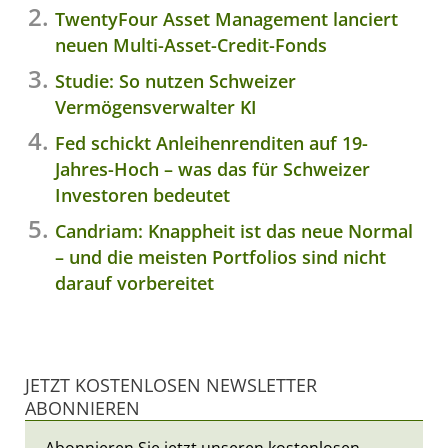
TwentyFour Asset Management lanciert
neuen Multi-Asset-Credit-Fonds
Studie: So nutzen Schweizer
Vermögensverwalter KI
Fed schickt Anleihenrenditen auf 19-
Jahres-Hoch – was das für Schweizer
Investoren bedeutet
Candriam: Knappheit ist das neue Normal
– und die meisten Portfolios sind nicht
darauf vorbereitet
JETZT KOSTENLOSEN NEWSLETTER
ABONNIEREN