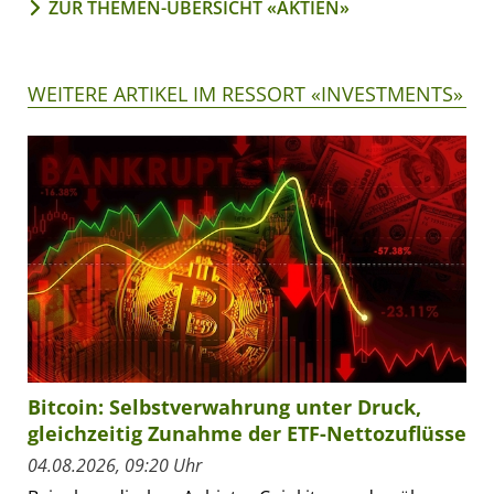
ZUR THEMEN-ÜBERSICHT «AKTIEN»
WEITERE ARTIKEL IM RESSORT «INVESTMENTS»
Bitcoin: Selbstverwahrung unter Druck,
gleichzeitig Zunahme der ETF-Nettozuflüsse
04.08.2026, 09:20 Uhr