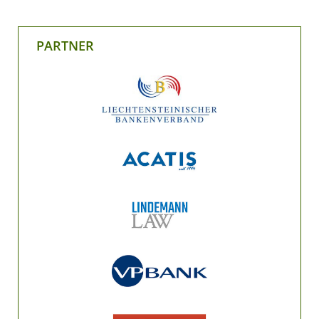
PARTNER