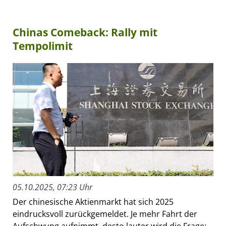
Chinas Comeback: Rally mit
Tempolimit
05.10.2025, 07:23 Uhr
Der chinesische Aktienmarkt hat sich 2025
eindrucksvoll zurückgemeldet. Je mehr Fahrt der