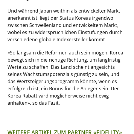
Und während Japan weithin als entwickelter Markt
anerkannt ist, liegt der Status Koreas irgendwo
zwischen Schwellenland und entwickeltem Markt,
wobei es zu widersprüchlichen Einstufungen durch
verschiedene globale Indexersteller kommt.
«So langsam die Reformen auch sein mögen, Korea
bewegt sich in die richtige Richtung, um langfristig
Werte zu schaffen. Das Land scheint angesichts
seines Wachstumspotenzials günstig zu sein, und
das Wertsteigerungsprogramm könnte, wenn es
erfolgreich ist, ein Bonus für die Anleger sein. Der
Korea-Rabatt wird möglicherweise nicht ewig
anhalten», so das Fazit.
WEITERE ARTIKEL ZUM PARTNER «FIDELITY»