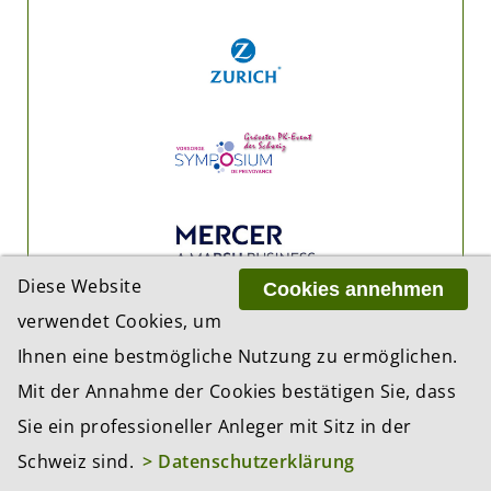
Diese Website
Cookies annehmen
verwendet Cookies, um
Ihnen eine bestmögliche Nutzung zu ermöglichen.
Mit der Annahme der Cookies bestätigen Sie, dass
Sie ein professioneller Anleger mit Sitz in der
Schweiz sind.
> Datenschutzerklärung