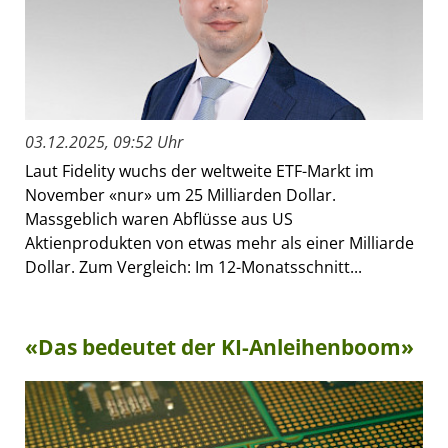
03.12.2025, 09:52 Uhr
Laut Fidelity wuchs der weltweite ETF-Markt im
November «nur» um 25 Milliarden Dollar.
Massgeblich waren Abflüsse aus US
Aktienprodukten von etwas mehr als einer Milliarde
Dollar. Zum Vergleich: Im 12-Monatsschnitt...
«Das bedeutet der KI-Anleihenboom»