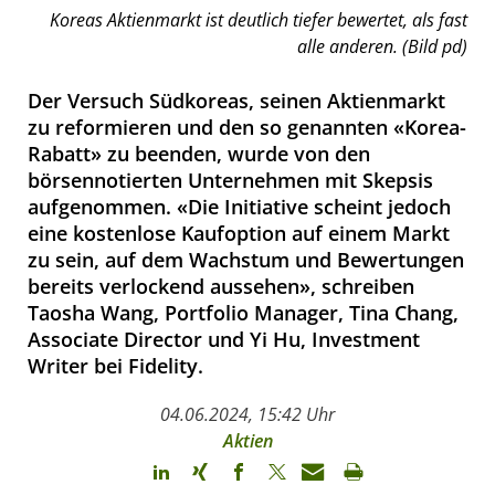
Koreas Aktienmarkt ist deutlich tiefer bewertet, als fast
alle anderen. (Bild pd)
Der Versuch Südkoreas, seinen Aktienmarkt
zu reformieren und den so genannten «Korea-
Rabatt» zu beenden, wurde von den
börsennotierten Unternehmen mit Skepsis
aufgenommen. «Die Initiative scheint jedoch
eine kostenlose Kaufoption auf einem Markt
zu sein, auf dem Wachstum und Bewertungen
bereits verlockend aussehen», schreiben
Taosha Wang, Portfolio Manager, Tina Chang,
Associate Director und Yi Hu, Investment
Writer bei Fidelity.
04.06.2024, 15:42 Uhr
Aktien