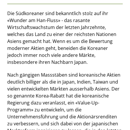
Die Südkoreaner sind bekanntlich stolz auf ihr
«Wunder am Han-Fluss» - das rasante
Wirtschaftswachstum der letzten Jahrzehnte,
welches das Land zu einer der reichsten Nationen
Asiens gemacht hat. Wenn es um die Bewertung
moderner Aktien geht, beneiden die Koreaner
jedoch immer noch viele andere Märkte,
insbesondere ihren Nachbarn Japan.
Nach gängigen Massstäben sind koreanische Aktien
deutlich billiger als die in Japan, Indien, Taiwan und
vielen entwickelten Märkten ausserhalb Asiens. Der
so genannte Korea-Rabatt hat die koreanische
Regierung dazu veranlasst, ein «Value-Up-
Programm» zu entwickeln, um die
Unternehmensführung und die Aktionärsrenditen
zu verbessern, und sich dabei von der japanischen