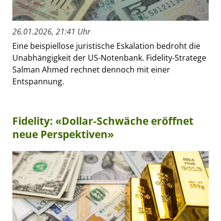
26.01.2026, 21:41 Uhr
Eine beispiellose juristische Eskalation bedroht die
Unabhängigkeit der US-Notenbank. Fidelity-Stratege
Salman Ahmed rechnet dennoch mit einer
Entspannung.
Fidelity: «Dollar-Schwäche eröffnet
neue Perspektiven»