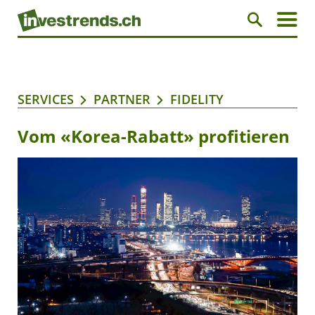
SERVICES
PARTNER
FIDELITY
Vom «Korea-Rabatt» profitieren