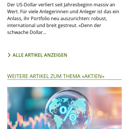
Der US-Dollar verliert seit Jahresbeginn massiv an
Wert. Für viele Anlegerinnen und Anleger ist das ein
Anlass, ihr Portfolio neu auszurichten: robust,
international und breit gestreut. «Denn der
schwache Dollar...
ALLE ARTIKEL ANZEIGEN
WEITERE ARTIKEL ZUM THEMA «AKTIEN»