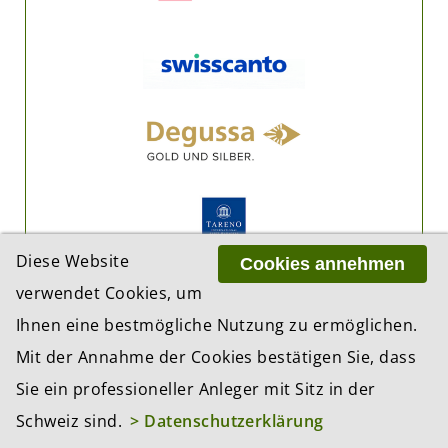
Diese Website
Cookies annehmen
verwendet Cookies, um
Ihnen eine bestmögliche Nutzung zu ermöglichen.
Mit der Annahme der Cookies bestätigen Sie, dass
Sie ein professioneller Anleger mit Sitz in der
Schweiz sind.
> Datenschutzerklärung