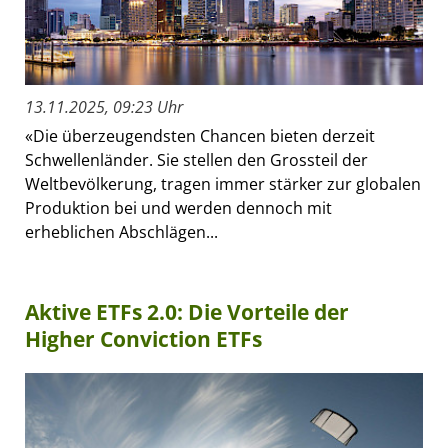
13.11.2025, 09:23 Uhr
«Die überzeugendsten Chancen bieten derzeit
Schwellenländer. Sie stellen den Grossteil der
Weltbevölkerung, tragen immer stärker zur globalen
Produktion bei und werden dennoch mit
erheblichen Abschlägen...
Aktive ETFs 2.0: Die Vorteile der
Higher Conviction ETFs