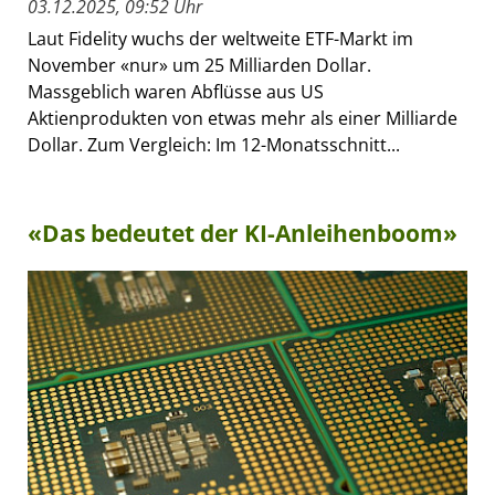
03.12.2025, 09:52 Uhr
Laut Fidelity wuchs der weltweite ETF-Markt im
November «nur» um 25 Milliarden Dollar.
Massgeblich waren Abflüsse aus US
Aktienprodukten von etwas mehr als einer Milliarde
Dollar. Zum Vergleich: Im 12-Monatsschnitt...
«Das bedeutet der KI-Anleihenboom»