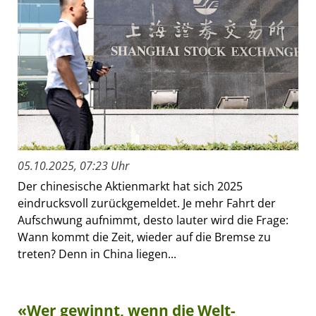
05.10.2025, 07:23 Uhr
Der chinesische Aktienmarkt hat sich 2025
eindrucksvoll zurückgemeldet. Je mehr Fahrt der
Aufschwung aufnimmt, desto lauter wird die Frage:
Wann kommt die Zeit, wieder auf die Bremse zu
treten? Denn in China liegen...
«Wer gewinnt, wenn die Welt-