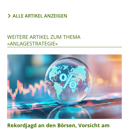
ALLE ARTIKEL ANZEIGEN
WEITERE ARTIKEL ZUM THEMA
«ANLAGESTRATEGIE»
Rekordjagd an den Börsen, Vorsicht am