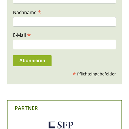
*
Nachname
*
E-Mail
*
Pflichteingabefelder
PARTNER