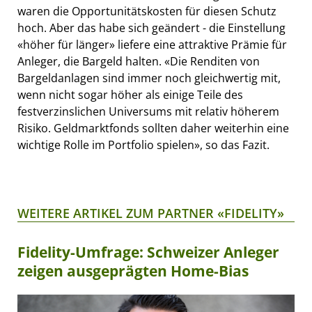
waren die Opportunitätskosten für diesen Schutz
hoch. Aber das habe sich geändert - die Einstellung
«höher für länger» liefere eine attraktive Prämie für
Anleger, die Bargeld halten. «Die Renditen von
Bargeldanlagen sind immer noch gleichwertig mit,
wenn nicht sogar höher als einige Teile des
festverzinslichen Universums mit relativ höherem
Risiko. Geldmarktfonds sollten daher weiterhin eine
wichtige Rolle im Portfolio spielen», so das Fazit.
WEITERE ARTIKEL ZUM PARTNER «FIDELITY»
Fidelity-Umfrage: Schweizer Anleger
zeigen ausgeprägten Home-Bias