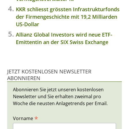
KKR schliesst grössten Infrastrukturfonds
der Firmengeschichte mit 19,2 Milliarden
US-Dollar
Allianz Global Investors wird neue ETF-
Emittentin an der SIX Swiss Exchange
JETZT KOSTENLOSEN NEWSLETTER
ABONNIEREN
Abonnieren Sie jetzt unseren kostenlosen
Newsletter und Sie erhalten zweimal pro
Woche die neusten Anlagetrends per Email.
*
Vorname