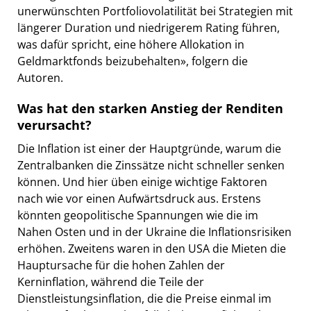
unerwünschten Portfoliovolatilität bei Strategien mit
längerer Duration und niedrigerem Rating führen,
was dafür spricht, eine höhere Allokation in
Geldmarktfonds beizubehalten», folgern die
Autoren.
Was hat den starken Anstieg der Renditen
verursacht?
Die Inflation ist einer der Hauptgründe, warum die
Zentralbanken die Zinssätze nicht schneller senken
können. Und hier üben einige wichtige Faktoren
nach wie vor einen Aufwärtsdruck aus. Erstens
könnten geopolitische Spannungen wie die im
Nahen Osten und in der Ukraine die Inflationsrisiken
erhöhen. Zweitens waren in den USA die Mieten die
Hauptursache für die hohen Zahlen der
Kerninflation, während die Teile der
Dienstleistungsinflation, die die Preise einmal im