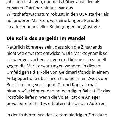
Jahr neu festlegen, ebenfalls höher ausfielen als
erwartet. Darüber hinaus war das
Wirtschaftswachstum robust, in den USA stärker als
auf anderen Märkten, was eine längere Periode
strafferer finanzieller Bedingungen begünstigte.
Die Rolle des Bargelds im Wandel
Natürlich könne es sein, dass sich die Zinstrends
nicht wie erwartet entwickeln. Die Marktdynamik sei
schwieriger vorherzusagen und könne sich schnell
gegen die Markterwartungen wenden. In diesem
Umfeld gehe die Rolle von Geldmarktfonds in einem
Anlageportfolio über ihren traditionellen Zweck der
Bereitstellung von Liquidität und Kapitalerhalt
hinaus. «Sie können den notwendigen Ballast für das
Portfolio liefern, wenn die Volatilität die Anleger
unvorbereitet trifft», erläutern die beiden Autoren.
In der früheren Ära der extrem niedrigen Zinssätze