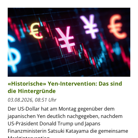
«Historische» Yen-Intervention: Das sind
die Hintergründe
03.08.2026, 08:51 Uhr
Der US-Dollar hat am Montag gegenüber dem
japanischen Yen deutlich nachgegeben, nachdem
US-Präsident Donald Trump und Japans
Finanzministerin Satsuki Katayama die gemeinsame