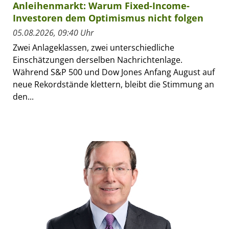
Anleihenmarkt: Warum Fixed-Income-
Investoren dem Optimismus nicht folgen
05.08.2026, 09:40 Uhr
Zwei Anlageklassen, zwei unterschiedliche
Einschätzungen derselben Nachrichtenlage.
Während S&P 500 und Dow Jones Anfang August auf
neue Rekordstände klettern, bleibt die Stimmung an
den...