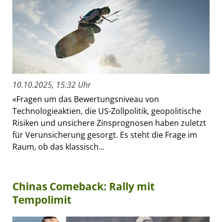
10.10.2025, 15:32 Uhr
«Fragen um das Bewertungsniveau von
Technologieaktien, die US-Zollpolitik, geopolitische
Risiken und unsichere Zinsprognosen haben zuletzt
für Verunsicherung gesorgt. Es steht die Frage im
Raum, ob das klassisch...
Chinas Comeback: Rally mit
Tempolimit