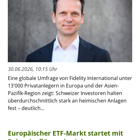
30.06.2026, 10:15 Uhr
Eine globale Umfrage von Fidelity International unter
13'000 Privatanlegern in Europa und der Asien-
Pazifik-Region zeigt: Schweizer Investoren halten
überdurchschnittlich stark an heimischen Anlagen
fest – deutlich...
Europäischer ETF-Markt startet mit