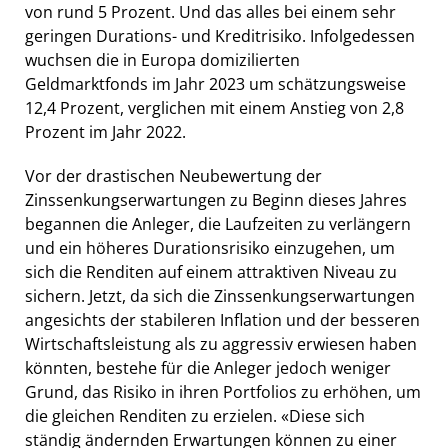
von rund 5 Prozent. Und das alles bei einem sehr
geringen Durations- und Kreditrisiko. Infolgedessen
wuchsen die in Europa domizilierten
Geldmarktfonds im Jahr 2023 um schätzungsweise
12,4 Prozent, verglichen mit einem Anstieg von 2,8
Prozent im Jahr 2022.
Vor der drastischen Neubewertung der
Zinssenkungserwartungen zu Beginn dieses Jahres
begannen die Anleger, die Laufzeiten zu verlängern
und ein höheres Durationsrisiko einzugehen, um
sich die Renditen auf einem attraktiven Niveau zu
sichern. Jetzt, da sich die Zinssenkungserwartungen
angesichts der stabileren Inflation und der besseren
Wirtschaftsleistung als zu aggressiv erwiesen haben
könnten, bestehe für die Anleger jedoch weniger
Grund, das Risiko in ihren Portfolios zu erhöhen, um
die gleichen Renditen zu erzielen. «Diese sich
ständig ändernden Erwartungen können zu einer