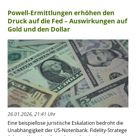
Powell-Ermittlungen erhöhen den
Druck auf die Fed – Auswirkungen auf
Gold und den Dollar
26.01.2026, 21:41 Uhr
Eine beispiellose juristische Eskalation bedroht die
Unabhängigkeit der US-Notenbank. Fidelity-Stratege