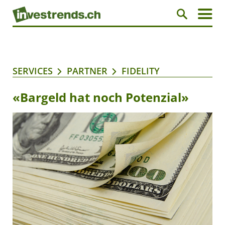
SERVICES
PARTNER
FIDELITY
«Bargeld hat noch Potenzial»