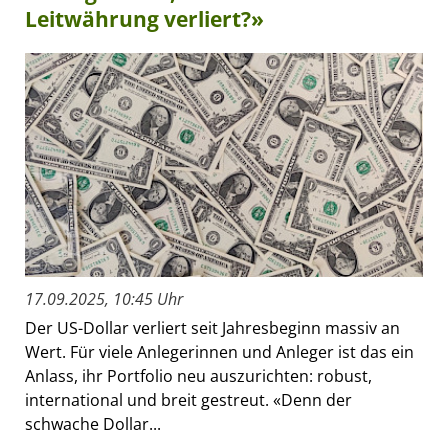
Leitwährung verliert?»
17.09.2025, 10:45 Uhr
Der US-Dollar verliert seit Jahresbeginn massiv an
Wert. Für viele Anlegerinnen und Anleger ist das ein
Anlass, ihr Portfolio neu auszurichten: robust,
international und breit gestreut. «Denn der
schwache Dollar...