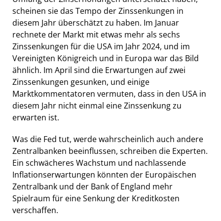
scheinen sie das Tempo der Zinssenkungen in
diesem Jahr überschätzt zu haben. Im Januar
rechnete der Markt mit etwas mehr als sechs
Zinssenkungen für die USA im Jahr 2024, und im
Vereinigten Königreich und in Europa war das Bild
ähnlich. Im April sind die Erwartungen auf zwei
Zinssenkungen gesunken, und einige
Marktkommentatoren vermuten, dass in den USA in
diesem Jahr nicht einmal eine Zinssenkung zu
erwarten ist.
Was die Fed tut, werde wahrscheinlich auch andere
Zentralbanken beeinflussen, schreiben die Experten.
Ein schwächeres Wachstum und nachlassende
Inflationserwartungen könnten der Europäischen
Zentralbank und der Bank of England mehr
Spielraum für eine Senkung der Kreditkosten
verschaffen.