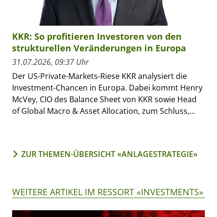
KKR: So profitieren Investoren von den
strukturellen Veränderungen in Europa
31.07.2026, 09:37 Uhr
Der US-Private-Markets-Riese KKR analysiert die
Investment-Chancen in Europa. Dabei kommt Henry
McVey, CIO des Balance Sheet von KKR sowie Head
of Global Macro & Asset Allocation, zum Schluss,...
ZUR THEMEN-ÜBERSICHT «ANLAGESTRATEGIE»
WEITERE ARTIKEL IM RESSORT «INVESTMENTS»