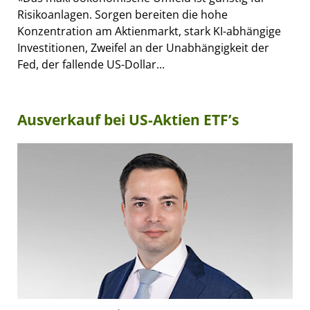
Risikoanlagen. Sorgen bereiten die hohe
Konzentration am Aktienmarkt, stark KI-abhängige
Investitionen, Zweifel an der Unabhängigkeit der
Fed, der fallende US-Dollar...
Ausverkauf bei US-Aktien ETF’s