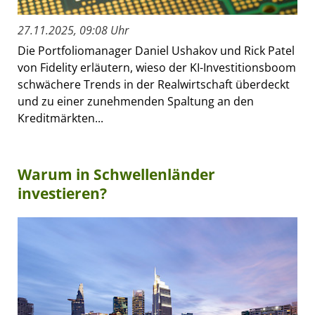
27.11.2025, 09:08 Uhr
Die Portfoliomanager Daniel Ushakov und Rick Patel
von Fidelity erläutern, wieso der KI-Investitionsboom
schwächere Trends in der Realwirtschaft überdeckt
und zu einer zunehmenden Spaltung an den
Kreditmärkten...
Warum in Schwellenländer
investieren?