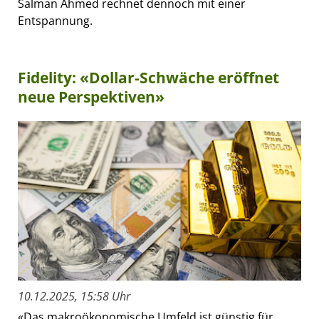
Salman Ahmed rechnet dennoch mit einer
Entspannung.
Fidelity: «Dollar-Schwäche eröffnet
neue Perspektiven»
10.12.2025, 15:58 Uhr
«Das makroökonomische Umfeld ist günstig für