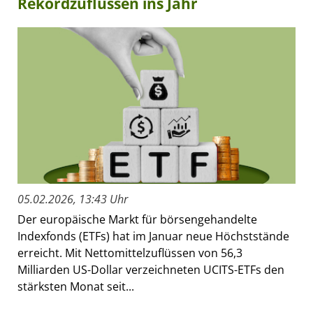
Rekordzuflüssen ins Jahr
05.02.2026, 13:43 Uhr
Der europäische Markt für börsengehandelte
Indexfonds (ETFs) hat im Januar neue Höchststände
erreicht. Mit Nettomittelzuflüssen von 56,3
Milliarden US-Dollar verzeichneten UCITS-ETFs den
stärksten Monat seit...