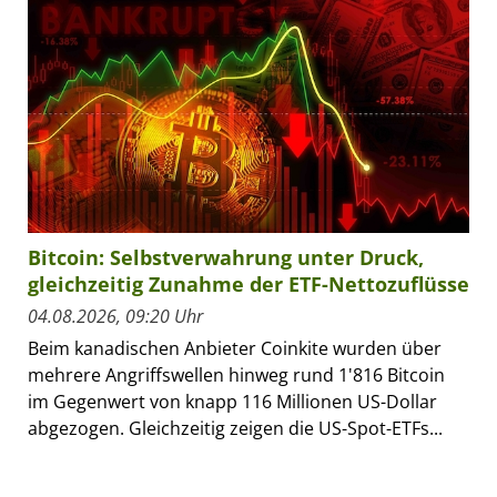
Bitcoin: Selbstverwahrung unter Druck,
gleichzeitig Zunahme der ETF-Nettozuflüsse
04.08.2026, 09:20 Uhr
Beim kanadischen Anbieter Coinkite wurden über
mehrere Angriffswellen hinweg rund 1'816 Bitcoin
im Gegenwert von knapp 116 Millionen US-Dollar
abgezogen. Gleichzeitig zeigen die US-Spot-ETFs...