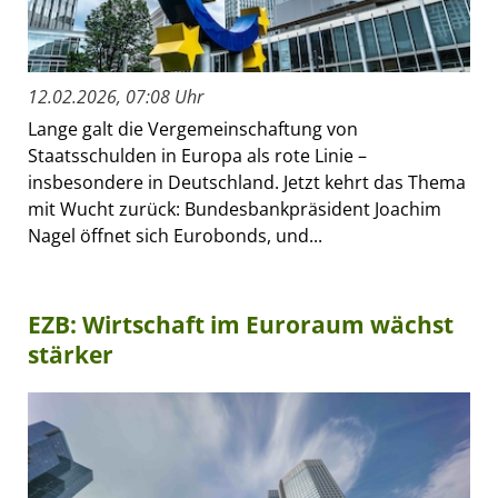
12.02.2026, 07:08 Uhr
Lange galt die Vergemeinschaftung von
Staatsschulden in Europa als rote Linie –
insbesondere in Deutschland. Jetzt kehrt das Thema
mit Wucht zurück: Bundesbankpräsident Joachim
Nagel öffnet sich Eurobonds, und...
EZB: Wirtschaft im Euroraum wächst
stärker