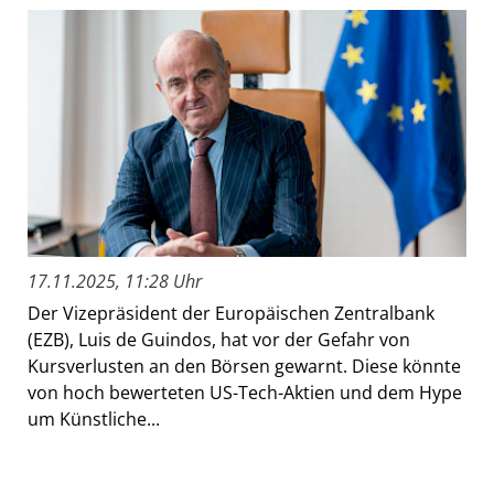
17.11.2025, 11:28 Uhr
Der Vizepräsident der Europäischen Zentralbank
(EZB), Luis de Guindos, hat vor der Gefahr von
Kursverlusten an den Börsen gewarnt. Diese könnte
von hoch bewerteten US-Tech-Aktien und dem Hype
um Künstliche...