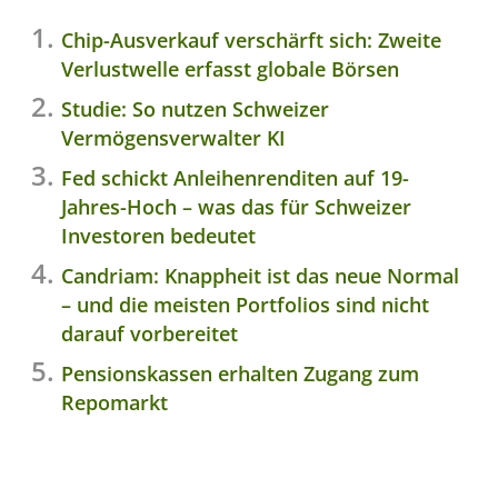
Chip-Ausverkauf verschärft sich: Zweite
Verlustwelle erfasst globale Börsen
Studie: So nutzen Schweizer
Vermögensverwalter KI
Fed schickt Anleihenrenditen auf 19-
Jahres-Hoch – was das für Schweizer
Investoren bedeutet
Candriam: Knappheit ist das neue Normal
– und die meisten Portfolios sind nicht
darauf vorbereitet
Pensionskassen erhalten Zugang zum
Repomarkt