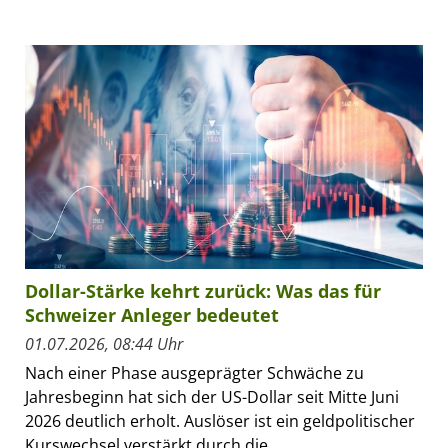
Dollar-Stärke kehrt zurück: Was das für
Schweizer Anleger bedeutet
01.07.2026, 08:44 Uhr
Nach einer Phase ausgeprägter Schwäche zu
Jahresbeginn hat sich der US-Dollar seit Mitte Juni
2026 deutlich erholt. Auslöser ist ein geldpolitischer
Kurswechsel verstärkt durch die...