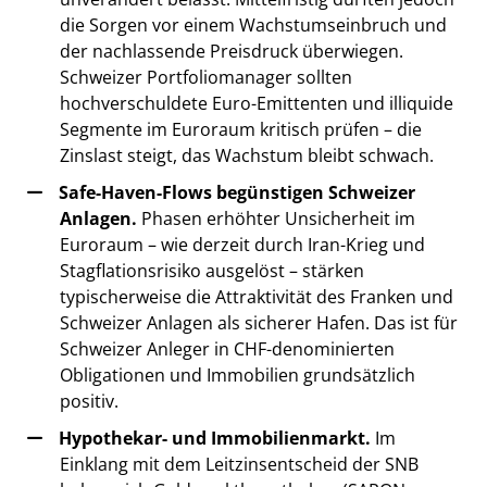
die Sorgen vor einem Wachstumseinbruch und
der nachlassende Preisdruck überwiegen.
Schweizer Portfoliomanager sollten
hochverschuldete Euro-Emittenten und illiquide
Segmente im Euroraum kritisch prüfen – die
Zinslast steigt, das Wachstum bleibt schwach.
Safe-Haven-Flows begünstigen Schweizer
Anlagen.
Phasen erhöhter Unsicherheit im
Euroraum – wie derzeit durch Iran-Krieg und
Stagflationsrisiko ausgelöst – stärken
typischerweise die Attraktivität des Franken und
Schweizer Anlagen als sicherer Hafen. Das ist für
Schweizer Anleger in CHF-denominierten
Obligationen und Immobilien grundsätzlich
positiv.
Hypothekar- und Immobilienmarkt.
Im
Einklang mit dem Leitzinsentscheid der SNB