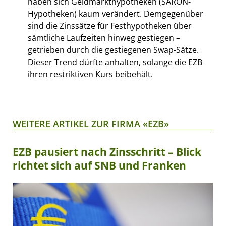
haben sich Geldmarkthypotheken (SARON-
Hypotheken) kaum verändert. Demgegenüber
sind die Zinssätze für Festhypotheken über
sämtliche Laufzeiten hinweg gestiegen –
getrieben durch die gestiegenen Swap-Sätze.
Dieser Trend dürfte anhalten, solange die EZB
ihren restriktiven Kurs beibehält.
WEITERE ARTIKEL ZUR FIRMA «EZB»
EZB pausiert nach Zinsschritt – Blick
richtet sich auf SNB und Franken