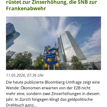
rüstet zur Zinserhöhung, die SNB zur
Frankenabwehr
11.05.2026, 07:36 Uhr
Die heute publizierte Bloomberg-Umfrage zeigt eine
Wende: Ökonomen erwarten von der EZB nicht
mehr eine, sondern zwei Zinserhöhungen in diesem
Jahr. In Zürich hingegen klingt das geldpolitische
Drehbuch ganz...