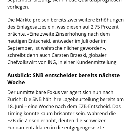
vorliegen.
Die Märkte preisen bereits zwei weitere Erhöhungen
des Einlagesatzes ein, was diesen auf 2,75 Prozent
brächte. «Eine zweite Zinserhöhung nach dem
heutigen Entscheid, entweder im Juli oder im
September, ist wahrscheinlicher geworden»,
schreibt denn auch Carsten Brzeski, globaler
Chefvolkswirt von ING, in einer Kundenmitteilung.
Ausblick: SNB entscheidet bereits nächste
Woche
Der unmittelbare Fokus verlagert sich nun nach
Zürich: Die SNB hält ihre Lagebeurteilung bereits am
18. Juni – eine Woche nach dem EZB-Entscheid. Das
Timing könnte kaum brisanter sein. Während die
EZB die Zinsen erhöht, deuten die Schweizer
Fundamentaldaten in die entgegengesetzte