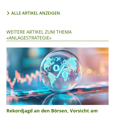
ALLE ARTIKEL ANZEIGEN
WEITERE ARTIKEL ZUM THEMA
«ANLAGESTRATEGIE»
Rekordjagd an den Börsen, Vorsicht am