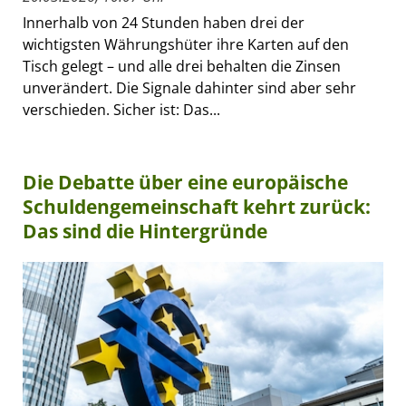
Innerhalb von 24 Stunden haben drei der
wichtigsten Währungshüter ihre Karten auf den
Tisch gelegt – und alle drei behalten die Zinsen
unverändert. Die Signale dahinter sind aber sehr
verschieden. Sicher ist: Das...
Die Debatte über eine europäische
Schuldengemeinschaft kehrt zurück:
Das sind die Hintergründe