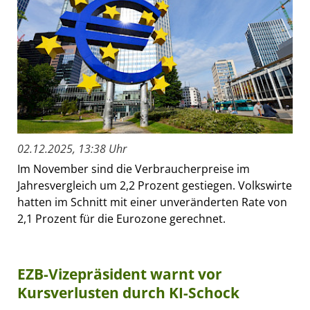
02.12.2025, 13:38 Uhr
Im November sind die Verbraucherpreise im
Jahresvergleich um 2,2 Prozent gestiegen. Volkswirte
hatten im Schnitt mit einer unveränderten Rate von
2,1 Prozent für die Eurozone gerechnet.
EZB-Vizepräsident warnt vor
Kursverlusten durch KI-Schock