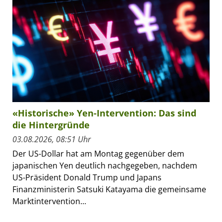
«Historische» Yen-Intervention: Das sind
die Hintergründe
03.08.2026, 08:51 Uhr
Der US-Dollar hat am Montag gegenüber dem
japanischen Yen deutlich nachgegeben, nachdem
US-Präsident Donald Trump und Japans
Finanzministerin Satsuki Katayama die gemeinsame
Marktintervention...