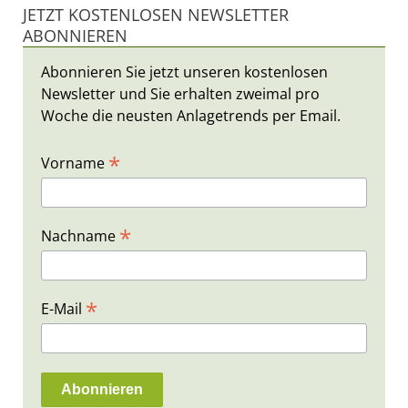
JETZT KOSTENLOSEN NEWSLETTER
ABONNIEREN
Abonnieren Sie jetzt unseren kostenlosen
Newsletter und Sie erhalten zweimal pro
Woche die neusten Anlagetrends per Email.
*
Vorname
*
Nachname
*
E-Mail