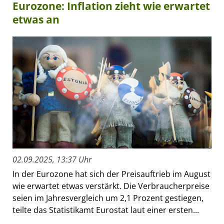
Eurozone: Inflation zieht wie erwartet
etwas an
02.09.2025, 13:37 Uhr
In der Eurozone hat sich der Preisauftrieb im August
wie erwartet etwas verstärkt. Die Verbraucherpreise
seien im Jahresvergleich um 2,1 Prozent gestiegen,
teilte das Statistikamt Eurostat laut einer ersten...