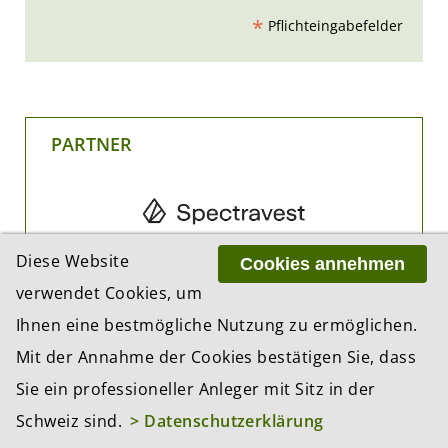
*
Pflichteingabefelder
PARTNER
Diese Website
Cookies annehmen
verwendet Cookies, um
Ihnen eine bestmögliche Nutzung zu ermöglichen.
Mit der Annahme der Cookies bestätigen Sie, dass
Sie ein professioneller Anleger mit Sitz in der
Schweiz sind.
> Datenschutzerklärung