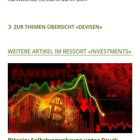
ZUR THEMEN-ÜBERSICHT «DEVISEN»
WEITERE ARTIKEL IM RESSORT «INVESTMENTS»