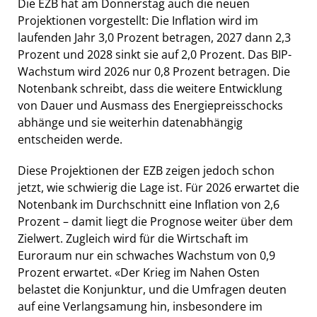
Die EZB hat am Donnerstag auch die neuen
Projektionen vorgestellt: Die Inflation wird im
laufenden Jahr 3,0 Prozent betragen, 2027 dann 2,3
Prozent und 2028 sinkt sie auf 2,0 Prozent. Das BIP-
Wachstum wird 2026 nur 0,8 Prozent betragen. Die
Notenbank schreibt, dass die weitere Entwicklung
von Dauer und Ausmass des Energiepreisschocks
abhänge und sie weiterhin datenabhängig
entscheiden werde.
Diese Projektionen der EZB zeigen jedoch schon
jetzt, wie schwierig die Lage ist. Für 2026 erwartet die
Notenbank im Durchschnitt eine Inflation von 2,6
Prozent – damit liegt die Prognose weiter über dem
Zielwert. Zugleich wird für die Wirtschaft im
Euroraum nur ein schwaches Wachstum von 0,9
Prozent erwartet. «Der Krieg im Nahen Osten
belastet die Konjunktur, und die Umfragen deuten
auf eine Verlangsamung hin, insbesondere im