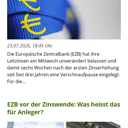
23.07.2026, 18:45 Uhr
Die Europäische Zentralbank (EZB) hat ihre
Leitzinsen am Mittwoch unverändert belassen und
damit sechs Wochen nach der ersten Zinserhöhung
seit fast drei Jahren eine Verschnaufpause eingelegt.
Für die...
EZB vor der Zinswende: Was heisst das
für Anleger?