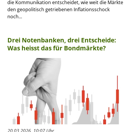
die Kommunikation entscheidet, wie weit die Märkte
den geopolitisch getriebenen Inflationsschock
noch...
Drei Notenbanken, drei Entscheide:
Was heisst das für Bondmärkte?
20.03.2026, 10:07 Uhr