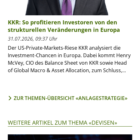
KKR: So profitieren Investoren von den
strukturellen Veränderungen in Europa
31.07.2026, 09:37 Uhr
Der US-Private-Markets-Riese KKR analysiert die
Investment-Chancen in Europa. Dabei kommt Henry
McVey, CIO des Balance Sheet von KKR sowie Head
of Global Macro & Asset Allocation, zum Schluss,...
ZUR THEMEN-ÜBERSICHT «ANLAGESTRATEGIE»
WEITERE ARTIKEL ZUM THEMA «DEVISEN»