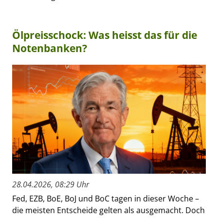
Ölpreisschock: Was heisst das für die
Notenbanken?
28.04.2026, 08:29 Uhr
Fed, EZB, BoE, BoJ und BoC tagen in dieser Woche –
die meisten Entscheide gelten als ausgemacht. Doch