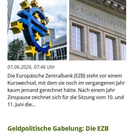
01.06.2026, 07:46 Uhr
Die Europäische Zentralbank (EZB) steht vor einem
Kurswechsel, mit dem sie noch im vergangenen Jahr
kaum jemand gerechnet hätte. Nach einem Jahr
Zinspause zeichnet sich für die Sitzung vom 10. und
11. Juni die...
Geldpolitische Gabelung: Die EZB