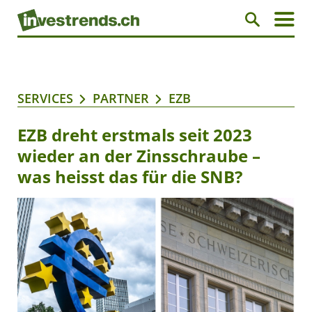
SERVICES
PARTNER
EZB
EZB dreht erstmals seit 2023
wieder an der Zinsschraube –
was heisst das für die SNB?