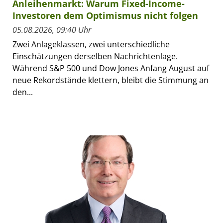
Anleihenmarkt: Warum Fixed-Income-
Investoren dem Optimismus nicht folgen
05.08.2026, 09:40 Uhr
Zwei Anlageklassen, zwei unterschiedliche
Einschätzungen derselben Nachrichtenlage.
Während S&P 500 und Dow Jones Anfang August auf
neue Rekordstände klettern, bleibt die Stimmung an
den...