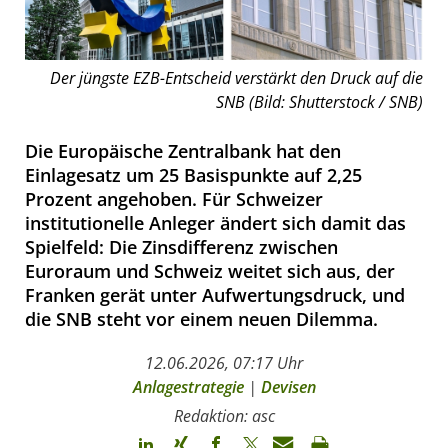
Der jüngste EZB-Entscheid verstärkt den Druck auf die
SNB (Bild: Shutterstock / SNB)
Die Europäische Zentralbank hat den
Einlagesatz um 25 Basispunkte auf 2,25
Prozent angehoben. Für Schweizer
institutionelle Anleger ändert sich damit das
Spielfeld: Die Zinsdifferenz zwischen
Euroraum und Schweiz weitet sich aus, der
Franken gerät unter Aufwertungsdruck, und
die SNB steht vor einem neuen Dilemma.
12.06.2026, 07:17 Uhr
Anlagestrategie
|
Devisen
Redaktion: asc