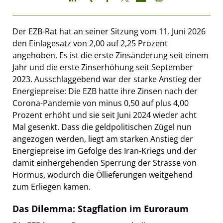
Der EZB-Rat hat an seiner Sitzung vom 11. Juni 2026
den Einlagesatz von 2,00 auf 2,25 Prozent
angehoben. Es ist die erste Zinsänderung seit einem
Jahr und die erste Zinserhöhung seit September
2023. Ausschlaggebend war der starke Anstieg der
Energiepreise: Die EZB hatte ihre Zinsen nach der
Corona-Pandemie von minus 0,50 auf plus 4,00
Prozent erhöht und sie seit Juni 2024 wieder acht
Mal gesenkt. Dass die geldpolitischen Zügel nun
angezogen werden, liegt am starken Anstieg der
Energiepreise im Gefolge des Iran-Kriegs und der
damit einhergehenden Sperrung der Strasse von
Hormus, wodurch die Öllieferungen weitgehend
zum Erliegen kamen.
Das Dilemma: Stagflation im Euroraum