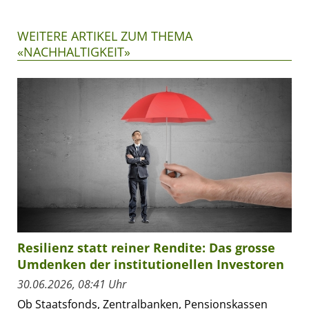
WEITERE ARTIKEL ZUM THEMA
«NACHHALTIGKEIT»
Resilienz statt reiner Rendite: Das grosse
Umdenken der institutionellen Investoren
30.06.2026, 08:41 Uhr
Ob Staatsfonds, Zentralbanken, Pensionskassen