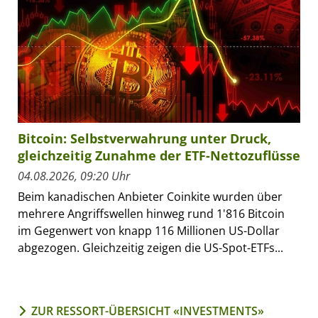
Bitcoin: Selbstverwahrung unter Druck,
gleichzeitig Zunahme der ETF-Nettozuflüsse
04.08.2026, 09:20 Uhr
Beim kanadischen Anbieter Coinkite wurden über
mehrere Angriffswellen hinweg rund 1'816 Bitcoin
im Gegenwert von knapp 116 Millionen US-Dollar
abgezogen. Gleichzeitig zeigen die US-Spot-ETFs...
ZUR RESSORT-ÜBERSICHT «INVESTMENTS»