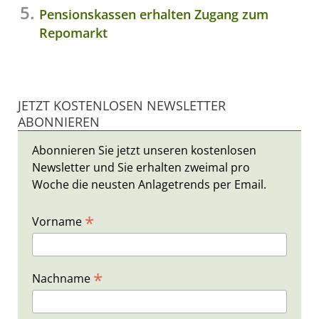
Pensionskassen erhalten Zugang zum
Repomarkt
JETZT KOSTENLOSEN NEWSLETTER
ABONNIEREN
Abonnieren Sie jetzt unseren kostenlosen
Newsletter und Sie erhalten zweimal pro
Woche die neusten Anlagetrends per Email.
*
Vorname
*
Nachname