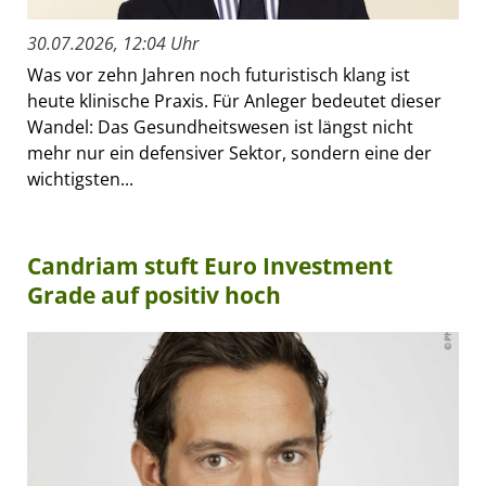
30.07.2026, 12:04 Uhr
Was vor zehn Jahren noch futuristisch klang ist
heute klinische Praxis. Für Anleger bedeutet dieser
Wandel: Das Gesundheitswesen ist längst nicht
mehr nur ein defensiver Sektor, sondern eine der
wichtigsten...
Candriam stuft Euro Investment
Grade auf positiv hoch