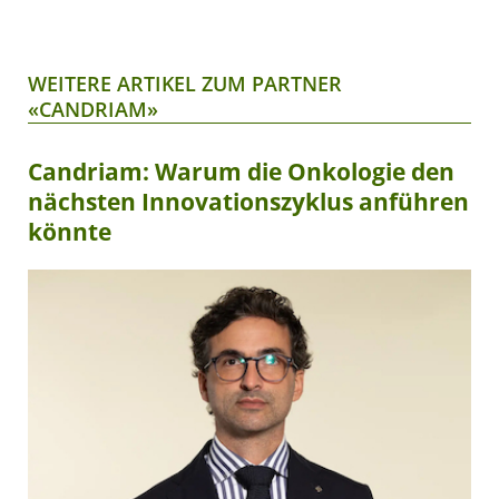
WEITERE ARTIKEL ZUM PARTNER
«CANDRIAM»
Candriam: Warum die Onkologie den
nächsten Innovationszyklus anführen
könnte