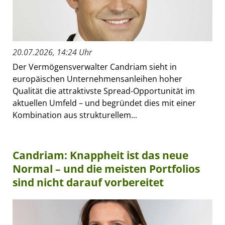
20.07.2026, 14:24 Uhr
Der Vermögensverwalter Candriam sieht in
europäischen Unternehmensanleihen hoher
Qualität die attraktivste Spread-Opportunität im
aktuellen Umfeld – und begründet dies mit einer
Kombination aus strukturellem...
Candriam: Knappheit ist das neue
Normal – und die meisten Portfolios
sind nicht darauf vorbereitet