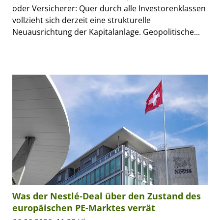
oder Versicherer: Quer durch alle Investorenklassen
vollzieht sich derzeit eine strukturelle
Neuausrichtung der Kapitalanlage. Geopolitische...
Was der Nestlé-Deal über den Zustand des
europäischen PE-Marktes verrät