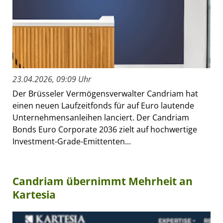
23.04.2026, 09:09 Uhr
Der Brüsseler Vermögensverwalter Candriam hat
einen neuen Laufzeitfonds für auf Euro lautende
Unternehmensanleihen lanciert. Der Candriam
Bonds Euro Corporate 2036 zielt auf hochwertige
Investment-Grade-Emittenten...
Candriam übernimmt Mehrheit an
Kartesia