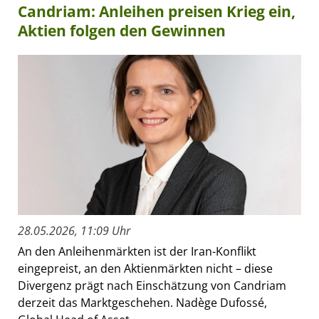
Candriam: Anleihen preisen Krieg ein,
Aktien folgen den Gewinnen
28.05.2026, 11:09 Uhr
An den Anleihenmärkten ist der Iran-Konflikt
eingepreist, an den Aktienmärkten nicht – diese
Divergenz prägt nach Einschätzung von Candriam
derzeit das Marktgeschehen. Nadège Dufossé,