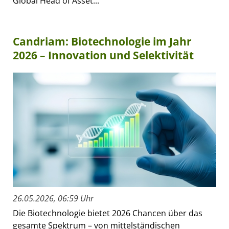
Global Head of Asset...
Candriam: Biotechnologie im Jahr
2026 – Innovation und Selektivität
26.05.2026, 06:59 Uhr
Die Biotechnologie bietet 2026 Chancen über das
gesamte Spektrum – von mittelständischen