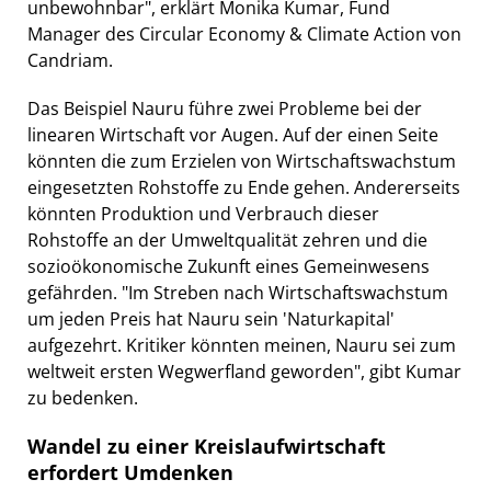
unbewohnbar", erklärt Monika Kumar, Fund
Manager des Circular Economy & Climate Action von
Candriam.
Das Beispiel Nauru führe zwei Probleme bei der
linearen Wirtschaft vor Augen. Auf der einen Seite
könnten die zum Erzielen von Wirtschaftswachstum
eingesetzten Rohstoffe zu Ende gehen. Andererseits
könnten Produktion und Verbrauch dieser
Rohstoffe an der Umweltqualität zehren und die
sozioökonomische Zukunft eines Gemeinwesens
gefährden. "Im Streben nach Wirtschaftswachstum
um jeden Preis hat Nauru sein 'Naturkapital'
aufgezehrt. Kritiker könnten meinen, Nauru sei zum
weltweit ersten Wegwerfland geworden", gibt Kumar
zu bedenken.
Wandel zu einer Kreislaufwirtschaft
erfordert Umdenken