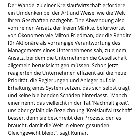
Der Wandel zu einer Kreislaufwirtschaft erfordere
ein Umdenken bei der Art und Weise, wie die Welt
ihren Geschäften nachgeht. Eine Abwendung also
vom reinen Ansatz der freien Märkte, befürwortet
von Ökonomen wie Milton Friedman, der die Rendite
für Aktionäre als vorrangige Verantwortung des
Managements eines Unternehmens sah, zu einem
Ansatz, bei dem die Unternehmen die Gesellschaft
allgemein berücksichtigen müssen. Schon jetzt
reagierten die Unternehmen effizient auf die neue
Priorität, die Regierungen und Anleger auf die
Erhaltung eines System setzen, das sich selbst trägt
und keine bleibenden Schäden hinterlässt. "Manch
einer nennt das vielleicht in der Tat 'Nachhaltigkeit',
uns aber gefällt die Bezeichnung 'Kreislaufwirtschaft'
besser, denn sie beschreibt den Prozess, den es
braucht, damit die Welt in einem gesunden
Gleichgewicht bleibt", sagt Kumar.