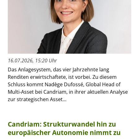
16.07.2026, 15:20 Uhr
Das Anlagesystem, das vier Jahrzehnte lang
Renditen erwirtschaftete, ist vorbei. Zu diesem
Schluss kommt Nadège Dufossé, Global Head of
Multi-Asset bei Candriam, in ihrer aktuellen Analyse
zur strategischen Asset...
Candriam: Strukturwandel hin zu
europäischer Autonomie nimmt zu