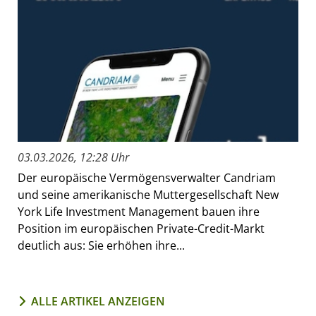
03.03.2026, 12:28 Uhr
Der europäische Vermögensverwalter Candriam
und seine amerikanische Muttergesellschaft New
York Life Investment Management bauen ihre
Position im europäischen Private-Credit-Markt
deutlich aus: Sie erhöhen ihre...
ALLE ARTIKEL ANZEIGEN