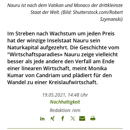
Nauru ist nach dem Vatikan und Monaco der drittkleinste
Staat der Welt. (Bild: Shutterstock.com/Robert
Szymanski)
Im Streben nach Wachstum um jeden Preis
hat der winzige Inselstaat Nauru sein
Naturkapital aufgezehrt. Die Geschichte vom
"Wirtschaftsparadies» Nauru zeige vielleicht
besser als jede andere den Verfall am Ende
einer linearen Wirtschaft, meint Monika
Kumar von Candriam und plädiert für den
Wandel zu einer Kreislaufwirtschaft.
19.05.2021, 14:48 Uhr
Nachhaltigkeit
Redaktion: rem