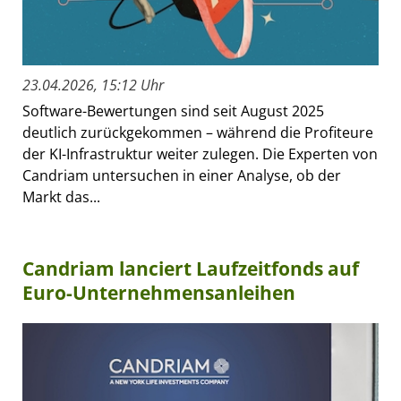
23.04.2026, 15:12 Uhr
Software-Bewertungen sind seit August 2025
deutlich zurückgekommen – während die Profiteure
der KI-Infrastruktur weiter zulegen. Die Experten von
Candriam untersuchen in einer Analyse, ob der
Markt das...
Candriam lanciert Laufzeitfonds auf
Euro-Unternehmensanleihen