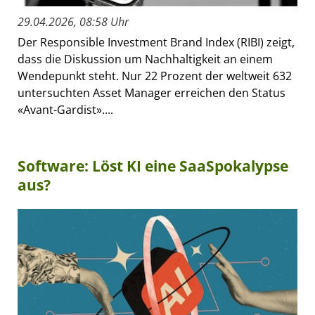
29.04.2026, 08:58 Uhr
Der Responsible Investment Brand Index (RIBI) zeigt,
dass die Diskussion um Nachhaltigkeit an einem
Wendepunkt steht. Nur 22 Prozent der weltweit 632
untersuchten Asset Manager erreichen den Status
«Avant-Gardist»....
Software: Löst KI eine SaaSpokalypse
aus?