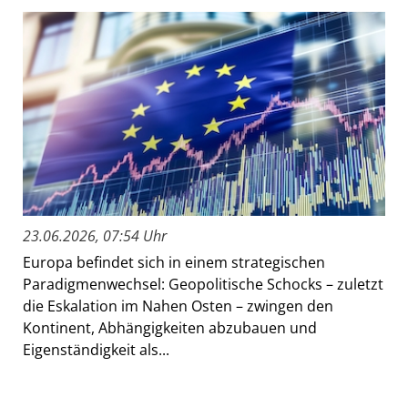
23.06.2026, 07:54 Uhr
Europa befindet sich in einem strategischen
Paradigmenwechsel: Geopolitische Schocks – zuletzt
die Eskalation im Nahen Osten – zwingen den
Kontinent, Abhängigkeiten abzubauen und
Eigenständigkeit als...