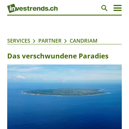
SERVICES
PARTNER
CANDRIAM
Das verschwundene Paradies