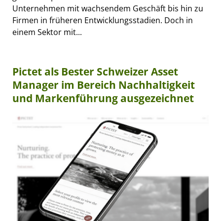
Unternehmen mit wachsendem Geschäft bis hin zu
Firmen in früheren Entwicklungsstadien. Doch in
einem Sektor mit...
Pictet als Bester Schweizer Asset
Manager im Bereich Nachhaltigkeit
und Markenführung ausgezeichnet