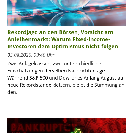
Rekordjagd an den Börsen, Vorsicht am
Anleihenmarkt: Warum Fixed-Income-
Investoren dem Optimismus nicht folgen
05.08.2026, 09:40 Uhr
Zwei Anlageklassen, zwei unterschiedliche
Einschätzungen derselben Nachrichtenlage.
Während S&P 500 und Dow Jones Anfang August auf
neue Rekordstände klettern, bleibt die Stimmung an
den...