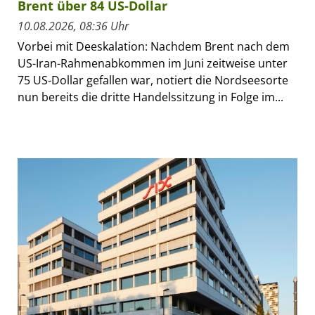
Brent über 84 US-Dollar
10.08.2026, 08:36 Uhr
Vorbei mit Deeskalation: Nachdem Brent nach dem
US-Iran-Rahmenabkommen im Juni zeitweise unter
75 US-Dollar gefallen war, notiert die Nordseesorte
nun bereits die dritte Handelssitzung in Folge im...