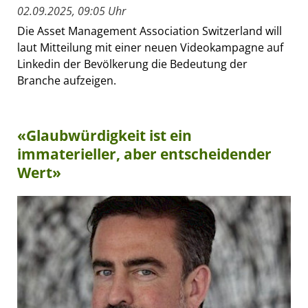
02.09.2025, 09:05 Uhr
Die Asset Management Association Switzerland will
laut Mitteilung mit einer neuen Videokampagne auf
Linkedin der Bevölkerung die Bedeutung der
Branche aufzeigen.
«Glaubwürdigkeit ist ein
immaterieller, aber entscheidender
Wert»