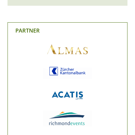
PARTNER