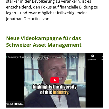
stärker in der Bevölkerung zu verankern, ist es
entscheidend, den Fokus auf finanzielle Bildung zu
legen – und zwar möglichst frühzeitig, meint
Jonathan Decurtins von...
Neue Videokampagne für das
Schweizer Asset Management