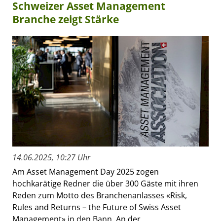
Schweizer Asset Management
Branche zeigt Stärke
14.06.2025, 10:27 Uhr
Am Asset Management Day 2025 zogen
hochkarätige Redner die über 300 Gäste mit ihren
Reden zum Motto des Branchenanlasses «Risk,
Rules and Returns – the Future of Swiss Asset
Management» in den Bann. An der...