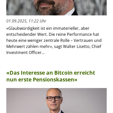
01.09.2025, 11:22 Uhr
«Glaubwürdigkeit ist ein immaterieller, aber
entscheidender Wert. Die reine Performance hat
heute eine weniger zentrale Rolle – Vertrauen und
Mehrwert zählen mehr», sagt Walter Lisetto, Chief
Investment Officer...
«Das Interesse an Bitcoin erreicht
nun erste Pensionskassen»