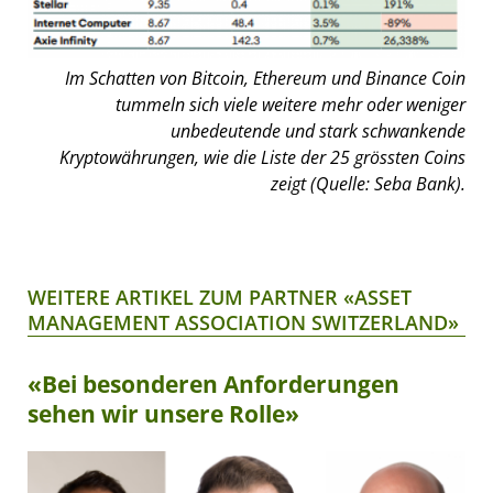
Im Schatten von Bitcoin, Ethereum und Binance Coin
tummeln sich viele weitere mehr oder weniger
unbedeutende und stark schwankende
Kryptowährungen, wie die Liste der 25 grössten Coins
zeigt (Quelle: Seba Bank).
WEITERE ARTIKEL ZUM PARTNER «ASSET
MANAGEMENT ASSOCIATION SWITZERLAND»
«Bei besonderen Anforderungen
sehen wir unsere Rolle»