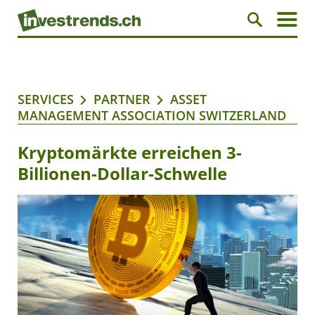
SERVICES
PARTNER
ASSET
MANAGEMENT ASSOCIATION SWITZERLAND
Kryptomärkte erreichen 3-
Billionen-Dollar-Schwelle