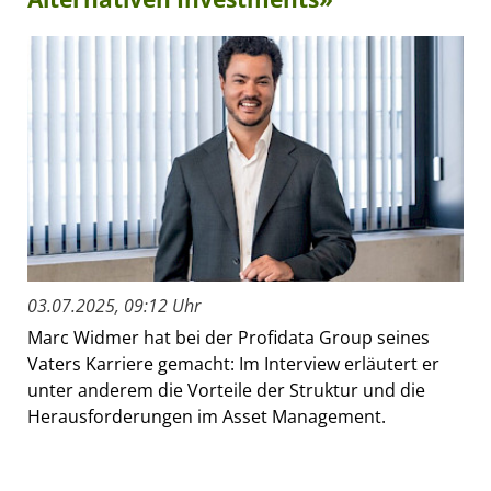
03.07.2025, 09:12 Uhr
Marc Widmer hat bei der Profidata Group seines
Vaters Karriere gemacht: Im Interview erläutert er
unter anderem die Vorteile der Struktur und die
Herausforderungen im Asset Management.