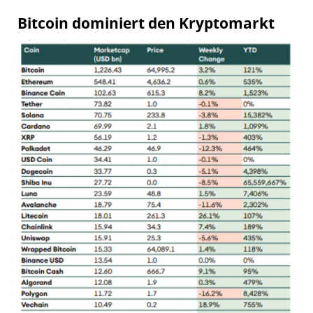
Bitcoin dominiert den Kryptomarkt