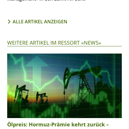
ALLE ARTIKEL ANZEIGEN
WEITERE ARTIKEL IM RESSORT «NEWS»
Ölpreis: Hormuz-Prämie kehrt zurück –