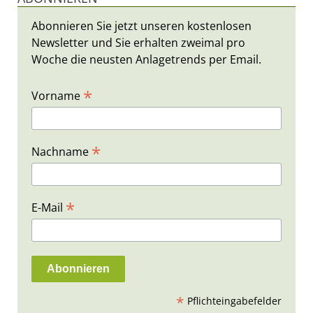
Abonnieren Sie jetzt unseren kostenlosen
Newsletter und Sie erhalten zweimal pro
Woche die neusten Anlagetrends per Email.
*
Vorname
*
Nachname
*
E-Mail
*
Pflichteingabefelder