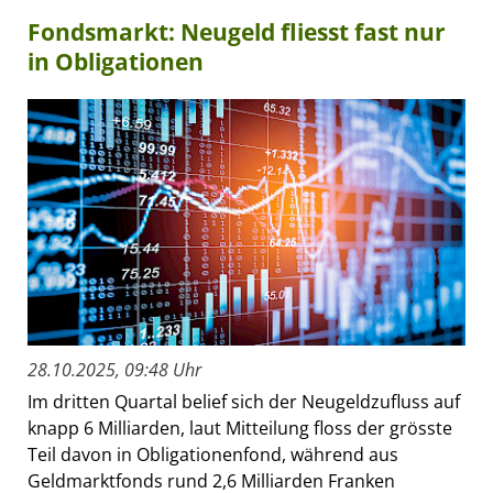
Fondsmarkt: Neugeld fliesst fast nur
in Obligationen
28.10.2025, 09:48 Uhr
Im dritten Quartal belief sich der Neugeldzufluss auf
knapp 6 Milliarden, laut Mitteilung floss der grösste
Teil davon in Obligationenfond, während aus
Geldmarktfonds rund 2,6 Milliarden Franken