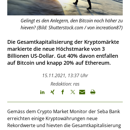
Gelingt es den Anlegern, den Bitcoin noch höher zu
hieven? (Bild: Shutterstock.com / von increation87)
Die Gesamtkapitalisierung der Kryptomärkte
markierte die neue Höchstmarke von 3
Billionen US-Dollar. Gut 40% davon entfallen
auf Bitcoin und knapp 20% auf Ethereum.
15.11.2021, 13:37 Uhr
Redaktion: ras
Gemäss dem Crypto Market Monitor der Seba Bank
erreichten einige Kryptowährungen neue
Rekordwerte und hievten die Gesamtkapitalisierung