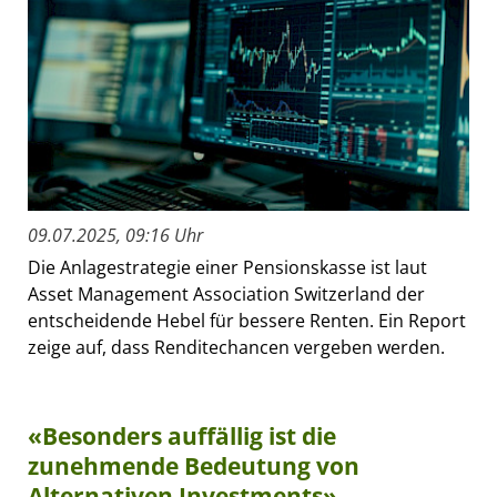
09.07.2025, 09:16 Uhr
Die Anlagestrategie einer Pensionskasse ist laut
Asset Management Association Switzerland der
entscheidende Hebel für bessere Renten. Ein Report
zeige auf, dass Renditechancen vergeben werden.
«Besonders auffällig ist die
zunehmende Bedeutung von
Alternativen Investments»