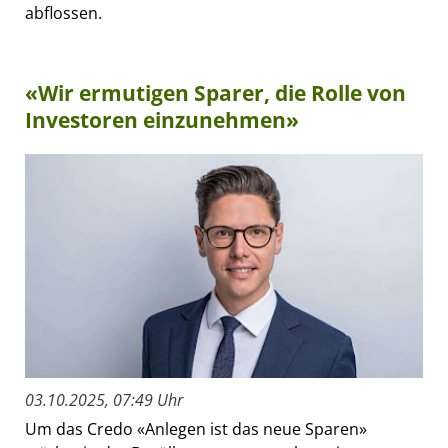
abflossen.
«Wir ermutigen Sparer, die Rolle von
Investoren einzunehmen»
03.10.2025, 07:49 Uhr
Um das Credo «Anlegen ist das neue Sparen»