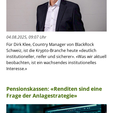
04.08.2025, 09:07 Uhr
Für Dirk Klee, Country Manager von BlackRock
Schweiz, ist die Krypto-Branche heute «deutlich
institutioneller, reifer und sicherer». «Was wir aktuell
beobachten, ist ein wachsendes institutionelles
Interesse.»
Pensionskassen: «Renditen sind eine
Frage der Anlagestrategie»