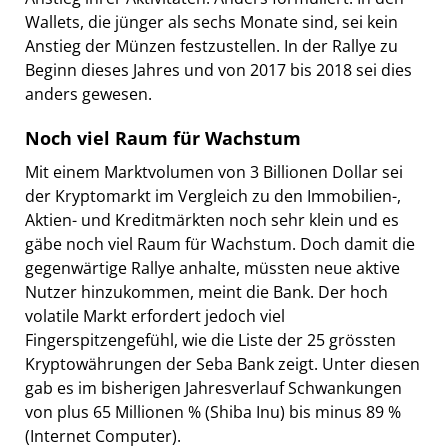
Wallets, die jünger als sechs Monate sind, sei kein
Anstieg der Münzen festzustellen. In der Rallye zu
Beginn dieses Jahres und von 2017 bis 2018 sei dies
anders gewesen.
Noch viel Raum für Wachstum
Mit einem Marktvolumen von 3 Billionen Dollar sei
der Kryptomarkt im Vergleich zu den Immobilien-,
Aktien- und Kreditmärkten noch sehr klein und es
gäbe noch viel Raum für Wachstum. Doch damit die
gegenwärtige Rallye anhalte, müssten neue aktive
Nutzer hinzukommen, meint die Bank. Der hoch
volatile Markt erfordert jedoch viel
Fingerspitzengefühl, wie die Liste der 25 grössten
Kryptowährungen der Seba Bank zeigt. Unter diesen
gab es im bisherigen Jahresverlauf Schwankungen
von plus 65 Millionen % (Shiba Inu) bis minus 89 %
(Internet Computer).