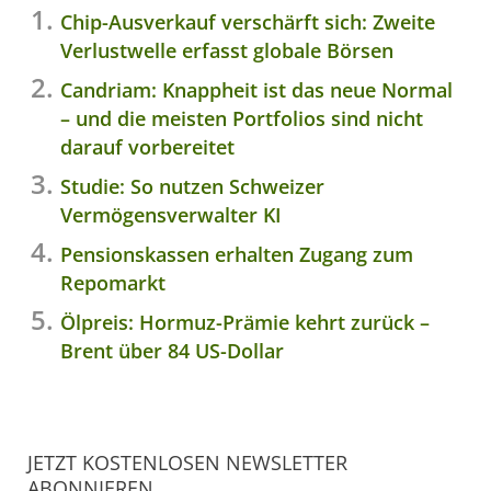
Chip-Ausverkauf verschärft sich: Zweite
Verlustwelle erfasst globale Börsen
Candriam: Knappheit ist das neue Normal
– und die meisten Portfolios sind nicht
darauf vorbereitet
Studie: So nutzen Schweizer
Vermögensverwalter KI
Pensionskassen erhalten Zugang zum
Repomarkt
Ölpreis: Hormuz-Prämie kehrt zurück –
Brent über 84 US-Dollar
JETZT KOSTENLOSEN NEWSLETTER
ABONNIEREN