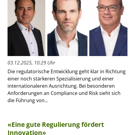
03.12.2025, 10:29 Uhr
Die regulatorische Entwicklung geht klar in Richtung
einer noch stärkeren Spezialisierung und einer
internationaleren Ausrichtung. Bei besonderen
Anforderungen an Compliance und Risk sieht sich
die Führung von...
«Eine gute Regulierung fördert
Innovation»