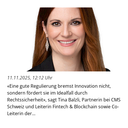
11.11.2025, 12:12 Uhr
«Eine gute Regulierung bremst Innovation nicht,
sondern fördert sie im Idealfall durch
Rechtssicherheit», sagt Tina Balzli, Partnerin bei CMS
Schweiz und Leiterin Fintech & Blockchain sowie Co-
Leiterin der...