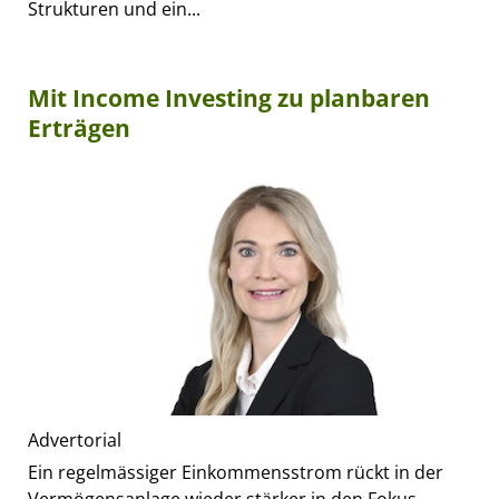
Strukturen und ein...
Mit Income Investing zu planbaren
Erträgen
Advertorial
Ein regelmässiger Einkommensstrom rückt in der