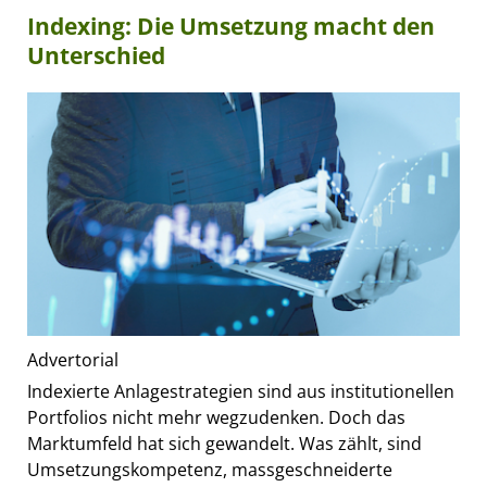
Indexing: Die Umsetzung macht den
Unterschied
Advertorial
Indexierte Anlagestrategien sind aus institutionellen
Portfolios nicht mehr wegzudenken. Doch das
Marktumfeld hat sich gewandelt. Was zählt, sind
Umsetzungskompetenz, massgeschneiderte