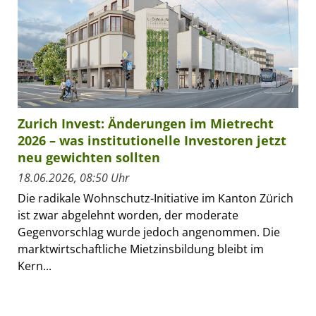
Zurich Invest: Änderungen im Mietrecht
2026 – was institutionelle Investoren jetzt
neu gewichten sollten
18.06.2026, 08:50 Uhr
Die radikale Wohnschutz-Initiative im Kanton Zürich
ist zwar abgelehnt worden, der moderate
Gegenvorschlag wurde jedoch angenommen. Die
marktwirtschaftliche Mietzinsbildung bleibt im
Kern...