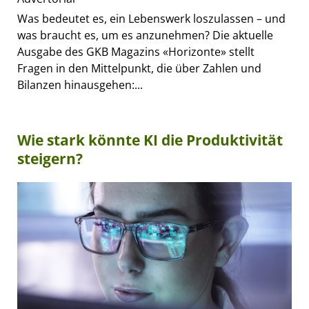
Was bedeutet es, ein Lebenswerk loszulassen – und
was braucht es, um es anzunehmen? Die aktuelle
Ausgabe des GKB Magazins «Horizonte» stellt
Fragen in den Mittelpunkt, die über Zahlen und
Bilanzen hinausgehen:...
Wie stark könnte KI die Produktivität
steigern?