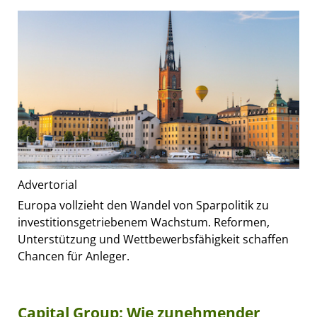
Advertorial
Europa vollzieht den Wandel von Sparpolitik zu
investitionsgetriebenem Wachstum. Reformen,
Unterstützung und Wettbewerbsfähigkeit schaffen
Chancen für Anleger.
Capital Group: Wie zunehmender