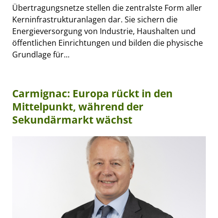
Übertragungsnetze stellen die zentralste Form aller
Kerninfrastrukturanlagen dar. Sie sichern die
Energieversorgung von Industrie, Haushalten und
öffentlichen Einrichtungen und bilden die physische
Grundlage für...
Carmignac: Europa rückt in den
Mittelpunkt, während der
Sekundärmarkt wächst