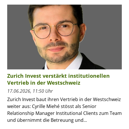
Zurich Invest verstärkt institutionellen
Vertrieb in der Westschweiz
17.06.2026, 11:50 Uhr
Zurich Invest baut ihren Vertrieb in der Westschweiz
weiter aus: Cyrille Miehé stösst als Senior
Relationship Manager Institutional Clients zum Team
und übernimmt die Betreuung und...