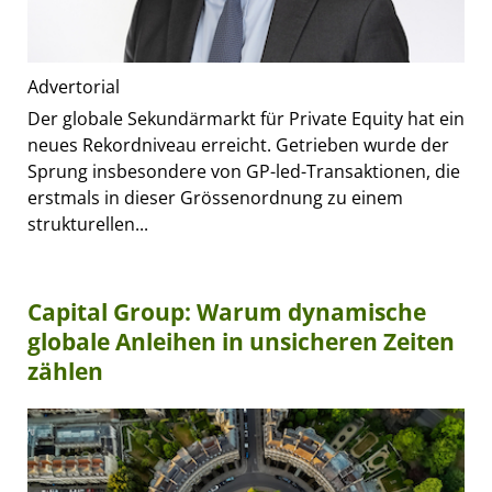
Advertorial
Der globale Sekundärmarkt für Private Equity hat ein
neues Rekordniveau erreicht. Getrieben wurde der
Sprung insbesondere von GP-led-Transaktionen, die
erstmals in dieser Grössenordnung zu einem
strukturellen...
Capital Group: Warum dynamische
globale Anleihen in unsicheren Zeiten
zählen