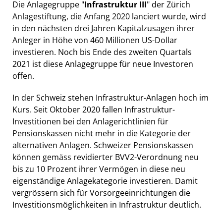
Die Anlagegruppe "
Infrastruktur III
" der Zürich
Anlagestiftung, die Anfang 2020 lanciert wurde, wird
in den nächsten drei Jahren Kapitalzusagen ihrer
Anleger in Höhe von 460 Millionen US-Dollar
investieren. Noch bis Ende des zweiten Quartals
2021 ist diese Anlagegruppe für neue Investoren
offen.
In der Schweiz stehen Infrastruktur-Anlagen hoch im
Kurs. Seit Oktober 2020 fallen Infrastruktur-
Investitionen bei den Anlagerichtlinien für
Pensionskassen nicht mehr in die Kategorie der
alternativen Anlagen. Schweizer Pensionskassen
können gemäss revidierter BVV2-Verordnung neu
bis zu 10 Prozent ihrer Vermögen in diese neu
eigenständige Anlagekategorie investieren. Damit
vergrössern sich für Vorsorgeeinrichtungen die
Investitionsmöglichkeiten in Infrastruktur deutlich.