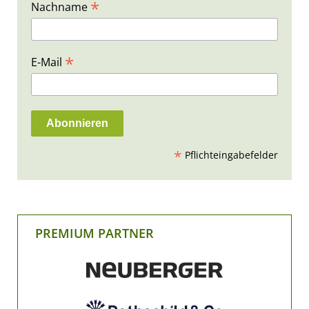
*
Nachname
*
E-Mail
*
Pflichteingabefelder
PREMIUM PARTNER