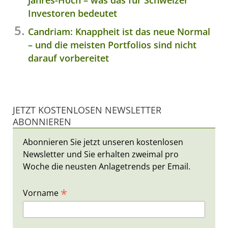
Investoren bedeutet
Candriam: Knappheit ist das neue Normal
– und die meisten Portfolios sind nicht
darauf vorbereitet
JETZT KOSTENLOSEN NEWSLETTER
ABONNIEREN
Abonnieren Sie jetzt unseren kostenlosen
Newsletter und Sie erhalten zweimal pro
Woche die neusten Anlagetrends per Email.
*
Vorname