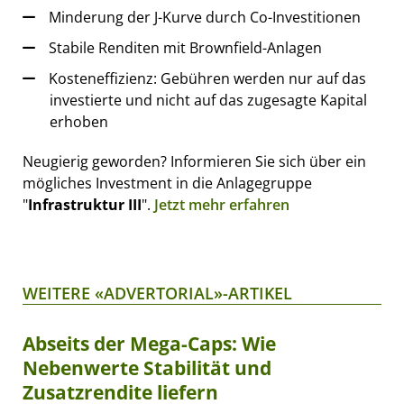
Minderung der J-Kurve durch Co-Investitionen
Stabile Renditen mit Brownfield-Anlagen
Kosteneffizienz: Gebühren werden nur auf das
investierte und nicht auf das zugesagte Kapital
erhoben
Neugierig geworden? Informieren Sie sich über ein
mögliches Investment in die Anlagegruppe
"
Infrastruktur III
".
Jetzt mehr erfahren
WEITERE «ADVERTORIAL»-ARTIKEL
Abseits der Mega-Caps: Wie
Nebenwerte Stabilität und
Zusatzrendite liefern