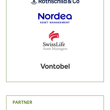
PARTNER