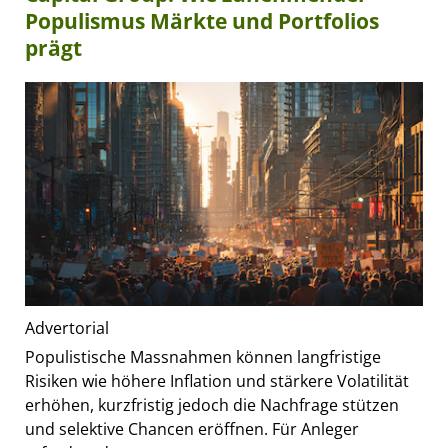
Populismus Märkte und Portfolios
prägt
Advertorial
Populistische Massnahmen können langfristige
Risiken wie höhere Inflation und stärkere Volatilität
erhöhen, kurzfristig jedoch die Nachfrage stützen
und selektive Chancen eröffnen. Für Anleger