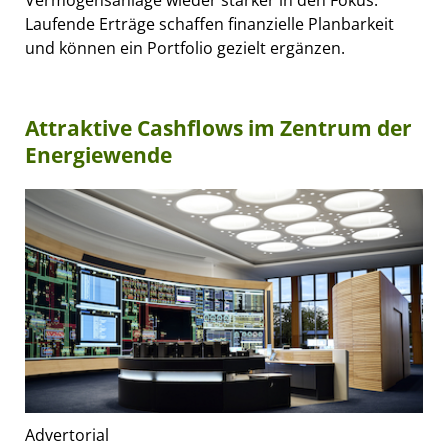
Vermögensanlage wieder stärker in den Fokus.
Laufende Erträge schaffen finanzielle Planbarkeit
und können ein Portfolio gezielt ergänzen.
Attraktive Cashflows im Zentrum der
Energiewende
Advertorial