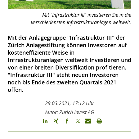
Mit "Infrastruktur III" investieren Sie in die
verschiedensten Infrastrukturanlagen weltweit.
Mit der Anlagegruppe "Infrastruktur III" der
Zürich Anlagestiftung können Investoren auf
kosteneffiziente Weise in
Infrastrukturanlagen weltweit investieren und
von einer breiten Diversifikation profitieren.
"Infrastruktur III" steht neuen Investoren
noch bis Ende des zweiten Quartals 2021
offen.
29.03.2021, 17:12 Uhr
Autor: Zurich Invest AG