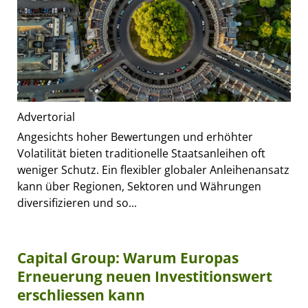
Advertorial
Angesichts hoher Bewertungen und erhöhter
Volatilität bieten traditionelle Staatsanleihen oft
weniger Schutz. Ein flexibler globaler Anleihenansatz
kann über Regionen, Sektoren und Währungen
diversifizieren und so...
Capital Group: Warum Europas
Erneuerung neuen Investitionswert
erschliessen kann