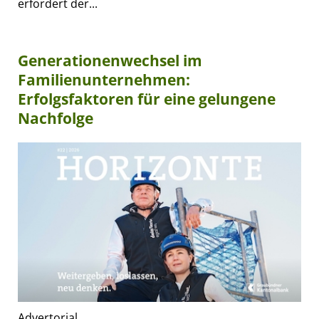
erfordert der...
Generationenwechsel im
Familienunternehmen:
Erfolgsfaktoren für eine gelungene
Nachfolge
Advertorial