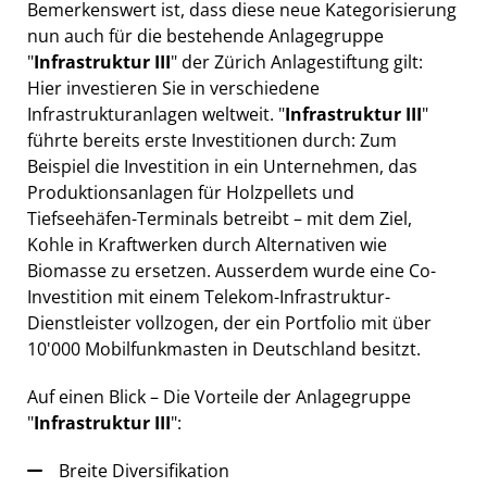
Bemerkenswert ist, dass diese neue Kategorisierung
nun auch für die bestehende Anlagegruppe
"
Infrastruktur III
" der Zürich Anlagestiftung gilt:
Hier investieren Sie in verschiedene
Infrastrukturanlagen weltweit. "
Infrastruktur III
"
führte bereits erste Investitionen durch: Zum
Beispiel die Investition in ein Unternehmen, das
Produktionsanlagen für Holzpellets und
Tiefseehäfen-Terminals betreibt – mit dem Ziel,
Kohle in Kraftwerken durch Alternativen wie
Biomasse zu ersetzen. Ausserdem wurde eine Co-
Investition mit einem Telekom-Infrastruktur-
Dienstleister vollzogen, der ein Portfolio mit über
10'000 Mobilfunkmasten in Deutschland besitzt.
Auf einen Blick – Die Vorteile der Anlagegruppe
"
Infrastruktur III
":
Breite Diversifikation