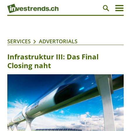
SERVICES
ADVERTORIALS
Infrastruktur III: Das Final
Closing naht