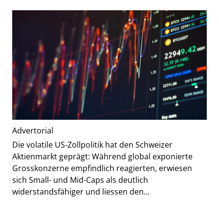
Advertorial
Die volatile US-Zollpolitik hat den Schweizer
Aktienmarkt geprägt: Während global exponierte
Grosskonzerne empfindlich reagierten, erwiesen
sich Small- und Mid-Caps als deutlich
widerstandsfähiger und liessen den...