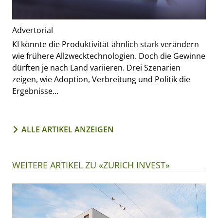
Advertorial
KI könnte die Produktivität ähnlich stark verändern
wie frühere Allzwecktechnologien. Doch die Gewinne
dürften je nach Land variieren. Drei Szenarien
zeigen, wie Adoption, Verbreitung und Politik die
Ergebnisse...
ALLE ARTIKEL ANZEIGEN
WEITERE ARTIKEL ZU «ZURICH INVEST»