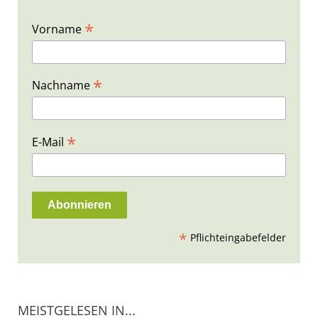
*
Vorname
*
Nachname
*
E-Mail
*
Pflichteingabefelder
MEISTGELESEN IN...