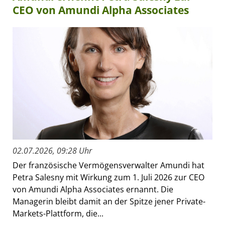
CEO von Amundi Alpha Associates
02.07.2026, 09:28 Uhr
Der französische Vermögensverwalter Amundi hat
Petra Salesny mit Wirkung zum 1. Juli 2026 zur CEO
von Amundi Alpha Associates ernannt. Die
Managerin bleibt damit an der Spitze jener Private-
Markets-Plattform, die...