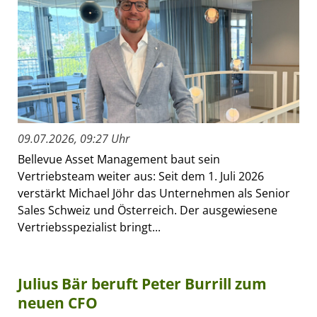
09.07.2026, 09:27 Uhr
Bellevue Asset Management baut sein
Vertriebsteam weiter aus: Seit dem 1. Juli 2026
verstärkt Michael Jöhr das Unternehmen als Senior
Sales Schweiz und Österreich. Der ausgewiesene
Vertriebsspezialist bringt...
Julius Bär beruft Peter Burrill zum
neuen CFO