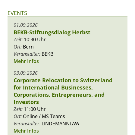
EVENTS
01.09.2026
BEKB-Stiftungsdialog Herbst
Zeit:
10:30 Uhr
Ort:
Bern
Veranstalter:
BEKB
Mehr Infos
03.09.2026
Corporate Relocation to Switzerland
for International Businesses,
Corporations, Entrepreneurs, and
Investors
Zeit:
11:00 Uhr
Ort:
Online / MS Teams
Veranstalter:
LINDEMANNLAW
Mehr Infos