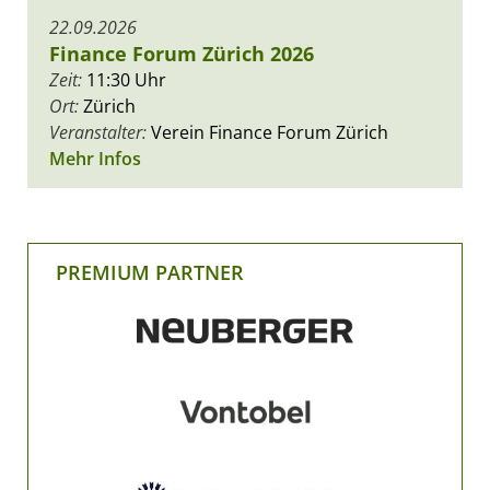
22.09.2026
Finance Forum Zürich 2026
Zeit:
11:30 Uhr
Ort:
Zürich
Veranstalter:
Verein Finance Forum Zürich
Mehr Infos
PREMIUM PARTNER