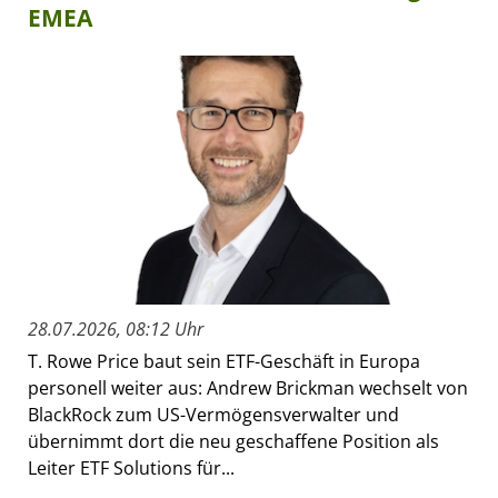
EMEA
28.07.2026, 08:12 Uhr
T. Rowe Price baut sein ETF-Geschäft in Europa
personell weiter aus: Andrew Brickman wechselt von
BlackRock zum US-Vermögensverwalter und
übernimmt dort die neu geschaffene Position als
Leiter ETF Solutions für...