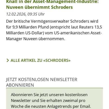
Knall in der Asset-Management-Industrie:
Nuveen übernimmt Schroders
12.02.2026, 09:35 Uhr
Der britische Vermögensverwalter Schroders wird
für 9,9 Milliarden Pfund (entspricht laut Reuters 13,5
Milliarden US-Dollar) vom US-amerikanischen Asset-
Manager Nuveen übernommen.
ALLE ARTIKEL ZU «SCHRODERS»
JETZT KOSTENLOSEN NEWSLETTER
ABONNIEREN
Abonnieren Sie jetzt unseren kostenlosen
Newsletter und Sie erhalten zweimal pro
Woche die neusten Anlagetrends per Email.