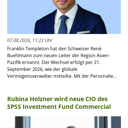
07.08.2026, 11:22 Uhr
Franklin Templeton hat den Schweizer René
Buehlmann zum neuen Leiter der Region Asien-
Pazifik ernannt. Der Wechsel erfolgt per 21.
September 2026, wie der globale
Vermögensverwalter mitteilte. Mit der Personalie...
Rubina Holzner wird neue CIO des
SPSS Investment Fund Commercial