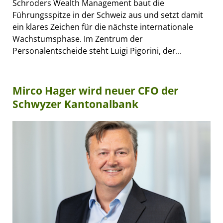
Schroders Wealth Management baut die
Führungsspitze in der Schweiz aus und setzt damit
ein klares Zeichen für die nächste internationale
Wachstumsphase. Im Zentrum der
Personalentscheide steht Luigi Pigorini, der...
Mirco Hager wird neuer CFO der
Schwyzer Kantonalbank