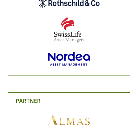
PARTNER