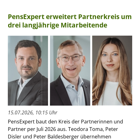
PensExpert erweitert Partnerkreis um
drei langjährige Mitarbeitende
15.07.2026, 10:15 Uhr
PensExpert baut den Kreis der Partnerinnen und
Partner per Juli 2026 aus. Teodora Toma, Peter
Disler und Peter Baldesberger übernehmen