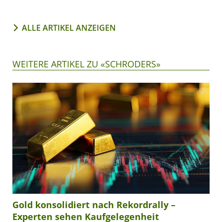
ALLE ARTIKEL ANZEIGEN
WEITERE ARTIKEL ZU «SCHRODERS»
Gold konsolidiert nach Rekordrally –
Experten sehen Kaufgelegenheit