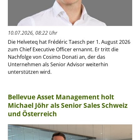
10.07.2026, 08:22 Uhr
Die Helveteq hat Frédéric Taesch per 1. August 2026
zum Chief Executive Officer ernannt. Er tritt die
Nachfolge von Cosimo Donati an, der das
Unternehmen als Senior Advisor weiterhin
unterstützen wird.
Bellevue Asset Management holt
Michael Jöhr als Senior Sales Schweiz
und Österreich