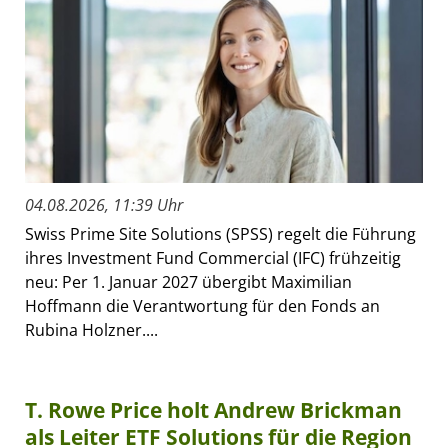
04.08.2026, 11:39 Uhr
Swiss Prime Site Solutions (SPSS) regelt die Führung
ihres Investment Fund Commercial (IFC) frühzeitig
neu: Per 1. Januar 2027 übergibt Maximilian
Hoffmann die Verantwortung für den Fonds an
Rubina Holzner....
T. Rowe Price holt Andrew Brickman
als Leiter ETF Solutions für die Region