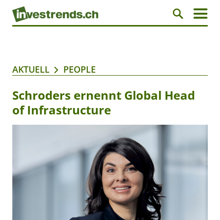
AKTUELL
PEOPLE
Schroders ernennt Global Head
of Infrastructure