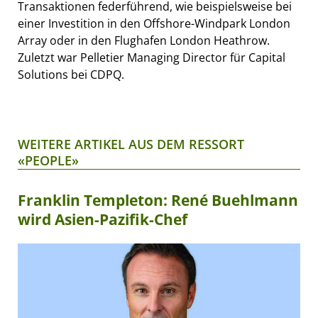
Transaktionen federführend, wie beispielsweise bei
einer Investition in den Offshore-Windpark London
Array oder in den Flughafen London Heathrow.
Zuletzt war Pelletier Managing Director für Capital
Solutions bei CDPQ.
WEITERE ARTIKEL AUS DEM RESSORT
«PEOPLE»
Franklin Templeton: René Buehlmann
wird Asien-Pazifik-Chef