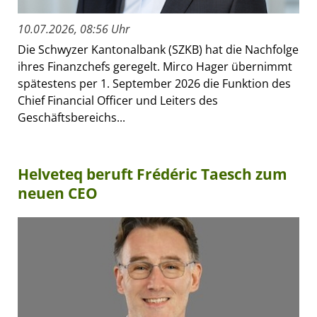
10.07.2026, 08:56 Uhr
Die Schwyzer Kantonalbank (SZKB) hat die Nachfolge
ihres Finanzchefs geregelt. Mirco Hager übernimmt
spätestens per 1. September 2026 die Funktion des
Chief Financial Officer und Leiters des
Geschäftsbereichs...
Helveteq beruft Frédéric Taesch zum
neuen CEO