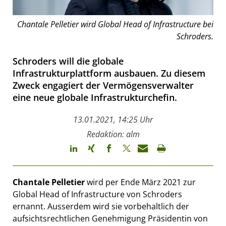
Chantale Pelletier wird Global Head of Infrastructure bei
Schroders.
Schroders will die globale
Infrastrukturplattform ausbauen. Zu diesem
Zweck engagiert der Vermögensverwalter
eine neue globale Infrastrukturchefin.
13.01.2021, 14:25 Uhr
Redaktion: alm
Chantale Pelletier
wird per Ende März 2021 zur
Global Head of Infrastructure von Schroders
ernannt. Ausserdem wird sie vorbehaltlich der
aufsichtsrechtlichen Genehmigung Präsidentin von