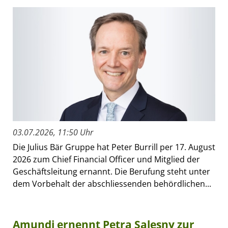
03.07.2026, 11:50 Uhr
Die Julius Bär Gruppe hat Peter Burrill per 17. August
2026 zum Chief Financial Officer und Mitglied der
Geschäftsleitung ernannt. Die Berufung steht unter
dem Vorbehalt der abschliessenden behördlichen...
Amundi ernennt Petra Salesny zur