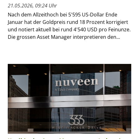
21.05.2026, 09:24 Uhr
Nach dem Allzeithoch bei 5'595 US-Dollar Ende
Januar hat der Goldpreis rund 18 Prozent korrigiert
und notiert aktuell bei rund 4'540 USD pro Feinunze.
Die grossen Asset Manager interpretieren den...