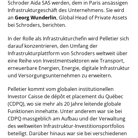
Schroder Aida SAS werden, dem in Paris ansässigen
Infrastrukturgeschäft des Unternehmens. Sie wird
an
Georg Wunderlin
, Global Head of Private Assets
bei Schroders, berichten.
In der Rolle als Infrastrukturchefin wird Pelletier sich
darauf konzentrieren, den Umfang der
Infrastrukturplattform von Schroders weltweit über
eine Reihe von Investmentsektoren wie Transport,
erneuerbare Energien, Energie, digitale Infrastruktur
und Versorgungsunternehmen zu erweitern.
Pelletier kommt vom globalen institutionellen
Investor Caisse de dépôt et placement du Québec
(CDPQ), wo sie mehr als 20 Jahre leitende globale
Funktionen innehatte. Unter anderem war sie bei
CDPQ massgeblich am Aufbau und der Verwaltung
des weltweiten Infrastruktur-Investitionsportfolios
beteiligt. Darüber hinaus war sie bei verschiedenen