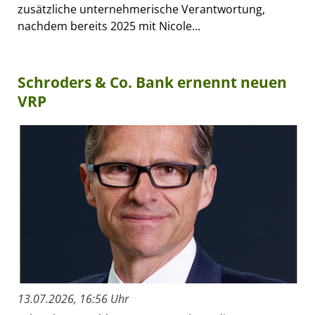
zusätzliche unternehmerische Verantwortung,
nachdem bereits 2025 mit Nicole...
Schroders & Co. Bank ernennt neuen
VRP
13.07.2026, 16:56 Uhr