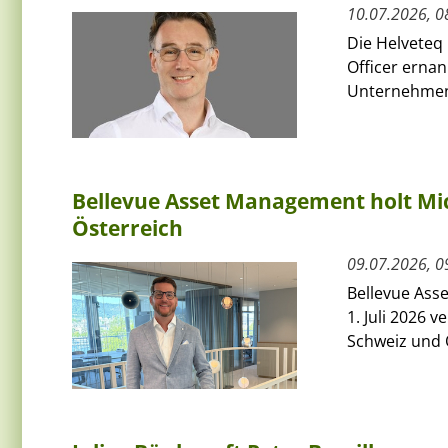
10.07.2026, 0
Die Helveteq 
Officer ernan
Unternehmen 
Bellevue Asset Management holt Mic
Österreich
09.07.2026, 0
Bellevue Ass
1. Juli 2026 
Schweiz und Ö