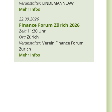
Veranstalter:
LINDEMANNLAW
Mehr Infos
22.09.2026
Finance Forum Zürich 2026
Zeit:
11:30 Uhr
Ort:
Zürich
Veranstalter:
Verein Finance Forum
Zürich
Mehr Infos