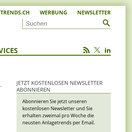
STRENDS.CH
WERBUNG
NEWSLETTER
VICES
JETZT KOSTENLOSEN NEWSLETTER
ABONNIEREN
Abonnieren Sie jetzt unseren
kostenlosen Newsletter und Sie
erhalten zweimal pro Woche die
neusten Anlagetrends per Email.