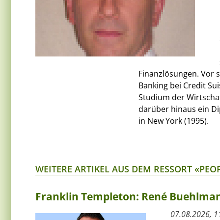
Finanzlösungen. Vor s
Banking bei Credit Sui
Studium der Wirtschaf
darüber hinaus ein Di
in New York (1995).
WEITERE ARTIKEL AUS DEM RESSORT «PEO
Franklin Templeton: René Buehlmann
07.08.2026, 1