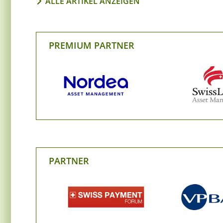
ALLE ARTIKEL ANZEIGEN
PREMIUM PARTNER
PARTNER