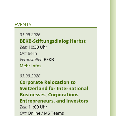
EVENTS
01.09.2026
BEKB-Stiftungsdialog Herbst
Zeit:
10:30 Uhr
Ort:
Bern
Veranstalter:
BEKB
Mehr Infos
03.09.2026
t
Corporate Relocation to
Switzerland for International
Businesses, Corporations,
Entrepreneurs, and Investors
Zeit:
11:00 Uhr
Ort:
Online / MS Teams