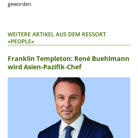
geworden.
WEITERE ARTIKEL AUS DEM RESSORT
«PEOPLE»
Franklin Templeton: René Buehlmann
wird Asien-Pazifik-Chef