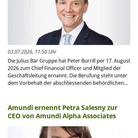
03.07.2026, 11:50 Uhr
Die Julius Bär Gruppe hat Peter Burrill per 17. August
2026 zum Chief Financial Officer und Mitglied der
Geschäftsleitung ernannt. Die Berufung steht unter
dem Vorbehalt der abschliessenden behördlichen...
Amundi ernennt Petra Salesny zur
CEO von Amundi Alpha Associates