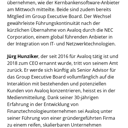
übernehmen, wie der Kernbankensoftware-Anbieter
am Mittwoch mitteilte. Beide sind zudem bereits
Mitglied im Group Executive Board. Der Wechsel
gewährleiste Führungskontinuität nach der
kürzlichen Übernahme von Avaloq durch die NEC
Corporation, einem global führenden Anbieter in
der Integration von IT- und Netzwerktechnologien.
Jürg Hunziker
, der seit 2016 für Avaloq tätig ist und
2018 zum CEO ernannt wurde, tritt von seinem Amt
zurück. Er werde sich künftig als Senior Advisor für
das Group Executive Board vollumfänglich auf die
Interaktion mit bestehenden und potenziellen
Kunden von Avaloq konzentrieren, heisst es in der
Medienmitteilung. Dank seiner 30-jährigen
Erfahrung in der Entwicklung von
Finanztechnologieunternehmen sei Avaloq unter
seiner Führung von einer gründergeführten Firma
zu einem reifen, skalierbaren Unternehmen