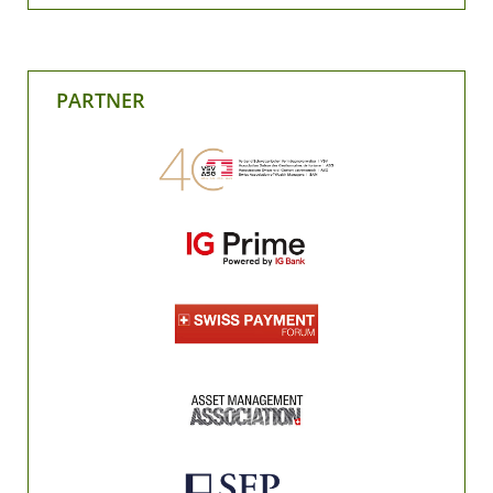
PARTNER