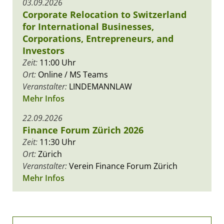
03.09.2026
Corporate Relocation to Switzerland
for International Businesses,
Corporations, Entrepreneurs, and
Investors
Zeit:
11:00 Uhr
Ort:
Online / MS Teams
Veranstalter:
LINDEMANNLAW
Mehr Infos
22.09.2026
Finance Forum Zürich 2026
Zeit:
11:30 Uhr
Ort:
Zürich
Veranstalter:
Verein Finance Forum Zürich
Mehr Infos