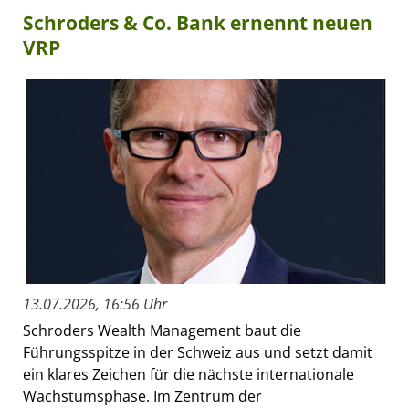
Schroders & Co. Bank ernennt neuen
VRP
13.07.2026, 16:56 Uhr
Schroders Wealth Management baut die
Führungsspitze in der Schweiz aus und setzt damit
ein klares Zeichen für die nächste internationale
Wachstumsphase. Im Zentrum der