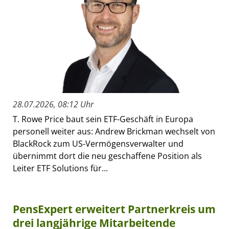
28.07.2026, 08:12 Uhr
T. Rowe Price baut sein ETF-Geschäft in Europa
personell weiter aus: Andrew Brickman wechselt von
BlackRock zum US-Vermögensverwalter und
übernimmt dort die neu geschaffene Position als
Leiter ETF Solutions für...
PensExpert erweitert Partnerkreis um
drei langjährige Mitarbeitende