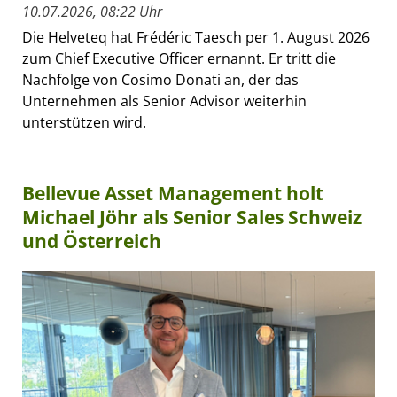
10.07.2026, 08:22 Uhr
Die Helveteq hat Frédéric Taesch per 1. August 2026
zum Chief Executive Officer ernannt. Er tritt die
Nachfolge von Cosimo Donati an, der das
Unternehmen als Senior Advisor weiterhin
unterstützen wird.
Bellevue Asset Management holt
Michael Jöhr als Senior Sales Schweiz
und Österreich