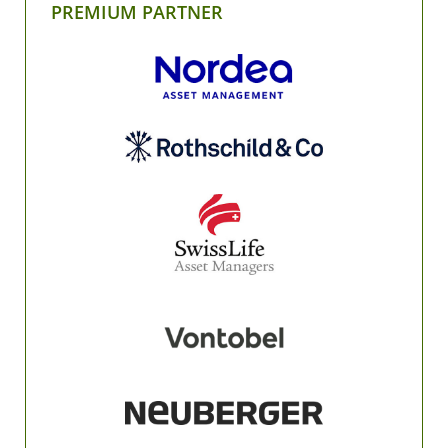
PREMIUM PARTNER