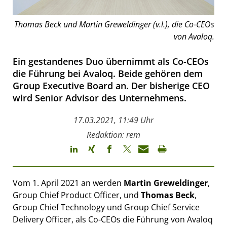
Thomas Beck und Martin Greweldinger (v.l.), die Co-CEOs
von Avaloq.
Ein gestandenes Duo übernimmt als Co-CEOs
die Führung bei Avaloq. Beide gehören dem
Group Executive Board an. Der bisherige CEO
wird Senior Advisor des Unternehmens.
17.03.2021, 11:49 Uhr
Redaktion: rem
Vom 1. April 2021 an werden
Martin Greweldinger
,
Group Chief Product Officer, und
Thomas Beck
,
Group Chief Technology und Group Chief Service
Delivery Officer, als Co-CEOs die Führung von Avaloq