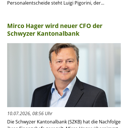
Personalentscheide steht Luigi Pigorini, der...
Mirco Hager wird neuer CFO der
Schwyzer Kantonalbank
10.07.2026, 08:56 Uhr
Die Schwyzer Kantonalbank (SZKB) hat die Nachfolge