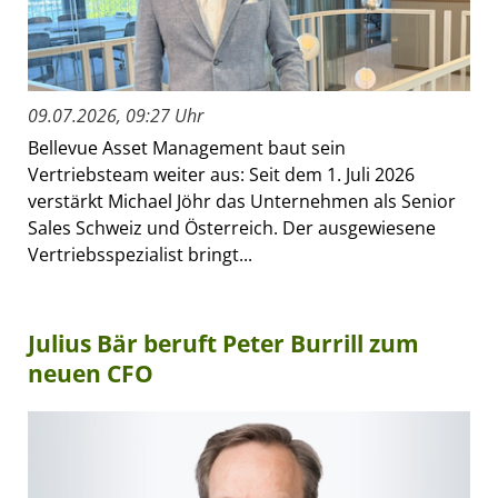
09.07.2026, 09:27 Uhr
Bellevue Asset Management baut sein
Vertriebsteam weiter aus: Seit dem 1. Juli 2026
verstärkt Michael Jöhr das Unternehmen als Senior
Sales Schweiz und Österreich. Der ausgewiesene
Vertriebsspezialist bringt...
Julius Bär beruft Peter Burrill zum
neuen CFO