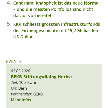
Candriam: Knappheit ist das neue Normal
– und die meisten Portfolios sind nicht
darauf vorbereitet
KKR schliesst grössten Infrastrukturfonds
der Firmengeschichte mit 19,2 Milliarden
US-Dollar
EVENTS
01.09.2026
BEKB-Stiftungsdialog Herbst
Zeit:
10:30 Uhr
Ort:
Bern
Veranstalter:
BEKB
Mehr Infos