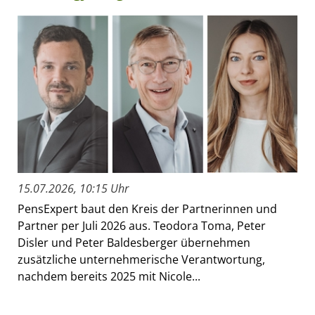
15.07.2026, 10:15 Uhr
PensExpert baut den Kreis der Partnerinnen und
Partner per Juli 2026 aus. Teodora Toma, Peter
Disler und Peter Baldesberger übernehmen
zusätzliche unternehmerische Verantwortung,
nachdem bereits 2025 mit Nicole...