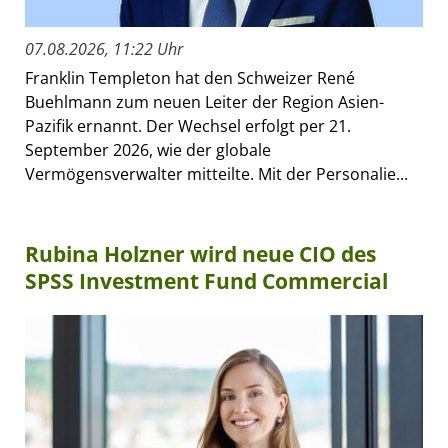
07.08.2026, 11:22 Uhr
Franklin Templeton hat den Schweizer René
Buehlmann zum neuen Leiter der Region Asien-
Pazifik ernannt. Der Wechsel erfolgt per 21.
September 2026, wie der globale
Vermögensverwalter mitteilte. Mit der Personalie...
Rubina Holzner wird neue CIO des
SPSS Investment Fund Commercial