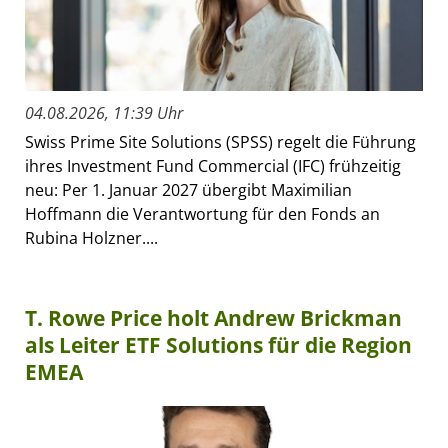
04.08.2026, 11:39 Uhr
Swiss Prime Site Solutions (SPSS) regelt die Führung
ihres Investment Fund Commercial (IFC) frühzeitig
neu: Per 1. Januar 2027 übergibt Maximilian
Hoffmann die Verantwortung für den Fonds an
Rubina Holzner....
T. Rowe Price holt Andrew Brickman
als Leiter ETF Solutions für die Region
EMEA