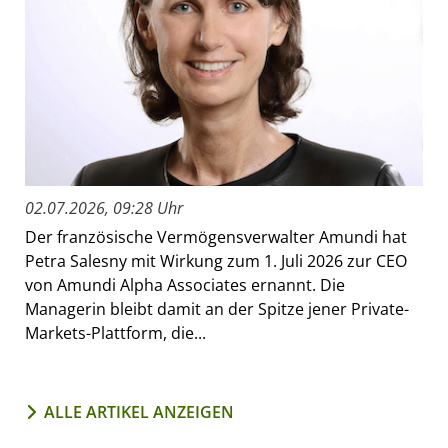
02.07.2026, 09:28 Uhr
Der französische Vermögensverwalter Amundi hat
Petra Salesny mit Wirkung zum 1. Juli 2026 zur CEO
von Amundi Alpha Associates ernannt. Die
Managerin bleibt damit an der Spitze jener Private-
Markets-Plattform, die...
ALLE ARTIKEL ANZEIGEN