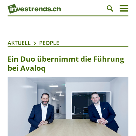
AKTUELL
PEOPLE
Ein Duo übernimmt die Führung
bei Avaloq