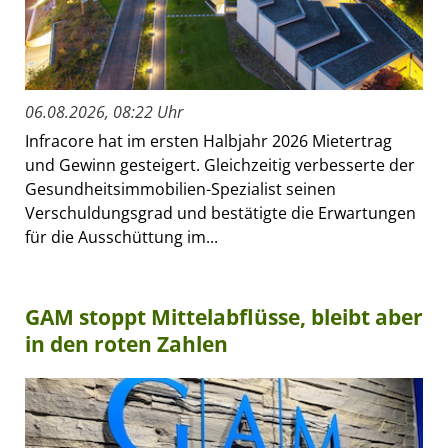
06.08.2026, 08:22 Uhr
Infracore hat im ersten Halbjahr 2026 Mietertrag
und Gewinn gesteigert. Gleichzeitig verbesserte der
Gesundheitsimmobilien-Spezialist seinen
Verschuldungsgrad und bestätigte die Erwartungen
für die Ausschüttung im...
GAM stoppt Mittelabflüsse, bleibt aber
in den roten Zahlen