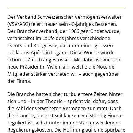
Der Verband Schweizerischer Vermögensverwalter
(VSV/ASG) feiert heuer sein 40-jähriges Bestehen.
Der Branchenverband, der 1986 gegründet wurde,
veranstaltet im Laufe des Jahres verschiedene
Events und Kongresse, darunter einen grossen
Jubiläums-Apéro in Lugano. Diese Woche wurde
schon in Zürich angestossen. Mit dabei ist auch die
neue Präsidentin Vivien Jain, welche die Nöte der
Mitglieder stärker vertreten will – auch gegenüber
der Finma.
Die Branche hatte sicher turbulentere Zeiten hinter
sich und – in der Theorie – spricht viel dafür, dass
die Zahl der verwalteten Vermögen zunimmt. Doch
die Branche, die erst seit kurzem vollständig Finma-
reguliert ist, ächzt unter immer stärker werdenden
Regulierungskosten. Die Hoffnung auf eine spürbare