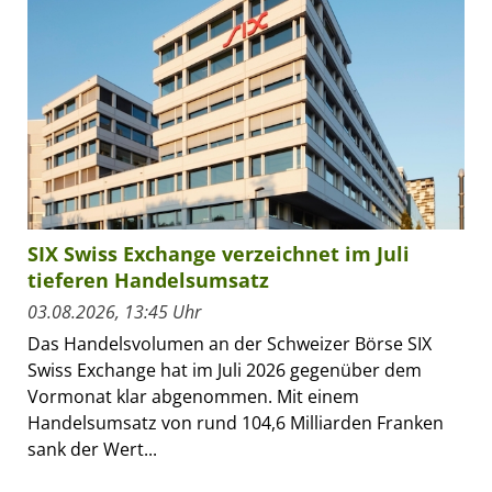
SIX Swiss Exchange verzeichnet im Juli
tieferen Handelsumsatz
03.08.2026, 13:45 Uhr
Das Handelsvolumen an der Schweizer Börse SIX
Swiss Exchange hat im Juli 2026 gegenüber dem
Vormonat klar abgenommen. Mit einem
Handelsumsatz von rund 104,6 Milliarden Franken
sank der Wert...