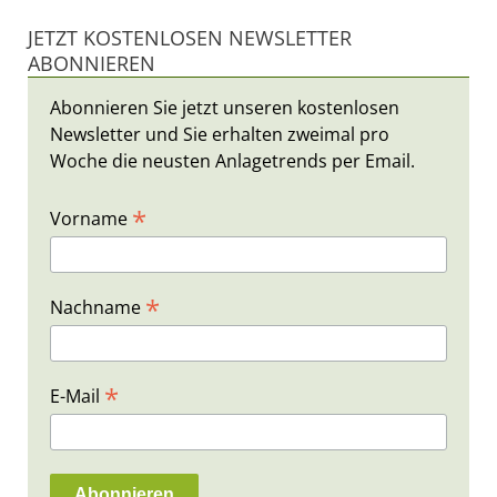
JETZT KOSTENLOSEN NEWSLETTER
ABONNIEREN
Abonnieren Sie jetzt unseren kostenlosen
Newsletter und Sie erhalten zweimal pro
Woche die neusten Anlagetrends per Email.
*
Vorname
*
Nachname
*
E-Mail