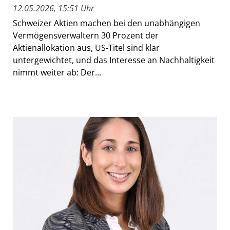
12.05.2026, 15:51 Uhr
Schweizer Aktien machen bei den unabhängigen
Vermögensverwaltern 30 Prozent der
Aktienallokation aus, US-Titel sind klar
untergewichtet, und das Interesse an Nachhaltigkeit
nimmt weiter ab: Der...