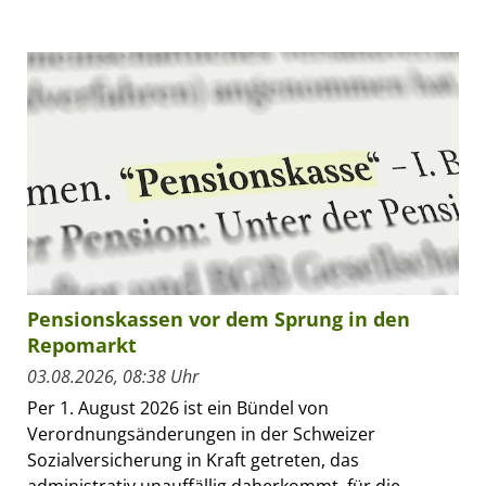
Pensionskassen vor dem Sprung in den
Repomarkt
03.08.2026, 08:38 Uhr
Per 1. August 2026 ist ein Bündel von
Verordnungsänderungen in der Schweizer
Sozialversicherung in Kraft getreten, das