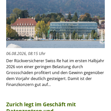
06.08.2026, 08:15 Uhr
Der Rückversicherer Swiss Re hat im ersten Halbjahr
2026 von einer geringen Belastung durch
Grossschäden profitiert und den Gewinn gegenüber
dem Vorjahr deutlich gesteigert. Damit ist der
Finanzkonzern gut auf...
Zurich legt im Geschäft mit