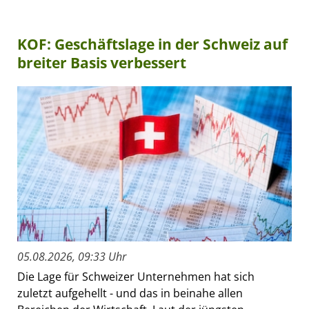
KOF: Geschäftslage in der Schweiz auf
breiter Basis verbessert
05.08.2026, 09:33 Uhr
Die Lage für Schweizer Unternehmen hat sich
zuletzt aufgehellt - und das in beinahe allen