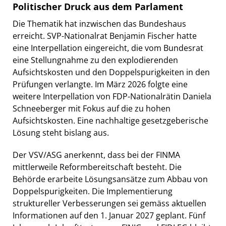
Politischer Druck aus dem Parlament
Die Thematik hat inzwischen das Bundeshaus
erreicht. SVP-Nationalrat Benjamin Fischer hatte
eine Interpellation eingereicht, die vom Bundesrat
eine Stellungnahme zu den explodierenden
Aufsichtskosten und den Doppelspurigkeiten in den
Prüfungen verlangte. Im März 2026 folgte eine
weitere Interpellation von FDP-Nationalrätin Daniela
Schneeberger mit Fokus auf die zu hohen
Aufsichtskosten. Eine nachhaltige gesetzgeberische
Lösung steht bislang aus.
Der VSV/ASG anerkennt, dass bei der FINMA
mittlerweile Reformbereitschaft besteht. Die
Behörde erarbeite Lösungsansätze zum Abbau von
Doppelspurigkeiten. Die Implementierung
struktureller Verbesserungen sei gemäss aktuellen
Informationen auf den 1. Januar 2027 geplant. Fünf