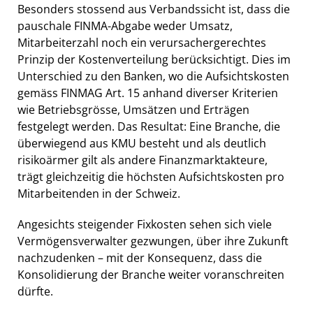
Besonders stossend aus Verbandssicht ist, dass die
pauschale FINMA-Abgabe weder Umsatz,
Mitarbeiterzahl noch ein verursachergerechtes
Prinzip der Kostenverteilung berücksichtigt. Dies im
Unterschied zu den Banken, wo die Aufsichtskosten
gemäss FINMAG Art. 15 anhand diverser Kriterien
wie Betriebsgrösse, Umsätzen und Erträgen
festgelegt werden. Das Resultat: Eine Branche, die
überwiegend aus KMU besteht und als deutlich
risikoärmer gilt als andere Finanzmarktakteure,
trägt gleichzeitig die höchsten Aufsichtskosten pro
Mitarbeitenden in der Schweiz.
Angesichts steigender Fixkosten sehen sich viele
Vermögensverwalter gezwungen, über ihre Zukunft
nachzudenken – mit der Konsequenz, dass die
Konsolidierung der Branche weiter voranschreiten
dürfte.