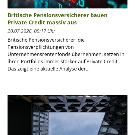
Britische Pensionsversicherer bauen
Private Credit massiv aus
20.07.2026, 09:17 Uhr
Britische Pensionsversicherer, die
Pensionsverpflichtungen von
Unternehmensrentenfonds übernehmen, setzen in
ihren Portfolios immer stärker auf Private Credit.
Das zeigt eine aktuelle Analyse der...