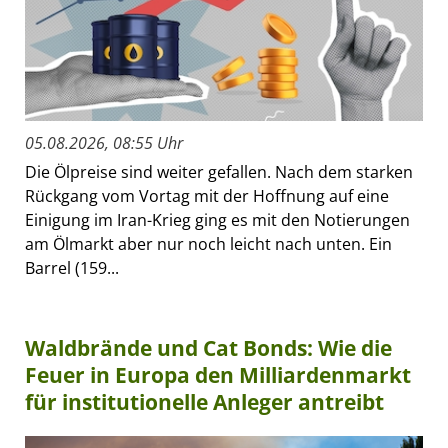
05.08.2026, 08:55 Uhr
Die Ölpreise sind weiter gefallen. Nach dem starken
Rückgang vom Vortag mit der Hoffnung auf eine
Einigung im Iran-Krieg ging es mit den Notierungen
am Ölmarkt aber nur noch leicht nach unten. Ein
Barrel (159...
Waldbrände und Cat Bonds: Wie die
Feuer in Europa den Milliardenmarkt
für institutionelle Anleger antreibt