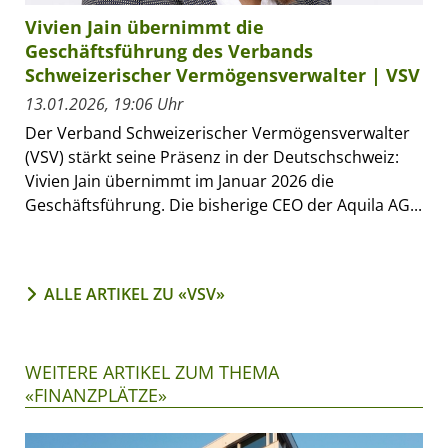
Vivien Jain übernimmt die
Geschäftsführung des Verbands
Schweizerischer Vermögensverwalter | VSV
13.01.2026, 19:06 Uhr
Der Verband Schweizerischer Vermögensverwalter
(VSV) stärkt seine Präsenz in der Deutschschweiz:
Vivien Jain übernimmt im Januar 2026 die
Geschäftsführung. Die bisherige CEO der Aquila AG...
ALLE ARTIKEL ZU «VSV»
WEITERE ARTIKEL ZUM THEMA
«FINANZPLÄTZE»