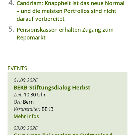
Candriam: Knappheit ist das neue Normal
– und die meisten Portfolios sind nicht
darauf vorbereitet
Pensionskassen erhalten Zugang zum
Repomarkt
EVENTS
01.09.2026
BEKB-Stiftungsdialog Herbst
Zeit:
10:30 Uhr
Ort:
Bern
Veranstalter:
BEKB
Mehr Infos
03.09.2026