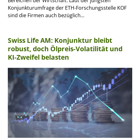
Bereichen der Wirtschaft. Laut der jüngsten
Konjunkturumfrage der ETH-Forschungsstelle KOF
sind die Firmen auch bezüglich...
Swiss Life AM: Konjunktur bleibt
robust, doch Ölpreis-Volatilität und
KI-Zweifel belasten