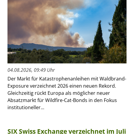
04.08.2026, 09:49 Uhr
Der Markt für Katastrophenanleihen mit Waldbrand-
Exposure verzeichnet 2026 einen neuen Rekord.
Gleichzeitig rückt Europa als möglicher neuer
Absatzmarkt für Wildfire-Cat-Bonds in den Fokus
institutioneller...
SIX Swiss Exchange verzeichnet im Juli