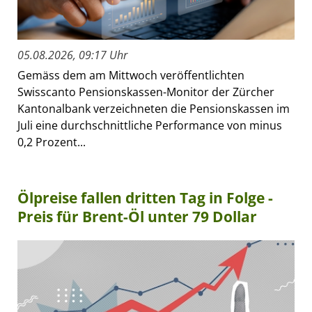
05.08.2026, 09:17 Uhr
Gemäss dem am Mittwoch veröffentlichten
Swisscanto Pensionskassen-Monitor der Zürcher
Kantonalbank verzeichneten die Pensionskassen im
Juli eine durchschnittliche Performance von minus
0,2 Prozent...
Ölpreise fallen dritten Tag in Folge -
Preis für Brent-Öl unter 79 Dollar