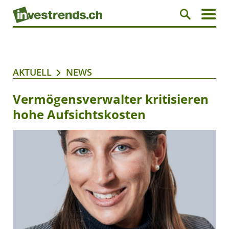
AKTUELL
NEWS
Vermögensverwalter kritisieren
hohe Aufsichtskosten