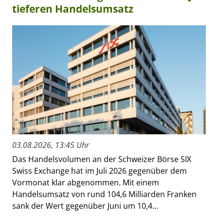
tieferen Handelsumsatz
03.08.2026, 13:45 Uhr
Das Handelsvolumen an der Schweizer Börse SIX
Swiss Exchange hat im Juli 2026 gegenüber dem
Vormonat klar abgenommen. Mit einem
Handelsumsatz von rund 104,6 Milliarden Franken
sank der Wert gegenüber Juni um 10,4...