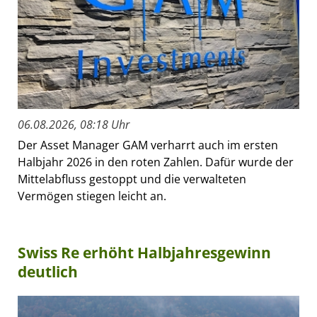
06.08.2026, 08:18 Uhr
Der Asset Manager GAM verharrt auch im ersten
Halbjahr 2026 in den roten Zahlen. Dafür wurde der
Mittelabfluss gestoppt und die verwalteten
Vermögen stiegen leicht an.
Swiss Re erhöht Halbjahresgewinn
deutlich