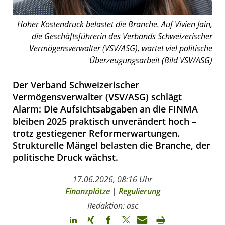
Hoher Kostendruck belastet die Branche. Auf Vivien Jain,
die Geschäftsführerin des Verbands Schweizerischer
Vermögensverwalter (VSV/ASG), wartet viel politische
Überzeugungsarbeit (Bild VSV/ASG)
Der Verband Schweizerischer
Vermögensverwalter (VSV/ASG) schlägt
Alarm: Die Aufsichtsabgaben an die FINMA
bleiben 2025 praktisch unverändert hoch –
trotz gestiegener Reformerwartungen.
Strukturelle Mängel belasten die Branche, der
politische Druck wächst.
17.06.2026, 08:16 Uhr
Finanzplätze
|
Regulierung
Redaktion: asc