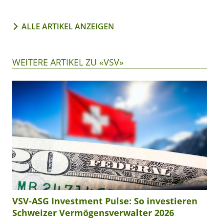
ALLE ARTIKEL ANZEIGEN
WEITERE ARTIKEL ZU «VSV»
VSV-ASG Investment Pulse: So investieren
Schweizer Vermögensverwalter 2026