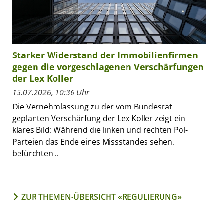
Starker Widerstand der Immobilienfirmen
gegen die vorgeschlagenen Verschärfungen
der Lex Koller
15.07.2026, 10:36 Uhr
Die Vernehmlassung zu der vom Bundesrat
geplanten Verschärfung der Lex Koller zeigt ein
klares Bild: Während die linken und rechten Pol-
Parteien das Ende eines Missstandes sehen,
befürchten...
ZUR THEMEN-ÜBERSICHT «REGULIERUNG»