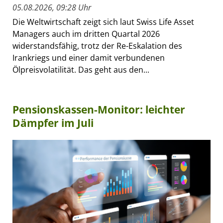
05.08.2026, 09:28 Uhr
Die Weltwirtschaft zeigt sich laut Swiss Life Asset
Managers auch im dritten Quartal 2026
widerstandsfähig, trotz der Re-Eskalation des
Irankriegs und einer damit verbundenen
Ölpreisvolatilität. Das geht aus den...
Pensionskassen-Monitor: leichter
Dämpfer im Juli