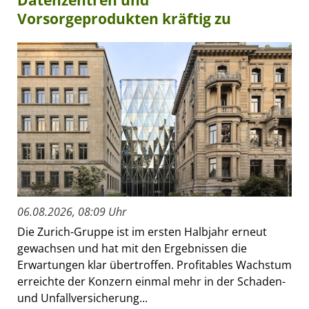
Datenzentren und
Vorsorgeprodukten kräftig zu
06.08.2026, 08:09 Uhr
Die Zurich-Gruppe ist im ersten Halbjahr erneut
gewachsen und hat mit den Ergebnissen die
Erwartungen klar übertroffen. Profitables Wachstum
erreichte der Konzern einmal mehr in der Schaden-
und Unfallversicherung...