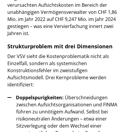
verursachten Aufsichtskosten im Bereich der
unabhängigen Vermögensverwalter von CHF 1,86
Mio. im Jahr 2022 auf CHF 9,247 Mio. im Jahr 2024
gestiegen – was eine Vervierfachung innert zwei
Jahren ist.
Strukturproblem mit drei Dimensionen
Der VSV sieht die Kostenproblematik nicht als
Einzelfall, sondern als systemischen
Konstruktionsfehler im zweistufigen
Aufsichtsmodell. Drei Kernprobleme werden
identifiziert:
Doppelspurigkeiten:
Überschneidungen
zwischen Aufsichtsorganisationen und FINMA
führen zu unnötigem Aufwand. Selbst bei
risikoneutralen Änderungen – etwa einer
Sitzverlegung oder dem Wechsel einer