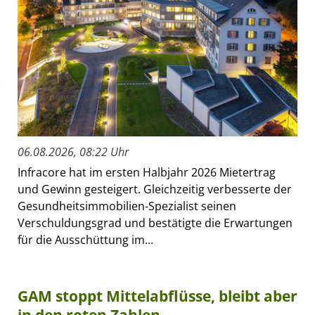
06.08.2026, 08:22 Uhr
Infracore hat im ersten Halbjahr 2026 Mietertrag
und Gewinn gesteigert. Gleichzeitig verbesserte der
Gesundheitsimmobilien-Spezialist seinen
Verschuldungsgrad und bestätigte die Erwartungen
für die Ausschüttung im...
GAM stoppt Mittelabflüsse, bleibt aber
in den roten Zahlen