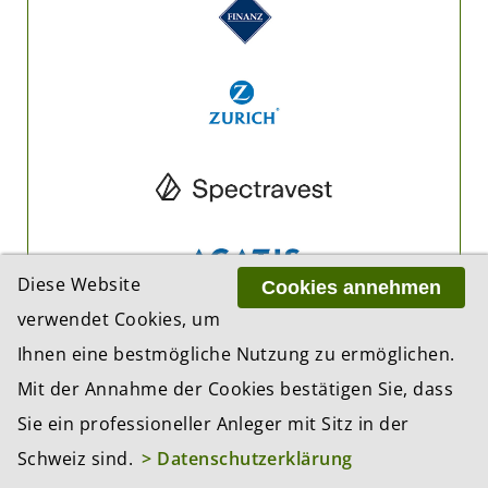
Diese Website
Cookies annehmen
verwendet Cookies, um
Ihnen eine bestmögliche Nutzung zu ermöglichen.
Mit der Annahme der Cookies bestätigen Sie, dass
Sie ein professioneller Anleger mit Sitz in der
Schweiz sind.
> Datenschutzerklärung