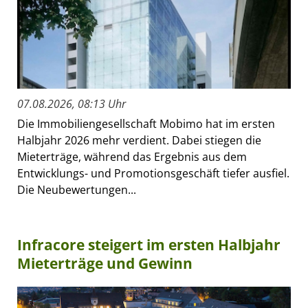
07.08.2026, 08:13 Uhr
Die Immobiliengesellschaft Mobimo hat im ersten
Halbjahr 2026 mehr verdient. Dabei stiegen die
Mieterträge, während das Ergebnis aus dem
Entwicklungs- und Promotionsgeschäft tiefer ausfiel.
Die Neubewertungen...
Infracore steigert im ersten Halbjahr
Mieterträge und Gewinn