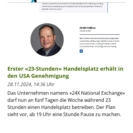
Erster «23-Stunden» Handelsplatz erhält in
den USA Genehmigung
28.11.2024, 14:36 Uhr
Das Unternehmen namens «24X National Exchange»
darf nun an fünf Tagen die Woche während 23
Stunden einen Handelsplatz betreiben. Der Plan
sieht vor, ab 19 Uhr eine Stunde Pause zu machen.