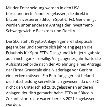
Mit der Entscheidung werden in den USA
börsennotierte Fonds zugelassen, die direkt in
Bitcoin investieren (Bitcoin-Spot-ETFs). Genehmigt
wurden unter anderem Anträge der Investment-
Schwergewichte Blackrock und Fidelity.
Die SEC steht Krypto-Anlagen generell skeptisch
gegenüber und sperrte sich jahrelang gegen die
Erlaubnis für Spot-ETFs. Das grüne Licht jetzt gab sie
auch nicht ganz freiwillig. Vergangenes Jahr hatte die
Aufsichtsbehörde nach der Ablehnung eines Antrags
der Firma Grayscale eine Niederlage vor Gericht
einstecken müssen. Ein Berufungsgericht befand,
die Entscheidung sei willkürlich gewesen, da die SEC
nicht den Unterschied zu zugelassenen anderen
Anlagen deutlich gemacht habe. ETFs auf Bitcoin-
Zukunftskontrakte waren bereits 2021 zugelassen
worden.