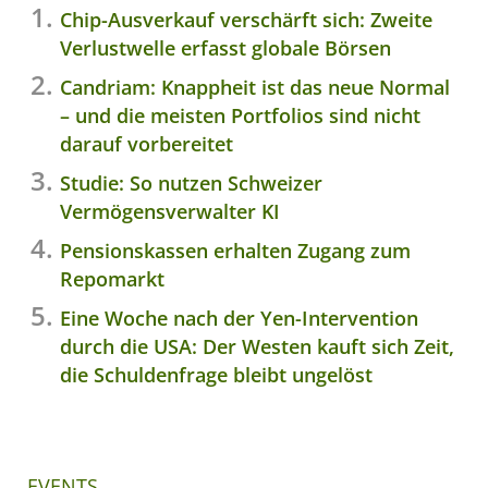
Chip-Ausverkauf verschärft sich: Zweite
Verlustwelle erfasst globale Börsen
Candriam: Knappheit ist das neue Normal
– und die meisten Portfolios sind nicht
darauf vorbereitet
Studie: So nutzen Schweizer
Vermögensverwalter KI
Pensionskassen erhalten Zugang zum
Repomarkt
Eine Woche nach der Yen-Intervention
durch die USA: Der Westen kauft sich Zeit,
die Schuldenfrage bleibt ungelöst
EVENTS