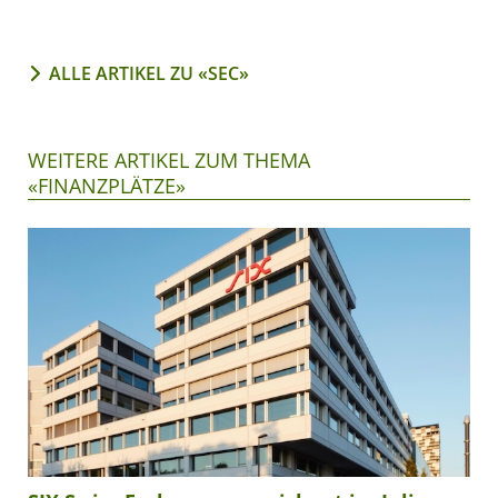
ALLE ARTIKEL ZU «SEC»
WEITERE ARTIKEL ZUM THEMA
«FINANZPLÄTZE»