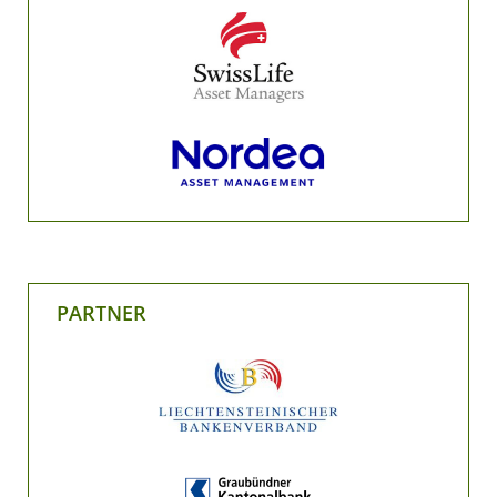
PARTNER