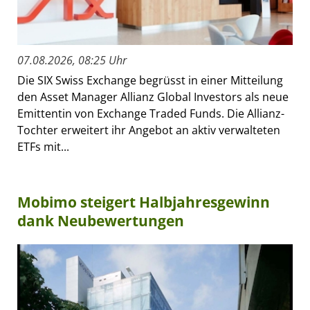
07.08.2026, 08:25 Uhr
Die SIX Swiss Exchange begrüsst in einer Mitteilung
den Asset Manager Allianz Global Investors als neue
Emittentin von Exchange Traded Funds. Die Allianz-
Tochter erweitert ihr Angebot an aktiv verwalteten
ETFs mit...
Mobimo steigert Halbjahresgewinn
dank Neubewertungen