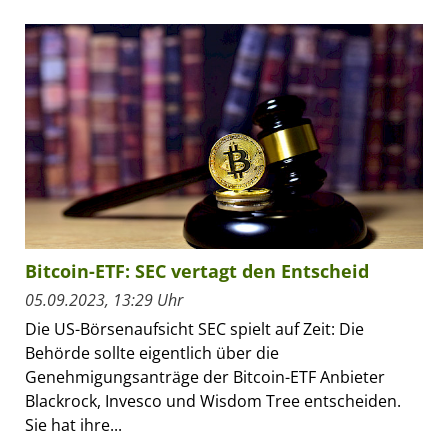
Bitcoin-ETF: SEC vertagt den Entscheid
05.09.2023, 13:29 Uhr
Die US-Börsenaufsicht SEC spielt auf Zeit: Die
Behörde sollte eigentlich über die
Genehmigungsanträge der Bitcoin-ETF Anbieter
Blackrock, Invesco und Wisdom Tree entscheiden.
Sie hat ihre...