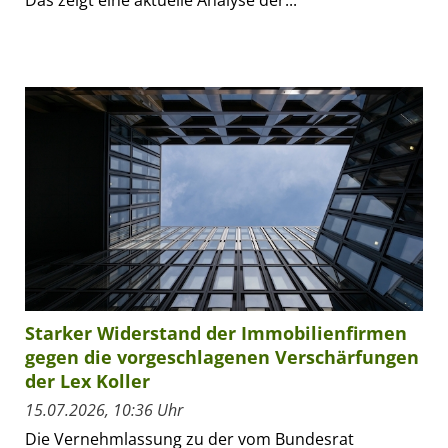
Das zeigt eine aktuelle Analyse der...
Starker Widerstand der Immobilienfirmen
gegen die vorgeschlagenen Verschärfungen
der Lex Koller
15.07.2026, 10:36 Uhr
Die Vernehmlassung zu der vom Bundesrat