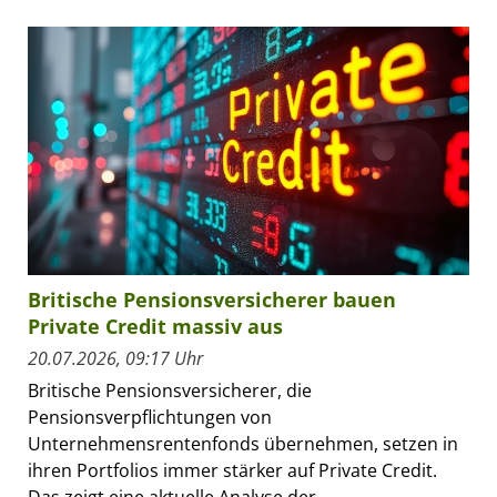
Britische Pensionsversicherer bauen
Private Credit massiv aus
20.07.2026, 09:17 Uhr
Britische Pensionsversicherer, die
Pensionsverpflichtungen von
Unternehmensrentenfonds übernehmen, setzen in
ihren Portfolios immer stärker auf Private Credit.