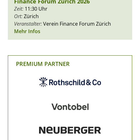
Finance Forum Zürich 2026
Zeit:
11:30 Uhr
Ort:
Zürich
Veranstalter:
Verein Finance Forum Zürich
Mehr Infos
PREMIUM PARTNER