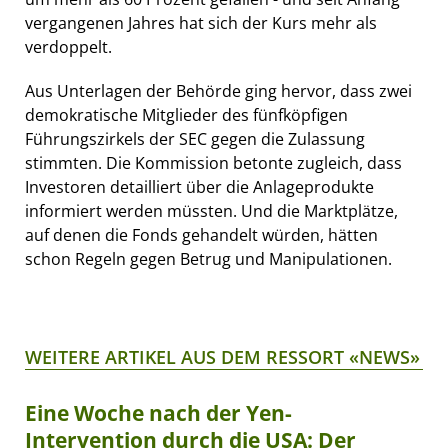
vergangenen Jahres hat sich der Kurs mehr als
verdoppelt.
Aus Unterlagen der Behörde ging hervor, dass zwei
demokratische Mitglieder des fünfköpfigen
Führungszirkels der SEC gegen die Zulassung
stimmten. Die Kommission betonte zugleich, dass
Investoren detailliert über die Anlageprodukte
informiert werden müssten. Und die Marktplätze,
auf denen die Fonds gehandelt würden, hätten
schon Regeln gegen Betrug und Manipulationen.
WEITERE ARTIKEL AUS DEM RESSORT «NEWS»
Eine Woche nach der Yen-
Intervention durch die USA: Der