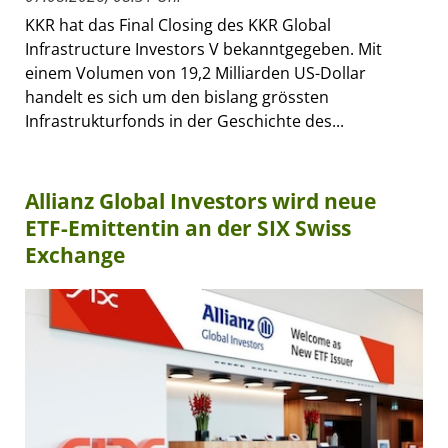
KKR hat das Final Closing des KKR Global
Infrastructure Investors V bekanntgegeben. Mit
einem Volumen von 19,2 Milliarden US-Dollar
handelt es sich um den bislang grössten
Infrastrukturfonds in der Geschichte des...
Allianz Global Investors wird neue
ETF-Emittentin an der SIX Swiss
Exchange