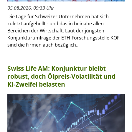
05.08.2026, 09:33 Uhr
Die Lage für Schweizer Unternehmen hat sich
zuletzt aufgehellt - und das in beinahe allen
Bereichen der Wirtschaft. Laut der jüngsten
Konjunkturumfrage der ETH-Forschungsstelle KOF
sind die Firmen auch bezüglich...
Swiss Life AM: Konjunktur bleibt
robust, doch Ölpreis-Volatilität und
KI-Zweifel belasten