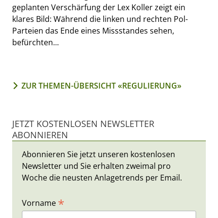
geplanten Verschärfung der Lex Koller zeigt ein
klares Bild: Während die linken und rechten Pol-
Parteien das Ende eines Missstandes sehen,
befürchten...
ZUR THEMEN-ÜBERSICHT «REGULIERUNG»
JETZT KOSTENLOSEN NEWSLETTER
ABONNIEREN
Abonnieren Sie jetzt unseren kostenlosen
Newsletter und Sie erhalten zweimal pro
Woche die neusten Anlagetrends per Email.
*
Vorname