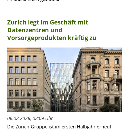
Zurich legt im Geschäft mit
Datenzentren und
Vorsorgeprodukten kräftig zu
06.08.2026, 08:09 Uhr
Die Zurich-Gruppe ist im ersten Halbjahr erneut