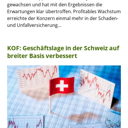
gewachsen und hat mit den Ergebnissen die
Erwartungen klar übertroffen. Profitables Wachstum
erreichte der Konzern einmal mehr in der Schaden-
und Unfallversicherung...
KOF: Geschäftslage in der Schweiz auf
breiter Basis verbessert