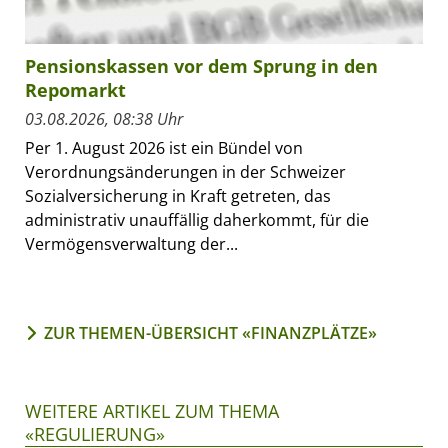
Pensionskassen vor dem Sprung in den
Repomarkt
03.08.2026, 08:38 Uhr
Per 1. August 2026 ist ein Bündel von
Verordnungsänderungen in der Schweizer
Sozialversicherung in Kraft getreten, das
administrativ unauffällig daherkommt, für die
Vermögensverwaltung der...
ZUR THEMEN-ÜBERSICHT «FINANZPLÄTZE»
WEITERE ARTIKEL ZUM THEMA
«REGULIERUNG»