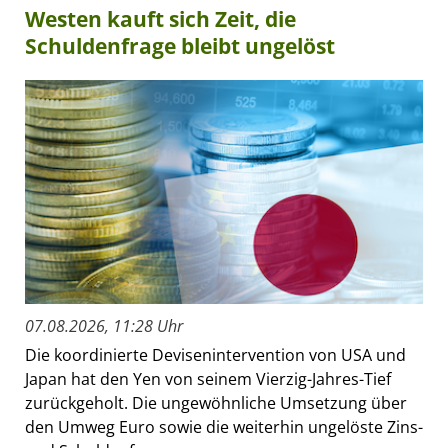
Westen kauft sich Zeit, die
Schuldenfrage bleibt ungelöst
07.08.2026, 11:28 Uhr
Die koordinierte Devisenintervention von USA und
Japan hat den Yen von seinem Vierzig-Jahres-Tief
zurückgeholt. Die ungewöhnliche Umsetzung über
den Umweg Euro sowie die weiterhin ungelöste Zins-