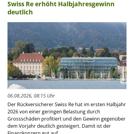
Swiss Re erhöht Halbjahresgewinn
deutlich
06.08.2026, 08:15 Uhr
Der Rückversicherer Swiss Re hat im ersten Halbjahr
2026 von einer geringen Belastung durch
Grossschäden profitiert und den Gewinn gegenüber
dem Vorjahr deutlich gesteigert. Damit ist der
Finanzkonzern gut auf...