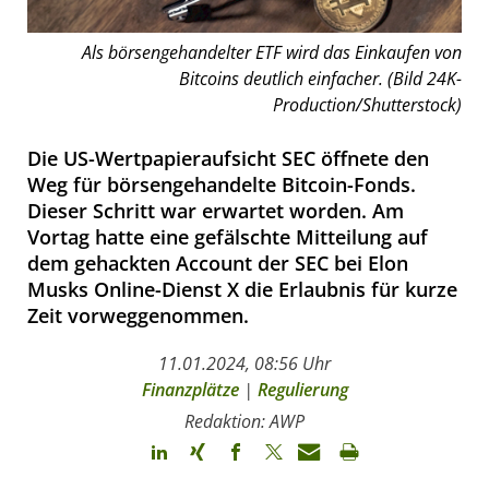
Als börsengehandelter ETF wird das Einkaufen von
Bitcoins deutlich einfacher. (Bild 24K-
Production/Shutterstock)
Die US-Wertpapieraufsicht SEC öffnete den
Weg für börsengehandelte Bitcoin-Fonds.
Dieser Schritt war erwartet worden. Am
Vortag hatte eine gefälschte Mitteilung auf
dem gehackten Account der SEC bei Elon
Musks Online-Dienst X die Erlaubnis für kurze
Zeit vorweggenommen.
11.01.2024, 08:56 Uhr
Finanzplätze
|
Regulierung
Redaktion: AWP