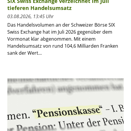
SIX Swiss Exchange verzeichnet im Juli
tieferen Handelsumsatz
03.08.2026, 13:45 Uhr
Das Handelsvolumen an der Schweizer Börse SIX
Swiss Exchange hat im Juli 2026 gegenüber dem
Vormonat klar abgenommen. Mit einem
Handelsumsatz von rund 104,6 Milliarden Franken
sank der Wert...