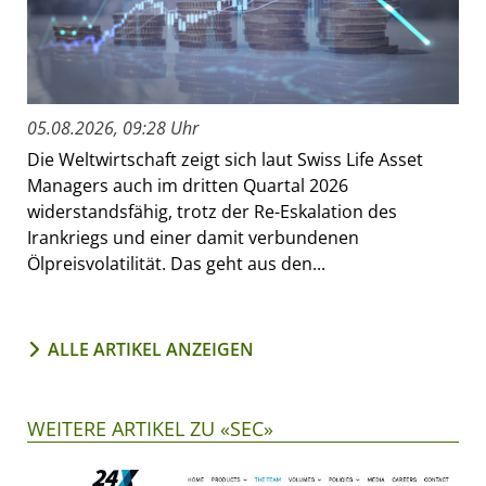
05.08.2026, 09:28 Uhr
Die Weltwirtschaft zeigt sich laut Swiss Life Asset
Managers auch im dritten Quartal 2026
widerstandsfähig, trotz der Re-Eskalation des
Irankriegs und einer damit verbundenen
Ölpreisvolatilität. Das geht aus den...
ALLE ARTIKEL ANZEIGEN
WEITERE ARTIKEL ZU «SEC»