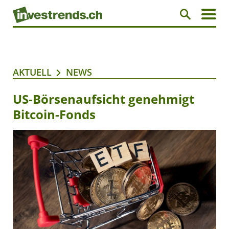
AKTUELL
NEWS
US-Börsenaufsicht genehmigt
Bitcoin-Fonds