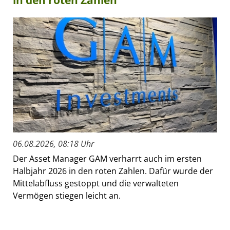
06.08.2026, 08:18 Uhr
Der Asset Manager GAM verharrt auch im ersten
Halbjahr 2026 in den roten Zahlen. Dafür wurde der
Mittelabfluss gestoppt und die verwalteten
Vermögen stiegen leicht an.