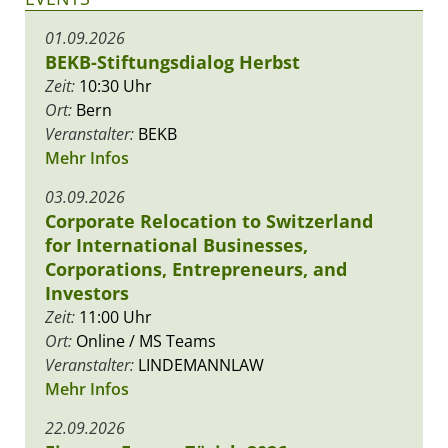
01.09.2026
BEKB-Stiftungsdialog Herbst
Zeit:
10:30 Uhr
Ort:
Bern
Veranstalter:
BEKB
Mehr Infos
03.09.2026
Corporate Relocation to Switzerland
for International Businesses,
Corporations, Entrepreneurs, and
Investors
Zeit:
11:00 Uhr
Ort:
Online / MS Teams
Veranstalter:
LINDEMANNLAW
Mehr Infos
22.09.2026