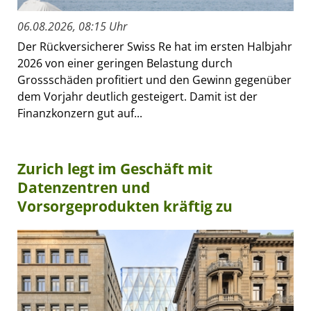
06.08.2026, 08:15 Uhr
Der Rückversicherer Swiss Re hat im ersten Halbjahr
2026 von einer geringen Belastung durch
Grossschäden profitiert und den Gewinn gegenüber
dem Vorjahr deutlich gesteigert. Damit ist der
Finanzkonzern gut auf...
Zurich legt im Geschäft mit
Datenzentren und
Vorsorgeprodukten kräftig zu