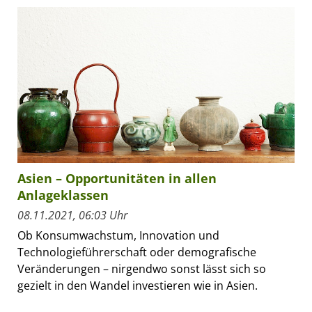
Asien – Opportunitäten in allen
Anlageklassen
08.11.2021, 06:03 Uhr
Ob Konsumwachstum, Innovation und
Technologieführerschaft oder demografische
Veränderungen – nirgendwo sonst lässt sich so
gezielt in den Wandel investieren wie in Asien.