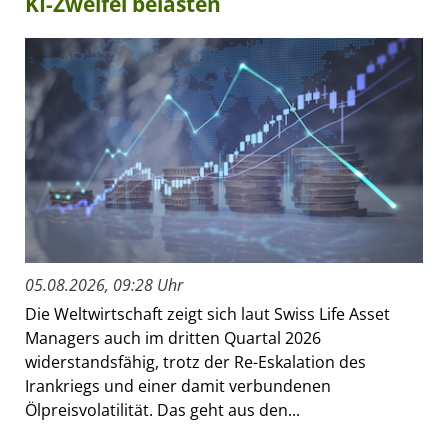
KI-Zweifel belasten
05.08.2026, 09:28 Uhr
Die Weltwirtschaft zeigt sich laut Swiss Life Asset
Managers auch im dritten Quartal 2026
widerstandsfähig, trotz der Re-Eskalation des
Irankriegs und einer damit verbundenen
Ölpreisvolatilität. Das geht aus den...