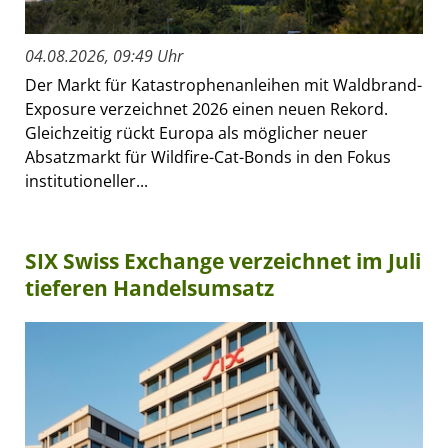
04.08.2026, 09:49 Uhr
Der Markt für Katastrophenanleihen mit Waldbrand-
Exposure verzeichnet 2026 einen neuen Rekord.
Gleichzeitig rückt Europa als möglicher neuer
Absatzmarkt für Wildfire-Cat-Bonds in den Fokus
institutioneller...
SIX Swiss Exchange verzeichnet im Juli
tieferen Handelsumsatz