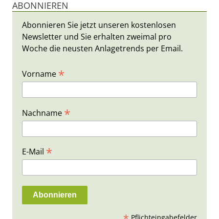
ABONNIEREN
Abonnieren Sie jetzt unseren kostenlosen
Newsletter und Sie erhalten zweimal pro
Woche die neusten Anlagetrends per Email.
*
Vorname
*
Nachname
*
E-Mail
*
Pflichteingabefelder