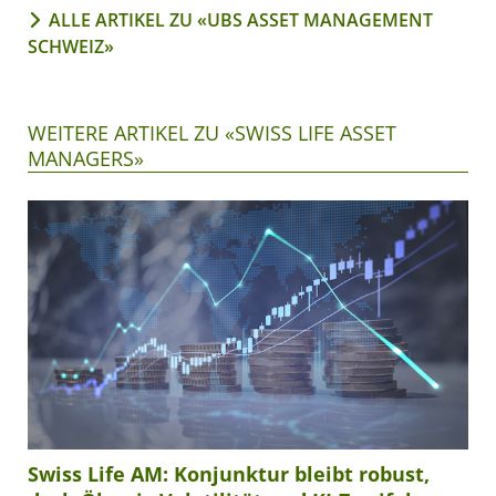
ALLE ARTIKEL ZU «UBS ASSET MANAGEMENT
SCHWEIZ»
WEITERE ARTIKEL ZU «SWISS LIFE ASSET
MANAGERS»
Swiss Life AM: Konjunktur bleibt robust,