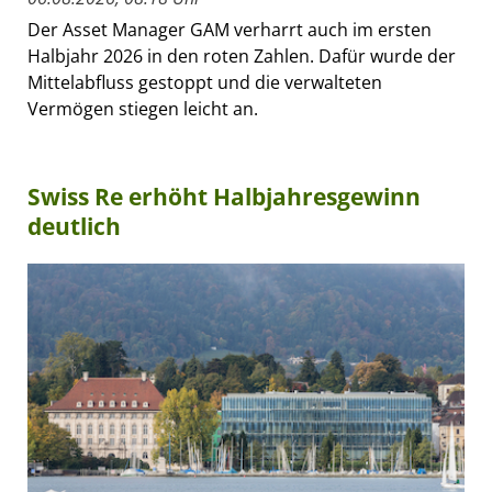
Der Asset Manager GAM verharrt auch im ersten
Halbjahr 2026 in den roten Zahlen. Dafür wurde der
Mittelabfluss gestoppt und die verwalteten
Vermögen stiegen leicht an.
Swiss Re erhöht Halbjahresgewinn
deutlich