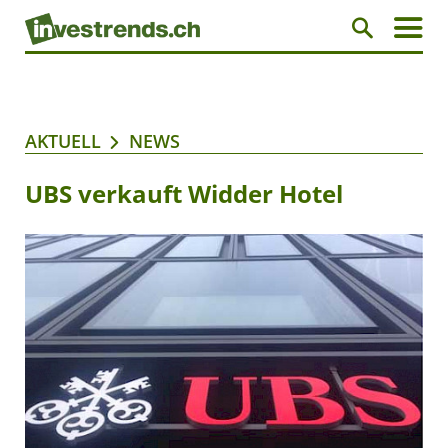
AKTUELL
NEWS
UBS verkauft Widder Hotel