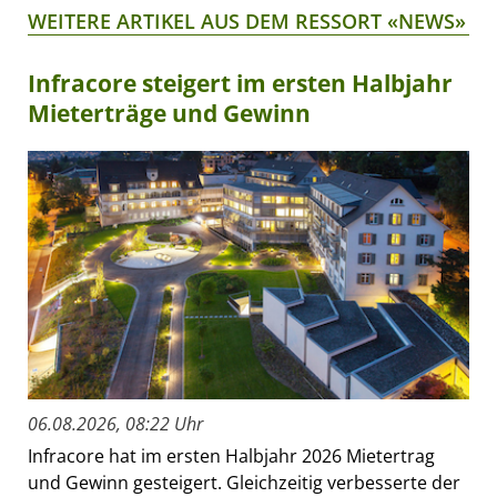
WEITERE ARTIKEL AUS DEM RESSORT «NEWS»
Infracore steigert im ersten Halbjahr
Mieterträge und Gewinn
06.08.2026, 08:22 Uhr
Infracore hat im ersten Halbjahr 2026 Mietertrag
und Gewinn gesteigert. Gleichzeitig verbesserte der