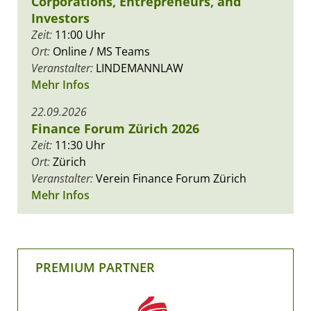
Corporations, Entrepreneurs, and
Investors
Zeit:
11:00 Uhr
Ort:
Online / MS Teams
Veranstalter:
LINDEMANNLAW
Mehr Infos
22.09.2026
Finance Forum Zürich 2026
Zeit:
11:30 Uhr
Ort:
Zürich
Veranstalter:
Verein Finance Forum Zürich
Mehr Infos
PREMIUM PARTNER