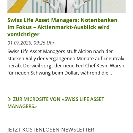
Swiss Life Asset Managers: Notenbanken
im Fokus – Aktienmarkt-Ausblick wird
vorsichtiger
01.07.2026, 09:25 Uhr
Swiss Life Asset Managers stuft Aktien nach der
starken Rally der vergangenen Monate auf «neutral»
herab. Derweil sorgt der neue Fed-Chef Kevin Warsh
für neuen Schwung beim Dollar, während die...
ZUR MICROSITE VON «SWISS LIFE ASSET
MANAGERS»
JETZT KOSTENLOSEN NEWSLETTER