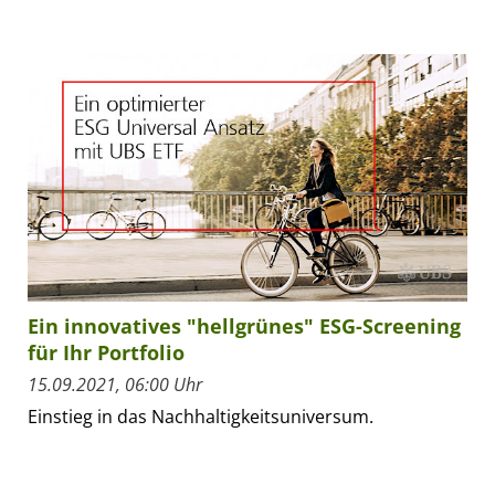
Ein innovatives "hellgrünes" ESG-Screening
für Ihr Portfolio
15.09.2021, 06:00 Uhr
Einstieg in das Nachhaltigkeitsuniversum.