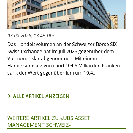
03.08.2026, 13:45 Uhr
Das Handelsvolumen an der Schweizer Börse SIX
Swiss Exchange hat im Juli 2026 gegenüber dem
Vormonat klar abgenommen. Mit einem
Handelsumsatz von rund 104,6 Milliarden Franken
sank der Wert gegenüber Juni um 10,4...
ALLE ARTIKEL ANZEIGEN
WEITERE ARTIKEL ZU «UBS ASSET
MANAGEMENT SCHWEIZ»