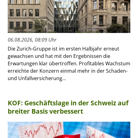
06.08.2026, 08:09 Uhr
Die Zurich-Gruppe ist im ersten Halbjahr erneut
gewachsen und hat mit den Ergebnissen die
Erwartungen klar übertroffen. Profitables Wachstum
erreichte der Konzern einmal mehr in der Schaden-
und Unfallversicherung...
KOF: Geschäftslage in der Schweiz auf
breiter Basis verbessert