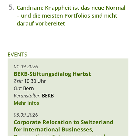
Candriam: Knappheit ist das neue Normal
– und die meisten Portfolios sind nicht
darauf vorbereitet
EVENTS
01.09.2026
BEKB-Stiftungsdialog Herbst
Zeit:
10:30 Uhr
Ort:
Bern
Veranstalter:
BEKB
Mehr Infos
03.09.2026
Corporate Relocation to Switzerland
for International Businesses,