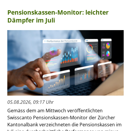
Pensionskassen-Monitor: leichter
Dämpfer im Juli
05.08.2026, 09:17 Uhr
Gemäss dem am Mittwoch veröffentlichten
Swisscanto Pensionskassen-Monitor der Zürcher
Kantonalbank verzeichneten die Pensionskassen im