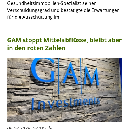
Gesundheitsimmobilien-Spezialist seinen
Verschuldungsgrad und bestätigte die Erwartungen
für die Ausschüttung im...
GAM stoppt Mittelabflüsse, bleibt aber
in den roten Zahlen
06.08.2026, 08:18 Uhr