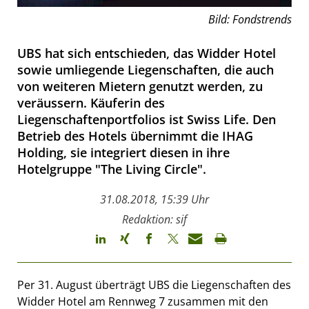
Bild: Fondstrends
UBS hat sich entschieden, das Widder Hotel
sowie umliegende Liegenschaften, die auch
von weiteren Mietern genutzt werden, zu
veräussern. Käuferin des
Liegenschaftenportfolios ist Swiss Life. Den
Betrieb des Hotels übernimmt die IHAG
Holding, sie integriert diesen in ihre
Hotelgruppe "The Living Circle".
31.08.2018, 15:39 Uhr
Redaktion: sif
Per 31. August überträgt UBS die Liegenschaften des
Widder Hotel am Rennweg 7 zusammen mit den