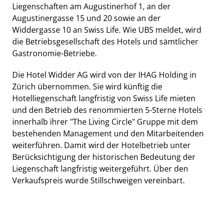
Liegenschaften am Augustinerhof 1, an der
Augustinergasse 15 und 20 sowie an der
Widdergasse 10 an Swiss Life. Wie UBS meldet, wird
die Betriebsgesellschaft des Hotels und sämtlicher
Gastronomie-Betriebe.
Die Hotel Widder AG wird von der IHAG Holding in
Zürich übernommen. Sie wird künftig die
Hotelliegenschaft langfristig von Swiss Life mieten
und den Betrieb des renommierten 5-Sterne Hotels
innerhalb ihrer "The Living Circle" Gruppe mit dem
bestehenden Management und den Mitarbeitenden
weiterführen. Damit wird der Hotelbetrieb unter
Berücksichtigung der historischen Bedeutung der
Liegenschaft langfristig weitergeführt. Über den
Verkaufspreis wurde Stillschweigen vereinbart.