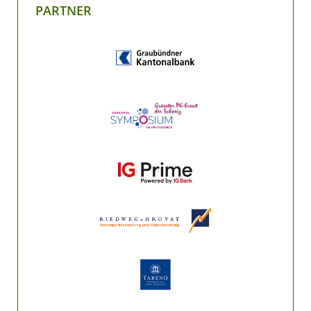
PARTNER