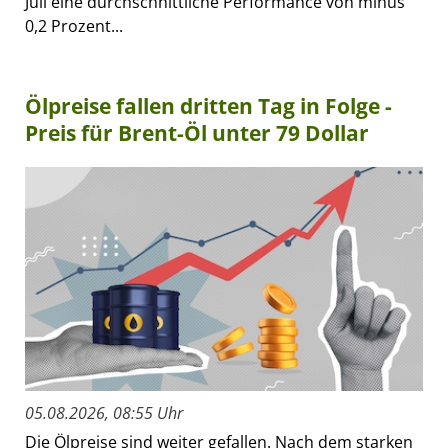
Juli eine durchschnittliche Performance von minus
0,2 Prozent...
Ölpreise fallen dritten Tag in Folge -
Preis für Brent-Öl unter 79 Dollar
05.08.2026, 08:55 Uhr
Die Ölpreise sind weiter gefallen. Nach dem starken