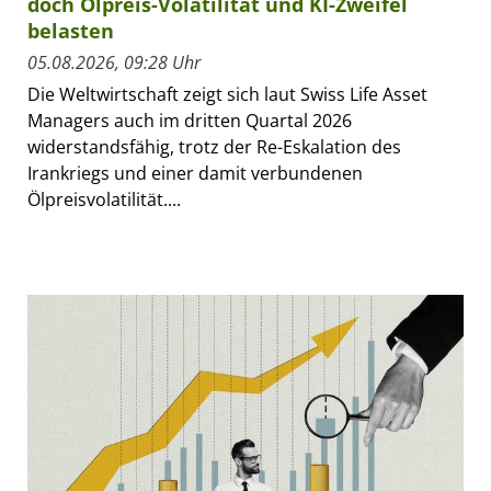
doch Ölpreis-Volatilität und KI-Zweifel
belasten
05.08.2026, 09:28 Uhr
Die Weltwirtschaft zeigt sich laut Swiss Life Asset
Managers auch im dritten Quartal 2026
widerstandsfähig, trotz der Re-Eskalation des
Irankriegs und einer damit verbundenen
Ölpreisvolatilität....