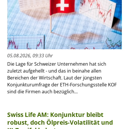
05.08.2026, 09:33 Uhr
Die Lage für Schweizer Unternehmen hat sich
zuletzt aufgehellt - und das in beinahe allen
Bereichen der Wirtschaft. Laut der jüngsten
Konjunkturumfrage der ETH-Forschungsstelle KOF
sind die Firmen auch bezüglich...
Swiss Life AM: Konjunktur bleibt
robust, doch Ölpreis-Volatilität und