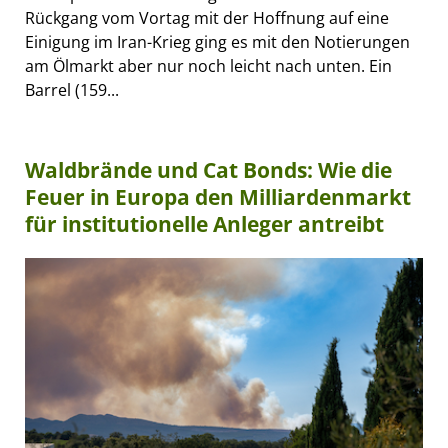
Rückgang vom Vortag mit der Hoffnung auf eine
Einigung im Iran-Krieg ging es mit den Notierungen
am Ölmarkt aber nur noch leicht nach unten. Ein
Barrel (159...
Waldbrände und Cat Bonds: Wie die
Feuer in Europa den Milliardenmarkt
für institutionelle Anleger antreibt