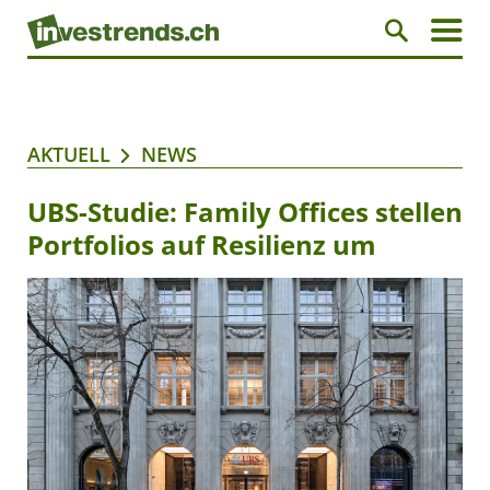
AKTUELL
NEWS
UBS-Studie: Family Offices stellen
Portfolios auf Resilienz um