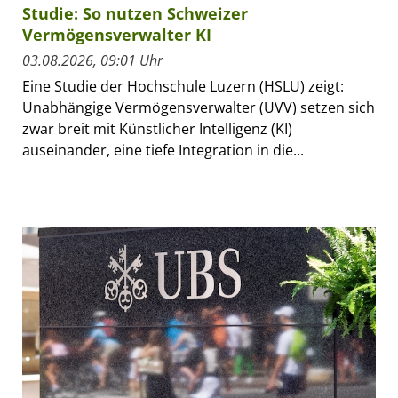
Studie: So nutzen Schweizer
Vermögensverwalter KI
03.08.2026, 09:01 Uhr
Eine Studie der Hochschule Luzern (HSLU) zeigt:
Unabhängige Vermögensverwalter (UVV) setzen sich
zwar breit mit Künstlicher Intelligenz (KI)
auseinander, eine tiefe Integration in die...