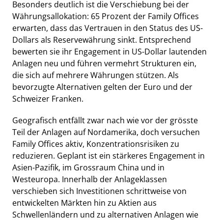
Besonders deutlich ist die Verschiebung bei der
Währungsallokation: 65 Prozent der Family Offices
erwarten, dass das Vertrauen in den Status des US-
Dollars als Reservewährung sinkt. Entsprechend
bewerten sie ihr Engagement in US-Dollar lautenden
Anlagen neu und führen vermehrt Strukturen ein,
die sich auf mehrere Währungen stützen. Als
bevorzugte Alternativen gelten der Euro und der
Schweizer Franken.
Geografisch entfällt zwar nach wie vor der grösste
Teil der Anlagen auf Nordamerika, doch versuchen
Family Offices aktiv, Konzentrationsrisiken zu
reduzieren. Geplant ist ein stärkeres Engagement in
Asien-Pazifik, im Grossraum China und in
Westeuropa. Innerhalb der Anlageklassen
verschieben sich Investitionen schrittweise von
entwickelten Märkten hin zu Aktien aus
Schwellenländern und zu alternativen Anlagen wie