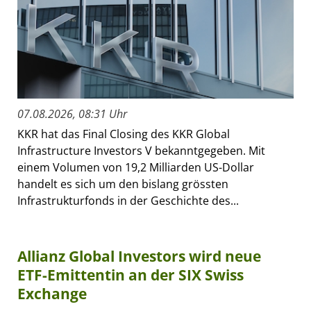
07.08.2026, 08:31 Uhr
KKR hat das Final Closing des KKR Global
Infrastructure Investors V bekanntgegeben. Mit
einem Volumen von 19,2 Milliarden US-Dollar
handelt es sich um den bislang grössten
Infrastrukturfonds in der Geschichte des...
Allianz Global Investors wird neue
ETF-Emittentin an der SIX Swiss
Exchange