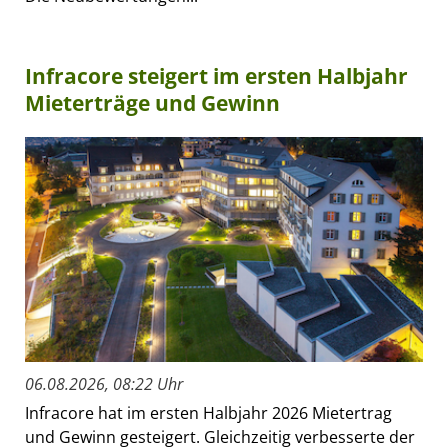
Infracore steigert im ersten Halbjahr
Mieterträge und Gewinn
06.08.2026, 08:22 Uhr
Infracore hat im ersten Halbjahr 2026 Mietertrag
und Gewinn gesteigert. Gleichzeitig verbesserte der