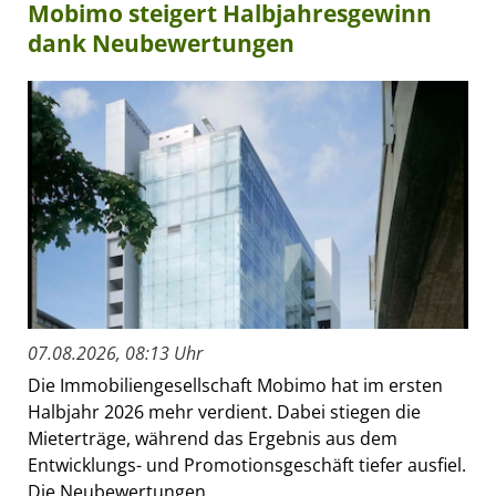
Mobimo steigert Halbjahresgewinn
dank Neubewertungen
07.08.2026, 08:13 Uhr
Die Immobiliengesellschaft Mobimo hat im ersten
Halbjahr 2026 mehr verdient. Dabei stiegen die
Mieterträge, während das Ergebnis aus dem
Entwicklungs- und Promotionsgeschäft tiefer ausfiel.
Die Neubewertungen...