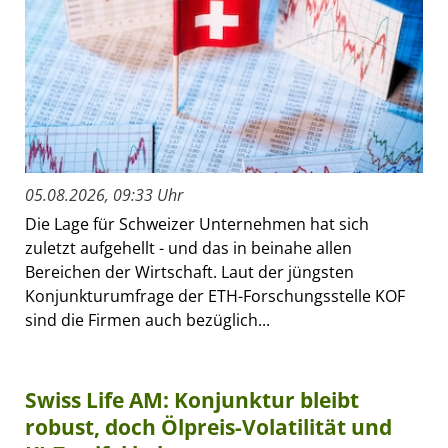
05.08.2026, 09:33 Uhr
Die Lage für Schweizer Unternehmen hat sich
zuletzt aufgehellt - und das in beinahe allen
Bereichen der Wirtschaft. Laut der jüngsten
Konjunkturumfrage der ETH-Forschungsstelle KOF
sind die Firmen auch bezüglich...
Swiss Life AM: Konjunktur bleibt
robust, doch Ölpreis-Volatilität und