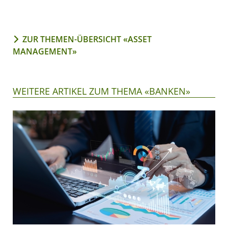
ZUR THEMEN-ÜBERSICHT «ASSET
MANAGEMENT»
WEITERE ARTIKEL ZUM THEMA «BANKEN»