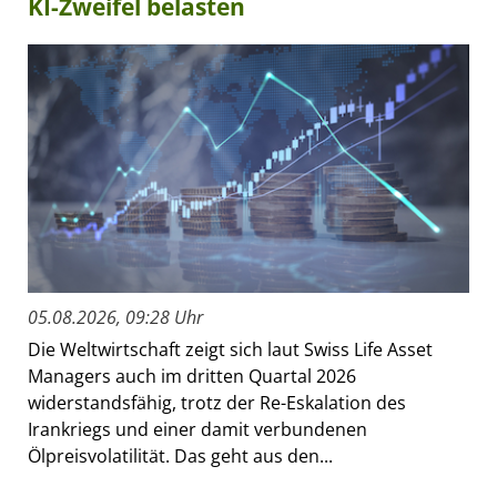
KI-Zweifel belasten
05.08.2026, 09:28 Uhr
Die Weltwirtschaft zeigt sich laut Swiss Life Asset
Managers auch im dritten Quartal 2026
widerstandsfähig, trotz der Re-Eskalation des
Irankriegs und einer damit verbundenen
Ölpreisvolatilität. Das geht aus den...