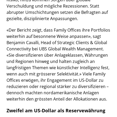
Verschuldung und mögliche Rezessionen. Statt
abrupter Umschichtungen setzen die Befragten auf
gezielte, disziplinierte Anpassungen.
«Der Bericht zeigt, dass Family Offices ihre Portfolios
weiterhin auf besonnene Weise anpassen», sagt
Benjamin Cavalli, Head of Strategic Clients & Global
Connectivity bei UBS Global Wealth Management.
«Sie diversifizieren über Anlageklassen, Währungen
und Regionen hinweg und halten zugleich an
langfristigen Themen wie künstlicher Intelligenz fest,
wenn auch mit grösserer Selektivität.» Viele Family
Offices erwögen, ihr Engagement im US-Dollar zu
reduzieren oder regional stärker zu diversifizieren –
dennoch machten nordamerikanische Anlagen
weiterhin den grössten Anteil der Allokationen aus.
Zweifel am US-Dollar als Reservewährung