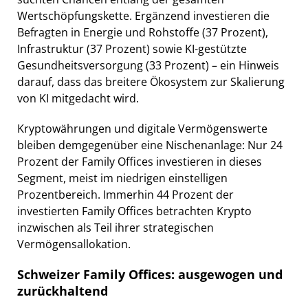
Wertschöpfungskette. Ergänzend investieren die
Befragten in Energie und Rohstoffe (37 Prozent),
Infrastruktur (37 Prozent) sowie KI-gestützte
Gesundheitsversorgung (33 Prozent) – ein Hinweis
darauf, dass das breitere Ökosystem zur Skalierung
von KI mitgedacht wird.
Kryptowährungen und digitale Vermögenswerte
bleiben demgegenüber eine Nischenanlage: Nur 24
Prozent der Family Offices investieren in dieses
Segment, meist im niedrigen einstelligen
Prozentbereich. Immerhin 44 Prozent der
investierten Family Offices betrachten Krypto
inzwischen als Teil ihrer strategischen
Vermögensallokation.
Schweizer Family Offices: ausgewogen und
zurückhaltend