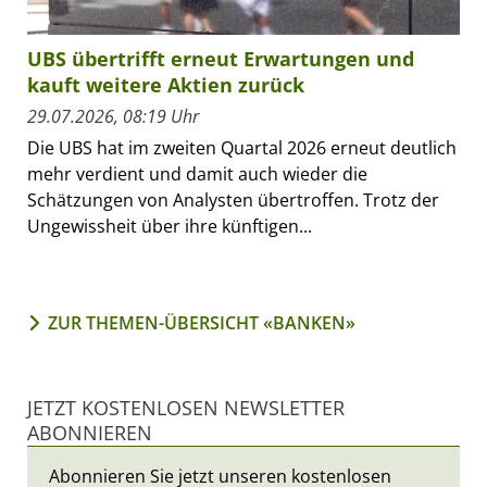
UBS übertrifft erneut Erwartungen und
kauft weitere Aktien zurück
29.07.2026, 08:19 Uhr
Die UBS hat im zweiten Quartal 2026 erneut deutlich
mehr verdient und damit auch wieder die
Schätzungen von Analysten übertroffen. Trotz der
Ungewissheit über ihre künftigen...
ZUR THEMEN-ÜBERSICHT «BANKEN»
JETZT KOSTENLOSEN NEWSLETTER
ABONNIEREN
Abonnieren Sie jetzt unseren kostenlosen