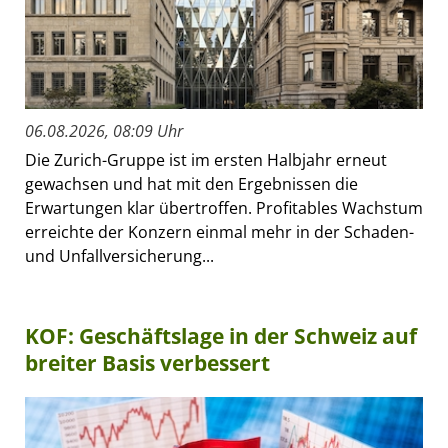
06.08.2026, 08:09 Uhr
Die Zurich-Gruppe ist im ersten Halbjahr erneut
gewachsen und hat mit den Ergebnissen die
Erwartungen klar übertroffen. Profitables Wachstum
erreichte der Konzern einmal mehr in der Schaden-
und Unfallversicherung...
KOF: Geschäftslage in der Schweiz auf
breiter Basis verbessert