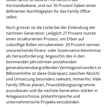
Vorstandsebene, und nur 35 Prozent haben einen
definierten Nachfolgeplan für das Family Office
selbst.
Noch grösser ist die Lücke bei der Einbindung der
nächsten Generation: Lediglich 27 Prozent nutzen
einen strukturierten Prozess, um Erben auf
zukünftige Rollen vorzubereiten. 29 Prozent nennen
unzureichende Finanz- oder Governance-Kenntnisse
als Herausforderung. Angesichts des in den
kommenden Jahrzehnten anstehenden
generationenübergreifenden Vermögenstransfers in
Billionenhöhe ist diese Diskrepanz zwischen Absicht
und Umsetzung besonders relevant. Immerhin: Viele
Family Offices planen, Finanzbildungsprogramme
auszubauen und die nächste Generation stärker in
Anlageausschüsse, philanthropische und
unternehmerische Projekte einzubinden.