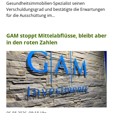
Gesundheitsimmobilien-Spezialist seinen
Verschuldungsgrad und bestätigte die Erwartungen
für die Ausschüttung im...
GAM stoppt Mittelabflüsse, bleibt aber
in den roten Zahlen
06.08.2026, 08:18 Uhr