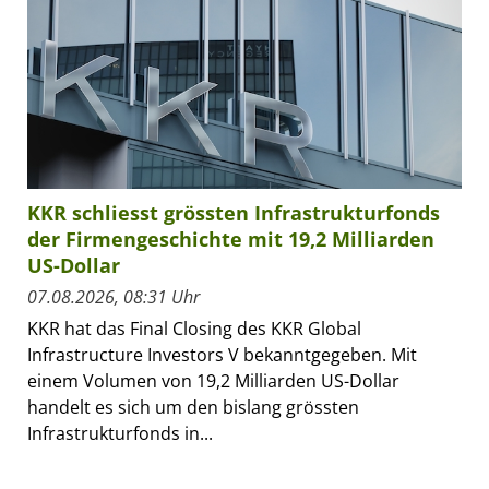
KKR schliesst grössten Infrastrukturfonds
der Firmengeschichte mit 19,2 Milliarden
US-Dollar
07.08.2026, 08:31 Uhr
KKR hat das Final Closing des KKR Global
Infrastructure Investors V bekanntgegeben. Mit
einem Volumen von 19,2 Milliarden US-Dollar
handelt es sich um den bislang grössten
Infrastrukturfonds in...