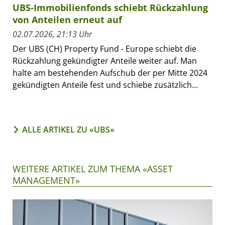
UBS-Immobilienfonds schiebt Rückzahlung
von Anteilen erneut auf
02.07.2026, 21:13 Uhr
Der UBS (CH) Property Fund - Europe schiebt die
Rückzahlung gekündigter Anteile weiter auf. Man
halte am bestehenden Aufschub der per Mitte 2024
gekündigten Anteile fest und schiebe zusätzlich...
ALLE ARTIKEL ZU «UBS»
WEITERE ARTIKEL ZUM THEMA «ASSET
MANAGEMENT»