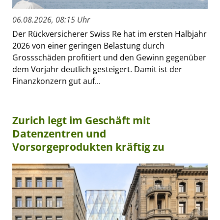
06.08.2026, 08:15 Uhr
Der Rückversicherer Swiss Re hat im ersten Halbjahr
2026 von einer geringen Belastung durch
Grossschäden profitiert und den Gewinn gegenüber
dem Vorjahr deutlich gesteigert. Damit ist der
Finanzkonzern gut auf...
Zurich legt im Geschäft mit
Datenzentren und
Vorsorgeprodukten kräftig zu