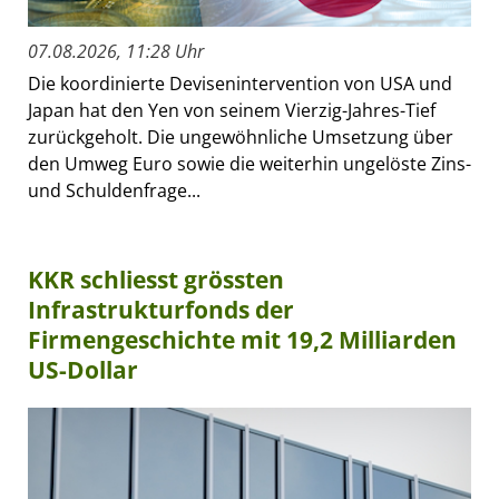
07.08.2026, 11:28 Uhr
Die koordinierte Devisenintervention von USA und
Japan hat den Yen von seinem Vierzig-Jahres-Tief
zurückgeholt. Die ungewöhnliche Umsetzung über
den Umweg Euro sowie die weiterhin ungelöste Zins-
und Schuldenfrage...
KKR schliesst grössten
Infrastrukturfonds der
Firmengeschichte mit 19,2 Milliarden
US-Dollar