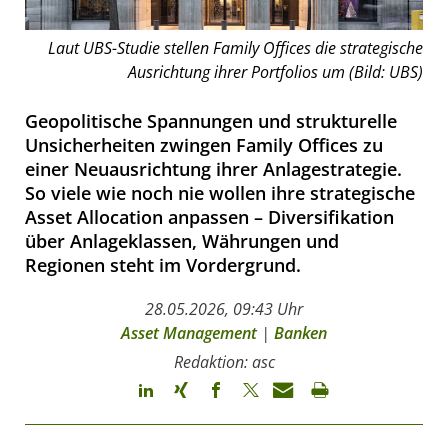
Laut UBS-Studie stellen Family Offices die strategische
Ausrichtung ihrer Portfolios um (Bild: UBS)
Geopolitische Spannungen und strukturelle
Unsicherheiten zwingen Family Offices zu
einer Neuausrichtung ihrer Anlagestrategie.
So viele wie noch nie wollen ihre strategische
Asset Allocation anpassen – Diversifikation
über Anlageklassen, Währungen und
Regionen steht im Vordergrund.
28.05.2026, 09:43 Uhr
Asset Management
|
Banken
Redaktion: asc