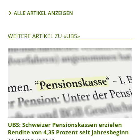
ALLE ARTIKEL ANZEIGEN
WEITERE ARTIKEL ZU «UBS»
UBS: Schweizer Pensionskassen erzielen
Rendite von 4,35 Prozent seit Jahresbeginn