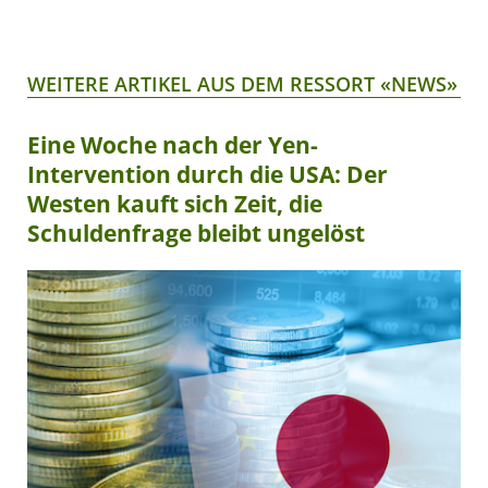
WEITERE ARTIKEL AUS DEM RESSORT «NEWS»
Eine Woche nach der Yen-
Intervention durch die USA: Der
Westen kauft sich Zeit, die
Schuldenfrage bleibt ungelöst