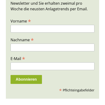
Newsletter und Sie erhalten zweimal pro
Woche die neusten Anlagetrends per Email.
*
Vorname
*
Nachname
*
E-Mail
*
Pflichteingabefelder