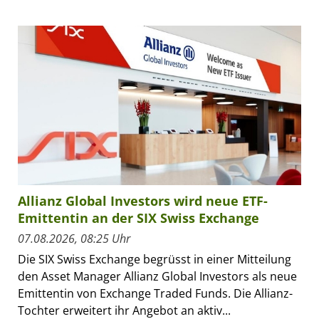
Allianz Global Investors wird neue ETF-
Emittentin an der SIX Swiss Exchange
07.08.2026, 08:25 Uhr
Die SIX Swiss Exchange begrüsst in einer Mitteilung
den Asset Manager Allianz Global Investors als neue
Emittentin von Exchange Traded Funds. Die Allianz-
Tochter erweitert ihr Angebot an aktiv...