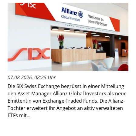
07.08.2026, 08:25 Uhr
Die SIX Swiss Exchange begrüsst in einer Mitteilung
den Asset Manager Allianz Global Investors als neue
Emittentin von Exchange Traded Funds. Die Allianz-
Tochter erweitert ihr Angebot an aktiv verwalteten
ETFs mit...