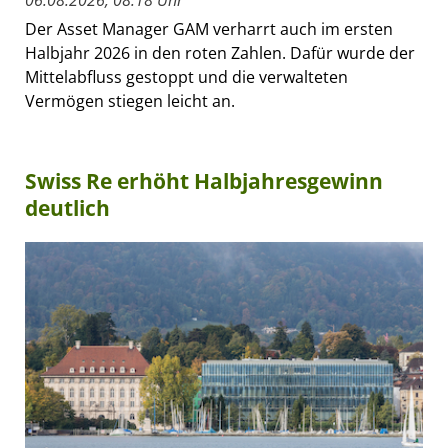
Der Asset Manager GAM verharrt auch im ersten
Halbjahr 2026 in den roten Zahlen. Dafür wurde der
Mittelabfluss gestoppt und die verwalteten
Vermögen stiegen leicht an.
Swiss Re erhöht Halbjahresgewinn
deutlich