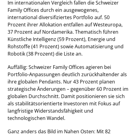
Im internationalen Vergleich fallen die Schweizer
Family Offices durch ein ausgewogenes,
international diversifiziertes Portfolio auf. 50
Prozent ihrer Allokation entfallen auf Westeuropa,
37 Prozent auf Nordamerika. Thematisch führen
Künstliche Intelligenz (59 Prozent), Energie und
Rohstoffe (41 Prozent) sowie Automatisierung und
Robotik (38 Prozent) die Liste an.
Auffällig: Schweizer Family Offices agieren bei
Portfolio-Anpassungen deutlich zurückhaltender als
ihre globalen Pendants. Nur 43 Prozent planen
strategische Änderungen – gegenüber 60 Prozent im
globalen Durchschnitt. Damit positionieren sie sich
als stabilitätsorientierte Investoren mit Fokus auf
langfristige Widerstandsfähigkeit und
technologischen Wandel.
Ganz anders das Bild im Nahen Osten: Mit 82