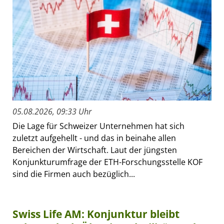
05.08.2026, 09:33 Uhr
Die Lage für Schweizer Unternehmen hat sich
zuletzt aufgehellt - und das in beinahe allen
Bereichen der Wirtschaft. Laut der jüngsten
Konjunkturumfrage der ETH-Forschungsstelle KOF
sind die Firmen auch bezüglich...
Swiss Life AM: Konjunktur bleibt