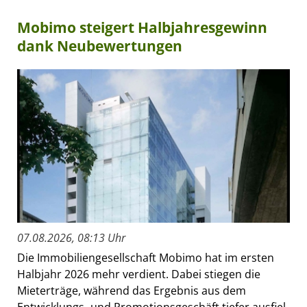
Mobimo steigert Halbjahresgewinn
dank Neubewertungen
07.08.2026, 08:13 Uhr
Die Immobiliengesellschaft Mobimo hat im ersten
Halbjahr 2026 mehr verdient. Dabei stiegen die
Mieterträge, während das Ergebnis aus dem