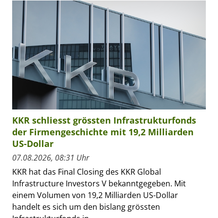
KKR schliesst grössten Infrastrukturfonds
der Firmengeschichte mit 19,2 Milliarden
US-Dollar
07.08.2026, 08:31 Uhr
KKR hat das Final Closing des KKR Global
Infrastructure Investors V bekanntgegeben. Mit
einem Volumen von 19,2 Milliarden US-Dollar
handelt es sich um den bislang grössten