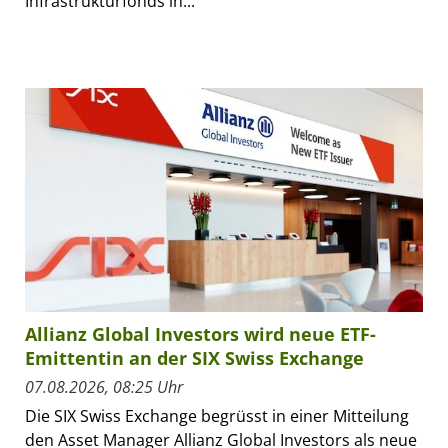
Infrastrukturfonds in...
Allianz Global Investors wird neue ETF-
Emittentin an der SIX Swiss Exchange
07.08.2026, 08:25 Uhr
Die SIX Swiss Exchange begrüsst in einer Mitteilung
den Asset Manager Allianz Global Investors als neue