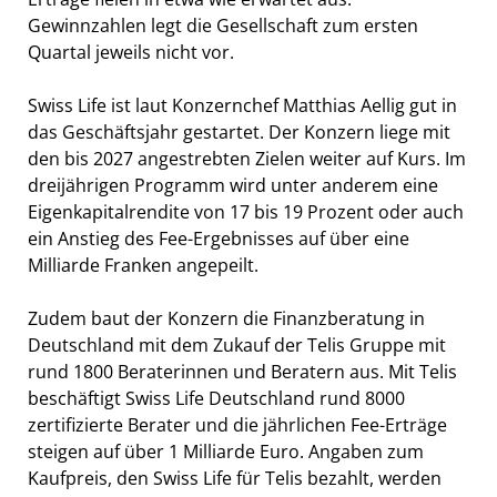
Gewinnzahlen legt die Gesellschaft zum ersten
Quartal jeweils nicht vor.
Swiss Life ist laut Konzernchef Matthias Aellig gut in
das Geschäftsjahr gestartet. Der Konzern liege mit
den bis 2027 angestrebten Zielen weiter auf Kurs. Im
dreijährigen Programm wird unter anderem eine
Eigenkapitalrendite von 17 bis 19 Prozent oder auch
ein Anstieg des Fee-Ergebnisses auf über eine
Milliarde Franken angepeilt.
Zudem baut der Konzern die Finanzberatung in
Deutschland mit dem Zukauf der Telis Gruppe mit
rund 1800 Beraterinnen und Beratern aus. Mit Telis
beschäftigt Swiss Life Deutschland rund 8000
zertifizierte Berater und die jährlichen Fee-Erträge
steigen auf über 1 Milliarde Euro. Angaben zum
Kaufpreis, den Swiss Life für Telis bezahlt, werden