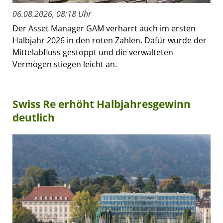
06.08.2026, 08:18 Uhr
Der Asset Manager GAM verharrt auch im ersten
Halbjahr 2026 in den roten Zahlen. Dafür wurde der
Mittelabfluss gestoppt und die verwalteten
Vermögen stiegen leicht an.
Swiss Re erhöht Halbjahresgewinn
deutlich