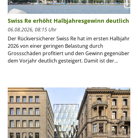
Swiss Re erhöht Halbjahresgewinn deutlich
06.08.2026, 08:15 Uhr
Der Rückversicherer Swiss Re hat im ersten Halbjahr
2026 von einer geringen Belastung durch
Grossschäden profitiert und den Gewinn gegenüber
dem Vorjahr deutlich gesteigert. Damit ist der...