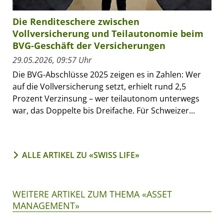
Die Renditeschere zwischen
Vollversicherung und Teilautonomie beim
BVG-Geschäft der Versicherungen
29.05.2026, 09:57 Uhr
Die BVG-Abschlüsse 2025 zeigen es in Zahlen: Wer
auf die Vollversicherung setzt, erhielt rund 2,5
Prozent Verzinsung – wer teilautonom unterwegs
war, das Doppelte bis Dreifache. Für Schweizer...
ALLE ARTIKEL ZU «SWISS LIFE»
WEITERE ARTIKEL ZUM THEMA «ASSET
MANAGEMENT»