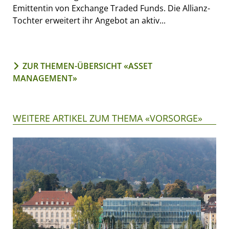
Emittentin von Exchange Traded Funds. Die Allianz-
Tochter erweitert ihr Angebot an aktiv...
ZUR THEMEN-ÜBERSICHT «ASSET
MANAGEMENT»
WEITERE ARTIKEL ZUM THEMA «VORSORGE»