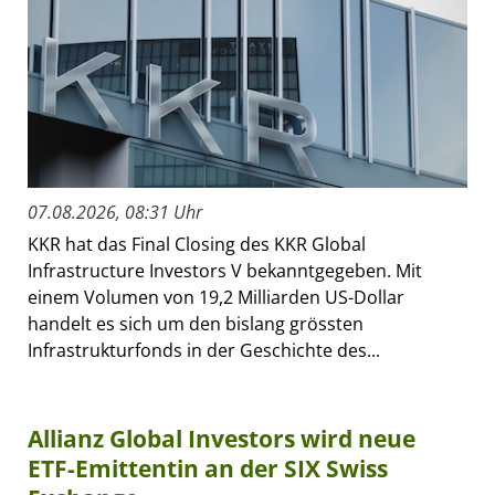
07.08.2026, 08:31 Uhr
KKR hat das Final Closing des KKR Global
Infrastructure Investors V bekanntgegeben. Mit
einem Volumen von 19,2 Milliarden US-Dollar
handelt es sich um den bislang grössten
Infrastrukturfonds in der Geschichte des...
Allianz Global Investors wird neue
ETF-Emittentin an der SIX Swiss