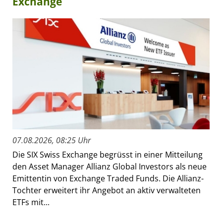
Exchange
07.08.2026, 08:25 Uhr
Die SIX Swiss Exchange begrüsst in einer Mitteilung
den Asset Manager Allianz Global Investors als neue
Emittentin von Exchange Traded Funds. Die Allianz-
Tochter erweitert ihr Angebot an aktiv verwalteten
ETFs mit...