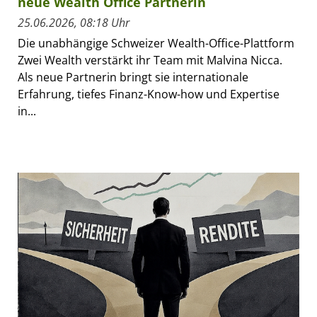
neue Wealth Office Partnerin
25.06.2026, 08:18 Uhr
Die unabhängige Schweizer Wealth-Office-Plattform
Zwei Wealth verstärkt ihr Team mit Malvina Nicca.
Als neue Partnerin bringt sie internationale
Erfahrung, tiefes Finanz-Know-how und Expertise
in...