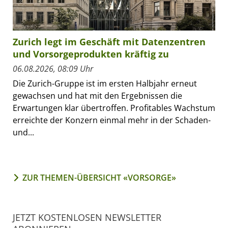
Zurich legt im Geschäft mit Datenzentren
und Vorsorgeprodukten kräftig zu
06.08.2026, 08:09 Uhr
Die Zurich-Gruppe ist im ersten Halbjahr erneut
gewachsen und hat mit den Ergebnissen die
Erwartungen klar übertroffen. Profitables Wachstum
erreichte der Konzern einmal mehr in der Schaden-
und...
ZUR THEMEN-ÜBERSICHT «VORSORGE»
JETZT KOSTENLOSEN NEWSLETTER