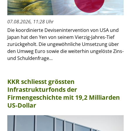
07.08.2026, 11:28 Uhr
Die koordinierte Devisenintervention von USA und
Japan hat den Yen von seinem Vierzig-Jahres-Tief
zurückgeholt. Die ungewöhnliche Umsetzung über
den Umweg Euro sowie die weiterhin ungelöste Zins-
und Schuldenfrage...
KKR schliesst grössten
Infrastrukturfonds der
Firmengeschichte mit 19,2 Milliarden
US-Dollar