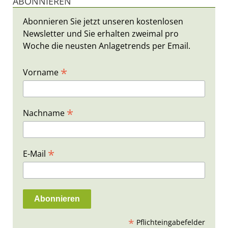
ABONNIEREN
Abonnieren Sie jetzt unseren kostenlosen
Newsletter und Sie erhalten zweimal pro
Woche die neusten Anlagetrends per Email.
*
Vorname
*
Nachname
*
E-Mail
*
Pflichteingabefelder