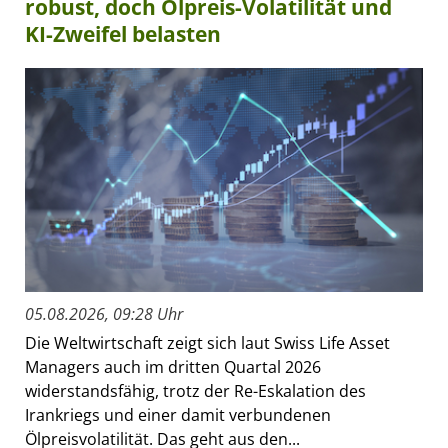
robust, doch Ölpreis-Volatilität und
KI-Zweifel belasten
05.08.2026, 09:28 Uhr
Die Weltwirtschaft zeigt sich laut Swiss Life Asset
Managers auch im dritten Quartal 2026
widerstandsfähig, trotz der Re-Eskalation des
Irankriegs und einer damit verbundenen
Ölpreisvolatilität. Das geht aus den...