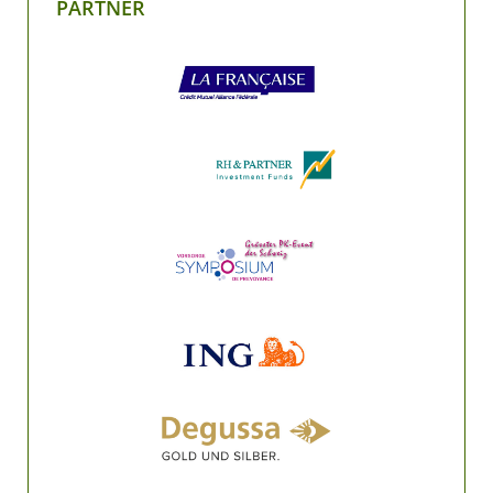
PARTNER