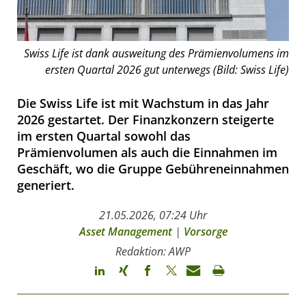
Swiss Life ist dank ausweitung des Prämienvolumens im
ersten Quartal 2026 gut unterwegs (Bild: Swiss Life)
Die Swiss Life ist mit Wachstum in das Jahr
2026 gestartet. Der Finanzkonzern steigerte
im ersten Quartal sowohl das
Prämienvolumen als auch die Einnahmen im
Geschäft, wo die Gruppe Gebühreneinnahmen
generiert.
21.05.2026, 07:24 Uhr
Asset Management
|
Vorsorge
Redaktion: AWP