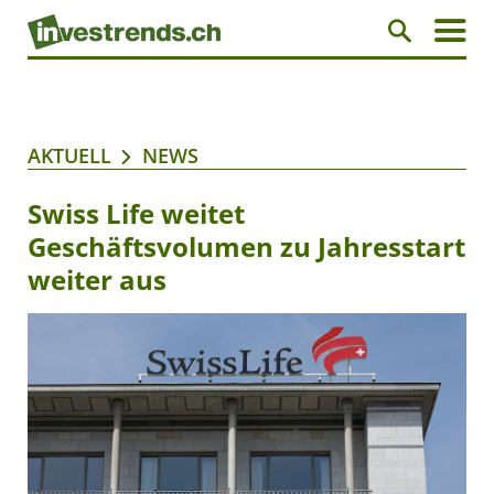
AKTUELL
NEWS
Swiss Life weitet
Geschäftsvolumen zu Jahresstart
weiter aus