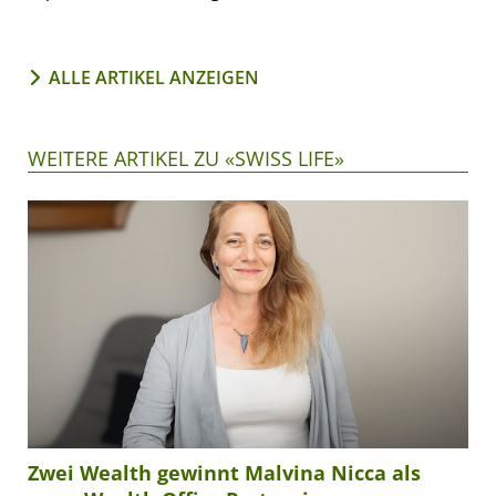
ALLE ARTIKEL ANZEIGEN
WEITERE ARTIKEL ZU «SWISS LIFE»
Zwei Wealth gewinnt Malvina Nicca als