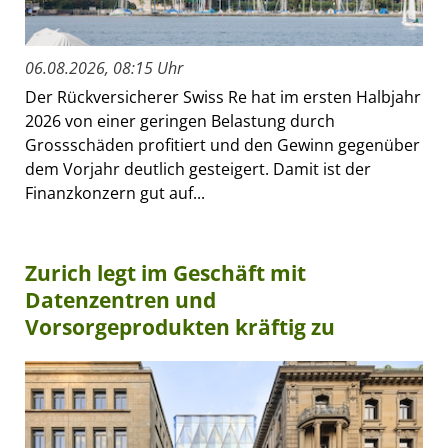
06.08.2026, 08:15 Uhr
Der Rückversicherer Swiss Re hat im ersten Halbjahr
2026 von einer geringen Belastung durch
Grossschäden profitiert und den Gewinn gegenüber
dem Vorjahr deutlich gesteigert. Damit ist der
Finanzkonzern gut auf...
Zurich legt im Geschäft mit
Datenzentren und
Vorsorgeprodukten kräftig zu