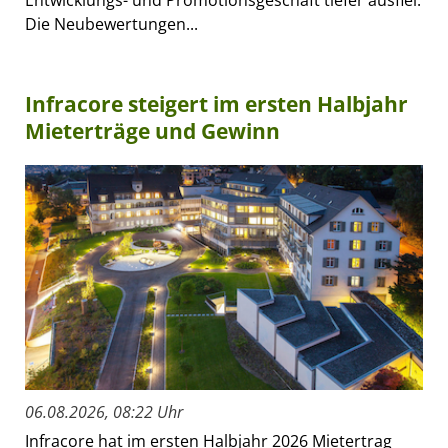
Entwicklungs- und Promotionsgeschäft tiefer ausfiel.
Die Neubewertungen...
Infracore steigert im ersten Halbjahr
Mieterträge und Gewinn
06.08.2026, 08:22 Uhr
Infracore hat im ersten Halbjahr 2026 Mietertrag