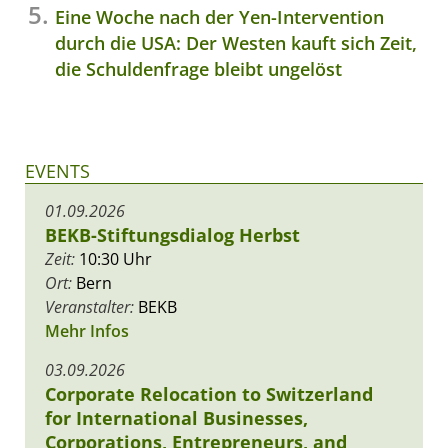
Eine Woche nach der Yen-Intervention
durch die USA: Der Westen kauft sich Zeit,
die Schuldenfrage bleibt ungelöst
EVENTS
01.09.2026
BEKB-Stiftungsdialog Herbst
Zeit:
10:30 Uhr
Ort:
Bern
Veranstalter:
BEKB
Mehr Infos
03.09.2026
Corporate Relocation to Switzerland
for International Businesses,
Corporations, Entrepreneurs, and