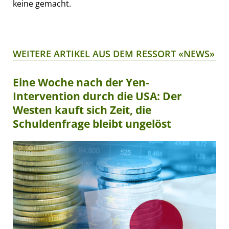
keine gemacht.
WEITERE ARTIKEL AUS DEM RESSORT «NEWS»
Eine Woche nach der Yen-
Intervention durch die USA: Der
Westen kauft sich Zeit, die
Schuldenfrage bleibt ungelöst