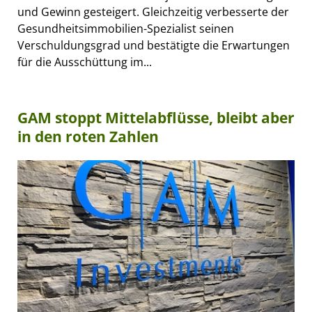
und Gewinn gesteigert. Gleichzeitig verbesserte der
Gesundheitsimmobilien-Spezialist seinen
Verschuldungsgrad und bestätigte die Erwartungen
für die Ausschüttung im...
GAM stoppt Mittelabflüsse, bleibt aber
in den roten Zahlen