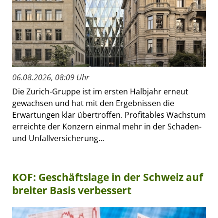
06.08.2026, 08:09 Uhr
Die Zurich-Gruppe ist im ersten Halbjahr erneut
gewachsen und hat mit den Ergebnissen die
Erwartungen klar übertroffen. Profitables Wachstum
erreichte der Konzern einmal mehr in der Schaden-
und Unfallversicherung...
KOF: Geschäftslage in der Schweiz auf
breiter Basis verbessert