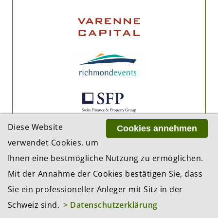
Diese Website
Cookies annehmen
verwendet Cookies, um
Ihnen eine bestmögliche Nutzung zu ermöglichen.
Mit der Annahme der Cookies bestätigen Sie, dass
Sie ein professioneller Anleger mit Sitz in der
Schweiz sind.
> Datenschutzerklärung