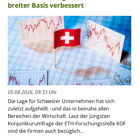
breiter Basis verbessert
05.08.2026, 09:33 Uhr
Die Lage für Schweizer Unternehmen hat sich
zuletzt aufgehellt - und das in beinahe allen
Bereichen der Wirtschaft. Laut der jüngsten
Konjunkturumfrage der ETH-Forschungsstelle KOF
sind die Firmen auch bezüglich...