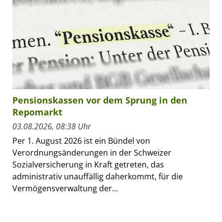
Pensionskassen vor dem Sprung in den
Repomarkt
03.08.2026, 08:38 Uhr
Per 1. August 2026 ist ein Bündel von
Verordnungsänderungen in der Schweizer
Sozialversicherung in Kraft getreten, das
administrativ unauffällig daherkommt, für die
Vermögensverwaltung der...