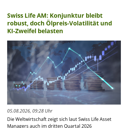
Swiss Life AM: Konjunktur bleibt
robust, doch Ölpreis-Volatilität und
KI-Zweifel belasten
05.08.2026, 09:28 Uhr
Die Weltwirtschaft zeigt sich laut Swiss Life Asset
Managers auch im dritten Quartal 2026