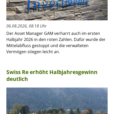
06.08.2026, 08:18 Uhr
Der Asset Manager GAM verharrt auch im ersten
Halbjahr 2026 in den roten Zahlen. Dafür wurde der
Mittelabfluss gestoppt und die verwalteten
Vermögen stiegen leicht an.
Swiss Re erhöht Halbjahresgewinn
deutlich