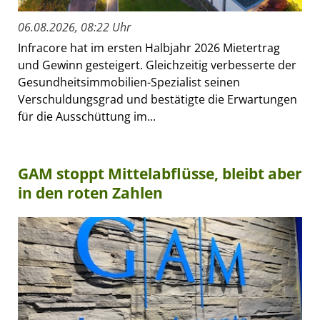
06.08.2026, 08:22 Uhr
Infracore hat im ersten Halbjahr 2026 Mietertrag
und Gewinn gesteigert. Gleichzeitig verbesserte der
Gesundheitsimmobilien-Spezialist seinen
Verschuldungsgrad und bestätigte die Erwartungen
für die Ausschüttung im...
GAM stoppt Mittelabflüsse, bleibt aber
in den roten Zahlen