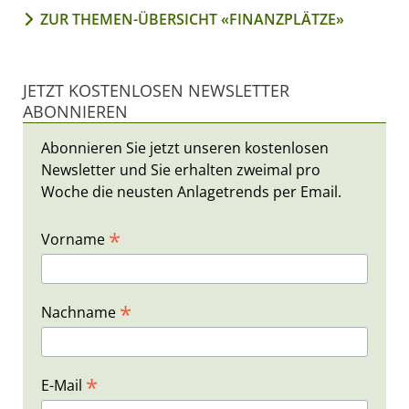
ZUR THEMEN-ÜBERSICHT «FINANZPLÄTZE»
JETZT KOSTENLOSEN NEWSLETTER
ABONNIEREN
Abonnieren Sie jetzt unseren kostenlosen
Newsletter und Sie erhalten zweimal pro
Woche die neusten Anlagetrends per Email.
*
Vorname
*
Nachname
*
E-Mail