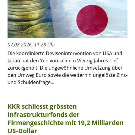
07.08.2026, 11:28 Uhr
Die koordinierte Devisenintervention von USA und
Japan hat den Yen von seinem Vierzig-Jahres-Tief
zurückgeholt. Die ungewöhnliche Umsetzung über
den Umweg Euro sowie die weiterhin ungelöste Zins-
und Schuldenfrage...
KKR schliesst grössten
Infrastrukturfonds der
Firmengeschichte mit 19,2 Milliarden
US-Dollar