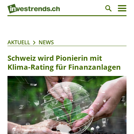
AKTUELL
NEWS
Schweiz wird Pionierin mit
Klima-Rating für Finanzanlagen