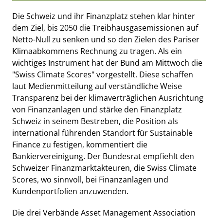
Die Schweiz und ihr Finanzplatz stehen klar hinter
dem Ziel, bis 2050 die Treibhausgasemissionen auf
Netto-Null zu senken und so den Zielen des Pariser
Klimaabkommens Rechnung zu tragen. Als ein
wichtiges Instrument hat der Bund am Mittwoch die
"Swiss Climate Scores" vorgestellt. Diese schaffen
laut Medienmitteilung auf verständliche Weise
Transparenz bei der klimaverträglichen Ausrichtung
von Finanzanlagen und stärke den Finanzplatz
Schweiz in seinem Bestreben, die Position als
international führenden Standort für Sustainable
Finance zu festigen, kommentiert die
Bankiervereinigung. Der Bundesrat empfiehlt den
Schweizer Finanzmarktakteuren, die Swiss Climate
Scores, wo sinnvoll, bei Finanzanlagen und
Kundenportfolien anzuwenden.
Die drei Verbände Asset Management Association