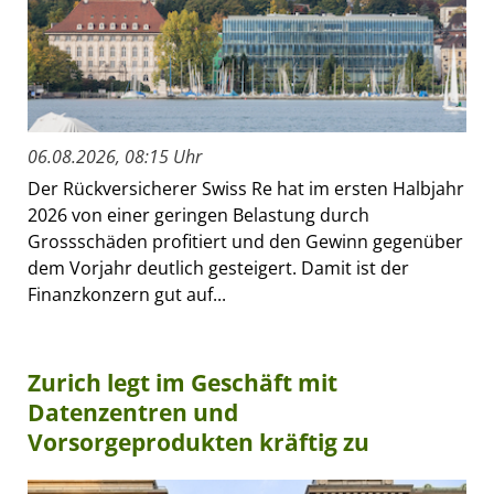
06.08.2026, 08:15 Uhr
Der Rückversicherer Swiss Re hat im ersten Halbjahr
2026 von einer geringen Belastung durch
Grossschäden profitiert und den Gewinn gegenüber
dem Vorjahr deutlich gesteigert. Damit ist der
Finanzkonzern gut auf...
Zurich legt im Geschäft mit
Datenzentren und
Vorsorgeprodukten kräftig zu