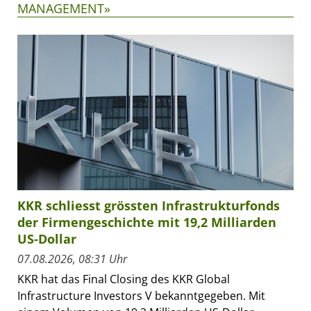
MANAGEMENT»
KKR schliesst grössten Infrastrukturfonds
der Firmengeschichte mit 19,2 Milliarden
US-Dollar
07.08.2026, 08:31 Uhr
KKR hat das Final Closing des KKR Global
Infrastructure Investors V bekanntgegeben. Mit