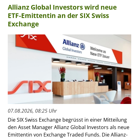
Allianz Global Investors wird neue
ETF-Emittentin an der SIX Swiss
Exchange
07.08.2026, 08:25 Uhr
Die SIX Swiss Exchange begrüsst in einer Mitteilung
den Asset Manager Allianz Global Investors als neue
Emittentin von Exchange Traded Funds. Die Allianz-