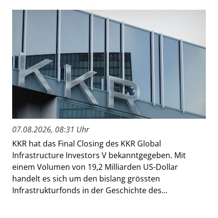
07.08.2026, 08:31 Uhr
KKR hat das Final Closing des KKR Global
Infrastructure Investors V bekanntgegeben. Mit
einem Volumen von 19,2 Milliarden US-Dollar
handelt es sich um den bislang grössten
Infrastrukturfonds in der Geschichte des...