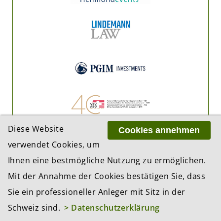
Diese Website
Cookies annehmen
verwendet Cookies, um
Ihnen eine bestmögliche Nutzung zu ermöglichen.
Mit der Annahme der Cookies bestätigen Sie, dass
Sie ein professioneller Anleger mit Sitz in der
Schweiz sind.
> Datenschutzerklärung