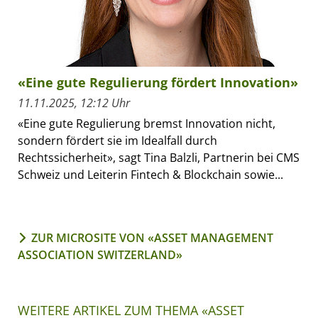
«Eine gute Regulierung fördert Innovation»
11.11.2025, 12:12 Uhr
«Eine gute Regulierung bremst Innovation nicht,
sondern fördert sie im Idealfall durch
Rechtssicherheit», sagt Tina Balzli, Partnerin bei CMS
Schweiz und Leiterin Fintech & Blockchain sowie...
ZUR MICROSITE VON «ASSET MANAGEMENT
ASSOCIATION SWITZERLAND»
WEITERE ARTIKEL ZUM THEMA «ASSET