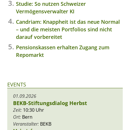
Studie: So nutzen Schweizer
Vermögensverwalter KI
Candriam: Knappheit ist das neue Normal
– und die meisten Portfolios sind nicht
darauf vorbereitet
Pensionskassen erhalten Zugang zum
Repomarkt
EVENTS
01.09.2026
BEKB-Stiftungsdialog Herbst
Zeit:
10:30 Uhr
Ort:
Bern
Veranstalter:
BEKB