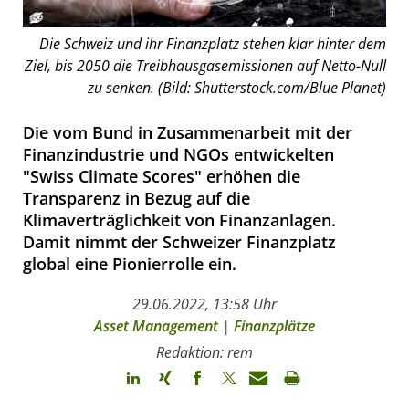
Die Schweiz und ihr Finanzplatz stehen klar hinter dem
Ziel, bis 2050 die Treibhausgasemissionen auf Netto-Null
zu senken. (Bild: Shutterstock.com/Blue Planet)
Die vom Bund in Zusammenarbeit mit der
Finanzindustrie und NGOs entwickelten
"Swiss Climate Scores" erhöhen die
Transparenz in Bezug auf die
Klimaverträglichkeit von Finanzanlagen.
Damit nimmt der Schweizer Finanzplatz
global eine Pionierrolle ein.
29.06.2022, 13:58 Uhr
Asset Management
|
Finanzplätze
Redaktion: rem