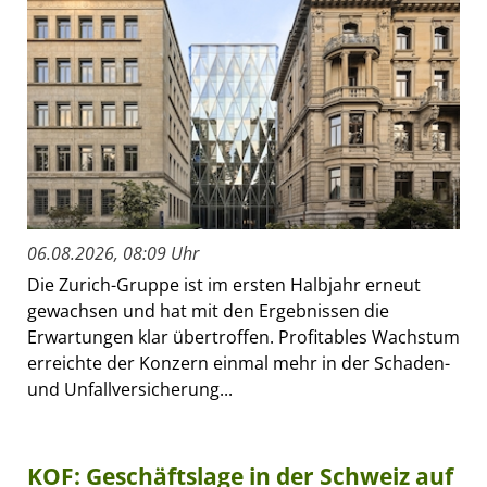
06.08.2026, 08:09 Uhr
Die Zurich-Gruppe ist im ersten Halbjahr erneut
gewachsen und hat mit den Ergebnissen die
Erwartungen klar übertroffen. Profitables Wachstum
erreichte der Konzern einmal mehr in der Schaden-
und Unfallversicherung...
KOF: Geschäftslage in der Schweiz auf