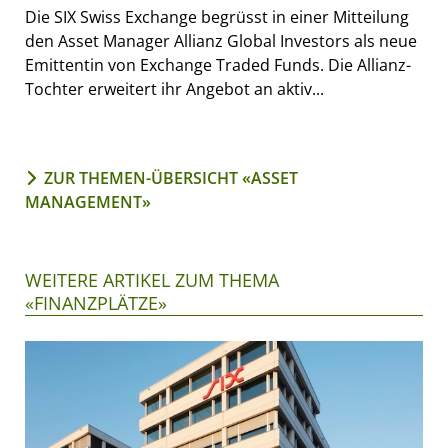
Die SIX Swiss Exchange begrüsst in einer Mitteilung
den Asset Manager Allianz Global Investors als neue
Emittentin von Exchange Traded Funds. Die Allianz-
Tochter erweitert ihr Angebot an aktiv...
ZUR THEMEN-ÜBERSICHT «ASSET
MANAGEMENT»
WEITERE ARTIKEL ZUM THEMA
«FINANZPLÄTZE»