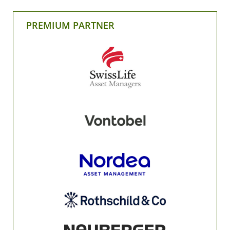
PREMIUM PARTNER