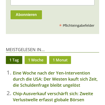
*
Pflichteingabefelder
MEISTGELESEN IN...
1 Tag
1 Woche
1 Monat
Eine Woche nach der Yen-Intervention
durch die USA: Der Westen kauft sich Zeit,
die Schuldenfrage bleibt ungelöst
Chip-Ausverkauf verschärft sich: Zweite
Verlustwelle erfasst globale Börsen