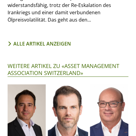
widerstandsfähig, trotz der Re-Eskalation des
Irankriegs und einer damit verbundenen
Ölpreisvolatilität. Das geht aus den...
ALLE ARTIKEL ANZEIGEN
WEITERE ARTIKEL ZU «ASSET MANAGEMENT
ASSOCIATION SWITZERLAND»