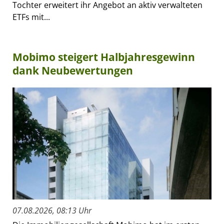
Tochter erweitert ihr Angebot an aktiv verwalteten
ETFs mit...
Mobimo steigert Halbjahresgewinn
dank Neubewertungen
07.08.2026, 08:13 Uhr