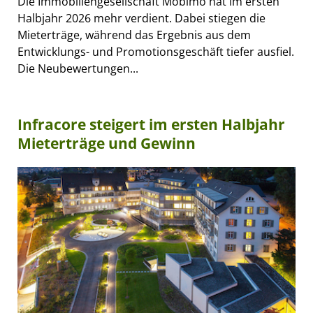
Die Immobiliengesellschaft Mobimo hat im ersten
Halbjahr 2026 mehr verdient. Dabei stiegen die
Mieterträge, während das Ergebnis aus dem
Entwicklungs- und Promotionsgeschäft tiefer ausfiel.
Die Neubewertungen...
Infracore steigert im ersten Halbjahr
Mieterträge und Gewinn