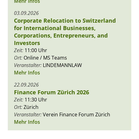
Mehr Infos
03.09.2026
Corporate Relocation to Switzerland
for International Businesses,
Corporations, Entrepreneurs, and
Investors
Zeit:
11:00 Uhr
Ort:
Online / MS Teams
Veranstalter:
LINDEMANNLAW
Mehr Infos
22.09.2026
Finance Forum Zürich 2026
Zeit:
11:30 Uhr
Ort:
Zürich
Veranstalter:
Verein Finance Forum Zürich
Mehr Infos