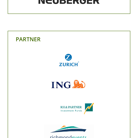
PARTNER