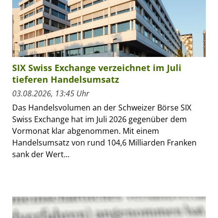
SIX Swiss Exchange verzeichnet im Juli
tieferen Handelsumsatz
03.08.2026, 13:45 Uhr
Das Handelsvolumen an der Schweizer Börse SIX
Swiss Exchange hat im Juli 2026 gegenüber dem
Vormonat klar abgenommen. Mit einem
Handelsumsatz von rund 104,6 Milliarden Franken
sank der Wert...