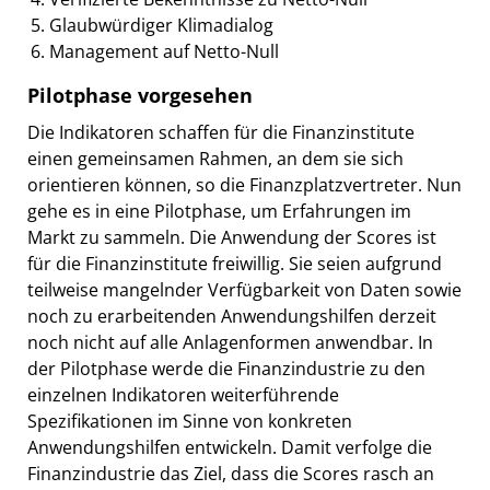
Glaubwürdiger Klimadialog
Management auf Netto-Null
Pilotphase vorgesehen
Die Indikatoren schaffen für die Finanzinstitute
einen gemeinsamen Rahmen, an dem sie sich
orientieren können, so die Finanzplatzvertreter. Nun
gehe es in eine Pilotphase, um Erfahrungen im
Markt zu sammeln. Die Anwendung der Scores ist
für die Finanzinstitute freiwillig. Sie seien aufgrund
teilweise mangelnder Verfügbarkeit von Daten sowie
noch zu erarbeitenden Anwendungshilfen derzeit
noch nicht auf alle Anlagenformen anwendbar. In
der Pilotphase werde die Finanzindustrie zu den
einzelnen Indikatoren weiterführende
Spezifikationen im Sinne von konkreten
Anwendungshilfen entwickeln. Damit verfolge die
Finanzindustrie das Ziel, dass die Scores rasch an