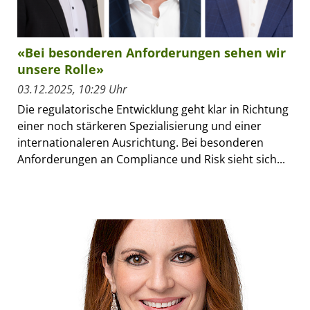
«Bei besonderen Anforderungen sehen wir
unsere Rolle»
03.12.2025, 10:29 Uhr
Die regulatorische Entwicklung geht klar in Richtung
einer noch stärkeren Spezialisierung und einer
internationaleren Ausrichtung. Bei besonderen
Anforderungen an Compliance und Risk sieht sich...