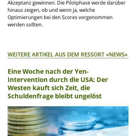
Akzeptanz gewinnen. Die Pilotphase werde darüber
hinaus zeigen, ob und wenn ja, welche
Optimierungen bei den Scores vorgenommen
werden sollten.
WEITERE ARTIKEL AUS DEM RESSORT «NEWS»
Eine Woche nach der Yen-
Intervention durch die USA: Der
Westen kauft sich Zeit, die
Schuldenfrage bleibt ungelöst