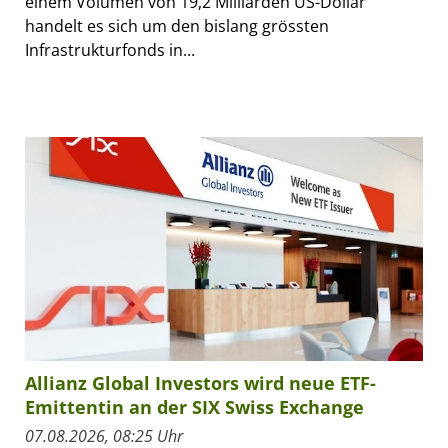
einem Volumen von 19,2 Milliarden US-Dollar
handelt es sich um den bislang grössten
Infrastrukturfonds in...
Allianz Global Investors wird neue ETF-
Emittentin an der SIX Swiss Exchange
07.08.2026, 08:25 Uhr