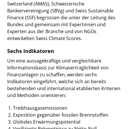
Switzerland (AMAS), Schweizerische
Bankiervereinigung (SBVg) und Swiss Sustainable
Finance (SSF) begrüssen die unter der Leitung des
Bundes und gemeinsam mit Expertinnen und
Experten aus der Branche und von NGOs
entwickelten Swiss Climate Scores.
Sechs Indikatoren
Um eine aussagekräftige und vergleichbare
Informationsbasis zur Klimaverträglichkeit von
Finanzanlagen zu schaffen, werden sechs
Indikatoren eingeführt, welche sich an bereits
bestehenden und international etablierten Kriterien
und Methoden orientieren:
Treibhausgasemissionen
Exposition gegenüber fossilen Brennstoffen
Globales Erwärmungspotential
Verifizierte Bekenntnisse zu Netto-Null