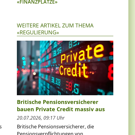
«FINANZPLÄTZE»
WEITERE ARTIKEL ZUM THEMA
«REGULIERUNG»
Britische Pensionsversicherer
bauen Private Credit massiv aus
20.07.2026, 09:17 Uhr
Britische Pensionsversicherer, die
s
Pensionsverpflichtungen von