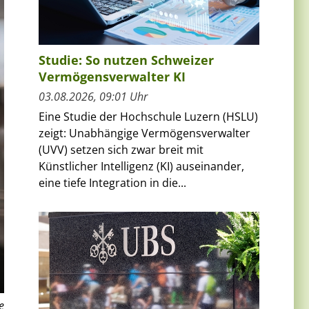
Studie: So nutzen Schweizer
Vermögensverwalter KI
03.08.2026, 09:01 Uhr
Eine Studie der Hochschule Luzern (HSLU)
zeigt: Unabhängige Vermögensverwalter
(UVV) setzen sich zwar breit mit
Künstlicher Intelligenz (KI) auseinander,
eine tiefe Integration in die...
e