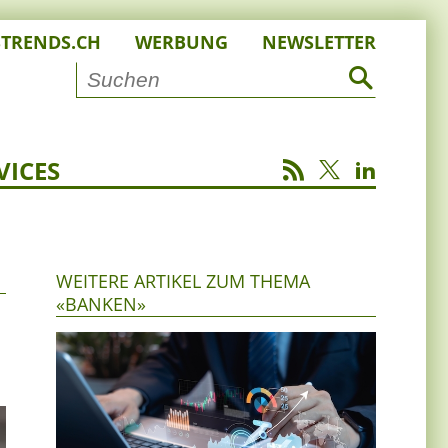
STRENDS.CH
WERBUNG
NEWSLETTER
VICES
WEITERE ARTIKEL ZUM THEMA
«BANKEN»