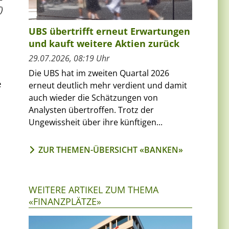
)
UBS übertrifft erneut Erwartungen
und kauft weitere Aktien zurück
29.07.2026, 08:19 Uhr
Die UBS hat im zweiten Quartal 2026
e
erneut deutlich mehr verdient und damit
auch wieder die Schätzungen von
Analysten übertroffen. Trotz der
Ungewissheit über ihre künftigen...
ZUR THEMEN-ÜBERSICHT «BANKEN»
WEITERE ARTIKEL ZUM THEMA
«FINANZPLÄTZE»