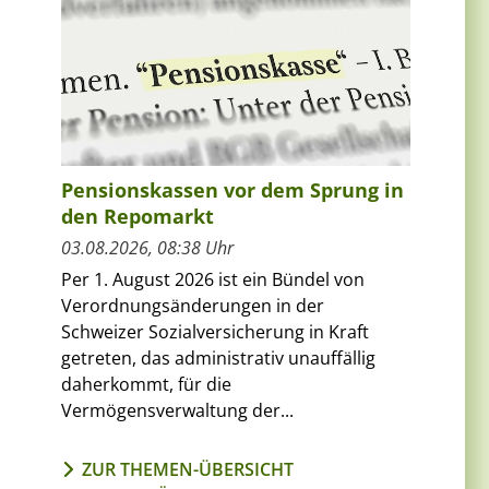
Pensionskassen vor dem Sprung in
den Repomarkt
03.08.2026, 08:38 Uhr
Per 1. August 2026 ist ein Bündel von
Verordnungsänderungen in der
Schweizer Sozialversicherung in Kraft
getreten, das administrativ unauffällig
daherkommt, für die
Vermögensverwaltung der...
ZUR THEMEN-ÜBERSICHT