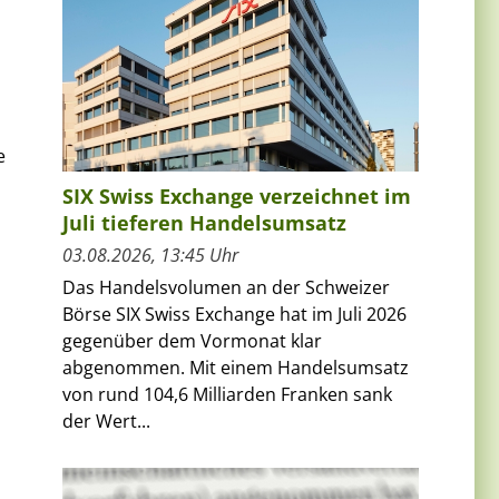
e
SIX Swiss Exchange verzeichnet im
Juli tieferen Handelsumsatz
03.08.2026, 13:45 Uhr
Das Handelsvolumen an der Schweizer
Börse SIX Swiss Exchange hat im Juli 2026
gegenüber dem Vormonat klar
abgenommen. Mit einem Handelsumsatz
von rund 104,6 Milliarden Franken sank
der Wert...