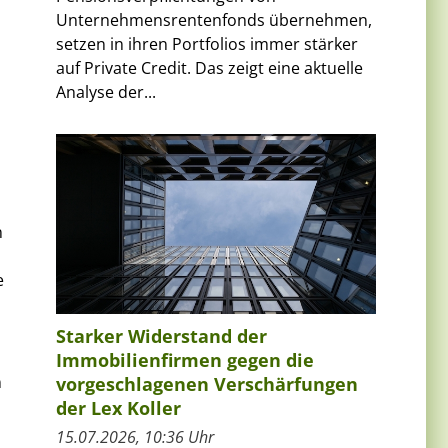
Unternehmensrentenfonds übernehmen,
setzen in ihren Portfolios immer stärker
auf Private Credit. Das zeigt eine aktuelle
Analyse der...
n
e
Starker Widerstand der
Immobilienfirmen gegen die
n
vorgeschlagenen Verschärfungen
der Lex Koller
15.07.2026, 10:36 Uhr