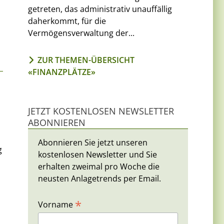
getreten, das administrativ unauffällig
daherkommt, für die
Vermögensverwaltung der...
ZUR THEMEN-ÜBERSICHT
«FINANZPLÄTZE»
JETZT KOSTENLOSEN NEWSLETTER
ABONNIEREN
Abonnieren Sie jetzt unseren
g
kostenlosen Newsletter und Sie
erhalten zweimal pro Woche die
neusten Anlagetrends per Email.
*
Vorname