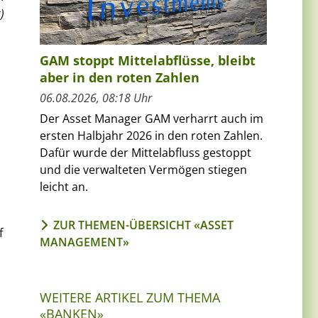
)
GAM stoppt Mittelabflüsse, bleibt
aber in den roten Zahlen
06.08.2026, 08:18 Uhr
Der Asset Manager GAM verharrt auch im
ersten Halbjahr 2026 in den roten Zahlen.
Dafür wurde der Mittelabfluss gestoppt
und die verwalteten Vermögen stiegen
leicht an.
ZUR THEMEN-ÜBERSICHT «ASSET
f
MANAGEMENT»
WEITERE ARTIKEL ZUM THEMA
«BANKEN»