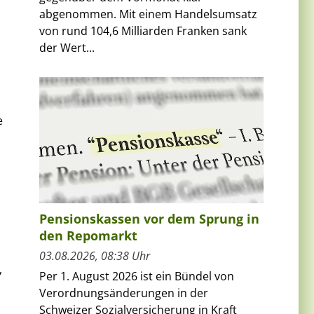
abgenommen. Mit einem Handelsumsatz
von rund 104,6 Milliarden Franken sank
der Wert...
e
Pensionskassen vor dem Sprung in
den Repomarkt
03.08.2026, 08:38 Uhr
,
Per 1. August 2026 ist ein Bündel von
Verordnungsänderungen in der
Schweizer Sozialversicherung in Kraft