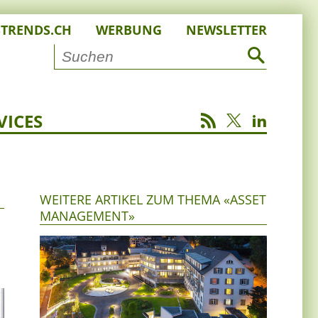
STRENDS.CH
WERBUNG
NEWSLETTER
VICES
WEITERE ARTIKEL ZUM THEMA «ASSET
MANAGEMENT»