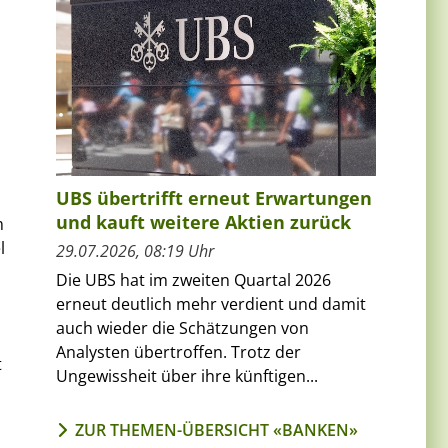
UBS übertrifft erneut Erwartungen
und kauft weitere Aktien zurück
m
l
29.07.2026, 08:19 Uhr
Die UBS hat im zweiten Quartal 2026
erneut deutlich mehr verdient und damit
auch wieder die Schätzungen von
Analysten übertroffen. Trotz der
t
Ungewissheit über ihre künftigen...
ZUR THEMEN-ÜBERSICHT «BANKEN»