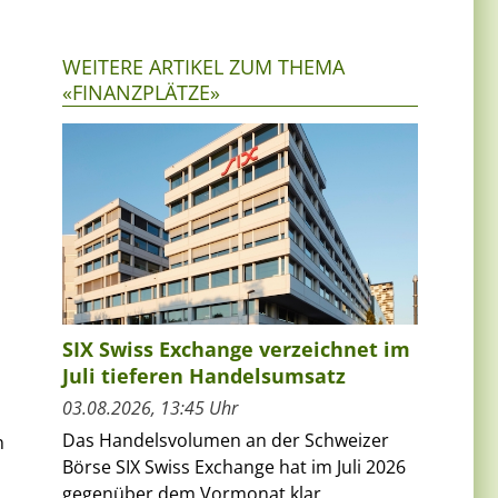
WEITERE ARTIKEL ZUM THEMA
«FINANZPLÄTZE»
SIX Swiss Exchange verzeichnet im
Juli tieferen Handelsumsatz
03.08.2026, 13:45 Uhr
Das Handelsvolumen an der Schweizer
n
Börse SIX Swiss Exchange hat im Juli 2026
gegenüber dem Vormonat klar