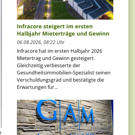
Infracore steigert im ersten
Halbjahr Mieterträge und Gewinn
06.08.2026, 08:22 Uhr
Infracore hat im ersten Halbjahr 2026
Mietertrag und Gewinn gesteigert.
Gleichzeitig verbesserte der
Gesundheitsimmobilien-Spezialist seinen
Verschuldungsgrad und bestätigte die
Erwartungen für...
: